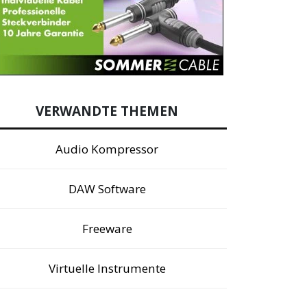
VERWANDTE THEMEN
Audio Kompressor
DAW Software
Freeware
Virtuelle Instrumente