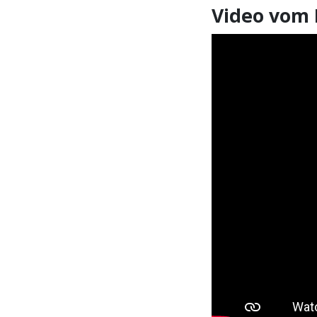
Video vom 