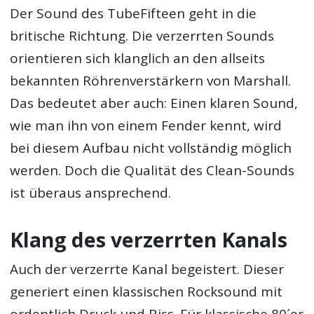
Der Sound des TubeFifteen geht in die
britische Richtung. Die verzerrten Sounds
orientieren sich klanglich an den allseits
bekannten Röhrenverstärkern von Marshall.
Das bedeutet aber auch: Einen klaren Sound,
wie man ihn von einem Fender kennt, wird
bei diesem Aufbau nicht vollständig möglich
werden. Doch die Qualität des Clean-Sounds
ist überaus ansprechend.
Klang des verzerrten Kanals
Auch der verzerrte Kanal begeistert. Dieser
generiert einen klassischen Rocksound mit