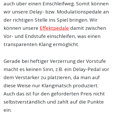
auch über einen Einschleifweg. Somit können
wir unsere Delay- bzw. Modulationspedale an
der richtigen Stelle ins Spiel bringen. Wir
können unsere
Effektpedale
damit zwischen
Vor- und Endstufe einschleifen, was einen
transparenten Klang ermöglicht.
Gerade bei heftiger Verzerrung der Vorstufe
macht es keinen Sinn, z.B. ein Delay-Pedal vor
dem Verstärker zu platzieren, da man auf
diese Weise nur Klangmatsch produziert.
Auch das ist für den geforderten Preis nicht
selbstverständlich und zahlt auf die Punkte
ein.