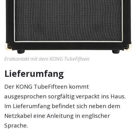
Erstkontakt mit dem KONG TubeFifteen
Lieferumfang
Der KONG TubeFifteen kommt
ausgesprochen sorgfältig verpackt ins Haus.
Im Lieferumfang befindet sich neben dem
Netzkabel eine Anleitung in englischer
Sprache.