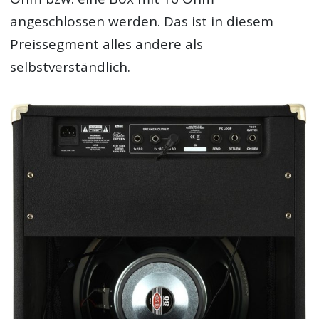
angeschlossen werden. Das ist in diesem
Preissegment alles andere als
selbstverständlich.