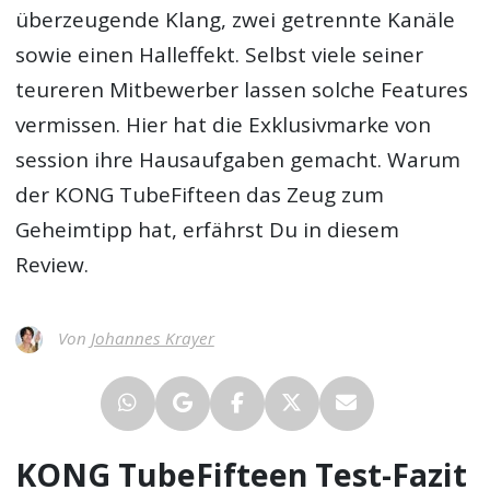
überzeugende Klang, zwei getrennte Kanäle
sowie einen Halleffekt. Selbst viele seiner
teureren Mitbewerber lassen solche Features
vermissen. Hier hat die Exklusivmarke von
session ihre Hausaufgaben gemacht. Warum
der KONG TubeFifteen das Zeug zum
Geheimtipp hat, erfährst Du in diesem
Review.
Von
Johannes Krayer
KONG TubeFifteen Test-Fazit