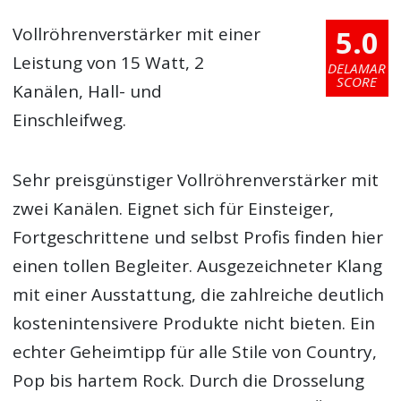
5.0
Vollröhrenverstärker mit einer
Leistung von 15 Watt, 2
DELAMAR
SCORE
Kanälen, Hall- und
Einschleifweg.
Sehr preisgünstiger Vollröhrenverstärker mit
zwei Kanälen. Eignet sich für Einsteiger,
Fortgeschrittene und selbst Profis finden hier
einen tollen Begleiter. Ausgezeichneter Klang
mit einer Ausstattung, die zahlreiche deutlich
kostenintensivere Produkte nicht bieten. Ein
echter Geheimtipp für alle Stile von Country,
Pop bis hartem Rock. Durch die Drosselung