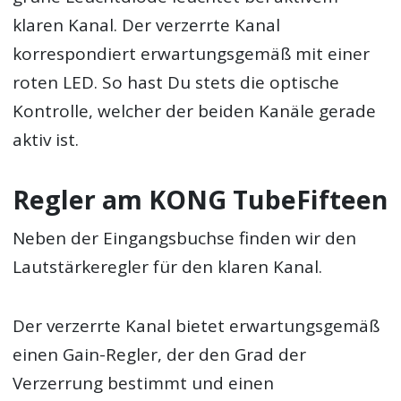
klaren Kanal. Der verzerrte Kanal
korrespondiert erwartungsgemäß mit einer
roten LED. So hast Du stets die optische
Kontrolle, welcher der beiden Kanäle gerade
aktiv ist.
Regler am KONG TubeFifteen
Neben der Eingangsbuchse finden wir den
Lautstärkeregler für den klaren Kanal.
Der verzerrte Kanal bietet erwartungsgemäß
einen Gain-Regler, der den Grad der
Verzerrung bestimmt und einen