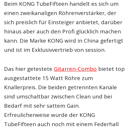
Beim KONG TubeFifteen handelt es sich um
einen zweikanaligen Röhrenverstärker, der
sich preislich für Einsteiger anbietet, darüber
hinaus aber auch den Profi glücklich machen
kann. Die Marke KONG wird in China gefertigt
und ist im Exklusivvertrieb von session.
Das hier getestete
Gitarren-Combo
bietet top
ausgestattete 15 Watt Röhre zum
Knallerpreis. Die beiden getrennten Kanäle
sind umschaltbar zwischen Clean und bei
Bedarf mit sehr sattem Gain.
Erfreulicherweise wurde der KONG
TubeFifteen auch noch mit einem Federhall