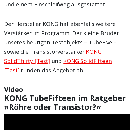
und einem Einschleifweg ausgestattet.
Der Hersteller KONG hat ebenfalls weitere
Verstärker im Programm. Der kleine Bruder
unseres heutigen Testobjekts – TubeFive –
sowie die Transistorverstärker
KONG
SolidThirty [Test]
und
KONG SolidFifteen
[Test]
runden das Angebot ab.
Video
KONG TubeFifteen im Ratgeber
»Röhre oder Transistor?«