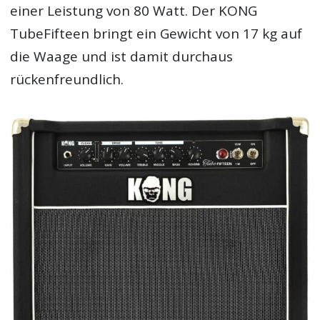
einer Leistung von 80 Watt. Der KONG
TubeFifteen bringt ein Gewicht von 17 kg auf
die Waage und ist damit durchaus
rückenfreundlich.