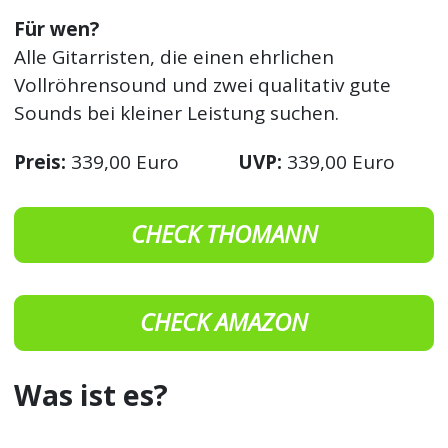
Für wen?
Alle Gitarristen, die einen ehrlichen
Vollröhrensound und zwei qualitativ gute
Sounds bei kleiner Leistung suchen.
Preis:
339,00 Euro
UVP:
339,00 Euro
CHECK THOMANN
CHECK AMAZON
Was ist es?