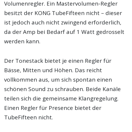
Volumenregler. Ein Mastervolumen-Regler
besitzt der KONG TubeFifteen nicht – dieser
ist jedoch auch nicht zwingend erforderlich,
da der Amp bei Bedarf auf 1 Watt gedrosselt
werden kann.
Der Tonestack bietet je einen Regler für
Bässe, Mitten und Höhen. Das reicht
vollkommen aus, um sich spontan einen
schönen Sound zu schrauben. Beide Kanäle
teilen sich die gemeinsame Klangregelung.
Einen Regler für Presence bietet der
TubeFifteen nicht.