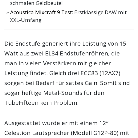
schmalen Geldbeutel
Acoustica Mixcraft 9 Test
: Erstklassige DAW mit
XXL-Umfang
Die Endstufe generiert ihre Leistung von 15
Watt aus zwei EL84 Endstufenröhren, die
man in vielen Verstärkern mit gleicher
Leistung findet. Gleich drei ECC83 (12AX7)
sorgen bei Bedarf für sattes Gain. Somit sind
sogar heftige Metal-Sounds für den
TubeFifteen kein Problem.
Ausgestattet wurde er mit einem 12″
Celestion Lautsprecher (Modell G12P-80) mit