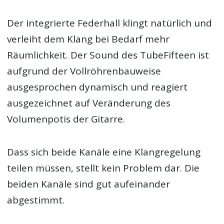
Der integrierte Federhall klingt natürlich und
verleiht dem Klang bei Bedarf mehr
Räumlichkeit. Der Sound des TubeFifteen ist
aufgrund der Vollröhrenbauweise
ausgesprochen dynamisch und reagiert
ausgezeichnet auf Veränderung des
Volumenpotis der Gitarre.
Dass sich beide Kanäle eine Klangregelung
teilen müssen, stellt kein Problem dar. Die
beiden Kanäle sind gut aufeinander
abgestimmt.