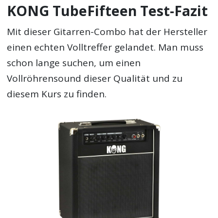
KONG TubeFifteen Test-Fazit
Mit dieser Gitarren-Combo hat der Hersteller
einen echten Volltreffer gelandet. Man muss
schon lange suchen, um einen
Vollröhrensound dieser Qualität und zu
diesem Kurs zu finden.