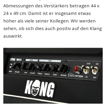
Abmessungen des Verstärkers betragen 44 x
24 x 49 cm. Damit ist er insgesamt etwas
höher als viele seiner Kollegen. Wir werden
sehen, ob sich dies auch positiv auf den Klang
auswirkt.