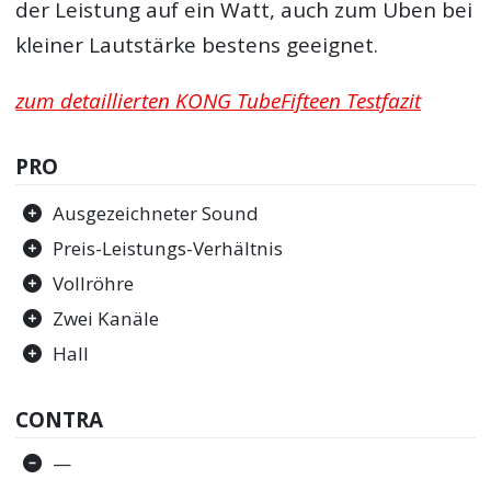
der Leistung auf ein Watt, auch zum Üben bei
kleiner Lautstärke bestens geeignet.
zum detaillierten KONG TubeFifteen Testfazit
PRO
Ausgezeichneter Sound
Preis-Leistungs-Verhältnis
Vollröhre
Zwei Kanäle
Hall
CONTRA
—