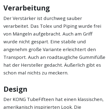
Verarbeitung
Der Verstärker ist durchweg sauber
verarbeitet. Das Tolex und Piping wurde frei
von Mängeln aufgebracht. Auch am Griff
wurde nicht gespart. Eine stabile und
angenehm große Variante erleichtert den
Transport. Auch an roadtaugliche Gummifüße
hat der Hersteller gedacht. Äußerlich gibt es
schon mal nichts zu meckern.
Design
Der KONG TubeFifteen hat einen klassischen,
amerikanisch inspirierten Look. Die