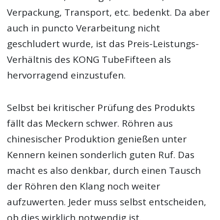
Verpackung, Transport, etc. bedenkt. Da aber
auch in puncto Verarbeitung nicht
geschludert wurde, ist das Preis-Leistungs-
Verhältnis des KONG TubeFifteen als
hervorragend einzustufen.
Selbst bei kritischer Prüfung des Produkts
fällt das Meckern schwer. Röhren aus
chinesischer Produktion genießen unter
Kennern keinen sonderlich guten Ruf. Das
macht es also denkbar, durch einen Tausch
der Röhren den Klang noch weiter
aufzuwerten. Jeder muss selbst entscheiden,
ob dies wirklich notwendig ist.