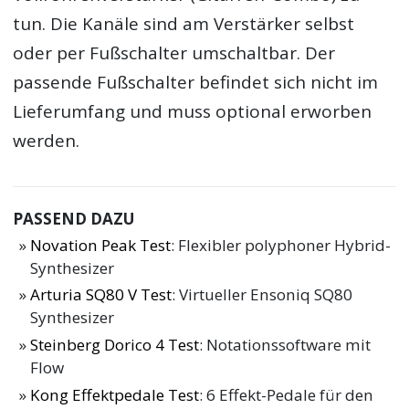
tun. Die Kanäle sind am Verstärker selbst
oder per Fußschalter umschaltbar. Der
passende Fußschalter befindet sich nicht im
Lieferumfang und muss optional erworben
werden.
PASSEND DAZU
Novation Peak Test
: Flexibler polyphoner Hybrid-
Synthesizer
Arturia SQ80 V Test
: Virtueller Ensoniq SQ80
Synthesizer
Steinberg Dorico 4 Test
: Notationssoftware mit
Flow
Kong Effektpedale Test
: 6 Effekt-Pedale für den