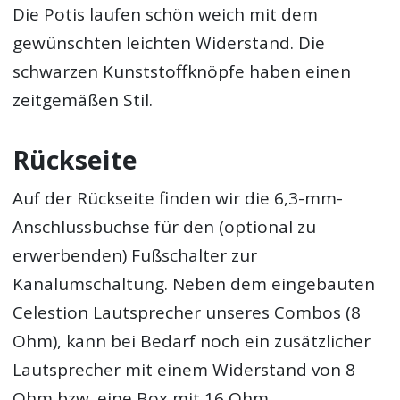
Die Potis laufen schön weich mit dem
gewünschten leichten Widerstand. Die
schwarzen Kunststoffknöpfe haben einen
zeitgemäßen Stil.
Rückseite
Auf der Rückseite finden wir die 6,3-mm-
Anschlussbuchse für den (optional zu
erwerbenden) Fußschalter zur
Kanalumschaltung. Neben dem eingebauten
Celestion Lautsprecher unseres Combos (8
Ohm), kann bei Bedarf noch ein zusätzlicher
Lautsprecher mit einem Widerstand von 8
Ohm bzw. eine Box mit 16 Ohm