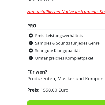
zum detaillierten Native Instruments Kom
PRO
Preis-Leistungsverhältnis
Samples & Sounds für jedes Genre
Sehr gute Klangqualität
Umfangreiches Komplettpaket
Für wen?
Produzenten, Musiker und Komponi
Preis:
1558,00 Euro