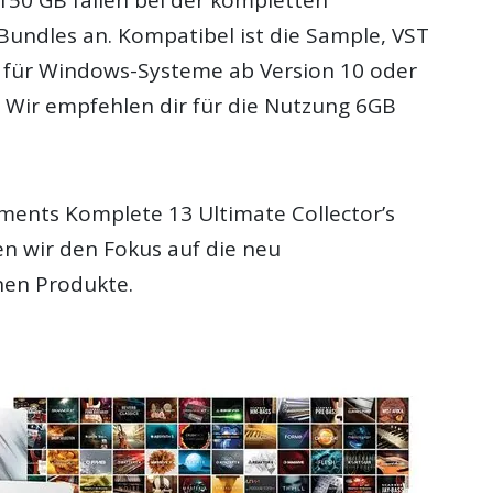
 Bundles an. Kompatibel ist die Sample, VST
 für Windows-Systeme ab Version 10 oder
 Wir empfehlen dir für die Nutzung 6GB
uments Komplete 13 Ultimate Collector’s
en wir den Fokus auf die neu
en Produkte.