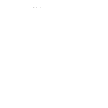
ANZEIGE