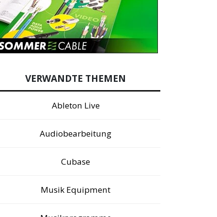
VERWANDTE THEMEN
Ableton Live
Audiobearbeitung
Cubase
Musik Equipment