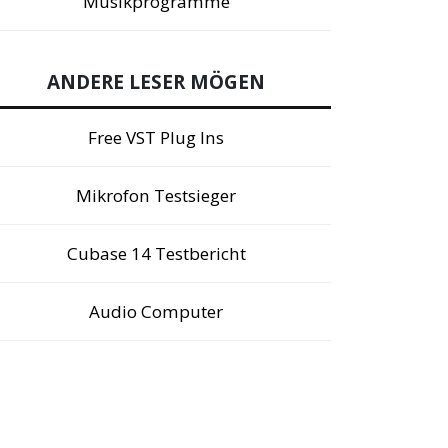
Musikprogramme
ANDERE LESER MÖGEN
Free VST Plug Ins
Mikrofon Testsieger
Cubase 14 Testbericht
Audio Computer