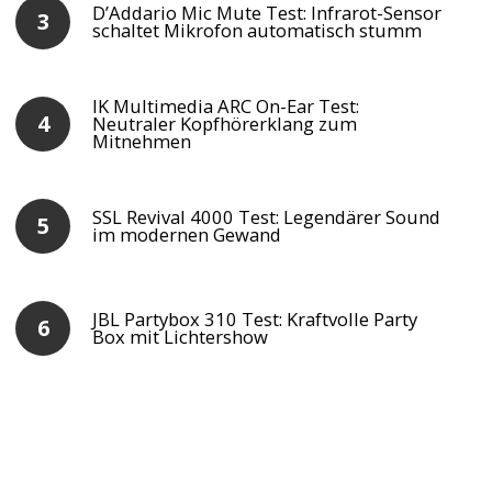
D’Addario Mic Mute Test: Infrarot-Sensor
schaltet Mikrofon automatisch stumm
IK Multimedia ARC On-Ear Test:
Neutraler Kopfhörerklang zum
Mitnehmen
SSL Revival 4000 Test: Legendärer Sound
im modernen Gewand
JBL Partybox 310 Test: Kraftvolle Party
Box mit Lichtershow