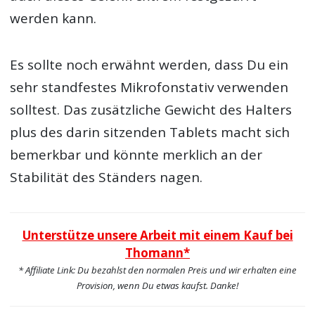
werden kann.
Es sollte noch erwähnt werden, dass Du ein
sehr standfestes Mikrofonstativ verwenden
solltest. Das zusätzliche Gewicht des Halters
plus des darin sitzenden Tablets macht sich
bemerkbar und könnte merklich an der
Stabilität des Ständers nagen.
Unterstütze unsere Arbeit mit einem Kauf bei
Thomann*
* Affiliate Link: Du bezahlst den normalen Preis und wir erhalten eine
Provision, wenn Du etwas kaufst. Danke!