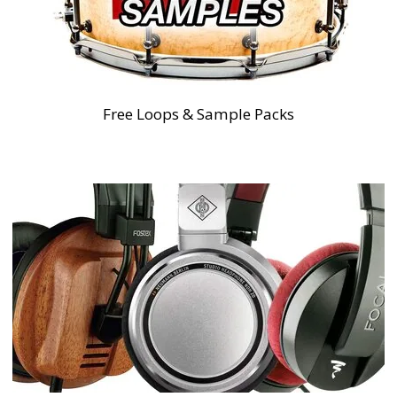
Free Loops & Sample Packs