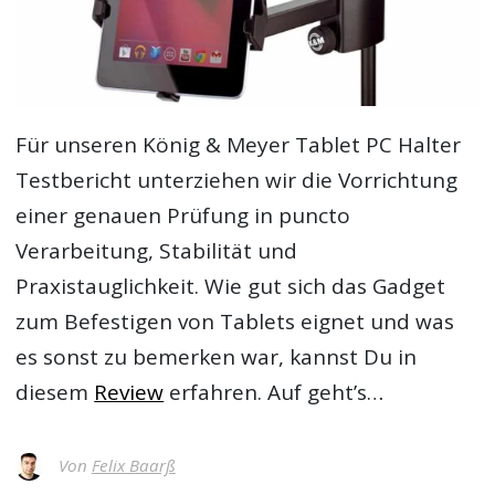
Für unseren
König & Meyer Tablet PC Halter
Testbericht
unterziehen wir die Vorrichtung
einer genauen Prüfung in puncto
Verarbeitung, Stabilität und
Praxistauglichkeit. Wie gut sich das Gadget
zum Befestigen von Tablets eignet und was
es sonst zu bemerken war, kannst Du in
diesem
Review
erfahren. Auf geht’s…
Von
Felix Baarß