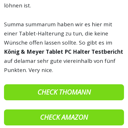
löhnen ist.
Summa summarum haben wir es hier mit
einer Tablet-Halterung zu tun, die keine
Wünsche offen lassen sollte. So gibt es im
König & Meyer Tablet PC Halter Testbericht
auf delamar sehr gute viereinhalb von fünf
Punkten. Very nice.
CHECK THOMANN
CHECK AMAZON