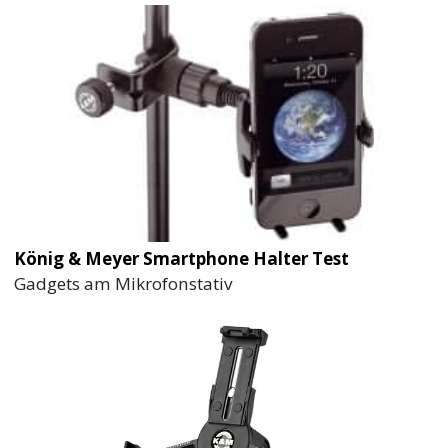
König & Meyer Smartphone Halter Test
Gadgets am Mikrofonstativ