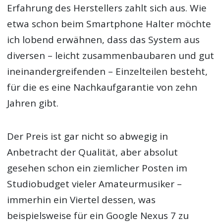
Erfahrung des Herstellers zahlt sich aus. Wie
etwa schon beim Smartphone Halter möchte
ich lobend erwähnen, dass das System aus
diversen – leicht zusammenbaubaren und gut
ineinandergreifenden – Einzelteilen besteht,
für die es eine Nachkaufgarantie von zehn
Jahren gibt.
Der Preis ist gar nicht so abwegig in
Anbetracht der Qualität, aber absolut
gesehen schon ein ziemlicher Posten im
Studiobudget vieler Amateurmusiker –
immerhin ein Viertel dessen, was
beispielsweise für ein Google Nexus 7 zu