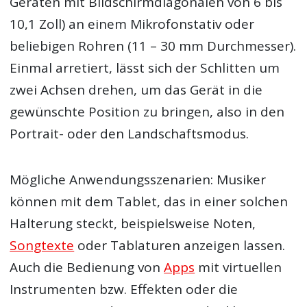
Geräten mit Bildschirmdiagonalen von 6 bis
10,1 Zoll) an einem Mikrofonstativ oder
beliebigen Rohren (11 – 30 mm Durchmesser).
Einmal arretiert, lässt sich der Schlitten um
zwei Achsen drehen, um das Gerät in die
gewünschte Position zu bringen, also in den
Portrait- oder den Landschaftsmodus.
Mögliche Anwendungsszenarien: Musiker
können mit dem Tablet, das in einer solchen
Halterung steckt, beispielsweise Noten,
Songtexte
oder Tablaturen anzeigen lassen.
Auch die Bedienung von
Apps
mit virtuellen
Instrumenten bzw. Effekten oder die