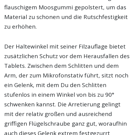
flauschigem Moosgummi gepolstert, um das
Material zu schonen und die Rutschfestigkeit
zu erhöhen.
Der Haltewinkel mit seiner Filzauflage bietet
zusätzlichen Schutz vor dem Herausfallen des
Tablets. Zwischen dem Schlitten und dem
Arm, der zum Mikrofonstativ führt, sitzt noch
ein Gelenk, mit dem Du den Schlitten
stufenlos in einem Winkel von bis zu 90°
schwenken kannst. Die Arretierung gelingt
mit der relativ großen und ausreichend
griffigen Flügelschraube ganz gut, woraufhin
auch dieses Gelenk extrem festgezurrt