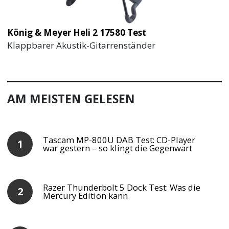
König & Meyer Heli 2 17580 Test
Klappbarer Akustik-Gitarrenständer
AM MEISTEN GELESEN
Tascam MP-800U DAB Test: CD-Player
war gestern – so klingt die Gegenwart
Razer Thunderbolt 5 Dock Test: Was die
Mercury Edition kann