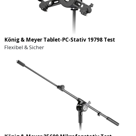
König & Meyer Tablet-PC-Stativ 19798 Test
Flexibel & Sicher