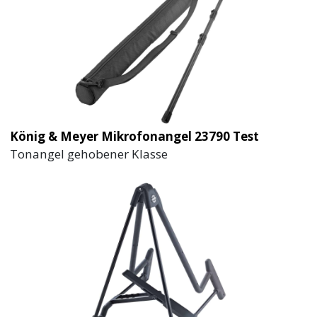
König & Meyer Mikrofonangel 23790 Test
Tonangel gehobener Klasse