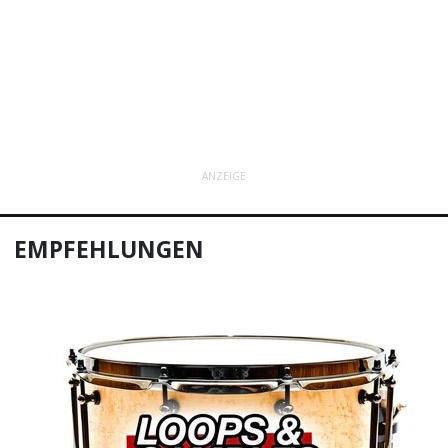
ANZEIGE
EMPFEHLUNGEN