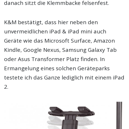
danach sitzt die Klemmbacke felsenfest.
K&M bestätigt, dass hier neben den
unvermeidlichen iPad & iPad mini auch
Geräte wie das Microsoft Surface, Amazon
Kindle, Google Nexus, Samsung Galaxy Tab
oder Asus Transformer Platz finden. In
Ermangelung eines solchen Geräteparks
testete ich das Ganze lediglich mit einem iPad
2.