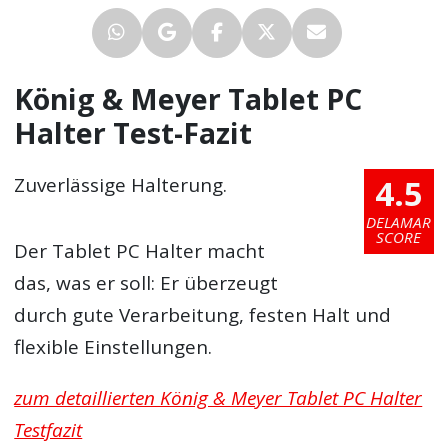
König & Meyer Tablet PC
Halter Test-Fazit
4.5
Zuverlässige Halterung.
DELAMAR
SCORE
Der Tablet PC Halter macht
das, was er soll: Er überzeugt
durch gute Verarbeitung, festen Halt und
flexible Einstellungen.
zum detaillierten König & Meyer Tablet PC Halter
Testfazit