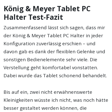
König & Meyer Tablet PC
Halter Test-Fazit
Zusammenfassend lässt sich sagen, dass mir
der König & Meyer Tablet PC Halter in jeder
Konfiguration zuverlässig erschien – und
davon gab es dank der flexiblen Gelenke und
sonstigen Bedienelemente sehr viele. Die
Verstellung geht komfortabel vonstatten.
Dabei wurde das Tablet schonend behandelt.
Bis auf ein, zwei nicht erwähnenswerte
Kleinigkeiten wüsste ich nicht, was noch hätte
besser gestaltet werden können, die