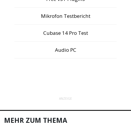
Mikrofon Testbericht
Cubase 14 Pro Test
Audio PC
ANZEIGE
MEHR ZUM THEMA