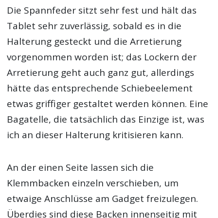
Die Spannfeder sitzt sehr fest und hält das
Tablet sehr zuverlässig, sobald es in die
Halterung gesteckt und die Arretierung
vorgenommen worden ist; das Lockern der
Arretierung geht auch ganz gut, allerdings
hätte das entsprechende Schiebeelement
etwas griffiger gestaltet werden können. Eine
Bagatelle, die tatsächlich das Einzige ist, was
ich an dieser Halterung kritisieren kann.
An der einen Seite lassen sich die
Klemmbacken einzeln verschieben, um
etwaige Anschlüsse am Gadget freizulegen.
Überdies sind diese Backen innenseitig mit