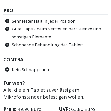
PRO
Sehr fester Halt in jeder Position
Gute Haptik beim Verstellen der Gelenke und
sonstigen Elemente
Schonende Behandlung des Tablets
CONTRA
Kein Schnäppchen
Für wen?
Alle, die ein Tablet zuverlässig am
Mikrofonständer befestigen wollen.
Preis:
49,90 Euro
UVP:
63,80 Euro