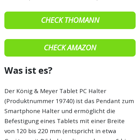
CHECK THOMANN
CHECK AMAZON
Was ist es?
Der König & Meyer Tablet PC Halter
(Produktnummer 19740) ist das Pendant zum
Smartphone Halter und ermöglicht die
Befestigung eines Tablets mit einer Breite
von 120 bis 220 mm (entspricht in etwa