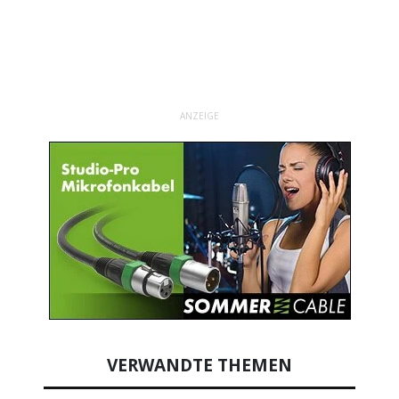
ANZEIGE
VERWANDTE THEMEN