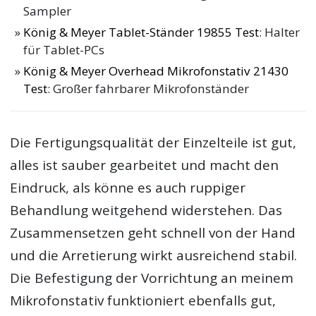
Sampler
König & Meyer Tablet-Ständer 19855 Test
: Halter
für Tablet-PCs
König & Meyer Overhead Mikrofonstativ 21430
Test
: Großer fahrbarer Mikrofonständer
Die Fertigungsqualität der Einzelteile ist gut,
alles ist sauber gearbeitet und macht den
Eindruck, als könne es auch ruppiger
Behandlung weitgehend widerstehen. Das
Zusammensetzen geht schnell von der Hand
und die Arretierung wirkt ausreichend stabil.
Die Befestigung der Vorrichtung an meinem
Mikrofonstativ funktioniert ebenfalls gut,