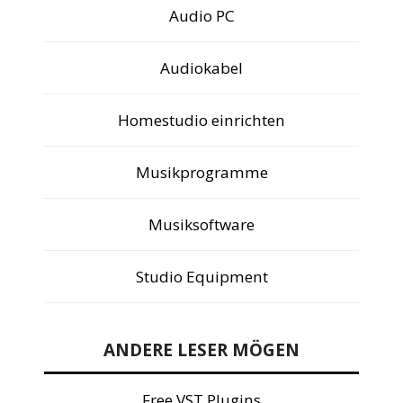
Audio PC
Audiokabel
Homestudio einrichten
Musikprogramme
Musiksoftware
Studio Equipment
ANDERE LESER MÖGEN
Free VST Plugins