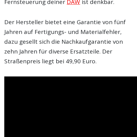
Fernsteuerung deiner
DAW
ist denkbar.
Der Hersteller bietet eine Garantie von fünf
Jahren auf Fertigungs- und Materialfehler,
dazu gesellt sich die Nachkaufgarantie von
zehn Jahren für diverse Ersatzteile. Der
Straßenpreis liegt bei 49,90 Euro.