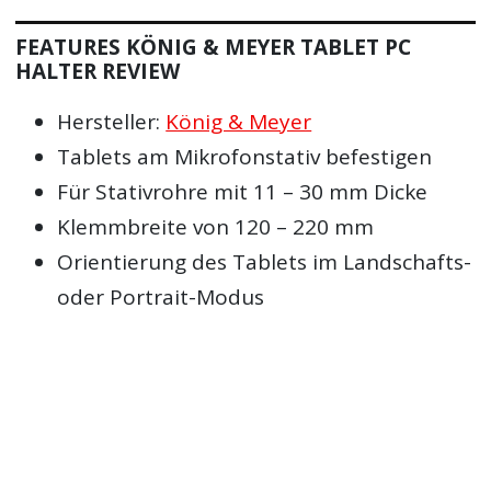
FEATURES KÖNIG & MEYER TABLET PC
HALTER REVIEW
Hersteller:
König & Meyer
Tablets am Mikrofonstativ befestigen
Für Stativrohre mit 11 – 30 mm Dicke
Klemmbreite von 120 – 220 mm
Orientierung des Tablets im Landschafts-
oder Portrait-Modus