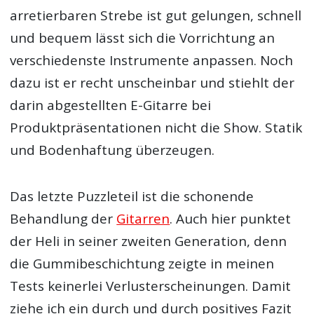
arretierbaren Strebe ist gut gelungen, schnell
und bequem lässt sich die Vorrichtung an
verschiedenste Instrumente anpassen. Noch
dazu ist er recht unscheinbar und stiehlt der
darin abgestellten E-Gitarre bei
Produktpräsentationen nicht die Show. Statik
und Bodenhaftung überzeugen.
Das letzte Puzzleteil ist die schonende
Behandlung der
Gitarren
. Auch hier punktet
der Heli in seiner zweiten Generation, denn
die Gummibeschichtung zeigte in meinen
Tests keinerlei Verlusterscheinungen. Damit
ziehe ich ein durch und durch positives Fazit