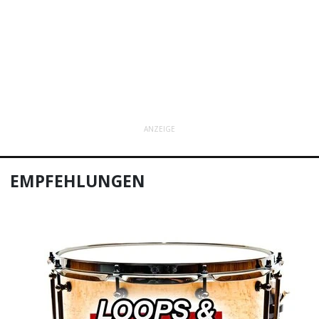
ANZEIGE
EMPFEHLUNGEN