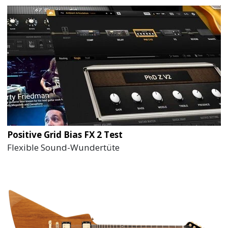
Positive Grid Bias FX 2 Test
Flexible Sound-Wundertüte