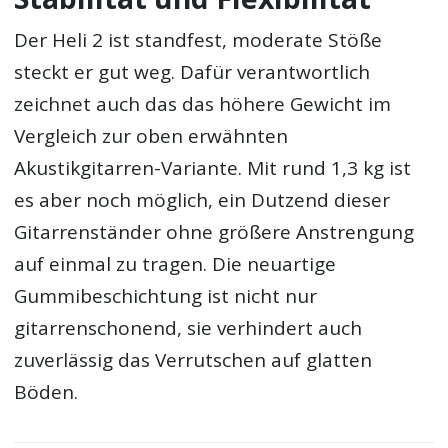
Der Heli 2 ist standfest, moderate Stöße
steckt er gut weg. Dafür verantwortlich
zeichnet auch das das höhere Gewicht im
Vergleich zur oben erwähnten
Akustikgitarren-Variante. Mit rund 1,3 kg ist
es aber noch möglich, ein Dutzend dieser
Gitarrenständer ohne größere Anstrengung
auf einmal zu tragen. Die neuartige
Gummibeschichtung ist nicht nur
gitarrenschonend, sie verhindert auch
zuverlässig das Verrutschen auf glatten
Böden.