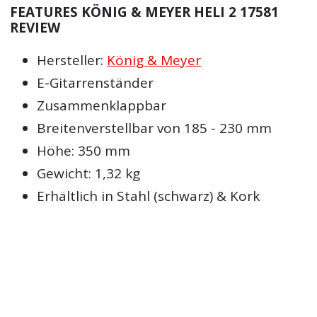
FEATURES KÖNIG & MEYER HELI 2 17581
REVIEW
Hersteller:
König & Meyer
E-Gitarrenständer
Zusammenklappbar
Breitenverstellbar von 185 - 230 mm
Höhe: 350 mm
Gewicht: 1,32 kg
Erhältlich in Stahl (schwarz) & Kork