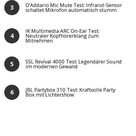
D’Addario Mic Mute Test: Infrarot-Sensor
schaltet Mikrofon automatisch stumm
IK Multimedia ARC On-Ear Test:
Neutraler Kopfhörerklang zum
Mitnehmen
SSL Revival 4000 Test: Legendärer Sound
im modernen Gewand
JBL Partybox 310 Test: Kraftvolle Party
Box mit Lichtershow