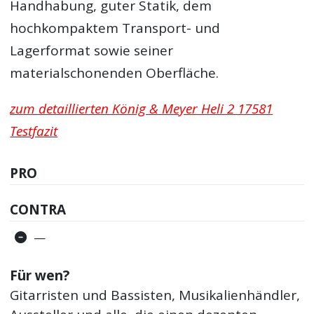
Handhabung, guter Statik, dem
hochkompaktem Transport- und
Lagerformat sowie seiner
materialschonenden Oberfläche.
zum detaillierten König & Meyer Heli 2 17581
Testfazit
PRO
CONTRA
—
Für wen?
Gitarristen und Bassisten, Musikalienhändler,