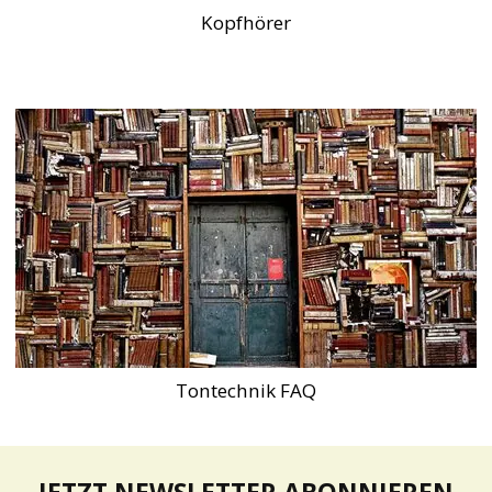
Kopfhörer
Tontechnik FAQ