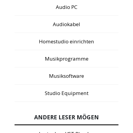
Audio PC
Audiokabel
Homestudio einrichten
Musikprogramme
Musiksoftware
Studio Equipment
ANDERE LESER MÖGEN