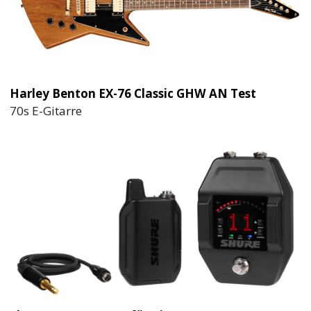
Harley Benton EX-76 Classic GHW AN Test
70s E-Gitarre