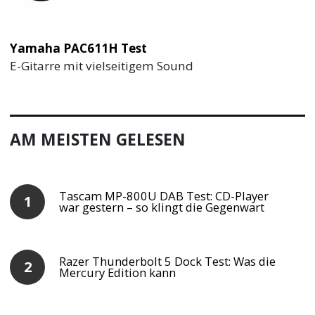
Yamaha PAC611H Test
E-Gitarre mit vielseitigem Sound
AM MEISTEN GELESEN
Tascam MP-800U DAB Test: CD-Player
war gestern – so klingt die Gegenwart
Razer Thunderbolt 5 Dock Test: Was die
Mercury Edition kann