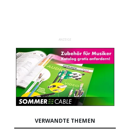
ANZEIGE
VERWANDTE THEMEN