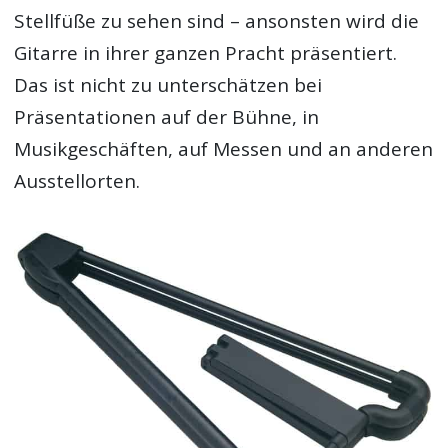
Stellfüße zu sehen sind – ansonsten wird die
Gitarre in ihrer ganzen Pracht präsentiert.
Das ist nicht zu unterschätzen bei
Präsentationen auf der Bühne, in
Musikgeschäften, auf Messen und an anderen
Ausstellorten.