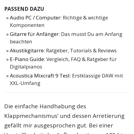
PASSEND DAZU
Audio PC / Computer
: Richtige & wichtige
Komponenten
Gitarre für Anfänger
: Das musst Du am Anfang
beachten
Akustikgitarre
: Ratgeber, Tutorials & Reviews
E-Piano Guide
: Vergleich, FAQ & Ratgeber für
Digitalpianos
Acoustica Mixcraft 9 Test
: Erstklassige DAW mit
XXL-Umfang
Die einfache Handhabung des
Klappmechanismus‘ und dessen Arretierung
gefällt mir ausgesprochen gut. Bei einer