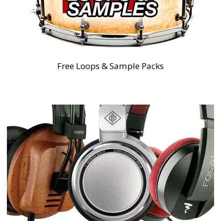
Free Loops & Sample Packs