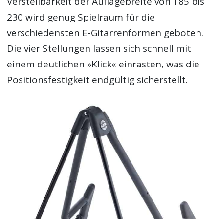
Verstellbarkeit der Auflagebreite von 185 bis
230 wird genug Spielraum für die
verschiedensten E-Gitarrenformen geboten.
Die vier Stellungen lassen sich schnell mit
einem deutlichen »Klick« einrasten, was die
Positionsfestigkeit endgültig sicherstellt.