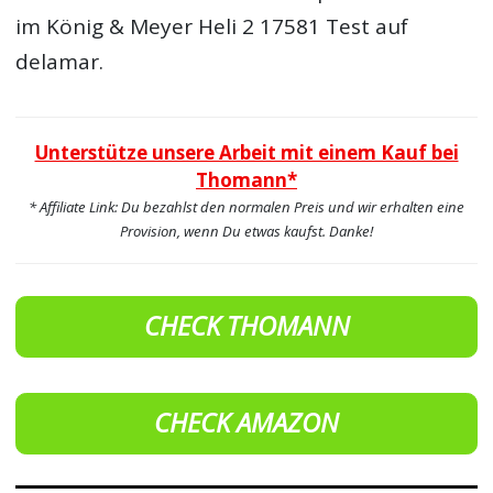
im König & Meyer Heli 2 17581 Test auf
delamar.
Unterstütze unsere Arbeit mit einem Kauf bei
Thomann*
* Affiliate Link: Du bezahlst den normalen Preis und wir erhalten eine
Provision, wenn Du etwas kaufst. Danke!
CHECK THOMANN
CHECK AMAZON