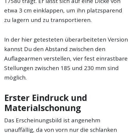
17580 trägt. Er lässt sich auf eine Dicke von
etwa 3 cm einklappen, um ihn platzsparend
zu lagern und zu transportieren.
In der hier getesteten überarbeiteten Version
kannst Du den Abstand zwischen den
Auflagearmen verstellen, vier fest einrastbare
Stellungen zwischen 185 und 230 mm sind
möglich.
Erster Eindruck und
Materialschonung
Das Erscheinungsbild ist angenehm
unauffällig, da von vorn nur die schlanken