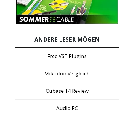
ANDERE LESER MÖGEN
Free VST Plugins
Mikrofon Vergleich
Cubase 14 Review
Audio PC