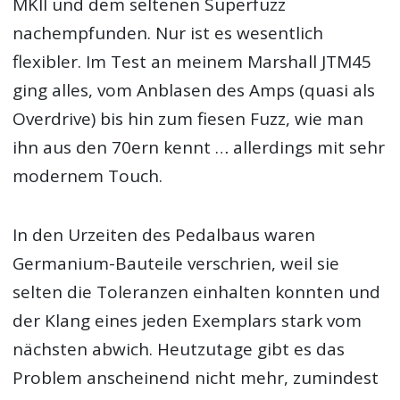
MKII und dem seltenen Superfuzz
nachempfunden. Nur ist es wesentlich
flexibler. Im Test an meinem Marshall JTM45
ging alles, vom Anblasen des Amps (quasi als
Overdrive) bis hin zum fiesen Fuzz, wie man
ihn aus den 70ern kennt … allerdings mit sehr
modernem Touch.
In den Urzeiten des Pedalbaus waren
Germanium-Bauteile verschrien, weil sie
selten die Toleranzen einhalten konnten und
der Klang eines jeden Exemplars stark vom
nächsten abwich. Heutzutage gibt es das
Problem anscheinend nicht mehr, zumindest