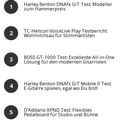
Harley Benton DNAfx GiT Test: Modeller
zum Hammerpreis
TC-Helicon VoiceLive Play Testbericht:
Wollmilchsau für Stimmartisten
BOSS GT-1000 Test: Exzellente All-in-One
Lösung für den modernen Gitarristen
Harley Benton DNAfx GiT Mobile II Test:
E-Gitarre spielen, egal wo Du bist!
D’Addario XPND Test: Flexibles
Pedalboard für Studio und Bühne