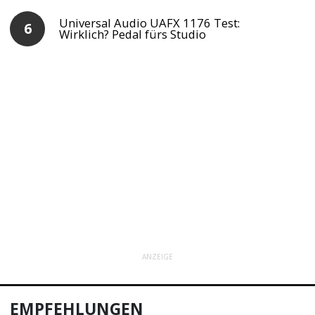
Universal Audio UAFX 1176 Test:
Wirklich? Pedal fürs Studio
ANZEIGE
EMPFEHLUNGEN