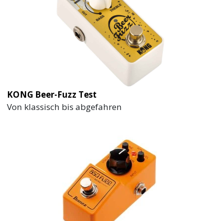
KONG Beer-Fuzz Test
Von klassisch bis abgefahren