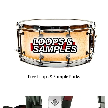
Free Loops & Sample Packs