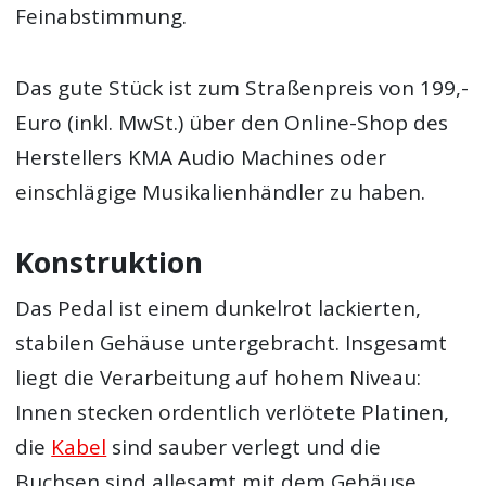
Feinabstimmung.
Das gute Stück ist zum Straßenpreis von 199,-
Euro (inkl. MwSt.) über den Online-Shop des
Herstellers KMA Audio Machines oder
einschlägige Musikalienhändler zu haben.
Konstruktion
Das Pedal ist einem dunkelrot lackierten,
stabilen Gehäuse untergebracht. Insgesamt
liegt die Verarbeitung auf hohem Niveau:
Innen stecken ordentlich verlötete Platinen,
die
Kabel
sind sauber verlegt und die
Buchsen sind allesamt mit dem Gehäuse