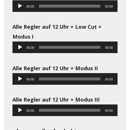
Audio-
00:00
00:00
Player
Alle Regler auf 12 Uhr + Low Cut +
Modus I
Audio-
00:00
00:00
Player
Alle Regler auf 12 Uhr + Modus II
Audio-
00:00
00:00
Player
Alle Regler auf 12 Uhr + Modus III
Audio-
00:00
00:00
Player