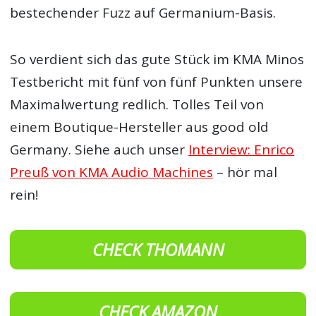
bestechender Fuzz auf Germanium-Basis.
So verdient sich das gute Stück im KMA Minos
Testbericht mit fünf von fünf Punkten unsere
Maximalwertung redlich. Tolles Teil von
einem Boutique-Hersteller aus good old
Germany. Siehe auch unser
Interview: Enrico
Preuß von KMA Audio Machines
– hör mal
rein!
CHECK THOMANN
CHECK AMAZON