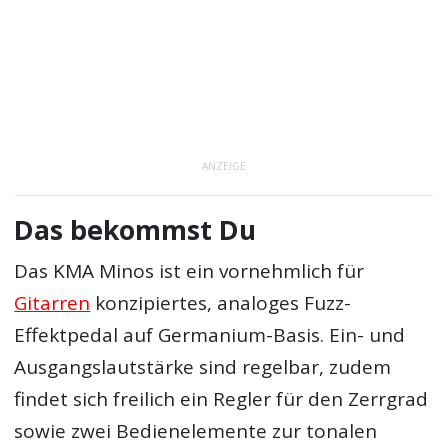
ANZEIGE
Das bekommst Du
Das KMA Minos ist ein vornehmlich für
Gitarren
konzipiertes, analoges Fuzz-
Effektpedal auf Germanium-Basis. Ein- und
Ausgangslautstärke sind regelbar, zudem
findet sich freilich ein Regler für den Zerrgrad
sowie zwei Bedienelemente zur tonalen