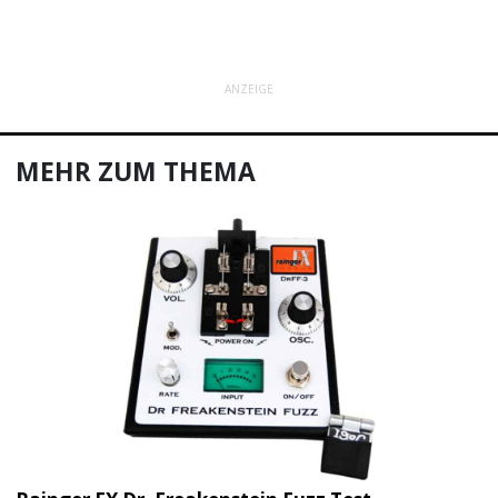
ANZEIGE
MEHR ZUM THEMA