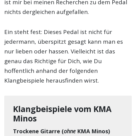
ist mir bei meinen Recherchen zu dem Pedal
nichts dergleichen aufgefallen.
Ein steht fest: Dieses Pedal ist nicht für
jedermann, überspitzt gesagt kann man es
nur lieben oder hassen. Vielleicht ist das
genau das Richtige für Dich, wie Du
hoffentlich anhand der folgenden
Klangbeispiele herausfinden wirst.
Klangbeispiele vom KMA
Minos
Trockene Gitarre (
ohne
KMA Minos)