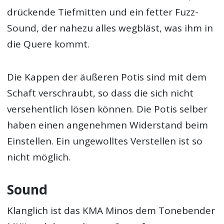
drückende Tiefmitten und ein fetter Fuzz-
Sound, der nahezu alles wegbläst, was ihm in
die Quere kommt.
Die Kappen der äußeren Potis sind mit dem
Schaft verschraubt, so dass die sich nicht
versehentlich lösen können. Die Potis selber
haben einen angenehmen Widerstand beim
Einstellen. Ein ungewolltes Verstellen ist so
nicht möglich.
Sound
Klanglich ist das KMA Minos dem Tonebender