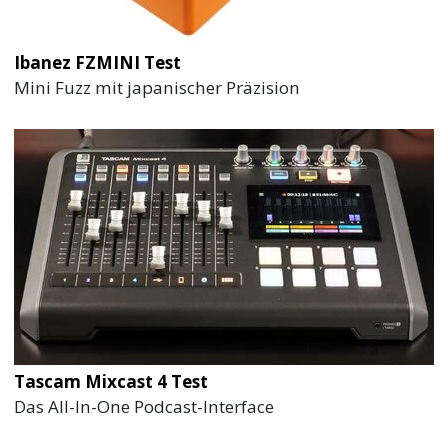
Ibanez FZMINI Test
Mini Fuzz mit japanischer Präzision
Tascam Mixcast 4 Test
Das All-In-One Podcast-Interface