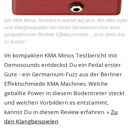
Der KMA Minos Testbericht wartet auf dich. Mit allen Infos
und Klangbeispielen von einem Germanium-Fuzz einer
sympathischen Berliner Effektschmiede ... ja ist denn das
zu fuzzen?
Im kompakten
KMA Minos Testbericht
mit
Demosounds entdeckst Du ein Pedal erster
Güte - ein Germanium-Fuzz aus der Berliner
Effektschmiede KMA Machines. Welche
geballte Power in diesem Bodentreter steckt
und welchen Vorbildern es entstammt,
kannst Du in diesem Review erfahren. »
Zu
den Klangbeispielen