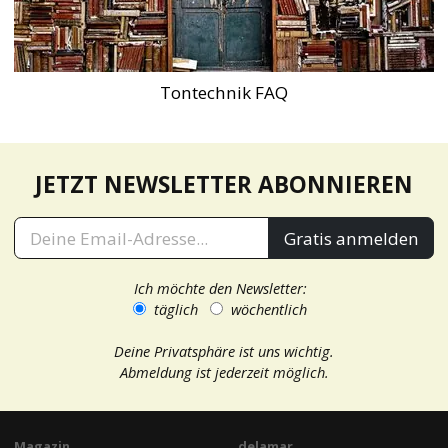
Tontechnik FAQ
JETZT NEWSLETTER ABONNIEREN
Gratis anmelden
Ich möchte den Newsletter:
täglich
wöchentlich
Deine Privatsphäre ist uns wichtig.
Abmeldung ist jederzeit möglich.
Magazin
delamar