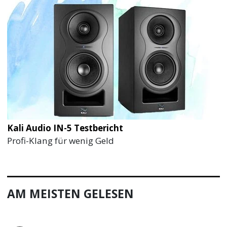
Kali Audio IN-5 Testbericht
Profi-Klang für wenig Geld
AM MEISTEN GELESEN