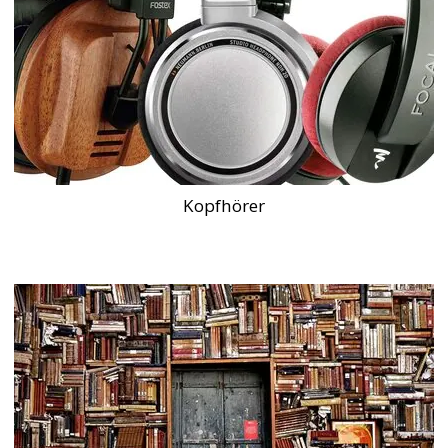
Kopfhörer