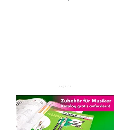
ANZEIGE