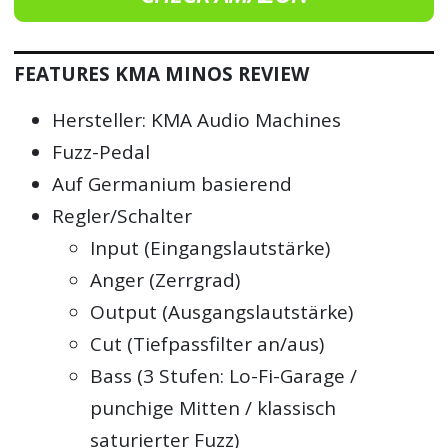
FEATURES KMA MINOS REVIEW
Hersteller: KMA Audio Machines
Fuzz-Pedal
Auf Germanium basierend
Regler/Schalter
Input (Eingangslautstärke)
Anger (Zerrgrad)
Output (Ausgangslautstärke)
Cut (Tiefpassfilter an/aus)
Bass (3 Stufen: Lo-Fi-Garage /
punchige Mitten / klassisch
saturierter Fuzz)