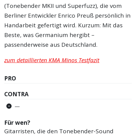
(Tonebender MKII und Superfuzz), die vom
Berliner Entwickler Enrico Preuß persönlich in
Handarbeit gefertigt wird. Kurzum: Mit das
Beste, was Germanium hergibt –
passenderweise aus Deutschland.
zum detaillierten KMA Minos Testfazit
PRO
CONTRA
—
Für wen?
Gitarristen, die den Tonebender-Sound