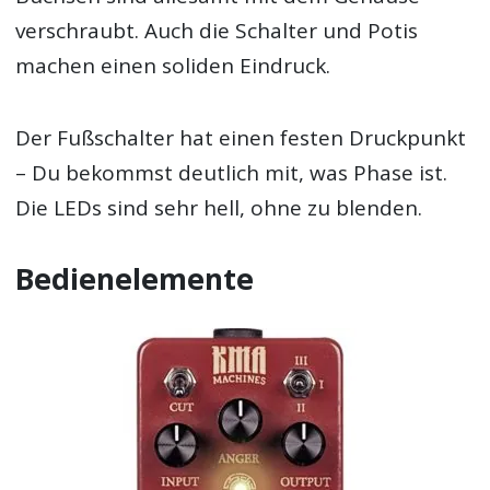
verschraubt. Auch die Schalter und Potis
machen einen soliden Eindruck.
Der Fußschalter hat einen festen Druckpunkt
– Du bekommst deutlich mit, was Phase ist.
Die LEDs sind sehr hell, ohne zu blenden.
Bedienelemente