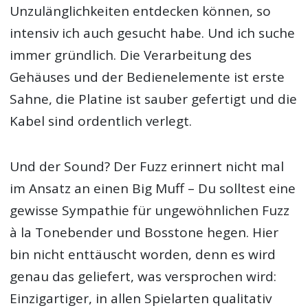
Unzulänglichkeiten entdecken können, so
intensiv ich auch gesucht habe. Und ich suche
immer gründlich. Die Verarbeitung des
Gehäuses und der Bedienelemente ist erste
Sahne, die Platine ist sauber gefertigt und die
Kabel sind ordentlich verlegt.
Und der Sound? Der Fuzz erinnert nicht mal
im Ansatz an einen Big Muff – Du solltest eine
gewisse Sympathie für ungewöhnlichen Fuzz
à la Tonebender und Bosstone hegen. Hier
bin nicht enttäuscht worden, denn es wird
genau das geliefert, was versprochen wird:
Einzigartiger, in allen Spielarten qualitativ