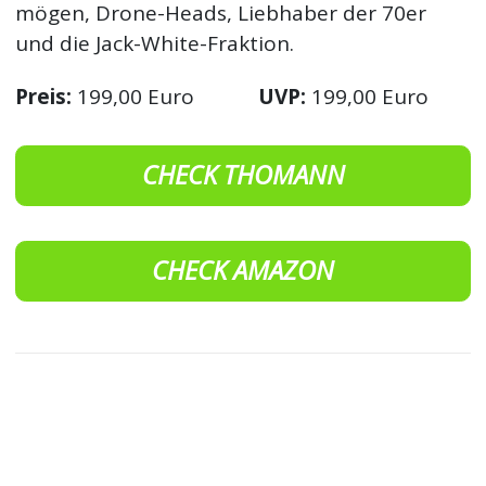
mögen, Drone-Heads, Liebhaber der 70er
und die Jack-White-Fraktion.
Preis:
199,00 Euro
UVP:
199,00 Euro
CHECK THOMANN
CHECK AMAZON