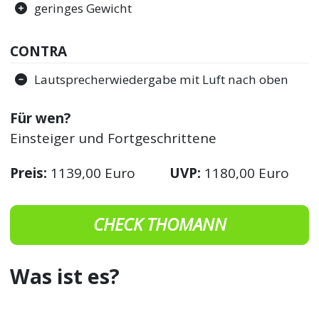
geringes Gewicht
CONTRA
Lautsprecherwiedergabe mit Luft nach oben
Für wen?
Einsteiger und Fortgeschrittene
Preis:
1139,00 Euro
UVP:
1180,00 Euro
CHECK THOMANN
Was ist es?