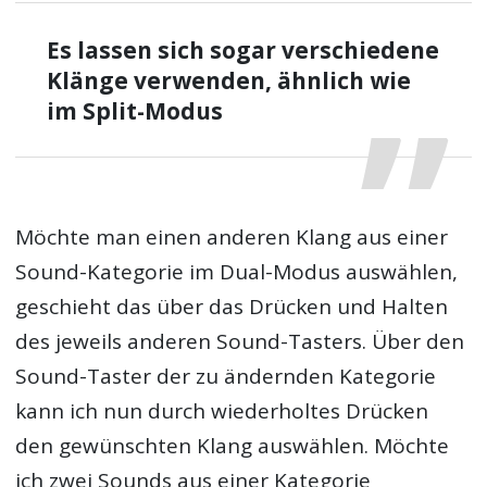
Es lassen sich sogar verschiedene
Klänge verwenden, ähnlich wie
im Split-Modus
Möchte man einen anderen Klang aus einer
Sound-Kategorie im Dual-Modus auswählen,
geschieht das über das Drücken und Halten
des jeweils anderen Sound-Tasters. Über den
Sound-Taster der zu ändernden Kategorie
kann ich nun durch wiederholtes Drücken
den gewünschten Klang auswählen. Möchte
ich zwei Sounds aus einer Kategorie