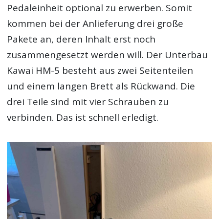
Pedaleinheit optional zu erwerben. Somit
kommen bei der Anlieferung drei große
Pakete an, deren Inhalt erst noch
zusammengesetzt werden will. Der Unterbau
Kawai HM-5 besteht aus zwei Seitenteilen
und einem langen Brett als Rückwand. Die
drei Teile sind mit vier Schrauben zu
verbinden. Das ist schnell erledigt.