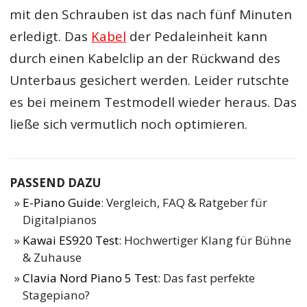
mit den Schrauben ist das nach fünf Minuten
erledigt. Das
Kabel
der Pedaleinheit kann
durch einen Kabelclip an der Rückwand des
Unterbaus gesichert werden. Leider rutschte
es bei meinem Testmodell wieder heraus. Das
ließe sich vermutlich noch optimieren.
PASSEND DAZU
E-Piano Guide
: Vergleich, FAQ & Ratgeber für
Digitalpianos
Kawai ES920 Test
: Hochwertiger Klang für Bühne
& Zuhause
Clavia Nord Piano 5 Test
: Das fast perfekte
Stagepiano?