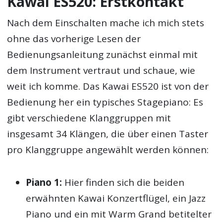
Kawai ES520: Erstkontakt
Nach dem Einschalten mache ich mich stets
ohne das vorherige Lesen der
Bedienungsanleitung zunächst einmal mit
dem Instrument vertraut und schaue, wie
weit ich komme. Das Kawai ES520 ist von der
Bedienung her ein typisches Stagepiano: Es
gibt verschiedene Klanggruppen mit
insgesamt 34 Klängen, die über einen Taster
pro Klanggruppe angewählt werden können:
Piano 1:
Hier finden sich die beiden
erwähnten Kawai Konzertflügel, ein Jazz
Piano und ein mit Warm Grand betitelter