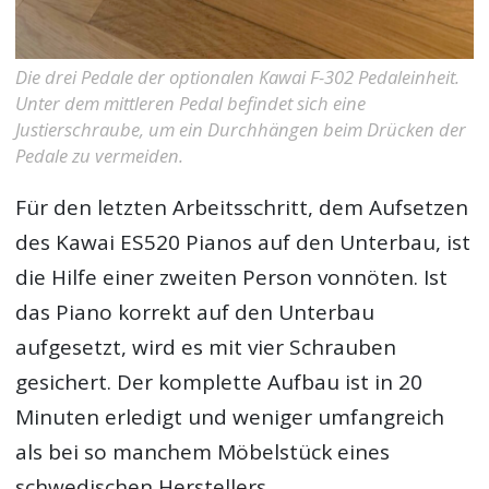
Die drei Pedale der optionalen Kawai F-302 Pedaleinheit.
Unter dem mittleren Pedal befindet sich eine
Justierschraube, um ein Durchhängen beim Drücken der
Pedale zu vermeiden.
Für den letzten Arbeitsschritt, dem Aufsetzen
des Kawai ES520 Pianos auf den Unterbau, ist
die Hilfe einer zweiten Person vonnöten. Ist
das Piano korrekt auf den Unterbau
aufgesetzt, wird es mit vier Schrauben
gesichert. Der komplette Aufbau ist in 20
Minuten erledigt und weniger umfangreich
als bei so manchem Möbelstück eines
schwedischen Herstellers.