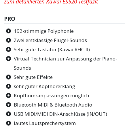
zum detaillierten Kawai ES520 Testfazit
PRO
192-stimmige Polyphonie
Zwei erstklassige Flügel-Sounds
Sehr gute Tastatur (Kawai RHC II)
Virtual Technician zur Anpassung der Piano-
Sounds
Sehr gute Effekte
sehr guter Kopfhörerklang
Kopfhöreranpassungen möglich
Bluetooth MIDI & Bluetooth Audio
USB MIDI/MIDI DIN-Anschlüsse (IN/OUT)
lautes Lautsprechersystem