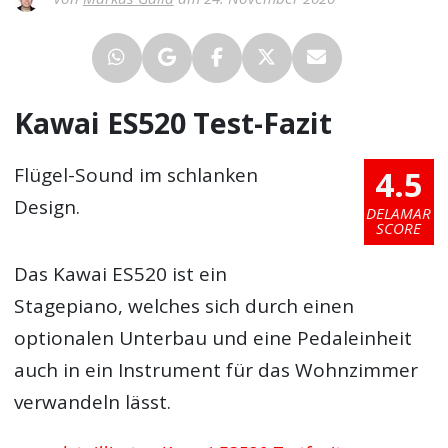
Kawai ES520 Test-Fazit
4.5
Flügel-Sound im schlanken
Design.
DELAMAR
SCORE
Das Kawai ES520 ist ein
Stagepiano, welches sich durch einen
optionalen Unterbau und eine Pedaleinheit
auch in ein Instrument für das Wohnzimmer
verwandeln lässt.