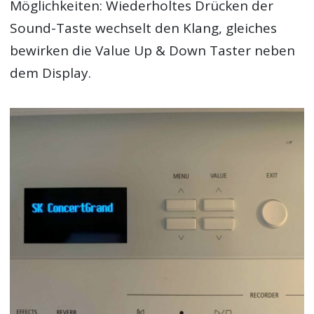
Möglichkeiten: Wiederholtes Drücken der
Sound-Taste wechselt den Klang, gleiches
bewirken die Value Up & Down Taster neben
dem Display.