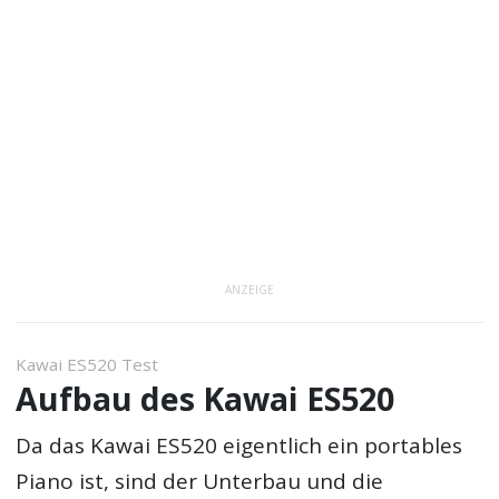
ANZEIGE
Kawai ES520 Test
Aufbau des Kawai ES520
Da das Kawai ES520 eigentlich ein portables
Piano ist, sind der Unterbau und die