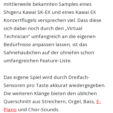
mittlerweile bekannten Samples eines
Shigeru Kawai SK-EX und eines Kawai EX
Konzertflügels versprechen viel. Dass diese
sich dabei noch durch den „Virtual
Technician“ umfangreich an die eigenen
Bedürfnisse anpassen lassen, ist das
Sahnehäubchen auf der ohnehin schon
umfangreichen Feature-Liste.
Das eigene Spiel wird durch Dreifach-
Sensoren pro Taste akkurat wiedergegeben.
Die weiteren Klänge bieten den üblichen
Querschnitt aus Streichern, Orgel, Bass,
E-
Piano
und Chor-Sounds.