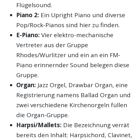
Flügelsound.
Piano 2:
Ein Upright Piano und diverse
Pop/Rock-Pianos sind hier zu finden.
E-Piano:
Vier elektro-mechanische
Vertreter aus der Gruppe
Rhodes/Wurlitzer und ein an ein FM-
Piano erinnernder Sound belegen diese
Gruppe.
Organ:
Jazz Orgel, Drawbar Organ, eine
Registrierung namens Ballad Organ und
zwei verschiedene Kirchenorgeln füllen
die Organ-Gruppe.
Harpsi/Mallets:
Die Bezeichnung verrät
bereits den Inhalt: Harpsichord, Clavinet,