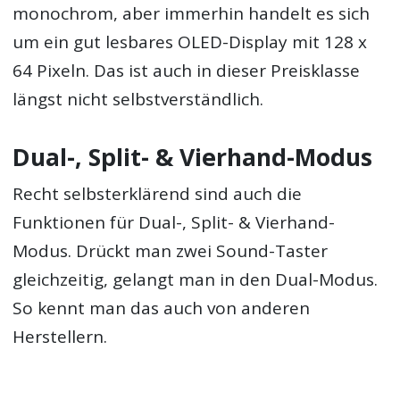
monochrom, aber immerhin handelt es sich
um ein gut lesbares OLED-Display mit 128 x
64 Pixeln. Das ist auch in dieser Preisklasse
längst nicht selbstverständlich.
Dual-, Split- & Vierhand-Modus
Recht selbsterklärend sind auch die
Funktionen für Dual-, Split- & Vierhand-
Modus. Drückt man zwei Sound-Taster
gleichzeitig, gelangt man in den Dual-Modus.
So kennt man das auch von anderen
Herstellern.