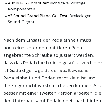
Audio PC / Computer
: Richtige & wichtige
Komponenten
V3 Sound Grand Piano XXL Test
: Dreieckiger
Sound-Gigant
Nach dem Einsatz der Pedaleinheit muss
noch eine unter dem mittleren Pedal
angebrachte Schraube so justiert werden,
dass das Pedal durch diese gestützt wird. Hier
ist Geduld gefragt, da der Spalt zwischen
Pedaleinheit und Boden recht klein ist und
die Finger nicht wirklich arbeiten können. Also
besser mit einer zweiten Person arbeiten, die
den Unterbau samt Pedaleinheit nach hinten