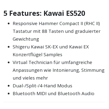
5 Features: Kawai ES520
Responsive Hammer Compact II (RHC II)
Tastatur mit 88 Tasten und graduierter
Gewichtung
Shigeru Kawai SK-EX und Kawai EX
Konzertflügel Samples
Virtual Technician für umfangreiche
Anpassungen wie Intonierung, Stimmung
und vieles mehr
Dual-/Split-/4-Hand Modus
Bluetooth MIDI und Bluetooth Audio