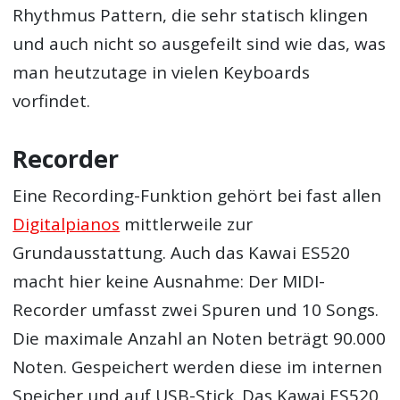
Rhythmus Pattern, die sehr statisch klingen
und auch nicht so ausgefeilt sind wie das, was
man heutzutage in vielen Keyboards
vorfindet.
Recorder
Eine Recording-Funktion gehört bei fast allen
Digitalpianos
mittlerweile zur
Grundausstattung. Auch das Kawai ES520
macht hier keine Ausnahme: Der MIDI-
Recorder umfasst zwei Spuren und 10 Songs.
Die maximale Anzahl an Noten beträgt 90.000
Noten. Gespeichert werden diese im internen
Speicher und auf USB-Stick. Das Kawai ES520