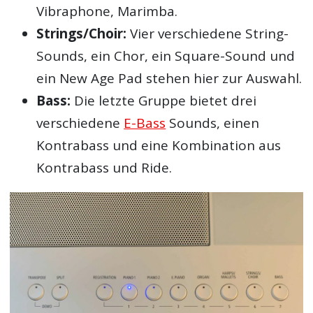
Vibraphone, Marimba.
Strings/Choir:
Vier verschiedene String-
Sounds, ein Chor, ein Square-Sound und
ein New Age Pad stehen hier zur Auswahl.
Bass:
Die letzte Gruppe bietet drei
verschiedene
E-Bass
Sounds, einen
Kontrabass und eine Kombination aus
Kontrabass und Ride.