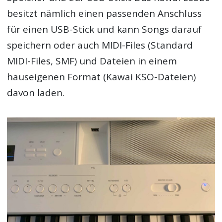
besitzt nämlich einen passenden Anschluss
für einen USB-Stick und kann Songs darauf
speichern oder auch MIDI-Files (Standard
MIDI-Files, SMF) und Dateien in einem
hauseigenen Format (Kawai KSO-Dateien)
davon laden.