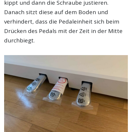
kippt und dann die Schraube justieren.
Danach sitzt diese auf dem Boden und
verhindert, dass die Pedaleinheit sich beim
Drücken des Pedals mit der Zeit in der Mitte
durchbiegt.