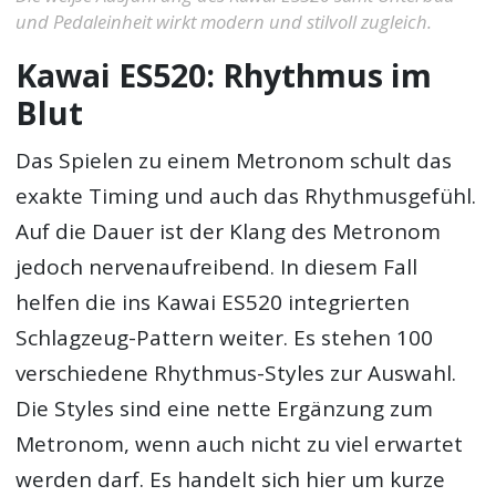
und Pedaleinheit wirkt modern und stilvoll zugleich.
Kawai ES520: Rhythmus im
Blut
Das Spielen zu einem Metronom schult das
exakte Timing und auch das Rhythmusgefühl.
Auf die Dauer ist der Klang des Metronom
jedoch nervenaufreibend. In diesem Fall
helfen die ins Kawai ES520 integrierten
Schlagzeug-Pattern weiter. Es stehen 100
verschiedene Rhythmus-Styles zur Auswahl.
Die Styles sind eine nette Ergänzung zum
Metronom, wenn auch nicht zu viel erwartet
werden darf. Es handelt sich hier um kurze