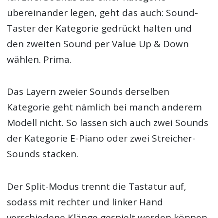
übereinander legen, geht das auch: Sound-
Taster der Kategorie gedrückt halten und
den zweiten Sound per Value Up & Down
wählen. Prima.
Das Layern zweier Sounds derselben
Kategorie geht nämlich bei manch anderem
Modell nicht. So lassen sich auch zwei Sounds
der Kategorie E-Piano oder zwei Streicher-
Sounds stacken.
Der Split-Modus trennt die Tastatur auf,
sodass mit rechter und linker Hand
verschiedene Klänge gespielt werden können.