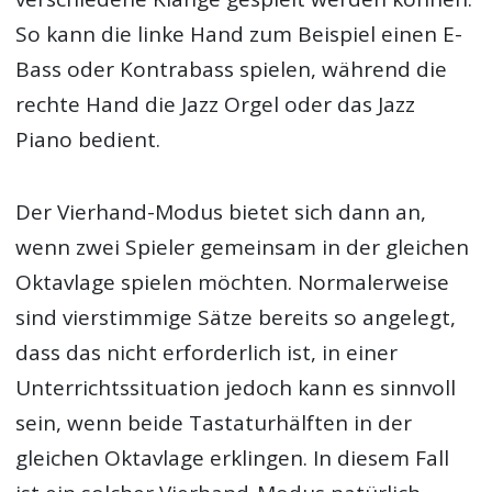
So kann die linke Hand zum Beispiel einen E-
Bass oder Kontrabass spielen, während die
rechte Hand die Jazz Orgel oder das Jazz
Piano bedient.
Der Vierhand-Modus bietet sich dann an,
wenn zwei Spieler gemeinsam in der gleichen
Oktavlage spielen möchten. Normalerweise
sind vierstimmige Sätze bereits so angelegt,
dass das nicht erforderlich ist, in einer
Unterrichtssituation jedoch kann es sinnvoll
sein, wenn beide Tastaturhälften in der
gleichen Oktavlage erklingen. In diesem Fall