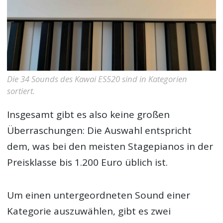
Die 34 Sounds des Kawai ES520 sind in Kategorien
sortiert.
Insgesamt gibt es also keine großen
Überraschungen: Die Auswahl entspricht
dem, was bei den meisten Stagepianos in der
Preisklasse bis 1.200 Euro üblich ist.
Um einen untergeordneten Sound einer
Kategorie auszuwählen, gibt es zwei