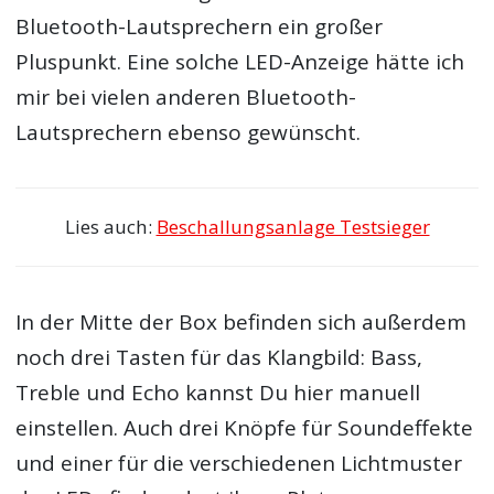
Bluetooth-Lautsprechern ein großer
Pluspunkt. Eine solche LED-Anzeige hätte ich
mir bei vielen anderen Bluetooth-
Lautsprechern ebenso gewünscht.
Lies auch:
Beschallungsanlage Testsieger
In der Mitte der Box befinden sich außerdem
noch drei Tasten für das Klangbild: Bass,
Treble und Echo kannst Du hier manuell
einstellen. Auch drei Knöpfe für Soundeffekte
und einer für die verschiedenen Lichtmuster