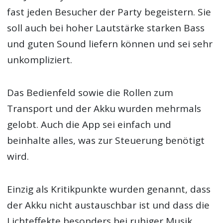
fast jeden Besucher der Party begeistern. Sie
soll auch bei hoher Lautstärke starken Bass
und guten Sound liefern können und sei sehr
unkompliziert.
Das Bedienfeld sowie die Rollen zum
Transport und der Akku wurden mehrmals
gelobt. Auch die App sei einfach und
beinhalte alles, was zur Steuerung benötigt
wird.
Einzig als Kritikpunkte wurden genannt, dass
der Akku nicht austauschbar ist und dass die
Lichteffekte besonders bei ruhiger Musik