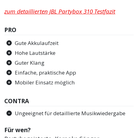
zum detaillierten JBL Partybox 310 Testfazit
PRO
Gute Akkulaufzeit
Hohe Lautstärke
Guter Klang
Einfache, praktische App
Mobiler Einsatz möglich
CONTRA
Ungeeignet für detaillierte Musikwiedergabe
Für wen?