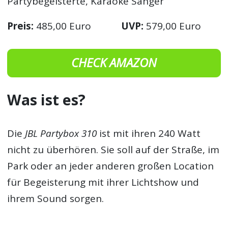
Partybegeisterte, Karaoke Sänger
Preis:
485,00 Euro
UVP:
579,00 Euro
CHECK AMAZON
Was ist es?
Die
JBL Partybox 310
ist mit ihren 240 Watt
nicht zu überhören. Sie soll auf der Straße, im
Park oder an jeder anderen großen Location
für Begeisterung mit ihrer Lichtshow und
ihrem Sound sorgen.