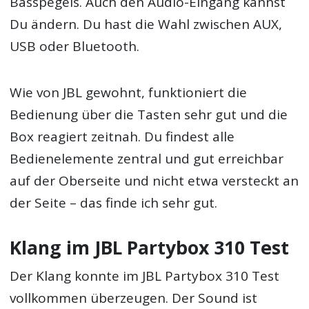
Basspegels. Auch den Audio-Eingang kannst
Du ändern. Du hast die Wahl zwischen AUX,
USB oder Bluetooth.
Wie von JBL gewohnt, funktioniert die
Bedienung über die Tasten sehr gut und die
Box reagiert zeitnah. Du findest alle
Bedienelemente zentral und gut erreichbar
auf der Oberseite und nicht etwa versteckt an
der Seite – das finde ich sehr gut.
Klang im JBL Partybox 310 Test
Der Klang konnte im JBL Partybox 310 Test
vollkommen überzeugen. Der Sound ist