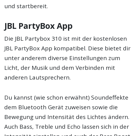
und startbereit.
JBL PartyBox App
Die JBL Partybox 310 ist mit der kostenlosen
JBL PartyBox App kompatibel. Diese bietet dir
unter anderem diverse Einstellungen zum
Licht, der Musik und dem Verbinden mit
anderen Lautsprechern.
Du kannst (wie schon erwähnt) Soundeffekte
dem Bluetooth Gerät zuweisen sowie die
Bewegung und Intensität des Lichtes ändern.
Auch Bass, Treble und Echo lassen sich in der