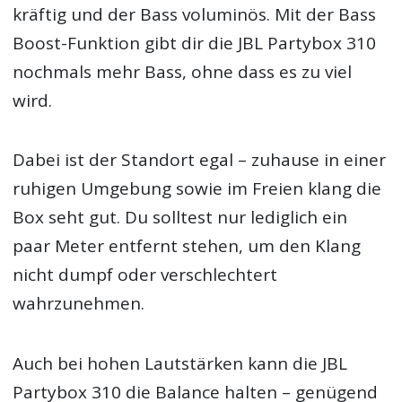
kräftig und der Bass voluminös. Mit der Bass
Boost-Funktion gibt dir die JBL Partybox 310
nochmals mehr Bass, ohne dass es zu viel
wird.
Dabei ist der Standort egal – zuhause in einer
ruhigen Umgebung sowie im Freien klang die
Box seht gut. Du solltest nur lediglich ein
paar Meter entfernt stehen, um den Klang
nicht dumpf oder verschlechtert
wahrzunehmen.
Auch bei hohen Lautstärken kann die JBL
Partybox 310 die Balance halten – genügend