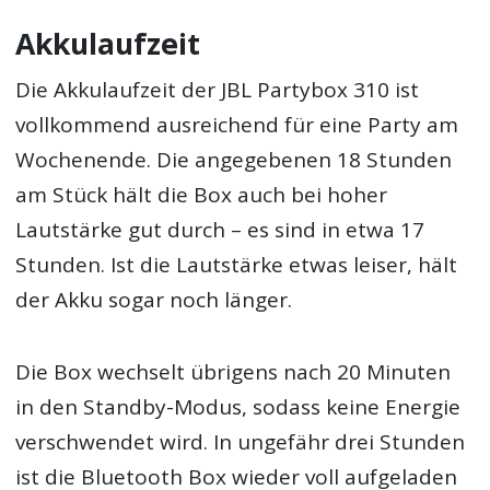
Akkulaufzeit
Die Akkulaufzeit der JBL Partybox 310 ist
vollkommend ausreichend für eine Party am
Wochenende. Die angegebenen 18 Stunden
am Stück hält die Box auch bei hoher
Lautstärke gut durch – es sind in etwa 17
Stunden. Ist die Lautstärke etwas leiser, hält
der Akku sogar noch länger.
Die Box wechselt übrigens nach 20 Minuten
in den Standby-Modus, sodass keine Energie
verschwendet wird. In ungefähr drei Stunden
ist die Bluetooth Box wieder voll aufgeladen