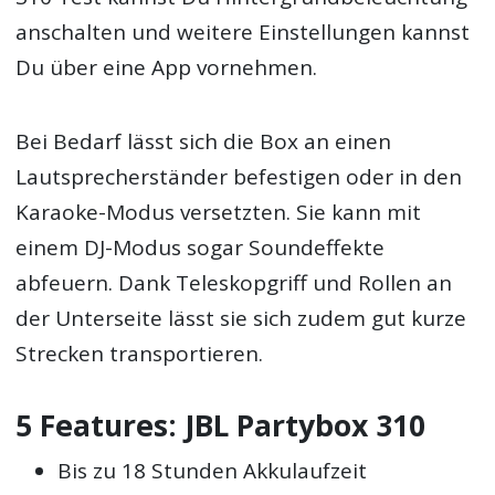
anschalten und weitere Einstellungen kannst
Du über eine App vornehmen.
Bei Bedarf lässt sich die Box an einen
Lautsprecherständer befestigen oder in den
Karaoke-Modus versetzten. Sie kann mit
einem DJ-Modus sogar Soundeffekte
abfeuern. Dank Teleskopgriff und Rollen an
der Unterseite lässt sie sich zudem gut kurze
Strecken transportieren.
5 Features: JBL Partybox 310
Bis zu 18 Stunden Akkulaufzeit