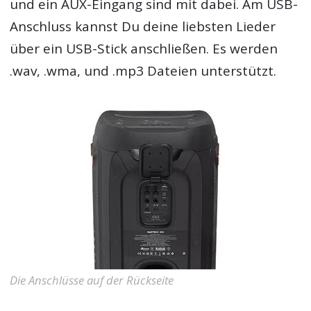
und ein AUX-Eingang sind mit dabei. Am USB-
Anschluss kannst Du deine liebsten Lieder
über ein USB-Stick anschließen. Es werden
.wav, .wma, und .mp3 Dateien unterstützt.
Die Anschlüsse auf der Rückseite