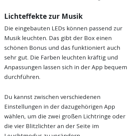
Lichteffekte zur Musik
Die eingebauten LEDs können passend zur
Musik leuchten. Das gibt der Box einen
schönen Bonus und das funktioniert auch
sehr gut. Die Farben leuchten kräftig und
Anpassungen lassen sich in der App bequem
durchführen.
Du kannst zwischen verschiedenen
Einstellungen in der dazugehörigen App
wählen, um die zwei großen Lichtringe oder
die vier Blitzlichter an der Seite im
Leuchtmodus zu verändern.