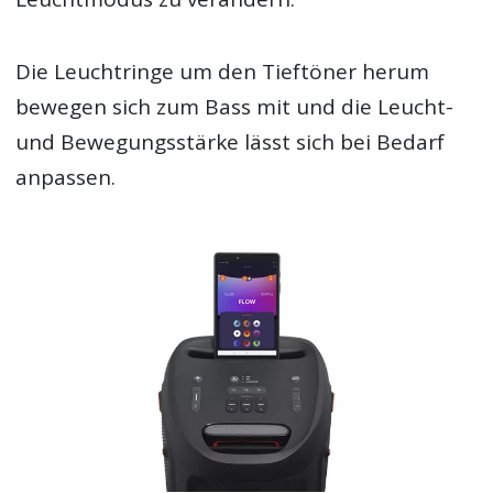
Die Leuchtringe um den Tieftöner herum
bewegen sich zum Bass mit und die Leucht-
und Bewegungsstärke lässt sich bei Bedarf
anpassen.