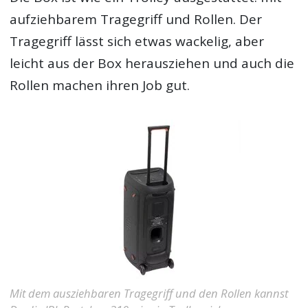
aufziehbarem Tragegriff und Rollen. Der
Tragegriff lässt sich etwas wackelig, aber
leicht aus der Box herausziehen und auch die
Rollen machen ihren Job gut.
Mit dem ausziehbaren Tragegriff und den Rollen kannst