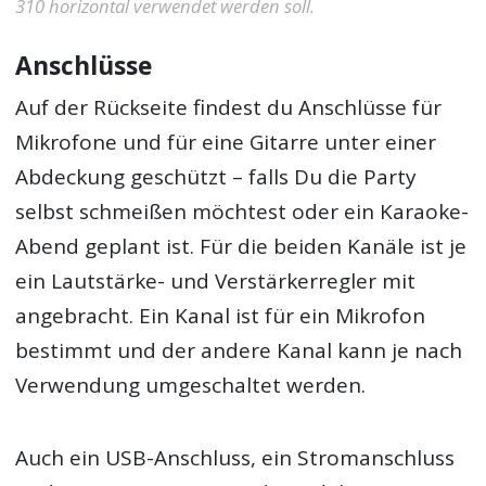
310 horizontal verwendet werden soll.
Anschlüsse
Auf der Rückseite findest du Anschlüsse für
Mikrofone und für eine Gitarre unter einer
Abdeckung geschützt – falls Du die Party
selbst schmeißen möchtest oder ein Karaoke-
Abend geplant ist. Für die beiden Kanäle ist je
ein Lautstärke- und Verstärkerregler mit
angebracht. Ein Kanal ist für ein Mikrofon
bestimmt und der andere Kanal kann je nach
Verwendung umgeschaltet werden.
Auch ein USB-Anschluss, ein Stromanschluss