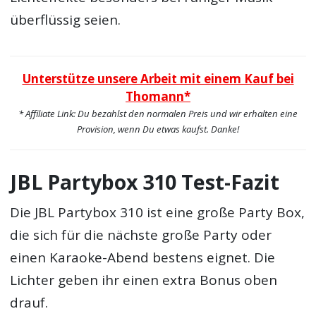
überflüssig seien.
Unterstütze unsere Arbeit mit einem Kauf bei
Thomann*
* Affiliate Link: Du bezahlst den normalen Preis und wir erhalten eine
Provision, wenn Du etwas kaufst. Danke!
JBL Partybox 310 Test-Fazit
Die JBL Partybox 310 ist eine große Party Box,
die sich für die nächste große Party oder
einen Karaoke-Abend bestens eignet. Die
Lichter geben ihr einen extra Bonus oben
drauf.