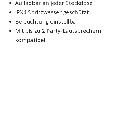
Aufladbar an jeder Steckdose
IPX4 Spritzwasser geschützt
Beleuchtung einstellbar
Mit bis zu 2 Party-Lautsprechern
kompatibel