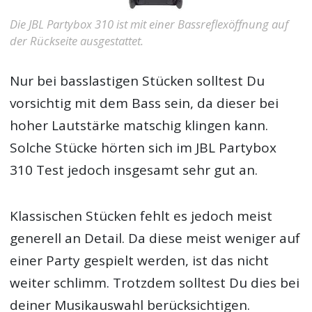
Die JBL Partybox 310 ist mit einer Bassreflexöffnung auf
der Rückseite ausgestattet.
Nur bei basslastigen Stücken solltest Du
vorsichtig mit dem Bass sein, da dieser bei
hoher Lautstärke matschig klingen kann.
Solche Stücke hörten sich im JBL Partybox
310 Test jedoch insgesamt sehr gut an.
Klassischen Stücken fehlt es jedoch meist
generell an Detail. Da diese meist weniger auf
einer Party gespielt werden, ist das nicht
weiter schlimm. Trotzdem solltest Du dies bei
deiner Musikauswahl berücksichtigen.