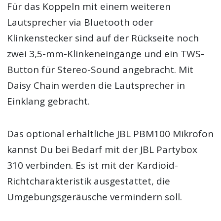
Für das Koppeln mit einem weiteren
Lautsprecher via Bluetooth oder
Klinkenstecker sind auf der Rückseite noch
zwei 3,5-mm-Klinkeneingänge und ein TWS-
Button für Stereo-Sound angebracht. Mit
Daisy Chain werden die Lautsprecher in
Einklang gebracht.
Das optional erhältliche JBL PBM100 Mikrofon
kannst Du bei Bedarf mit der JBL Partybox
310 verbinden. Es ist mit der Kardioid-
Richtcharakteristik ausgestattet, die
Umgebungsgeräusche vermindern soll.