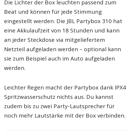
Die Lichter der Box leuchten passend zum
Beat und können für jede Stimmung
eingestellt werden. Die JBL Partybox 310 hat
eine Akkulaufzeit von 18 Stunden und kann
an jeder Steckdose via mitgeliefertem
Netzteil aufgeladen werden – optional kann
sie zum Beispiel auch im Auto aufgeladen
werden.
Leichter Regen macht der Partybox dank IPX4
Spritzwasserschutz nichts aus. Du kannst
zudem bis zu zwei Party-Lautsprecher für
noch mehr Lautstärke mit der Box verbinden.