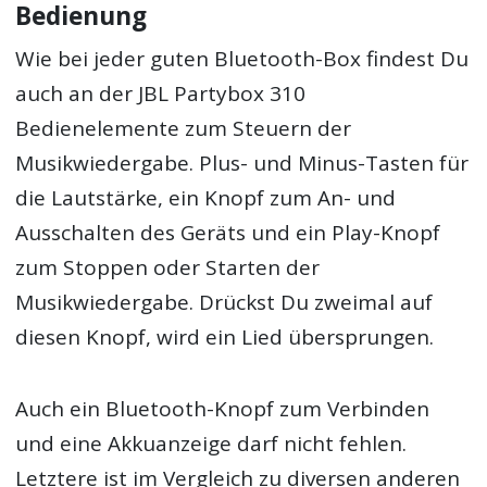
Bedienung
Wie bei jeder guten Bluetooth-Box findest Du
auch an der JBL Partybox 310
Bedienelemente zum Steuern der
Musikwiedergabe. Plus- und Minus-Tasten für
die Lautstärke, ein Knopf zum An- und
Ausschalten des Geräts und ein Play-Knopf
zum Stoppen oder Starten der
Musikwiedergabe. Drückst Du zweimal auf
diesen Knopf, wird ein Lied übersprungen.
Auch ein Bluetooth-Knopf zum Verbinden
und eine Akkuanzeige darf nicht fehlen.
Letztere ist im Vergleich zu diversen anderen