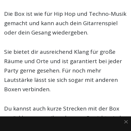
Die Box ist wie für Hip Hop und Techno-Musik
gemacht und kann auch dein Gitarrenspiel
oder dein Gesang wiedergeben.
Sie bietet dir ausreichend Klang für große
Räume und Orte und ist garantiert bei jeder
Party gerne gesehen. Für noch mehr
Lautstärke lässt sie sich sogar mit anderen
Boxen verbinden.
Du kannst auch kurze Strecken mit der Box
zurücklegen, was ihr schweres Gewicht wieder
wett macht.