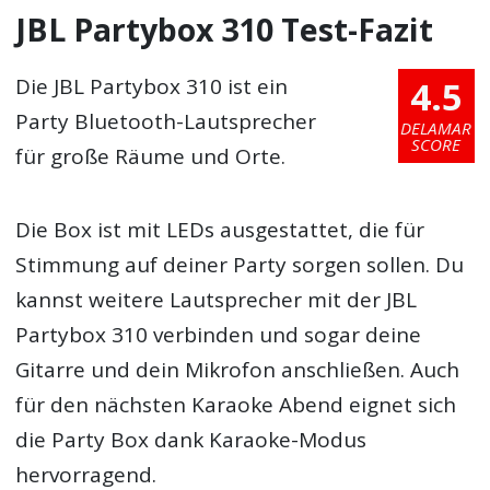
JBL Partybox 310 Test-Fazit
4.5
Die JBL Partybox 310 ist ein
Party Bluetooth-Lautsprecher
DELAMAR
SCORE
für große Räume und Orte.
Die Box ist mit LEDs ausgestattet, die für
Stimmung auf deiner Party sorgen sollen. Du
kannst weitere Lautsprecher mit der JBL
Partybox 310 verbinden und sogar deine
Gitarre und dein Mikrofon anschließen. Auch
für den nächsten Karaoke Abend eignet sich
die Party Box dank Karaoke-Modus
hervorragend.