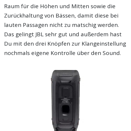
Raum für die Höhen und Mitten sowie die
Zurückhaltung von Bässen, damit diese bei
lauten Passagen nicht zu matschig werden.
Das gelingt JBL sehr gut und außerdem hast
Du mit den drei Knöpfen zur Klangeinstellung
nochmals eigene Kontrolle über den Sound.