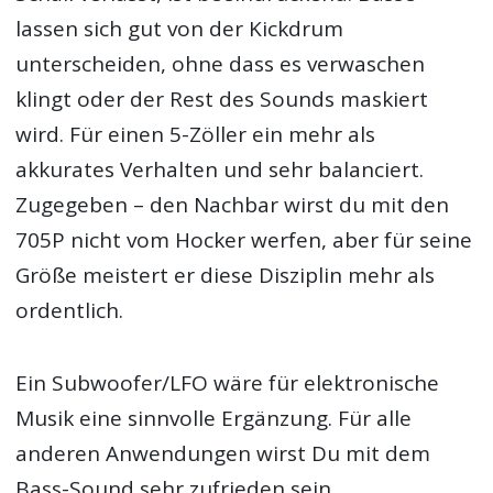
lassen sich gut von der Kickdrum
unterscheiden, ohne dass es verwaschen
klingt oder der Rest des Sounds maskiert
wird. Für einen 5-Zöller ein mehr als
akkurates Verhalten und sehr balanciert.
Zugegeben – den Nachbar wirst du mit den
705P nicht vom Hocker werfen, aber für seine
Größe meistert er diese Disziplin mehr als
ordentlich.
Ein Subwoofer/LFO wäre für elektronische
Musik eine sinnvolle Ergänzung. Für alle
anderen Anwendungen wirst Du mit dem
Bass-Sound sehr zufrieden sein.