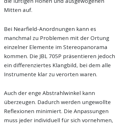
die luftigen Höhen und ausgewogenen
Mitten auf.
Bei Nearfield-Anordnungen kann es
manchmal zu Problemen mit der Ortung
einzelner Elemente im Stereopanorama
kommen. Die JBL 705P präsentieren jedoch
ein differenziertes Klangbild, bei dem alle
Instrumente klar zu verorten waren.
Auch der enge Abstrahlwinkel kann
überzeugen. Dadurch werden ungewollte
Reflexionen minimiert. Die Anpassungen
muss jeder individuell für sich vornehmen,