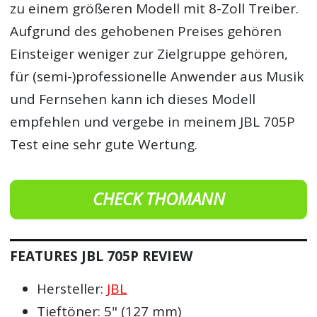
zu einem größeren Modell mit 8-Zoll Treiber.
Aufgrund des gehobenen Preises gehören
Einsteiger weniger zur Zielgruppe gehören,
für (semi-)professionelle Anwender aus Musik
und Fernsehen kann ich dieses Modell
empfehlen und vergebe in meinem JBL 705P
Test eine sehr gute Wertung.
CHECK THOMANN
FEATURES JBL 705P REVIEW
Hersteller:
JBL
Tieftöner: 5" (127 mm)