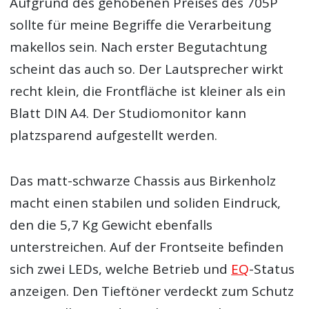
Aufgrund des gehobenen Preises des 705P
sollte für meine Begriffe die Verarbeitung
makellos sein. Nach erster Begutachtung
scheint das auch so. Der Lautsprecher wirkt
recht klein, die Frontfläche ist kleiner als ein
Blatt DIN A4. Der Studiomonitor kann
platzsparend aufgestellt werden.
Das matt-schwarze Chassis aus Birkenholz
macht einen stabilen und soliden Eindruck,
den die 5,7 Kg Gewicht ebenfalls
unterstreichen. Auf der Frontseite befinden
sich zwei LEDs, welche Betrieb und
EQ
-Status
anzeigen. Den Tieftöner verdeckt zum Schutz