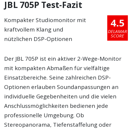
JBL 705P Test-Fazit
4.5
Kompakter Studiomonitor mit
kraftvollem Klang und
DELAMAR
SCORE
nützlichen DSP-Optionen
Der JBL 705P ist ein aktiver 2-Wege-Monitor
mit kompakten Abmaßen für vielfältige
Einsatzbereiche. Seine zahlreichen DSP-
Optionen erlauben Soundanpassungen an
individuelle Gegebenheiten und die vielen
Anschlussmöglichkeiten bedienen jede
professionelle Umgebung. Ob
Stereopanorama, Tiefenstaffelung oder