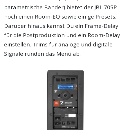
parametrische Bänder) bietet der JBL 705P
noch einen Room-EQ sowie einige Presets.
Darüber hinaus kannst Du ein Frame-Delay
für die Postproduktion und ein Room-Delay
einstellen. Trims für analoge und digitale
Signale runden das Menü ab.