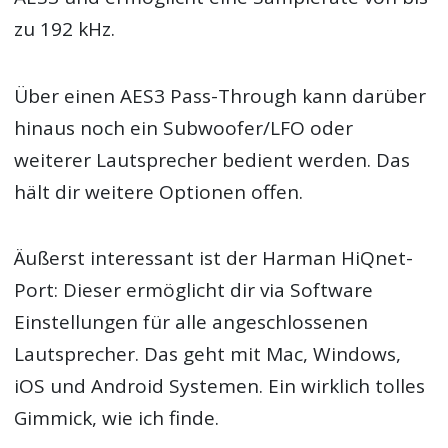
zu 192 kHz.
Über einen AES3 Pass-Through kann darüber
hinaus noch ein Subwoofer/LFO oder
weiterer Lautsprecher bedient werden. Das
hält dir weitere Optionen offen.
Äußerst interessant ist der Harman HiQnet-
Port: Dieser ermöglicht dir via Software
Einstellungen für alle angeschlossenen
Lautsprecher. Das geht mit Mac, Windows,
iOS und Android Systemen. Ein wirklich tolles
Gimmick, wie ich finde.