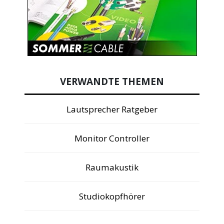
VERWANDTE THEMEN
Lautsprecher Ratgeber
Monitor Controller
Raumakustik
Studiokopfhörer