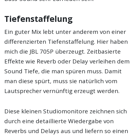
Tiefenstaffelung
Ein guter Mix lebt unter anderem von einer
differenzierten Tiefenstaffelung. Hier haben
mich die JBL 705P überzeugt. Zeitbasierte
Effekte wie Reverb oder Delay verleihen dem
Sound Tiefe, die man spüren muss. Damit
man diese spürt, muss sie natürlich vom
Lautsprecher vernünftig erzeugt werden.
Diese kleinen Studiomonitore zeichnen sich
durch eine detaillierte Wiedergabe von
Reverbs und Delays aus und liefern so einen