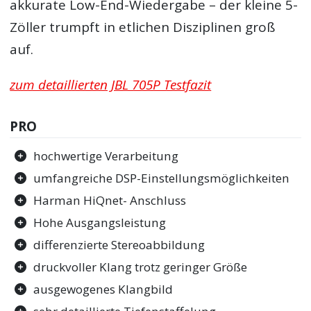
akkurate Low-End-Wiedergabe – der kleine 5-
Zöller trumpft in etlichen Disziplinen groß
auf.
zum detaillierten JBL 705P Testfazit
PRO
hochwertige Verarbeitung
umfangreiche DSP-Einstellungsmöglichkeiten
Harman HiQnet- Anschluss
Hohe Ausgangsleistung
differenzierte Stereoabbildung
druckvoller Klang trotz geringer Größe
ausgewogenes Klangbild