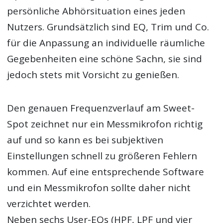
persönliche Abhörsituation eines jeden
Nutzers. Grundsätzlich sind EQ, Trim und Co.
für die Anpassung an individuelle räumliche
Gegebenheiten eine schöne Sachn, sie sind
jedoch stets mit Vorsicht zu genießen.
Den genauen Frequenzverlauf am Sweet-
Spot zeichnet nur ein Messmikrofon richtig
auf und so kann es bei subjektiven
Einstellungen schnell zu größeren Fehlern
kommen. Auf eine entsprechende Software
und ein Messmikrofon sollte daher nicht
verzichtet werden.
Neben sechs User-EQs (HPF, LPF und vier