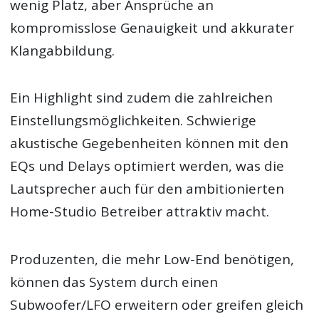
wenig Platz, aber Ansprüche an
kompromisslose Genauigkeit und akkurater
Klangabbildung.
Ein Highlight sind zudem die zahlreichen
Einstellungsmöglichkeiten. Schwierige
akustische Gegebenheiten können mit den
EQs und Delays optimiert werden, was die
Lautsprecher auch für den ambitionierten
Home-Studio Betreiber attraktiv macht.
Produzenten, die mehr Low-End benötigen,
können das System durch einen
Subwoofer/LFO erweitern oder greifen gleich