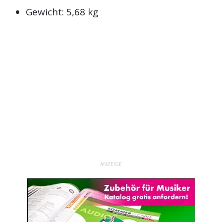
Gewicht: 5,68 kg
ANZEIGE