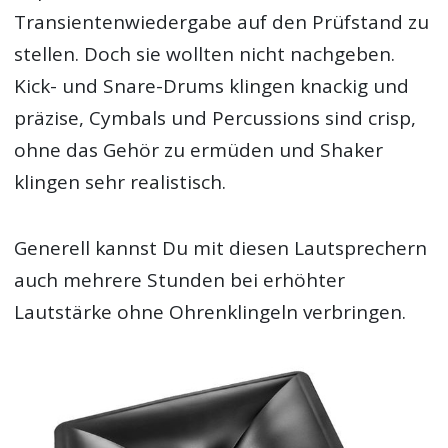
Transientenwiedergabe auf den Prüfstand zu
stellen. Doch sie wollten nicht nachgeben.
Kick- und Snare-Drums klingen knackig und
präzise, Cymbals und Percussions sind crisp,
ohne das Gehör zu ermüden und Shaker
klingen sehr realistisch.
Generell kannst Du mit diesen Lautsprechern
auch mehrere Stunden bei erhöhter
Lautstärke ohne Ohrenklingeln verbringen.