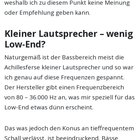
weshalb ich zu diesem Punkt keine Meinung
oder Empfehlung geben kann.
Kleiner Lautsprecher – wenig
Low-End?
Naturgemäß ist der Bassbereich meist die
Achillesferse kleiner Lautsprecher und so war
ich genau auf diese Frequenzen gespannt.
Der Hersteller gibt einen Frequenzbereich
von 80 – 36.000 Hz an, was mir speziell für das
Low-End etwas dünn erscheint.
Das was jedoch den Konus an tieffrequentem
Schall verlässt, ist beeindruckend. Bässe