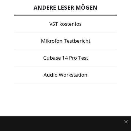
ANDERE LESER MÖGEN
VST kostenlos
Mikrofon Testbericht
Cubase 14 Pro Test
Audio Workstation
ANZEIGE