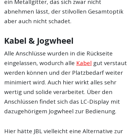
ein Metallgitter, das sich zwar nicht
abnehmen lässt, der stilvollen Gesamtoptik
aber auch nicht schadet.
Kabel & Jogwheel
Alle Anschlüsse wurden in die Rückseite
eingelassen, wodurch alle
Kabel
gut verstaut
werden können und der Platzbedarf weiter
minimiert wird. Auch hier wirkt alles sehr
wertig und solide verarbeitet. Über den
Anschlüssen findet sich das LC-Display mit
dazugehörigem Jogwheel zur Bedienung.
Hier hätte JBL vielleicht eine Alternative zur