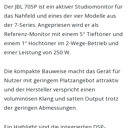
Der JBL 705P ist ein aktiver Studiomonitor für
das Nahfeld und eines der vier Modelle aus
der 7-Series. Angepriesen wird er als
Referenz-Monitor mit einem 5″ Tieftöner und
einem 1“ Hochtöner im 2-Wege-Betrieb und
einer Leistung von 250 W.
Die kompakte Bauweise macht das Gerät für
Nutzer mit geringem Platzangebot attraktiv
und der Hersteller verspricht einen
voluminösen Klang und satten Output trotz
der geringen Abmessungen.
Ein Highlight sind die integrierten DSP-