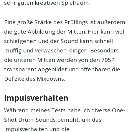
sehr guten kreativen Spielraum.
Eine große Stärke des Prüflings ist außerdem
die gute Abbildung der Mitten. Hier kann viel
schiefgehen und der Sound kann schnell
muffig und verwaschen klingen. Besonders
die unteren Mitten werden von den 705P
transparent abgebildet und offenbaren die
Defizite des Mixdowns.
Impulsverhalten
Während meines Tests habe ich diverse One-
Shot Drum-Sounds bemüht, um das
Impulsverhalten und die