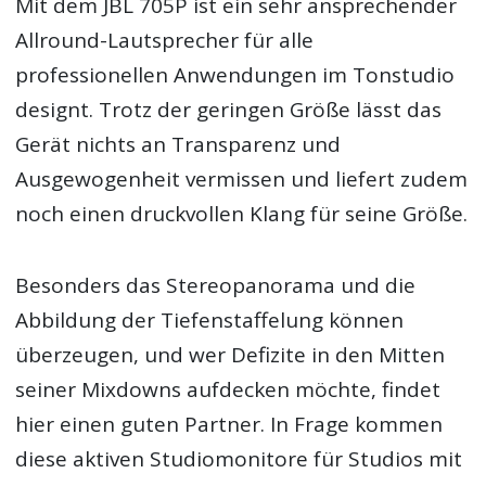
Mit dem JBL 705P ist ein sehr ansprechender
Allround-Lautsprecher für alle
professionellen Anwendungen im Tonstudio
designt. Trotz der geringen Größe lässt das
Gerät nichts an Transparenz und
Ausgewogenheit vermissen und liefert zudem
noch einen druckvollen Klang für seine Größe.
Besonders das Stereopanorama und die
Abbildung der Tiefenstaffelung können
überzeugen, und wer Defizite in den Mitten
seiner Mixdowns aufdecken möchte, findet
hier einen guten Partner. In Frage kommen
diese aktiven Studiomonitore für Studios mit