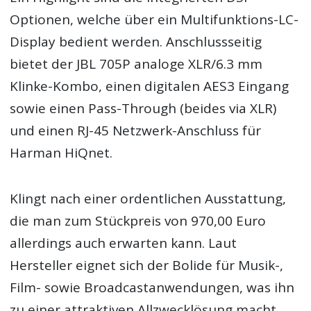
Optionen, welche über ein Multifunktions-LC-
Display bedient werden. Anschlussseitig
bietet der JBL 705P analoge XLR/6.3 mm
Klinke-Kombo, einen digitalen AES3 Eingang
sowie einen Pass-Through (beides via XLR)
und einen RJ-45 Netzwerk-Anschluss für
Harman HiQnet.
Klingt nach einer ordentlichen Ausstattung,
die man zum Stückpreis von 970,00 Euro
allerdings auch erwarten kann. Laut
Hersteller eignet sich der Bolide für Musik-,
Film- sowie Broadcastanwendungen, was ihn
zu einer attraktiven Allzwecklösung macht.