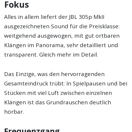
Fokus
Alles in allem liefert der JBL 305p MkII
ausgezeichneten Sound für die Preisklasse:
weitgehend ausgewogen, mit gut ortbaren
Klängen im Panorama, sehr detailliert und
transparent. Gleich mehr im Detail.
Das Einzige, was den hervorragenden
Gesamteindruck trübt: In Spielpausen und bei
Stücken mit viel Luft zwischen einzelnen
Klängen ist das Grundrauschen deutlich
hörbar.
Frequenzgang