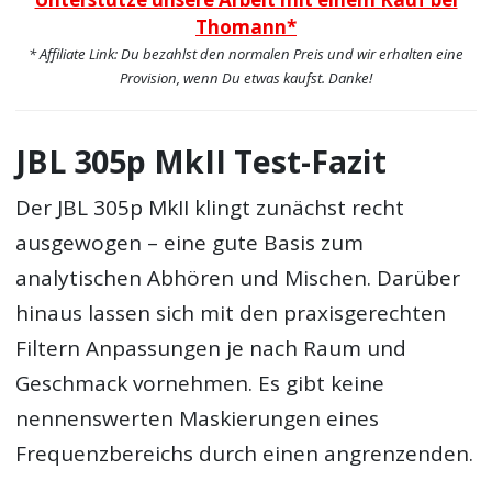
Thomann*
* Affiliate Link: Du bezahlst den normalen Preis und wir erhalten eine
Provision, wenn Du etwas kaufst. Danke!
JBL 305p MkII Test-Fazit
Der JBL 305p MkII klingt zunächst recht
ausgewogen – eine gute Basis zum
analytischen Abhören und Mischen. Darüber
hinaus lassen sich mit den praxisgerechten
Filtern Anpassungen je nach Raum und
Geschmack vornehmen. Es gibt keine
nennenswerten Maskierungen eines
Frequenzbereichs durch einen angrenzenden.