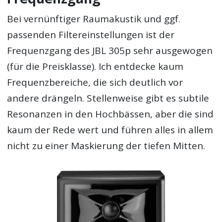
Bei vernünftiger Raumakustik und ggf.
passenden Filtereinstellungen ist der
Frequenzgang des JBL 305p sehr ausgewogen
(für die Preisklasse). Ich entdecke kaum
Frequenzbereiche, die sich deutlich vor
andere drängeln. Stellenweise gibt es subtile
Resonanzen in den Hochbässen, aber die sind
kaum der Rede wert und führen alles in allem
nicht zu einer Maskierung der tiefen Mitten.