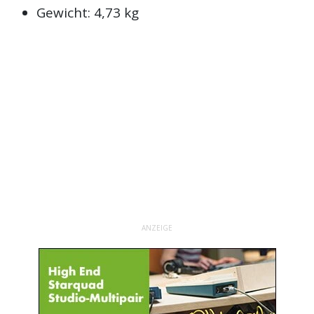
Gewicht: 4,73 kg
ANZEIGE