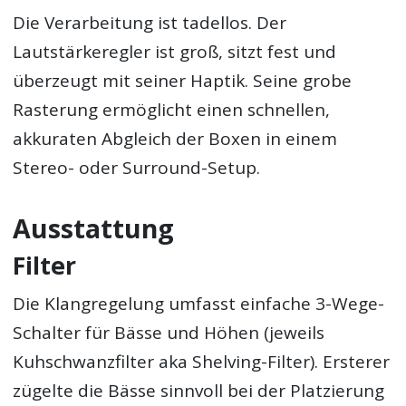
Die Verarbeitung ist tadellos. Der
Lautstärkeregler ist groß, sitzt fest und
überzeugt mit seiner Haptik. Seine grobe
Rasterung ermöglicht einen schnellen,
akkuraten Abgleich der Boxen in einem
Stereo- oder Surround-Setup.
Ausstattung
Filter
Die Klangregelung umfasst einfache 3-Wege-
Schalter für Bässe und Höhen (jeweils
Kuhschwanzfilter aka Shelving-Filter). Ersterer
zügelte die Bässe sinnvoll bei der Platzierung