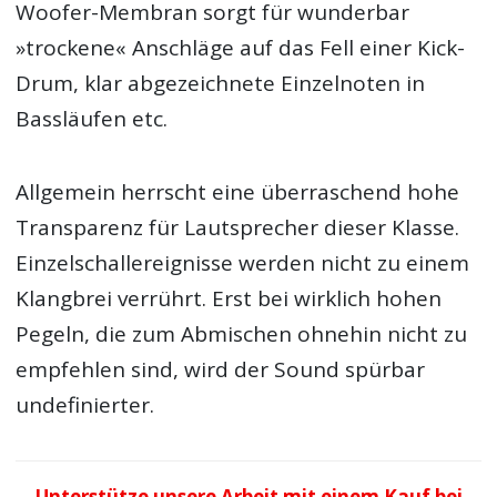
Woofer-Membran sorgt für wunderbar
»trockene« Anschläge auf das Fell einer Kick-
Drum, klar abgezeichnete Einzelnoten in
Bassläufen etc.
Allgemein herrscht eine überraschend hohe
Transparenz für Lautsprecher dieser Klasse.
Einzelschallereignisse werden nicht zu einem
Klangbrei verrührt. Erst bei wirklich hohen
Pegeln, die zum Abmischen ohnehin nicht zu
empfehlen sind, wird der Sound spürbar
undefinierter.
Unterstütze unsere Arbeit mit einem Kauf bei