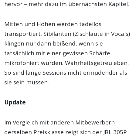
hervor – mehr dazu im übernächsten Kapitel.
Mitten und Höhen werden tadellos
transportiert. Sibilanten (Zischlaute in Vocals)
klingen nur dann beißend, wenn sie
tatsächlich mit einer gewissen Schärfe
mikrofoniert wurden. Wahrheitsgetreu eben.
So sind lange Sessions nicht ermüdender als
sie sein müssen.
Update
Im Vergleich mit anderen Mitbewerbern
derselben Preisklasse zeigt sich der JBL 305P