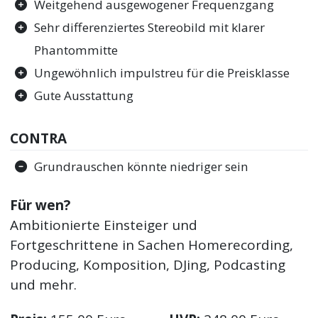
Weitgehend ausgewogener Frequenzgang
Sehr differenziertes Stereobild mit klarer
Phantommitte
Ungewöhnlich impulstreu für die Preisklasse
Gute Ausstattung
CONTRA
Grundrauschen könnte niedriger sein
Für wen?
Ambitionierte Einsteiger und
Fortgeschrittene in Sachen Homerecording,
Producing, Komposition, DJing, Podcasting
und mehr.