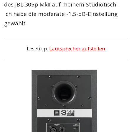
des JBL 305p MkII auf meinem Studiotisch –
ich habe die moderate -1,5-dB-Einstellung
gewählt.
Lesetipp:
Lautsprecher aufstellen