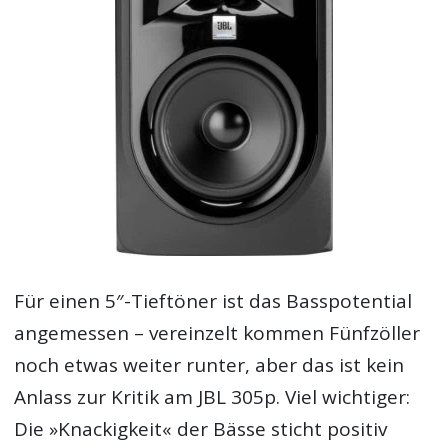
Für einen 5″-Tieftöner ist das Basspotential
angemessen – vereinzelt kommen Fünfzöller
noch etwas weiter runter, aber das ist kein
Anlass zur Kritik am JBL 305p. Viel wichtiger:
Die »Knackigkeit« der Bässe sticht positiv