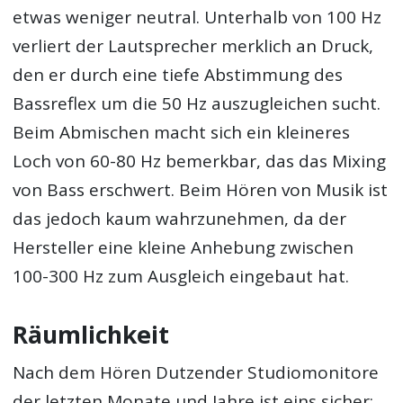
etwas weniger neutral. Unterhalb von 100 Hz
verliert der Lautsprecher merklich an Druck,
den er durch eine tiefe Abstimmung des
Bassreflex um die 50 Hz auszugleichen sucht.
Beim Abmischen macht sich ein kleineres
Loch von 60-80 Hz bemerkbar, das das Mixing
von Bass erschwert. Beim Hören von Musik ist
das jedoch kaum wahrzunehmen, da der
Hersteller eine kleine Anhebung zwischen
100-300 Hz zum Ausgleich eingebaut hat.
Räumlichkeit
Nach dem Hören Dutzender Studiomonitore
der letzten Monate und Jahre ist eins sicher: