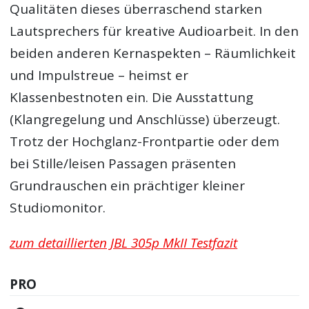
Qualitäten dieses überraschend starken
Lautsprechers für kreative Audioarbeit. In den
beiden anderen Kernaspekten – Räumlichkeit
und Impulstreue – heimst er
Klassenbestnoten ein. Die Ausstattung
(Klangregelung und Anschlüsse) überzeugt.
Trotz der Hochglanz-Frontpartie oder dem
bei Stille/leisen Passagen präsenten
Grundrauschen ein prächtiger kleiner
Studiomonitor.
zum detaillierten JBL 305p MkII Testfazit
PRO