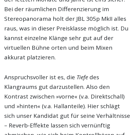
Bei der räumlichen Differenzierung im
Stereopanorama holt der JBL 305p MkII alles
raus, was in dieser Preisklasse möglich ist. Du
kannst einzelne Klänge sehr gut auf der
virtuellen Bühne orten und beim Mixen
akkurat platzieren.
Anspruchsvoller ist es, die
Tiefe
des
Klangraums gut darzustellen. Also den
Kontrast zwischen »vorne« (v.a. Direktschall)
und »hinten« (v.a. Hallanteile). Hier schlägt
sich unser Kandidat gut für seine Verhältnisse
– Reverb-Effekte lassen sich vernünftig