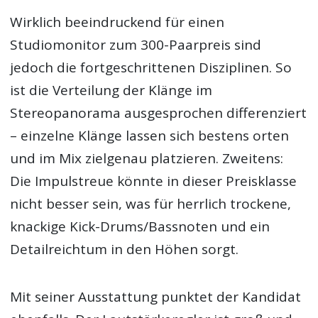
Wirklich beeindruckend für einen
Studiomonitor zum 300-Paarpreis sind
jedoch die fortgeschrittenen Disziplinen. So
ist die Verteilung der Klänge im
Stereopanorama ausgesprochen differenziert
– einzelne Klänge lassen sich bestens orten
und im Mix zielgenau platzieren. Zweitens:
Die Impulstreue könnte in dieser Preisklasse
nicht besser sein, was für herrlich trockene,
knackige Kick-Drums/Bassnoten und ein
Detailreichtum in den Höhen sorgt.
Mit seiner Ausstattung punktet der Kandidat