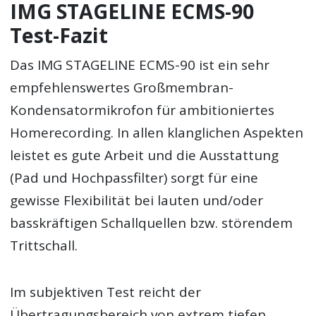
IMG STAGELINE ECMS-90
Test-Fazit
Das IMG STAGELINE ECMS-90 ist ein sehr
empfehlenswertes Großmembran-
Kondensatormikrofon für ambitioniertes
Homerecording. In allen klanglichen Aspekten
leistet es gute Arbeit und die Ausstattung
(Pad und Hochpassfilter) sorgt für eine
gewisse Flexibilität bei lauten und/oder
basskräftigen Schallquellen bzw. störendem
Trittschall.
Im subjektiven Test reicht der
Übertragungsbereich von extrem tiefen