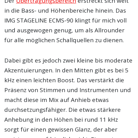
Der
Übertragungsbereich
erstreckt sich weit
in die Bass- und Höhenbereiche hinein. Das
IMG STAGELINE ECMS-90 klingt für mich voll
und ausgewogen genug, um als Allrounder
für alle möglichen Schallquellen zu dienen.
Dabei gibt es jedoch zwei kleine bis moderate
Akzentuierungen. In den Mitten gibt es bei 5
kHz einen leichten Boost. Das verstärkt die
Präsenz von Stimmen und Instrumenten und
macht diese im Mix auf Anhieb etwas
durchsetzungsfähiger. Die etwas stärkere
Anhebung in den Höhen bei rund 11 kHz
sorgt für einen gewissen Glanz, der aber