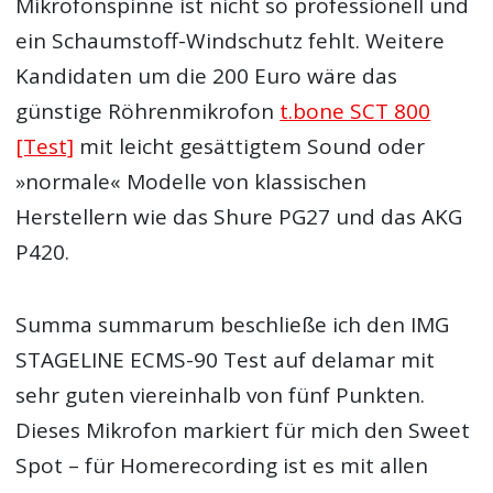
Mikrofonspinne ist nicht so professionell und
ein Schaumstoff-Windschutz fehlt. Weitere
Kandidaten um die 200 Euro wäre das
günstige Röhrenmikrofon
t.bone SCT 800
[Test]
mit leicht gesättigtem Sound oder
»normale« Modelle von klassischen
Herstellern wie das Shure PG27 und das AKG
P420.
Summa summarum beschließe ich den IMG
STAGELINE ECMS-90 Test auf delamar mit
sehr guten viereinhalb von fünf Punkten.
Dieses Mikrofon markiert für mich den Sweet
Spot – für Homerecording ist es mit allen