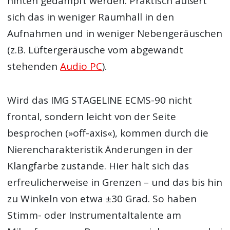
hinten gedämpft werden. Praktisch äußert
sich das in weniger Raumhall in den
Aufnahmen und in weniger Nebengeräuschen
(z.B. Lüftergeräusche vom abgewandt
stehenden
Audio PC
).
Wird das IMG STAGELINE ECMS-90 nicht
frontal, sondern leicht von der Seite
besprochen (»off-axis«), kommen durch die
Nierencharakteristik Änderungen in der
Klangfarbe zustande. Hier hält sich das
erfreulicherweise in Grenzen – und das bis hin
zu Winkeln von etwa ±30 Grad. So haben
Stimm- oder Instrumentaltalente am