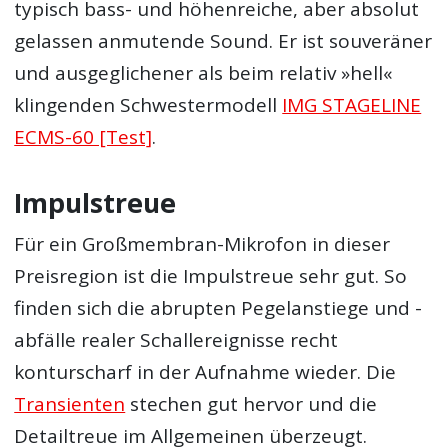
typisch bass- und höhenreiche, aber absolut
gelassen anmutende Sound. Er ist souveräner
und ausgeglichener als beim relativ »hell«
klingenden Schwestermodell
IMG STAGELINE
ECMS-60 [Test]
.
Impulstreue
Für ein Großmembran-Mikrofon in dieser
Preisregion ist die Impulstreue sehr gut. So
finden sich die abrupten Pegelanstiege und -
abfälle realer Schallereignisse recht
konturscharf in der Aufnahme wieder. Die
Transienten
stechen gut hervor und die
Detailtreue im Allgemeinen überzeugt.