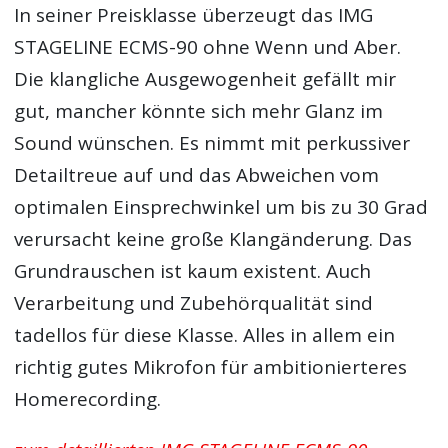
In seiner Preisklasse überzeugt das IMG
STAGELINE ECMS-90 ohne Wenn und Aber.
Die klangliche Ausgewogenheit gefällt mir
gut, mancher könnte sich mehr Glanz im
Sound wünschen. Es nimmt mit perkussiver
Detailtreue auf und das Abweichen vom
optimalen Einsprechwinkel um bis zu 30 Grad
verursacht keine große Klangänderung. Das
Grundrauschen ist kaum existent. Auch
Verarbeitung und Zubehörqualität sind
tadellos für diese Klasse. Alles in allem ein
richtig gutes Mikrofon für ambitionierteres
Homerecording.