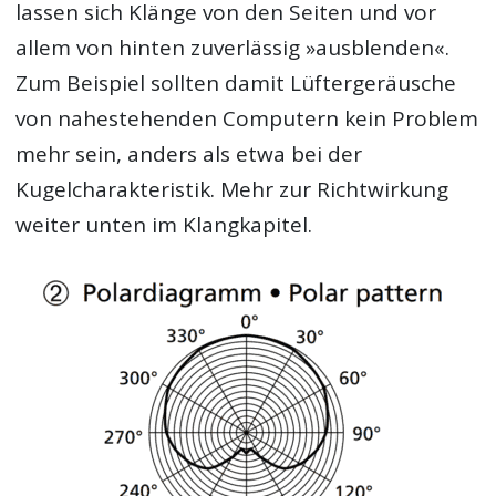
lassen sich Klänge von den Seiten und vor
allem von hinten zuverlässig »ausblenden«.
Zum Beispiel sollten damit Lüftergeräusche
von nahestehenden Computern kein Problem
mehr sein, anders als etwa bei der
Kugelcharakteristik. Mehr zur Richtwirkung
weiter unten im Klangkapitel.