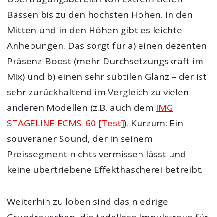
Bässen bis zu den höchsten Höhen. In den
Mitten und in den Höhen gibt es leichte
Anhebungen. Das sorgt für a) einen dezenten
Präsenz-Boost (mehr Durchsetzungskraft im
Mix) und b) einen sehr subtilen Glanz – der ist
sehr zurückhaltend im Vergleich zu vielen
anderen Modellen (z.B. auch dem
IMG
STAGELINE ECMS-60 [Test]
). Kurzum: Ein
souveräner Sound, der in seinem
Preissegment nichts vermissen lässt und
keine übertriebene Effekthascherei betreibt.
Weiterhin zu loben sind das niedrige