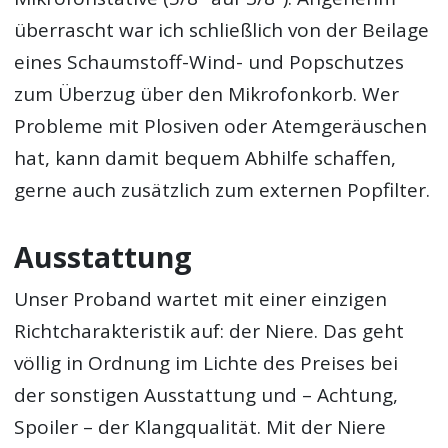
überrascht war ich schließlich von der Beilage
eines Schaumstoff-Wind- und Popschutzes
zum Überzug über den Mikrofonkorb. Wer
Probleme mit Plosiven oder Atemgeräuschen
hat, kann damit bequem Abhilfe schaffen,
gerne auch zusätzlich zum externen Popfilter.
Ausstattung
Unser Proband wartet mit einer einzigen
Richtcharakteristik auf: der Niere. Das geht
völlig in Ordnung im Lichte des Preises bei
der sonstigen Ausstattung und – Achtung,
Spoiler – der Klangqualität. Mit der Niere