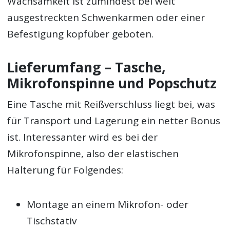
Wachsamkeit ist zumindest bei weit
ausgestreckten Schwenkarmen oder einer
Befestigung kopfüber geboten.
Lieferumfang – Tasche,
Mikrofonspinne und Popschutz
Eine Tasche mit Reißverschluss liegt bei, was
für Transport und Lagerung ein netter Bonus
ist. Interessanter wird es bei der
Mikrofonspinne, also der elastischen
Halterung für Folgendes:
Montage an einem Mikrofon- oder
Tischstativ