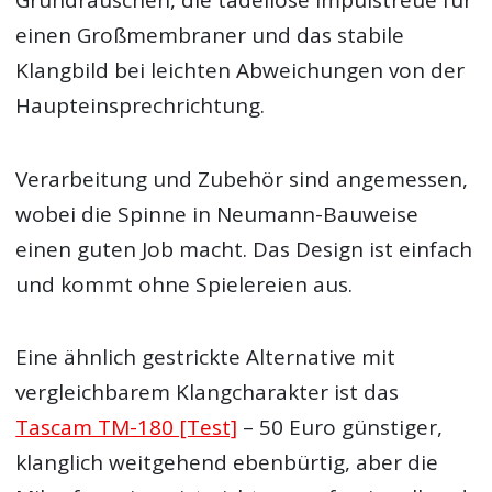
Grundrauschen, die tadellose Impulstreue für
einen Großmembraner und das stabile
Klangbild bei leichten Abweichungen von der
Haupteinsprechrichtung.
Verarbeitung und Zubehör sind angemessen,
wobei die Spinne in Neumann-Bauweise
einen guten Job macht. Das Design ist einfach
und kommt ohne Spielereien aus.
Eine ähnlich gestrickte Alternative mit
vergleichbarem Klangcharakter ist das
Tascam TM-180 [Test]
– 50 Euro günstiger,
klanglich weitgehend ebenbürtig, aber die