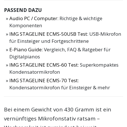
PASSEND DAZU
Audio PC / Computer
: Richtige & wichtige
Komponenten
IMG STAGELINE ECMS-50USB Test
: USB-Mikrofon
für Einsteiger und Fortgeschrittene
E-Piano Guide
: Vergleich, FAQ & Ratgeber für
Digitalpianos
IMG STAGELINE ECMS-60 Test
: Superkompaktes
Kondensatormikrofon
IMG STAGELINE ECMS-70 Test
:
Kondensatormikrofon für Einsteiger & mehr
Bei einem Gewicht von 430 Gramm ist ein
vernünftiges Mikrofonstativ ratsam –