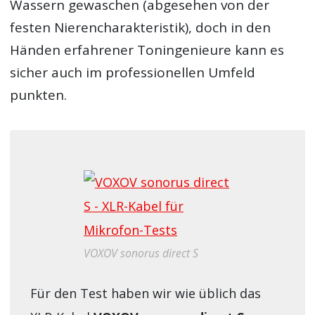
Wassern gewaschen (abgesehen von der
festen Nierencharakteristik), doch in den
Händen erfahrener Toningenieure kann es
sicher auch im professionellen Umfeld
punkten.
VOXOV sonorus direct S
Für den Test haben wir wie üblich das