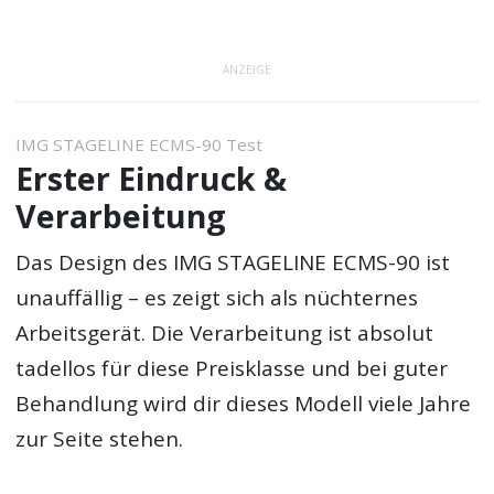
ANZEIGE
IMG STAGELINE ECMS-90 Test
Erster Eindruck &
Verarbeitung
Das Design des IMG STAGELINE ECMS-90 ist
unauffällig – es zeigt sich als nüchternes
Arbeitsgerät. Die Verarbeitung ist absolut
tadellos für diese Preisklasse und bei guter
Behandlung wird dir dieses Modell viele Jahre
zur Seite stehen.