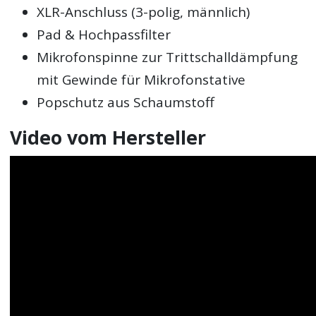
XLR-Anschluss (3-polig, männlich)
Pad & Hochpassfilter
Mikrofonspinne zur Trittschalldämpfung
mit Gewinde für Mikrofonstative
Popschutz aus Schaumstoff
Video vom Hersteller