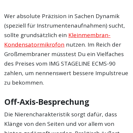
Wer absolute Präzision in Sachen Dynamik
(speziell für Instrumentenaufnahmen) sucht,
sollte grundsätzlich ein
Kleinmembran-
Kondensatormikrofon
nutzen. Im Reich der
Großmembraner müsstest Du ein Vielfaches
des Preises vom IMG STAGELINE ECMS-90
zahlen, um nennenswert bessere Impulstreue
zu bekommen.
Off-Axis-Besprechung
Die Nierencharakteristik sorgt dafür, dass
Klänge von den Seiten und vor allem von