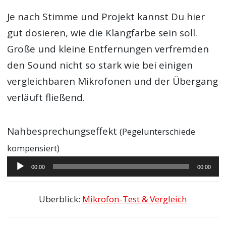
Je nach Stimme und Projekt kannst Du hier
gut dosieren, wie die Klangfarbe sein soll.
Große und kleine Entfernungen verfremden
den Sound nicht so stark wie bei einigen
vergleichbaren Mikrofonen und der Übergang
verläuft fließend.
Nahbesprechungseffekt
(Pegelunterschiede
kompensiert)
Audio-
00:00
00:00
Player
Überblick:
Mikrofon-Test & Vergleich