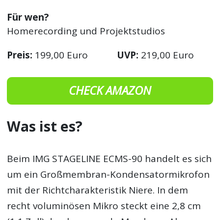
Für wen?
Homerecording und Projektstudios
Preis:
199,00 Euro
UVP:
219,00 Euro
CHECK AMAZON
Was ist es?
Beim IMG STAGELINE ECMS-90 handelt es sich
um ein Großmembran-Kondensatormikrofon
mit der Richtcharakteristik Niere. In dem
recht voluminösen Mikro steckt eine 2,8 cm