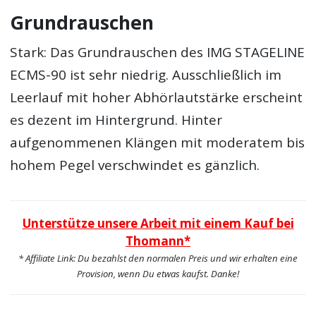
Grundrauschen
Stark: Das Grundrauschen des IMG STAGELINE
ECMS-90 ist sehr niedrig. Ausschließlich im
Leerlauf mit hoher Abhörlautstärke erscheint
es dezent im Hintergrund. Hinter
aufgenommenen Klängen mit moderatem bis
hohem Pegel verschwindet es gänzlich.
Unterstütze unsere Arbeit mit einem Kauf bei
Thomann*
* Affiliate Link: Du bezahlst den normalen Preis und wir erhalten eine
Provision, wenn Du etwas kaufst. Danke!