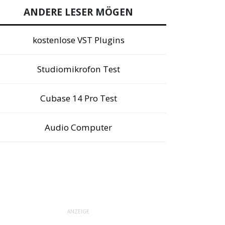
ANDERE LESER MÖGEN
kostenlose VST Plugins
Studiomikrofon Test
Cubase 14 Pro Test
Audio Computer
ANZEIGE