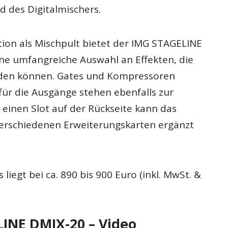
d des Digitalmischers.
ion als Mischpult bietet der IMG STAGELINE
ne umfangreiche Auswahl an Effekten, die
den können. Gates und Kompressoren
für die Ausgänge stehen ebenfalls zur
 einen Slot auf der Rückseite kann das
 verschiedenen Erweiterungskarten ergänzt
 liegt bei ca. 890 bis 900 Euro (inkl. MwSt. &
INE DMIX-20 – Video