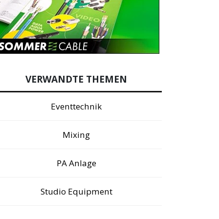
VERWANDTE THEMEN
Eventtechnik
Mixing
PA Anlage
Studio Equipment