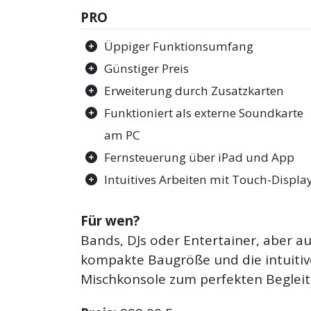
PRO
Üppiger Funktionsumfang
Günstiger Preis
Erweiterung durch Zusatzkarten
Funktioniert als externe Soundkarte
am PC
Fernsteuerung über iPad und App
Intuitives Arbeiten mit Touch-Displa
Für wen?
Bands, DJs oder Entertainer, aber a
kompakte Baugröße und die intuiti
Mischkonsole zum perfekten Begleit