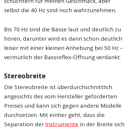
schüchtern für meinen Geschmack, aber
selbst die 40 Hz sind noch wahrzunehmen.
Bis 70 Hz sind die Bässe laut und deutlich zu
hören, darunter wird es dann schon deutlich
leiser mit einer kleinen Anhebung bei 50 Hz –
vermutlich der Bassreflex-Öffnung verdankt.
Stereobreite
Die Stereobreite ist überdurchschnittlich
angesichts des vom Hersteller geforderten
Preises und kann sich gegen andere Modelle
durchsetzen. Mit einher geht, dass die
Separation der
Instrumente
in der Breite sich