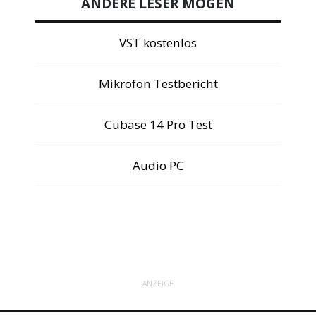
ANDERE LESER MÖGEN
VST kostenlos
Mikrofon Testbericht
Cubase 14 Pro Test
Audio PC
ANZEIGE