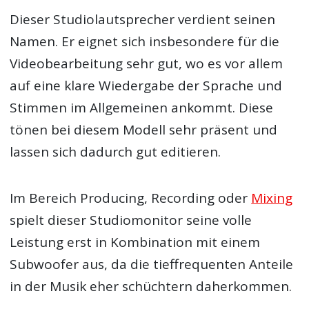
Dieser Studiolautsprecher verdient seinen
Namen. Er eignet sich insbesondere für die
Videobearbeitung sehr gut, wo es vor allem
auf eine klare Wiedergabe der Sprache und
Stimmen im Allgemeinen ankommt. Diese
tönen bei diesem Modell sehr präsent und
lassen sich dadurch gut editieren.
Im Bereich Producing, Recording oder
Mixing
spielt dieser Studiomonitor seine volle
Leistung erst in Kombination mit einem
Subwoofer aus, da die tieffrequenten Anteile
in der Musik eher schüchtern daherkommen.