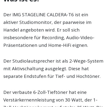
Der IMG STAGELINE CALDERA-T6 ist ein
aktiver Studiomonitor, der paarweise im
Handel angeboten wird. Er soll sich
insbesondere für Recording, Audio-Video-
Präsentationen und Home-HiFi eignen.
Der Studiolautsprecher ist als 2-Wege-System
mit Aktivschaltung ausgelegt. Diese hat
separate Endstufen für Tief- und Hochtöner.
Der verbaute 6-Zoll-Tieftöner hat eine
Verstärkernennleistung von 30 Watt, der 1-