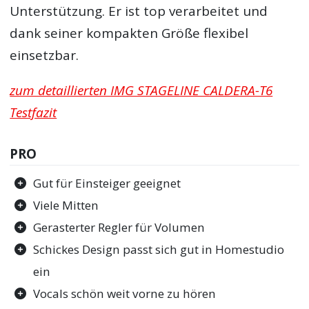
Unterstützung. Er ist top verarbeitet und
dank seiner kompakten Größe flexibel
einsetzbar.
zum detaillierten IMG STAGELINE CALDERA-T6
Testfazit
PRO
Gut für Einsteiger geeignet
Viele Mitten
Gerasterter Regler für Volumen
Schickes Design passt sich gut in Homestudio
ein
Vocals schön weit vorne zu hören