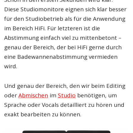
Diese Studiomonitore eignen sich klar besser
für den Studiobetrieb als für die Anwendung
im Bereich HiFi. Für letzteren ist die
Abstimmung einfach viel zu mittenbetont –
genau der Bereich, der bei HiFi gerne durch
eine Badewannenabstimmung vermieden
wird.
Und genau der Bereich, den wir beim Editing
oder
Abmischen
im
Studio
benötigen, um
Sprache oder Vocals detailliert zu hören und
exakt bearbeiten zu können.