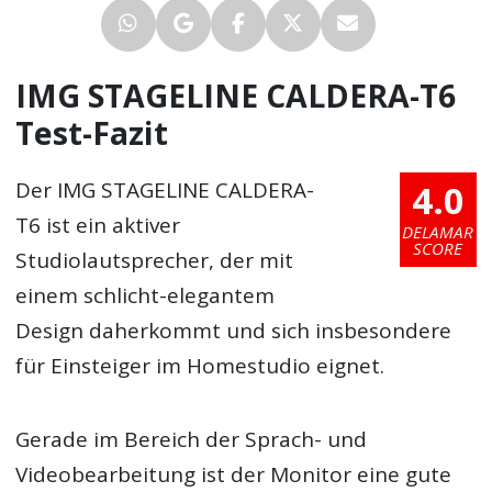
IMG STAGELINE CALDERA-T6
Test-Fazit
4.0
Der IMG STAGELINE CALDERA-
T6 ist ein aktiver
DELAMAR
SCORE
Studiolautsprecher, der mit
einem schlicht-elegantem
Design daherkommt und sich insbesondere
für Einsteiger im Homestudio eignet.
Gerade im Bereich der Sprach- und
Videobearbeitung ist der Monitor eine gute