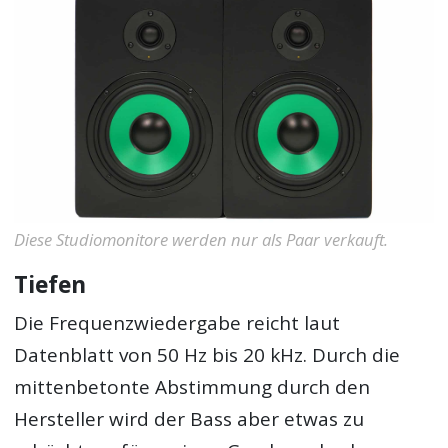
Diese Studiomonitore werden nur als Paar verkauft.
Tiefen
Die Frequenzwiedergabe reicht laut
Datenblatt von 50 Hz bis 20 kHz. Durch die
mittenbetonte Abstimmung durch den
Hersteller wird der Bass aber etwas zu