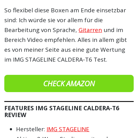
So flexibel diese Boxen am Ende einsetzbar
sind: Ich würde sie vor allem für die
Bearbeitung von Sprache,
Gitarren
und im
Bereich Video empfehlen. Alles in allem gibt
es von meiner Seite aus eine gute Wertung
im IMG STAGELINE CALDERA-T6 Test.
CHECK AMAZON
FEATURES IMG STAGELINE CALDERA-T6
REVIEW
Hersteller:
IMG STAGELINE