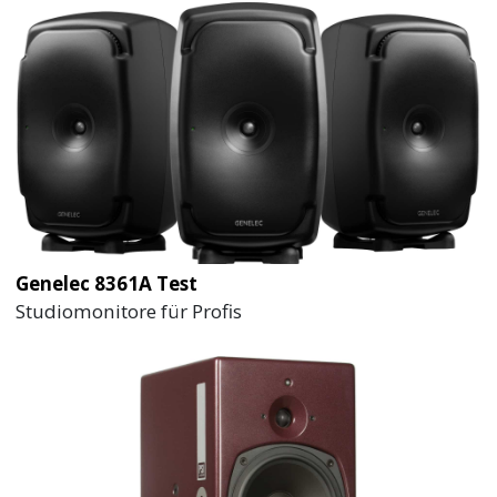
Genelec 8361A Test
Studiomonitore für Profis