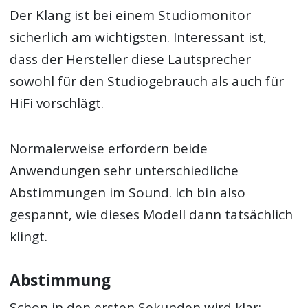
Der Klang ist bei einem Studiomonitor
sicherlich am wichtigsten. Interessant ist,
dass der Hersteller diese Lautsprecher
sowohl für den Studiogebrauch als auch für
HiFi vorschlägt.
Normalerweise erfordern beide
Anwendungen sehr unterschiedliche
Abstimmungen im Sound. Ich bin also
gespannt, wie dieses Modell dann tatsächlich
klingt.
Abstimmung
Schon in den ersten Sekunden wird klar: