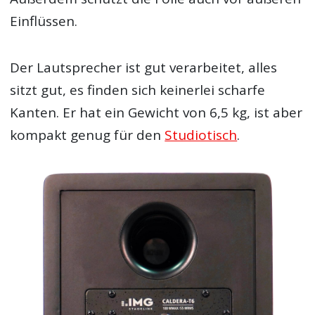
Einflüssen.
Der Lautsprecher ist gut verarbeitet, alles
sitzt gut, es finden sich keinerlei scharfe
Kanten. Er hat ein Gewicht von 6,5 kg, ist aber
kompakt genug für den
Studiotisch
.