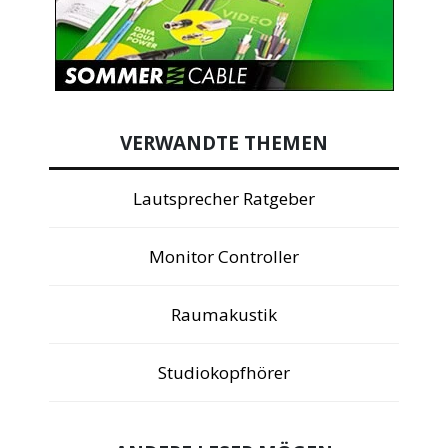
VERWANDTE THEMEN
Lautsprecher Ratgeber
Monitor Controller
Raumakustik
Studiokopfhörer