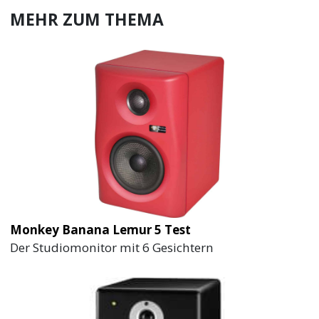
MEHR ZUM THEMA
Monkey Banana Lemur 5 Test
Der Studiomonitor mit 6 Gesichtern