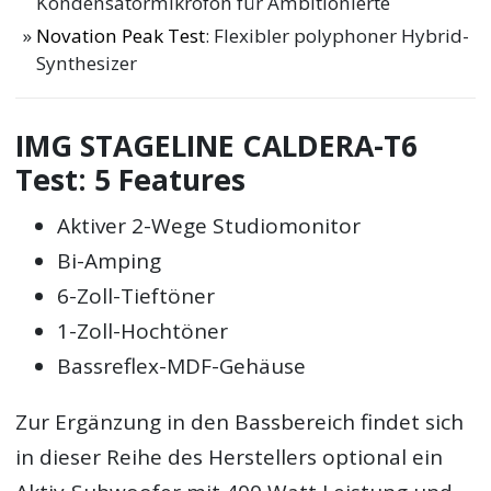
Kondensatormikrofon für Ambitionierte
Novation Peak Test
: Flexibler polyphoner Hybrid-
Synthesizer
IMG STAGELINE CALDERA-T6
Test: 5 Features
Aktiver 2-Wege Studiomonitor
Bi-Amping
6-Zoll-Tieftöner
1-Zoll-Hochtöner
Bassreflex-MDF-Gehäuse
Zur Ergänzung in den Bassbereich findet sich
in dieser Reihe des Herstellers optional ein