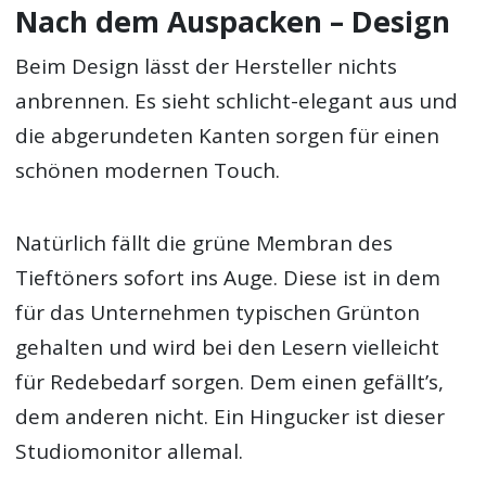
Nach dem Auspacken – Design
Beim Design lässt der Hersteller nichts
anbrennen. Es sieht schlicht-elegant aus und
die abgerundeten Kanten sorgen für einen
schönen modernen Touch.
Natürlich fällt die grüne Membran des
Tieftöners sofort ins Auge. Diese ist in dem
für das Unternehmen typischen Grünton
gehalten und wird bei den Lesern vielleicht
für Redebedarf sorgen. Dem einen gefällt’s,
dem anderen nicht. Ein Hingucker ist dieser
Studiomonitor allemal.