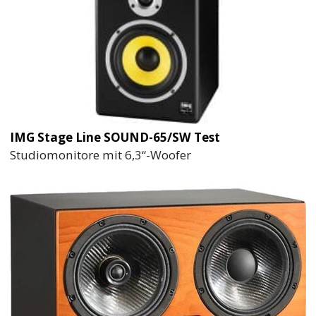
IMG Stage Line SOUND-65/SW Test
Studiomonitore mit 6,3“-Woofer