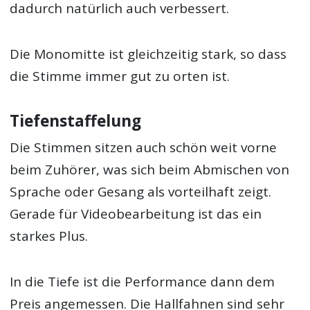
dadurch natürlich auch verbessert.
Die Monomitte ist gleichzeitig stark, so dass
die Stimme immer gut zu orten ist.
Tiefenstaffelung
Die Stimmen sitzen auch schön weit vorne
beim Zuhörer, was sich beim Abmischen von
Sprache oder Gesang als vorteilhaft zeigt.
Gerade für Videobearbeitung ist das ein
starkes Plus.
In die Tiefe ist die Performance dann dem
Preis angemessen. Die Hallfahnen sind sehr