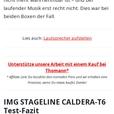
nicht mehr wahrnehmbar ist – und bei
laufender Musik erst recht nicht. Dies war bei
beiden Boxen der Fall.
Lies auch:
Lautsprecher aufstellen
Unterstütze unsere Arbeit mit einem Kauf bei
Thomann*
* Affiliate Link: Du bezahlst den normalen Preis und wir erhalten eine
Provision, wenn Du etwas kaufst. Danke!
IMG STAGELINE CALDERA-T6
Test-Fazit