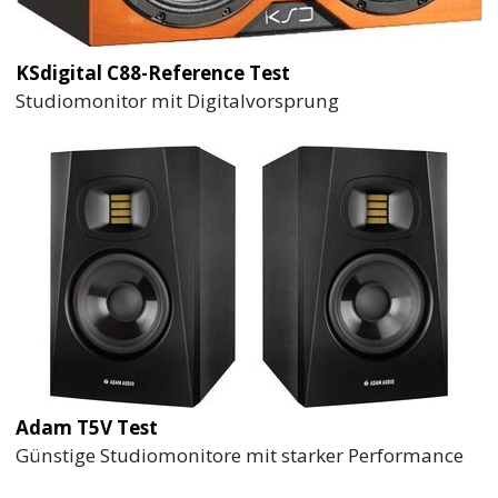
KSdigital C88-Reference Test
Studiomonitor mit Digitalvorsprung
Adam T5V Test
Günstige Studiomonitore mit starker Performance