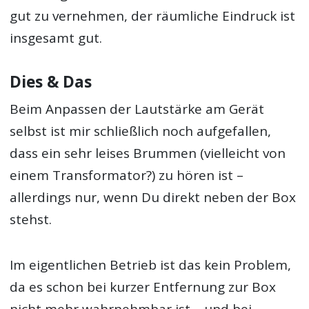
gut zu vernehmen, der räumliche Eindruck ist
insgesamt gut.
Dies & Das
Beim Anpassen der Lautstärke am Gerät
selbst ist mir schließlich noch aufgefallen,
dass ein sehr leises Brummen (vielleicht von
einem Transformator?) zu hören ist –
allerdings nur, wenn Du direkt neben der Box
stehst.
Im eigentlichen Betrieb ist das kein Problem,
da es schon bei kurzer Entfernung zur Box