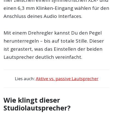
einen 6,3 mm Klinken-Eingang wählen für den
Anschluss deines Audio Interfaces.
Mit einem Drehregler kannst Du den Pegel
herunterregeln – bis auf totale Stille. Dieser
ist gerastert, was das Einstellen der beiden
Lautsprecher deutlich vereinfacht.
Lies auch:
Aktive vs. passive Lautsprecher
Wie klingt dieser
Studiolautsprecher?