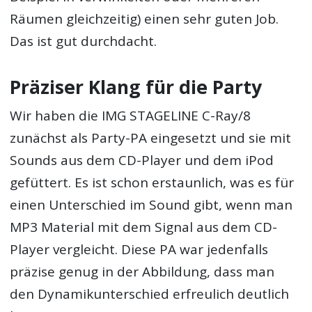
Räumen gleichzeitig) einen sehr guten Job.
Das ist gut durchdacht.
Präziser Klang für die Party
Wir haben die IMG STAGELINE C-Ray/8
zunächst als Party-PA eingesetzt und sie mit
Sounds aus dem CD-Player und dem iPod
gefüttert. Es ist schon erstaunlich, was es für
einen Unterschied im Sound gibt, wenn man
MP3 Material mit dem Signal aus dem CD-
Player vergleicht. Diese PA war jedenfalls
präzise genug in der Abbildung, dass man
den Dynamikunterschied erfreulich deutlich