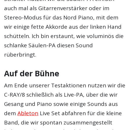
auch mal als Gitarrenverstärker oder im
Stereo-Modus für das Nord Piano, mit dem
wir einige fette Akkorde aus der linken Hand
schütteln. Ich bin erstaunt, wie voluminös die
schlanke Säulen-PA diesen Sound
rüberbringt.
Auf der Bühne
Am Ende unserer Testaktionen nutzen wir die
C-RAY/8 schließlich als Live-PA, über die wir
Gesang und Piano sowie einige Sounds aus
dem
Ableton
Live Set abfahren für die kleine
Band, die wir spontan zusammengestellt