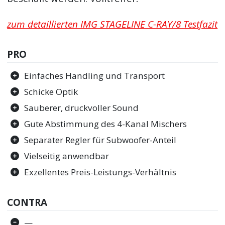
zum detaillierten IMG STAGELINE C-RAY/8 Testfazit
PRO
Einfaches Handling und Transport
Schicke Optik
Sauberer, druckvoller Sound
Gute Abstimmung des 4-Kanal Mischers
Separater Regler für Subwoofer-Anteil
Vielseitig anwendbar
Exzellentes Preis-Leistungs-Verhältnis
CONTRA
—