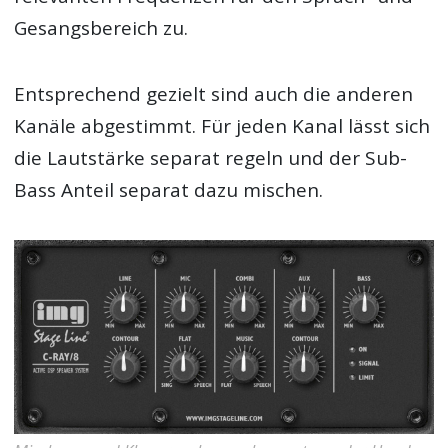
Gesangsbereich zu.
Entsprechend gezielt sind auch die anderen
Kanäle abgestimmt. Für jeden Kanal lässt sich
die Lautstärke separat regeln und der Sub-
Bass Anteil separat dazu mischen.