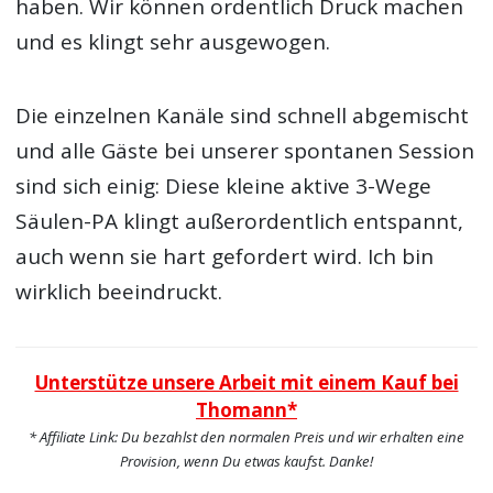
haben. Wir können ordentlich Druck machen
und es klingt sehr ausgewogen.
Die einzelnen Kanäle sind schnell abgemischt
und alle Gäste bei unserer spontanen Session
sind sich einig: Diese kleine aktive 3-Wege
Säulen-PA klingt außerordentlich entspannt,
auch wenn sie hart gefordert wird. Ich bin
wirklich beeindruckt.
Unterstütze unsere Arbeit mit einem Kauf bei
Thomann*
* Affiliate Link: Du bezahlst den normalen Preis und wir erhalten eine
Provision, wenn Du etwas kaufst. Danke!