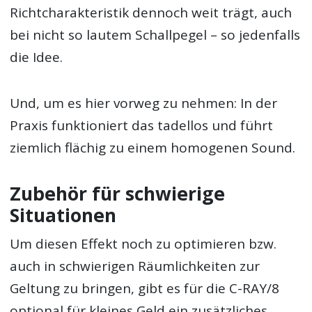
Richtcharakteristik dennoch weit trägt, auch
bei nicht so lautem Schallpegel – so jedenfalls
die Idee.
Und, um es hier vorweg zu nehmen: In der
Praxis funktioniert das tadellos und führt
ziemlich flächig zu einem homogenen Sound.
Zubehör für schwierige
Situationen
Um diesen Effekt noch zu optimieren bzw.
auch in schwierigen Räumlichkeiten zur
Geltung zu bringen, gibt es für die C-RAY/8
optional für kleines Geld ein zusätzliches