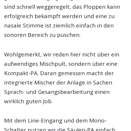
sind schnell weggeregelt, das Ploppen kann
erfolgreich bekämpft werden und eine zu
nasale Stimme ist ziemlich einfach in den
sonoren Bereich zu puschen.
Wohlgemerkt, wir reden hier nicht über ein
aufwendiges Mischpult, sondern über eine
Kompakt-PA. Daran gemessen macht der
integrierte Mischer der Anlage in Sachen
Sprach- und Gesangsbearbeitung einen
wirklich guten Job.
Mit dem Line-Eingang und dem Mono-
Schalter nutzen wir die Säulen-PA einfach