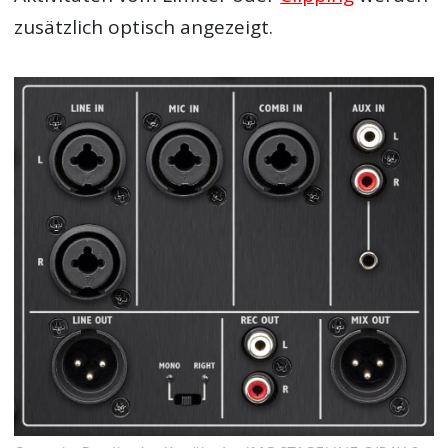
zusätzlich optisch angezeigt.