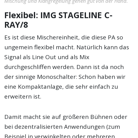
Mischung und Klangregelung gehen gut von der Hand.
Flexibel: IMG STAGELINE C-
RAY/8
Es ist diese Mischereinheit, die diese PA so
ungemein flexibel macht. Natürlich kann das
Signal als Line Out und als Mix
durchgeschliffen werden. Dann ist da noch
der sinnige Monoschalter: Schon haben wir
eine Kompaktanlage, die sehr einfach zu
erweitern ist.
Damit macht sie auf größeren Bühnen oder
bei dezentralisierten Anwendungen (zum
Beispiel in verwinkelten oder mehreren