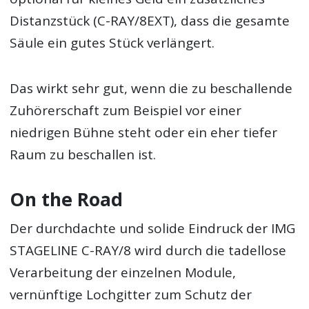
Distanzstück (C-RAY/8EXT), dass die gesamte
Säule ein gutes Stück verlängert.
Das wirkt sehr gut, wenn die zu beschallende
Zuhörerschaft zum Beispiel vor einer
niedrigen Bühne steht oder ein eher tiefer
Raum zu beschallen ist.
On the Road
Der durchdachte und solide Eindruck der IMG
STAGELINE C-RAY/8 wird durch die tadellose
Verarbeitung der einzelnen Module,
vernünftige Lochgitter zum Schutz der