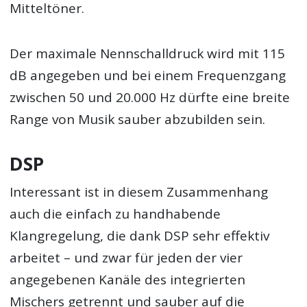
Mitteltöner.
Der maximale Nennschalldruck wird mit 115
dB angegeben und bei einem Frequenzgang
zwischen 50 und 20.000 Hz dürfte eine breite
Range von Musik sauber abzubilden sein.
DSP
Interessant ist in diesem Zusammenhang
auch die einfach zu handhabende
Klangregelung, die dank DSP sehr effektiv
arbeitet – und zwar für jeden der vier
angegebenen Kanäle des integrierten
Mischers getrennt und sauber auf die