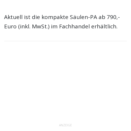
Aktuell ist die kompakte Säulen-PA ab 790,-
Euro (inkl. MwSt.) im Fachhandel erhältlich.
ANZEIGE