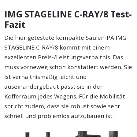
IMG STAGELINE C-RAY/8 Test-
Fazit
Die hier getestete kompakte Säulen-PA IMG
STAGELINE C-RAY/8 kommt mit einem
exzellenten Preis-/Leistungsverhältnis. Das
muss vorneweg schon konstatiert werden. Sie
ist verhältnismäßig leicht und
auseinandergebaut passt sie in den
Kofferraum jedes Wagens. Für die Mobilität
spricht zudem, dass sie robust sowie sehr
schnell und problemlos aufzubauen ist.