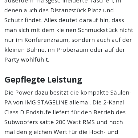
außerdem maßgeschneiderte Taschen, in
denen auch das Distanzstück Platz und
Schutz findet. Alles deutet darauf hin, dass
man sich mit dem kleinen Schmuckstück nicht
nur im Konferenzraum, sondern auch auf der
kleinen Bühne, im Proberaum oder auf der
Party wohlfühlt.
Gepflegte Leistung
Die Power dazu besitzt die kompakte Säulen-
PA von IMG STAGELINE allemal. Die 2-Kanal
Class D Endstufe liefert für den Betrieb des
Subwoofers satte 200 Watt RMS und noch
mal den gleichen Wert für die Hoch- und