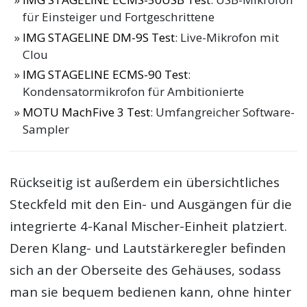
für Einsteiger und Fortgeschrittene
IMG STAGELINE DM-9S Test
: Live-Mikrofon mit
Clou
IMG STAGELINE ECMS-90 Test
:
Kondensatormikrofon für Ambitionierte
MOTU MachFive 3 Test
: Umfangreicher Software-
Sampler
Rückseitig ist außerdem ein übersichtliches
Steckfeld mit den Ein- und Ausgängen für die
integrierte 4-Kanal Mischer-Einheit platziert.
Deren Klang- und Lautstärkeregler befinden
sich an der Oberseite des Gehäuses, sodass
man sie bequem bedienen kann, ohne hinter