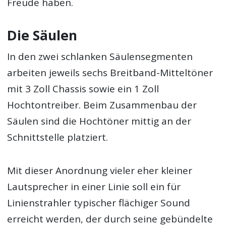
Freude haben.
Die Säulen
In den zwei schlanken Säulensegmenten
arbeiten jeweils sechs Breitband-Mitteltöner
mit 3 Zoll Chassis sowie ein 1 Zoll
Hochtontreiber. Beim Zusammenbau der
Säulen sind die Hochtöner mittig an der
Schnittstelle platziert.
Mit dieser Anordnung vieler eher kleiner
Lautsprecher in einer Linie soll ein für
Linienstrahler typischer flächiger Sound
erreicht werden, der durch seine gebündelte