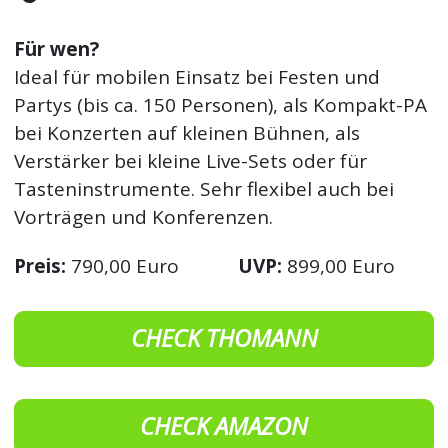
Für wen?
Ideal für mobilen Einsatz bei Festen und
Partys (bis ca. 150 Personen), als Kompakt-PA
bei Konzerten auf kleinen Bühnen, als
Verstärker bei kleine Live-Sets oder für
Tasteninstrumente. Sehr flexibel auch bei
Vorträgen und Konferenzen.
Preis:
790,00 Euro
UVP:
899,00 Euro
CHECK THOMANN
CHECK AMAZON