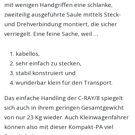
mit wenigen Handgriffen eine schlanke,
zweiteilig ausgeführte Säule mittels Steck-
und Drehverbindung montiert, die sicher
verriegelt. Eine feine Sache, weil …
kabellos,
sehr einfach zu stecken,
stabil konstruiert und
wunderbar klein für den Transport.
Das einfache Handling der C-RAY/8 spiegelt
sich auch in ihrem geringen Gesamtgewicht
von nur 23 Kg wieder. Auch Kleinwagenfahrer
können also mit dieser Kompakt-PA viel