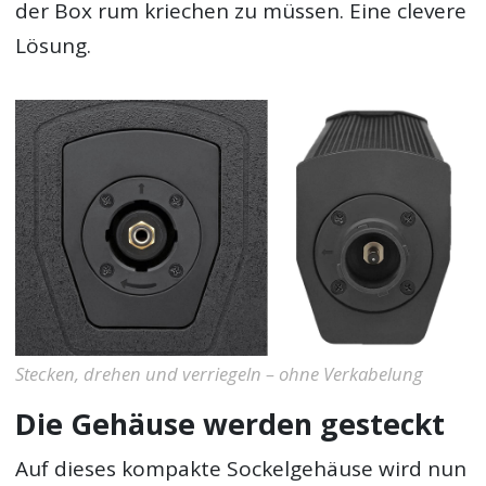
der Box rum kriechen zu müssen. Eine clevere
Lösung.
Stecken, drehen und verriegeln – ohne Verkabelung
Die Gehäuse werden gesteckt
Auf dieses kompakte Sockelgehäuse wird nun