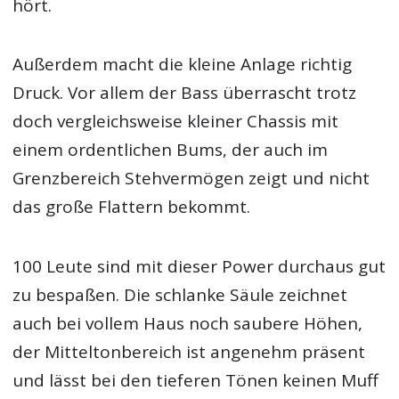
hört.
Außerdem macht die kleine Anlage richtig
Druck. Vor allem der Bass überrascht trotz
doch vergleichsweise kleiner Chassis mit
einem ordentlichen Bums, der auch im
Grenzbereich Stehvermögen zeigt und nicht
das große Flattern bekommt.
100 Leute sind mit dieser Power durchaus gut
zu bespaßen. Die schlanke Säule zeichnet
auch bei vollem Haus noch saubere Höhen,
der Mitteltonbereich ist angenehm präsent
und lässt bei den tieferen Tönen keinen Muff