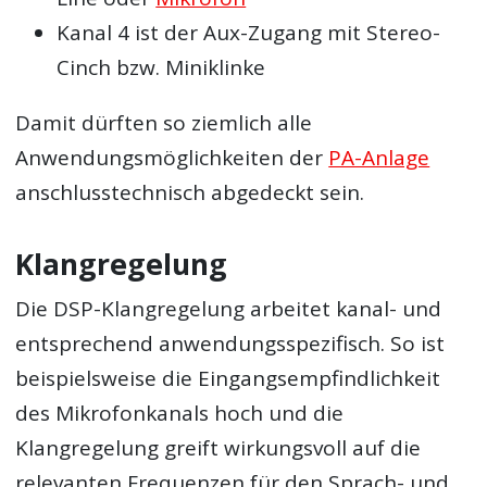
Kanal 4 ist der Aux-Zugang mit Stereo-
Cinch bzw. Miniklinke
Damit dürften so ziemlich alle
Anwendungsmöglichkeiten der
PA-Anlage
anschlusstechnisch abgedeckt sein.
Klangregelung
Die DSP-Klangregelung arbeitet kanal- und
entsprechend anwendungsspezifisch. So ist
beispielsweise die Eingangsempfindlichkeit
des Mikrofonkanals hoch und die
Klangregelung greift wirkungsvoll auf die
relevanten Frequenzen für den Sprach- und