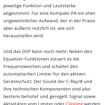
jeweilige Funktion und Lautstärke
abgestimmt. Für eine Kompakt-PA ein eher
ungewöhnlicher Aufwand, der in der Praxis
aber äußerst nützlich ist, wie sich
herausstellen wird.
Und das DSP kann noch mehr: Neben den
Equalizer-Funktionen steuert es die
Frequenzweichen und schaltet den
automatischen Limiter für den aktiven
Geräteschutz. Der Sound der C-Ray/8 und
ihre technischen Komponenten sind also
bestens behütet und geregelt. Signal sowie
Aktivitäten vom Limiter oder
Clipping
werden