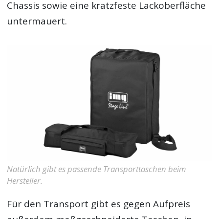
Chassis sowie eine kratzfeste Lackoberfläche
untermauert.
Natürlich gibt es passende Transporttaschen beim
Hersteller.
Für den Transport gibt es gegen Aufpreis