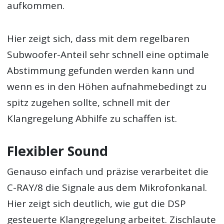
aufkommen.
Hier zeigt sich, dass mit dem regelbaren
Subwoofer-Anteil sehr schnell eine optimale
Abstimmung gefunden werden kann und
wenn es in den Höhen aufnahmebedingt zu
spitz zugehen sollte, schnell mit der
Klangregelung Abhilfe zu schaffen ist.
Flexibler Sound
Genauso einfach und präzise verarbeitet die
C-RAY/8 die Signale aus dem Mikrofonkanal.
Hier zeigt sich deutlich, wie gut die DSP
gesteuerte Klangregelung arbeitet. Zischlaute