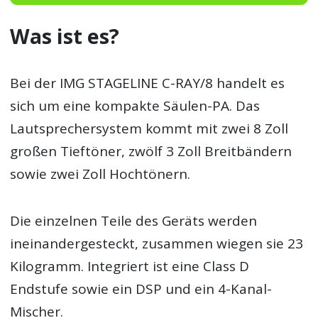
Was ist es?
Bei der IMG STAGELINE C-RAY/8 handelt es
sich um eine kompakte Säulen-PA. Das
Lautsprechersystem kommt mit zwei 8 Zoll
großen Tieftöner, zwölf 3 Zoll Breitbändern
sowie zwei Zoll Hochtönern.
Die einzelnen Teile des Geräts werden
ineinandergesteckt, zusammen wiegen sie 23
Kilogramm. Integriert ist eine Class D
Endstufe sowie ein DSP und ein 4-Kanal-
Mischer.