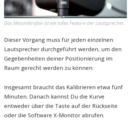
Das Messmikrofon ist ein tolles Feature der Lautsprecher.
Dieser Vorgang muss für jeden einzelnen
Lautsprecher durchgeführt werden, um den
Gegebenheiten deiner Positionierung im
Raum gerecht werden zu können.
Insgesamt braucht das Kalibrieren etwa fünf
Minuten. Danach kannst Du die Kurve
entweder über die Taste auf der Rückseite
oder die Software X-Monitor abrufen.