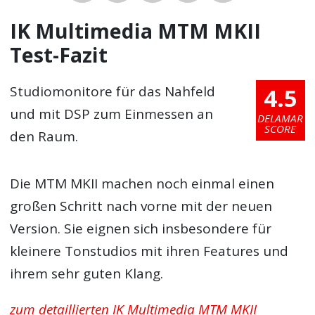
IK Multimedia MTM MKII
Test-Fazit
4.5
Studiomonitore für das Nahfeld
und mit DSP zum Einmessen an
DELAMAR
SCORE
den Raum.
Die MTM MKII machen noch einmal einen
großen Schritt nach vorne mit der neuen
Version. Sie eignen sich insbesondere für
kleinere Tonstudios mit ihren Features und
ihrem sehr guten Klang.
zum detaillierten IK Multimedia MTM MKII