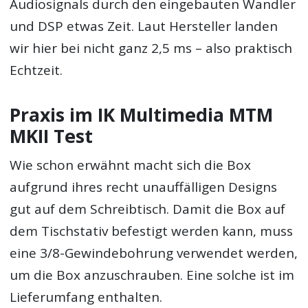
Audiosignals durch den eingebauten Wandler
und DSP etwas Zeit. Laut Hersteller landen
wir hier bei nicht ganz 2,5 ms – also praktisch
Echtzeit.
Praxis im IK Multimedia MTM
MKII Test
Wie schon erwähnt macht sich die Box
aufgrund ihres recht unauffälligen Designs
gut auf dem Schreibtisch. Damit die Box auf
dem Tischstativ befestigt werden kann, muss
eine 3/8-Gewindebohrung verwendet werden,
um die Box anzuschrauben. Eine solche ist im
Lieferumfang enthalten.