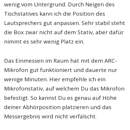
wenig vom Untergrund. Durch Neigen des
Tischstatives kann ich die Position des
Lautsprechers gut anpassen. Sehr stabil steht
die Box zwar nicht auf dem Stativ, aber dafür
nimmt es sehr wenig Platz ein.
Das Einmessen im Raum hat mit dem ARC-
Mikrofon gut funktioniert und dauerte nur
wenige Minuten. Hier empfehle ich ein
Mikrofonstativ, auf welchem Du das Mikrofon
befestigt. So kannst Du es genau auf Höhe
deiner Abhörposition platzieren und das
Messergebnis wird nicht verfälscht.