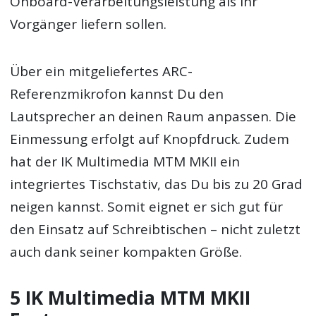
Onboard-Verarbeitungsleistung als ihr
Vorgänger liefern sollen.
Über ein mitgeliefertes ARC-
Referenzmikrofon kannst Du den
Lautsprecher an deinen Raum anpassen. Die
Einmessung erfolgt auf Knopfdruck. Zudem
hat der IK Multimedia MTM MKII ein
integriertes Tischstativ, das Du bis zu 20 Grad
neigen kannst. Somit eignet er sich gut für
den Einsatz auf Schreibtischen – nicht zuletzt
auch dank seiner kompakten Größe.
5 IK Multimedia MTM MKII