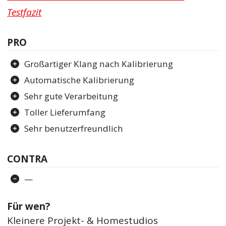
Testfazit
PRO
Großartiger Klang nach Kalibrierung
Automatische Kalibrierung
Sehr gute Verarbeitung
Toller Lieferumfang
Sehr benutzerfreundlich
CONTRA
—
Für wen?
Kleinere Projekt- & Homestudios