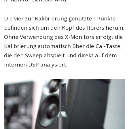
Die vier zur Kalibrierung genutzten Punkte
befinden sich um den Kopf des Hörers herum.
Ohne Verwendung des X-Monitors erfolgt die
Kalibrierung automatisch über die Cal-Taste,
die den Sweep abspielt und direkt auf dem
internen DSP analysiert.