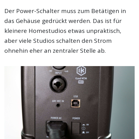
Der Power-Schalter muss zum Betätigen in
das Gehäuse gedrückt werden. Das ist für
kleinere Homestudios etwas unpraktisch,
aber viele Studios schalten den Strom
ohnehin eher an zentraler Stelle ab.