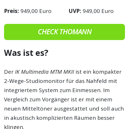
Preis:
949,00 Euro
UVP:
949,00 Euro
CHECK THOMANN
Was ist es?
Der
IK Multimedia MTM MKII
ist ein kompakter
2-Wege-Studiomonitor für das Nahfeld mit
integriertem System zum Einmessen. Im
Vergleich zum Vorgänger ist er mit einem
neuen Mitteltöner ausgestattet und soll auch
in akustisch komplizierten Räumen besser
klingen.