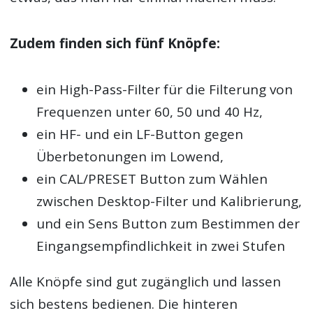
Zudem finden sich fünf Knöpfe:
ein High-Pass-Filter für die Filterung von
Frequenzen unter 60, 50 und 40 Hz,
ein HF- und ein LF-Button gegen
Überbetonungen im Lowend,
ein CAL/PRESET Button zum Wählen
zwischen Desktop-Filter und Kalibrierung,
und ein Sens Button zum Bestimmen der
Eingangsempfindlichkeit in zwei Stufen
Alle Knöpfe sind gut zugänglich und lassen
sich bestens bedienen. Die hinteren