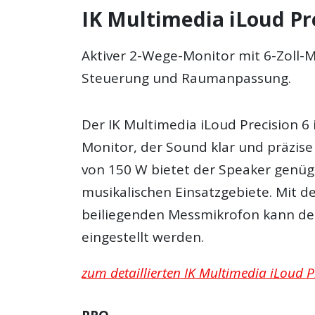
IK Multimedia iLoud Pre
Aktiver 2-Wege-Monitor mit 6-Zoll-M
Steuerung und Raumanpassung.
Der IK Multimedia iLoud Precision 6
Monitor, der Sound klar und präzise
von 150 W bietet der Speaker genüg
musikalischen Einsatzgebiete. Mit 
beiliegenden Messmikrofon kann de
eingestellt werden.
zum detaillierten IK Multimedia iLoud Pr