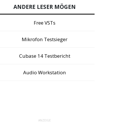
ANDERE LESER MÖGEN
Free VSTs
Mikrofon Testsieger
Cubase 14 Testbericht
Audio Workstation
ANZEIGE