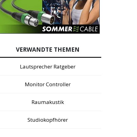
VERWANDTE THEMEN
Lautsprecher Ratgeber
Monitor Controller
Raumakustik
Studiokopfhörer