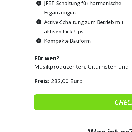
JFET-Schaltung für harmonische
Ergänzungen
Active-Schaltung zum Betrieb mit
aktiven Pick-Ups
Kompakte Bauform
Für wen?
Musikproduzenten, Gitarristen und 
Preis:
282,00 Euro
CHEC