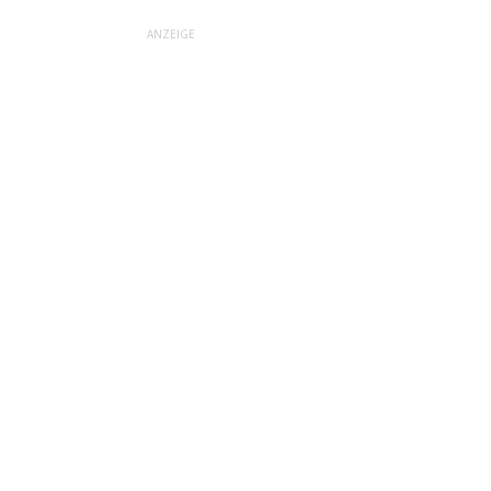
ANZEIGE