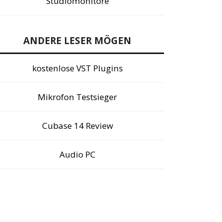
Studiomonitore
ANDERE LESER MÖGEN
kostenlose VST Plugins
Mikrofon Testsieger
Cubase 14 Review
Audio PC