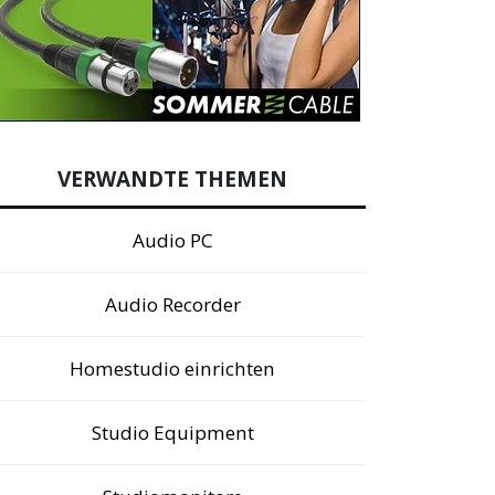
VERWANDTE THEMEN
Audio PC
Audio Recorder
Homestudio einrichten
Studio Equipment