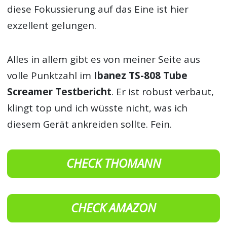
diese Fokussierung auf das Eine ist hier
exzellent gelungen.
Alles in allem gibt es von meiner Seite aus
volle Punktzahl im
Ibanez TS-808 Tube
Screamer Testbericht
. Er ist robust verbaut,
klingt top und ich wüsste nicht, was ich
diesem Gerät ankreiden sollte. Fein.
CHECK THOMANN
CHECK AMAZON