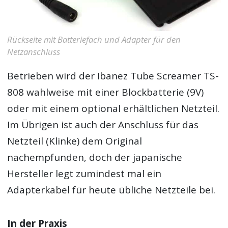
Rückseite mit Batteriefach und Adapter für den
Netzanschluss
Betrieben wird der Ibanez Tube Screamer TS-
808 wahlweise mit einer Blockbatterie (9V)
oder mit einem optional erhältlichen Netzteil.
Im Übrigen ist auch der Anschluss für das
Netzteil (Klinke) dem Original
nachempfunden, doch der japanische
Hersteller legt zumindest mal ein
Adapterkabel für heute übliche Netzteile bei.
In der Praxis