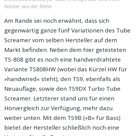
liebster aus der Reihe
Am Rande sei noch erwähnt, dass sich
gegenwärtig ganze fünf Variationen des Tube
Screamer vom selben Hersteller auf dem
Markt befinden. Neben dem hier getesteten
TS-808 gibt es noch eine handverdrahtete
Variante TS808HW (wobei das Kürzel HW für
»handwired« steht), den TS9, ebenfalls als
Neuauflage, sowie den TS9DX Turbo Tube
Screamer. Letzterer stand uns für einen
Hörvergleich zur Verfügung, mehr dazu
weiter unten. Mit dem TS9B (»B« für Bass)
bietet der Hersteller schließlich noch eine