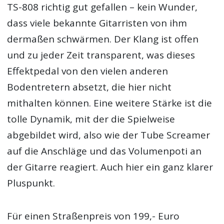
TS-808 richtig gut gefallen – kein Wunder,
dass viele bekannte Gitarristen von ihm
dermaßen schwärmen. Der Klang ist offen
und zu jeder Zeit transparent, was dieses
Effektpedal von den vielen anderen
Bodentretern absetzt, die hier nicht
mithalten können. Eine weitere Stärke ist die
tolle Dynamik, mit der die Spielweise
abgebildet wird, also wie der Tube Screamer
auf die Anschläge und das Volumenpoti an
der Gitarre reagiert. Auch hier ein ganz klarer
Pluspunkt.
Für einen Straßenpreis von 199,- Euro