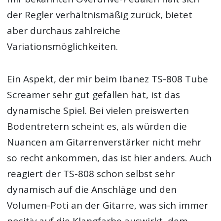
der Regler verhältnismäßig zurück, bietet
aber durchaus zahlreiche
Variationsmöglichkeiten.
Ein Aspekt, der mir beim Ibanez TS-808 Tube
Screamer sehr gut gefallen hat, ist das
dynamische Spiel. Bei vielen preiswerten
Bodentretern scheint es, als würden die
Nuancen am Gitarrenverstärker nicht mehr
so recht ankommen, das ist hier anders. Auch
reagiert der TS-808 schon selbst sehr
dynamisch auf die Anschläge und den
Volumen-Poti an der Gitarre, was sich immer
positiv auf die Klangfarbe auswirkt, dem