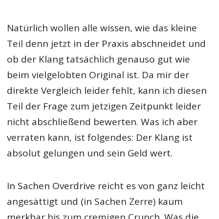
Natürlich wollen alle wissen, wie das kleine
Teil denn jetzt in der Praxis abschneidet und
ob der Klang tatsächlich genauso gut wie
beim vielgelobten Original ist. Da mir der
direkte Vergleich leider fehlt, kann ich diesen
Teil der Frage zum jetzigen Zeitpunkt leider
nicht abschließend bewerten. Was ich aber
verraten kann, ist folgendes: Der Klang ist
absolut gelungen und sein Geld wert.
In Sachen Overdrive reicht es von ganz leicht
angesättigt und (in Sachen Zerre) kaum
merkbar bis zum cremigen Crunch. Was die