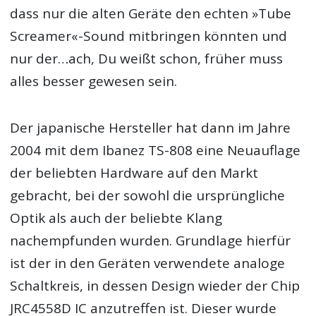
dass nur die alten Geräte den echten »Tube
Screamer«-Sound mitbringen könnten und
nur der…ach, Du weißt schon, früher muss
alles besser gewesen sein.
Der japanische Hersteller hat dann im Jahre
2004 mit dem Ibanez TS-808 eine Neuauflage
der beliebten Hardware auf den Markt
gebracht, bei der sowohl die ursprüngliche
Optik als auch der beliebte Klang
nachempfunden wurden. Grundlage hierfür
ist der in den Geräten verwendete analoge
Schaltkreis, in dessen Design wieder der Chip
JRC4558D IC anzutreffen ist. Dieser wurde