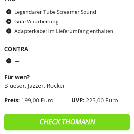
Legendärer Tube Screamer Sound
Gute Verarbeitung
Adapterkabel im Lieferumfang enthalten
CONTRA
—
Für wen?
Blueser, Jazzer, Rocker
Preis:
199,00 Euro
UVP:
225,00 Euro
CHECK THOMANN