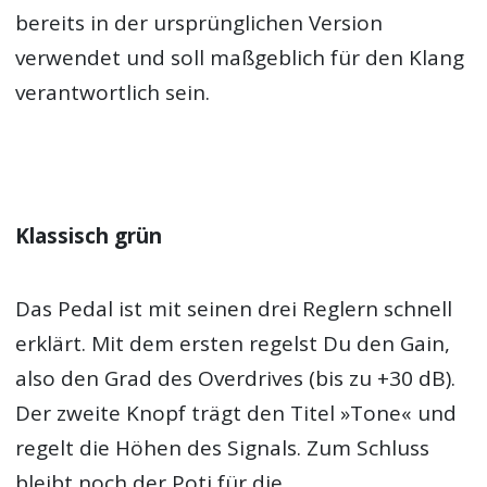
bereits in der ursprünglichen Version
verwendet und soll maßgeblich für den Klang
verantwortlich sein.
Klassisch grün
Das Pedal ist mit seinen drei Reglern schnell
erklärt. Mit dem ersten regelst Du den Gain,
also den Grad des Overdrives (bis zu +30 dB).
Der zweite Knopf trägt den Titel »Tone« und
regelt die Höhen des Signals. Zum Schluss
bleibt noch der Poti für die