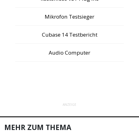
Mikrofon Testsieger
Cubase 14 Testbericht
Audio Computer
ANZEIGE
MEHR ZUM THEMA