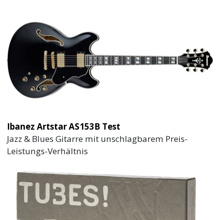
Ibanez Artstar AS153B Test
Jazz & Blues Gitarre mit unschlagbarem Preis-
Leistungs-Verhältnis