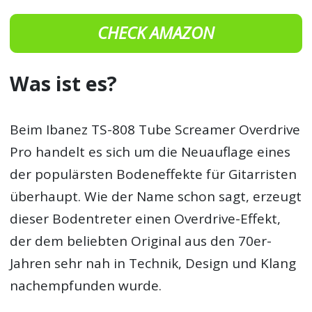
CHECK AMAZON
Was ist es?
Beim Ibanez TS-808 Tube Screamer Overdrive
Pro handelt es sich um die Neuauflage eines
der populärsten Bodeneffekte für Gitarristen
überhaupt. Wie der Name schon sagt, erzeugt
dieser Bodentreter einen Overdrive-Effekt,
der dem beliebten Original aus den 70er-
Jahren sehr nah in Technik, Design und Klang
nachempfunden wurde.