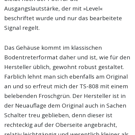
Ausgangslautstärke, der mit »Level«
beschriftet wurde und nur das bearbeitete
Signal regelt.
Das Gehäuse kommt im klassischen
Bodentreterformat daher und ist, wie für den
Hersteller üblich, gewohnt robust gestaltet.
Farblich lehnt man sich ebenfalls am Original
an und so erfreut mich der TS-808 mit einem
belebenden Froschgrün. Der Hersteller ist in
der Neuauflage dem Original auch in Sachen
Schalter treu geblieben, denn dieser ist
rechteckig auf der Oberseite angebracht,
relativ leichtgängig und wesentlich kleiner als