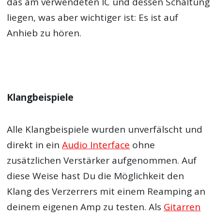
das am verwendeten IC und dessen Schaltung
liegen, was aber wichtiger ist: Es ist auf
Anhieb zu hören.
Klangbeispiele
Alle Klangbeispiele wurden unverfälscht und
direkt in ein
Audio Interface
ohne
zusätzlichen Verstärker aufgenommen. Auf
diese Weise hast Du die Möglichkeit den
Klang des Verzerrers mit einem Reamping an
deinem eigenen Amp zu testen. Als
Gitarren