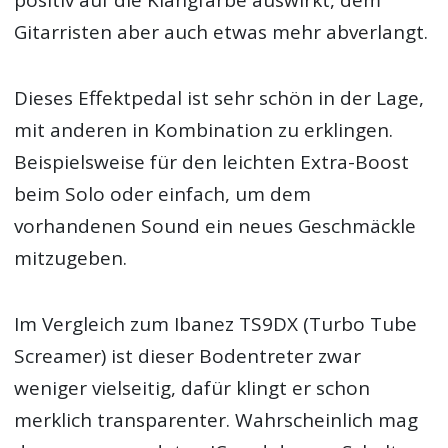
Gitarristen aber auch etwas mehr abverlangt.
Dieses Effektpedal ist sehr schön in der Lage,
mit anderen in Kombination zu erklingen.
Beispielsweise für den leichten Extra-Boost
beim Solo oder einfach, um dem
vorhandenen Sound ein neues Geschmäckle
mitzugeben.
Im Vergleich zum Ibanez TS9DX (Turbo Tube
Screamer) ist dieser Bodentreter zwar
weniger vielseitig, dafür klingt er schon
merklich transparenter. Wahrscheinlich mag