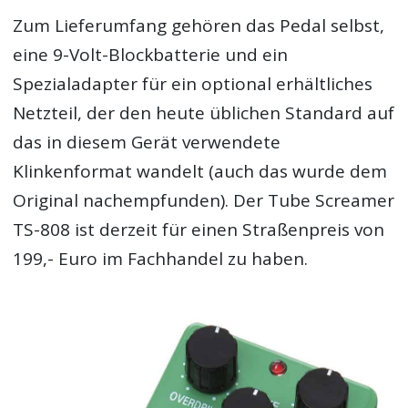
Zum Lieferumfang gehören das Pedal selbst,
eine 9-Volt-Blockbatterie und ein
Spezialadapter für ein optional erhältliches
Netzteil, der den heute üblichen Standard auf
das in diesem Gerät verwendete
Klinkenformat wandelt (auch das wurde dem
Original nachempfunden). Der Tube Screamer
TS-808 ist derzeit für einen Straßenpreis von
199,- Euro im Fachhandel zu haben.