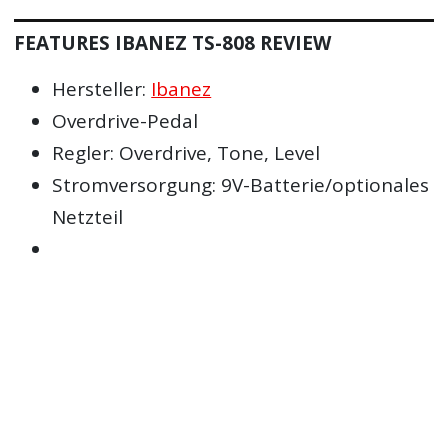
FEATURES IBANEZ TS-808 REVIEW
Hersteller:
Ibanez
Overdrive-Pedal
Regler: Overdrive, Tone, Level
Stromversorgung: 9V-Batterie/optionales
Netzteil