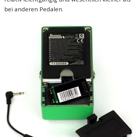
bei anderen Pedalen.