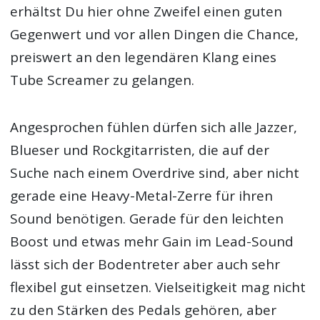
erhältst Du hier ohne Zweifel einen guten
Gegenwert und vor allen Dingen die Chance,
preiswert an den legendären Klang eines
Tube Screamer zu gelangen.
Angesprochen fühlen dürfen sich alle Jazzer,
Blueser und Rockgitarristen, die auf der
Suche nach einem Overdrive sind, aber nicht
gerade eine Heavy-Metal-Zerre für ihren
Sound benötigen. Gerade für den leichten
Boost und etwas mehr Gain im Lead-Sound
lässt sich der Bodentreter aber auch sehr
flexibel gut einsetzen. Vielseitigkeit mag nicht
zu den Stärken des Pedals gehören, aber