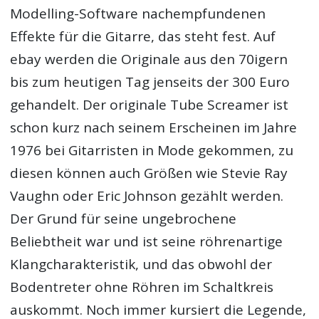
Modelling-Software nachempfundenen
Effekte für die Gitarre, das steht fest. Auf
ebay werden die Originale aus den 70igern
bis zum heutigen Tag jenseits der 300 Euro
gehandelt. Der originale Tube Screamer ist
schon kurz nach seinem Erscheinen im Jahre
1976 bei Gitarristen in Mode gekommen, zu
diesen können auch Größen wie Stevie Ray
Vaughn oder Eric Johnson gezählt werden.
Der Grund für seine ungebrochene
Beliebtheit war und ist seine röhrenartige
Klangcharakteristik, und das obwohl der
Bodentreter ohne Röhren im Schaltkreis
auskommt. Noch immer kursiert die Legende,