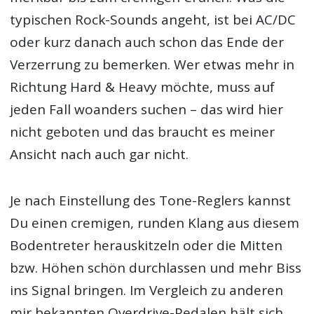
typischen Rock-Sounds angeht, ist bei AC/DC
oder kurz danach auch schon das Ende der
Verzerrung zu bemerken. Wer etwas mehr in
Richtung Hard & Heavy möchte, muss auf
jeden Fall woanders suchen – das wird hier
nicht geboten und das braucht es meiner
Ansicht nach auch gar nicht.
Je nach Einstellung des Tone-Reglers kannst
Du einen cremigen, runden Klang aus diesem
Bodentreter herauskitzeln oder die Mitten
bzw. Höhen schön durchlassen und mehr Biss
ins Signal bringen. Im Vergleich zu anderen
mir bekannten Overdrive-Pedalen hält sich