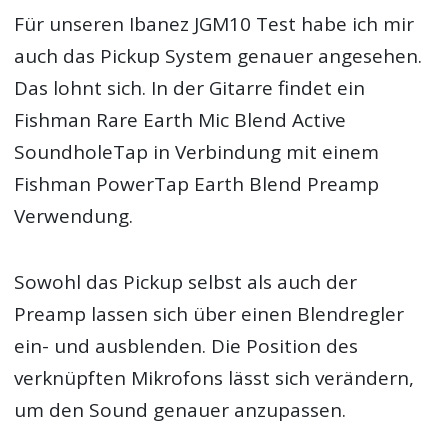
Für unseren Ibanez JGM10 Test habe ich mir
auch das Pickup System genauer angesehen.
Das lohnt sich. In der Gitarre findet ein
Fishman Rare Earth Mic Blend Active
SoundholeTap in Verbindung mit einem
Fishman PowerTap Earth Blend Preamp
Verwendung.
Sowohl das Pickup selbst als auch der
Preamp lassen sich über einen Blendregler
ein- und ausblenden. Die Position des
verknüpften Mikrofons lässt sich verändern,
um den Sound genauer anzupassen.