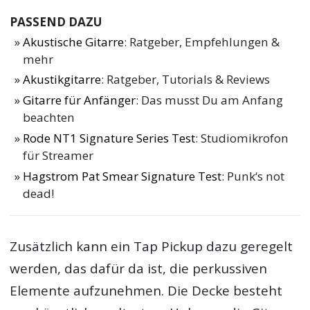
PASSEND DAZU
Akustische Gitarre
: Ratgeber, Empfehlungen &
mehr
Akustikgitarre
: Ratgeber, Tutorials & Reviews
Gitarre für Anfänger
: Das musst Du am Anfang
beachten
Rode NT1 Signature Series Test
: Studiomikrofon
für Streamer
Hagstrom Pat Smear Signature Test
: Punk‘s not
dead!
Zusätzlich kann ein Tap Pickup dazu geregelt
werden, das dafür da ist, die perkussiven
Elemente aufzunehmen. Die Decke besteht