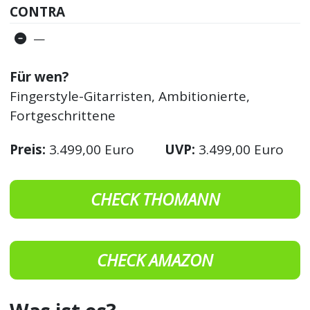
CONTRA
—
Für wen?
Fingerstyle-Gitarristen, Ambitionierte,
Fortgeschrittene
Preis:
3.499,00 Euro
UVP:
3.499,00 Euro
CHECK THOMANN
CHECK AMAZON