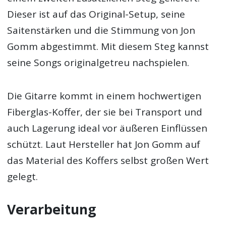
Dieser ist auf das Original-Setup, seine
Saitenstärken und die Stimmung von Jon
Gomm abgestimmt. Mit diesem Steg kannst
seine Songs originalgetreu nachspielen.
Die Gitarre kommt in einem hochwertigen
Fiberglas-Koffer, der sie bei Transport und
auch Lagerung ideal vor äußeren Einflüssen
schützt. Laut Hersteller hat Jon Gomm auf
das Material des Koffers selbst großen Wert
gelegt.
Verarbeitung