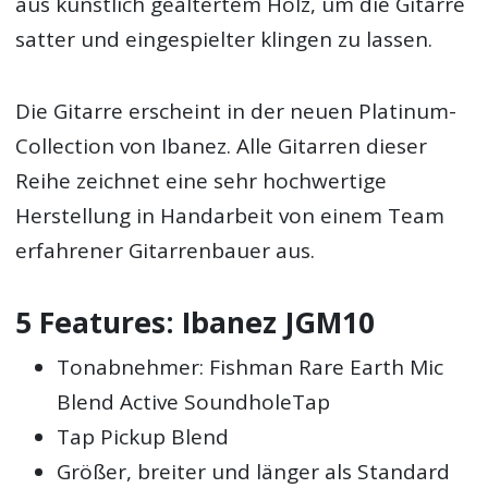
aus künstlich gealtertem Holz, um die Gitarre
satter und eingespielter klingen zu lassen.
Die Gitarre erscheint in der neuen Platinum-
Collection von Ibanez. Alle Gitarren dieser
Reihe zeichnet eine sehr hochwertige
Herstellung in Handarbeit von einem Team
erfahrener Gitarrenbauer aus.
5 Features: Ibanez JGM10
Tonabnehmer: Fishman Rare Earth Mic
Blend Active SoundholeTap
Tap Pickup Blend
Größer, breiter und länger als Standard