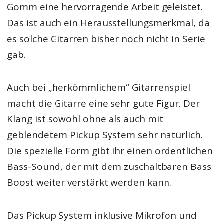
Gomm eine hervorragende Arbeit geleistet.
Das ist auch ein Herausstellungsmerkmal, da
es solche Gitarren bisher noch nicht in Serie
gab.
Auch bei „herkömmlichem“ Gitarrenspiel
macht die Gitarre eine sehr gute Figur. Der
Klang ist sowohl ohne als auch mit
geblendetem Pickup System sehr natürlich.
Die spezielle Form gibt ihr einen ordentlichen
Bass-Sound, der mit dem zuschaltbaren Bass
Boost weiter verstärkt werden kann.
Das Pickup System inklusive Mikrofon und