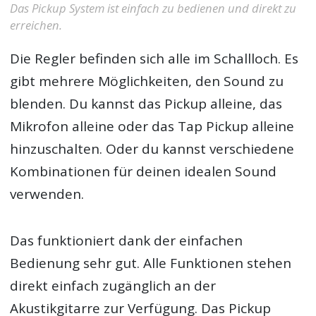
Das Pickup System ist einfach zu bedienen und direkt zu
erreichen.
Die Regler befinden sich alle im Schallloch. Es
gibt mehrere Möglichkeiten, den Sound zu
blenden. Du kannst das Pickup alleine, das
Mikrofon alleine oder das Tap Pickup alleine
hinzuschalten. Oder du kannst verschiedene
Kombinationen für deinen idealen Sound
verwenden.
Das funktioniert dank der einfachen
Bedienung sehr gut. Alle Funktionen stehen
direkt einfach zugänglich an der
Akustikgitarre zur Verfügung. Das Pickup