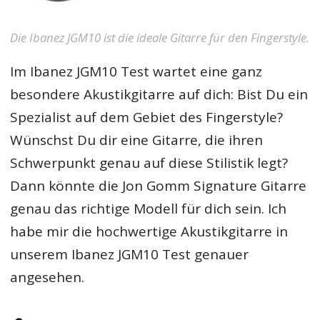
Die Ibanez JGM10 ist die ideale Gitarre für den Fingerstyle.
Im Ibanez JGM10 Test wartet eine ganz
besondere Akustikgitarre auf dich: Bist Du ein
Spezialist auf dem Gebiet des Fingerstyle?
Wünschst Du dir eine Gitarre, die ihren
Schwerpunkt genau auf diese Stilistik legt?
Dann könnte die Jon Gomm Signature Gitarre
genau das richtige Modell für dich sein. Ich
habe mir die hochwertige Akustikgitarre in
unserem Ibanez JGM10 Test genauer
angesehen.