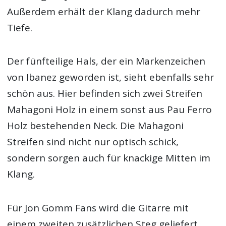
Außerdem erhält der Klang dadurch mehr
Tiefe.
Der fünfteilige Hals, der ein Markenzeichen
von Ibanez geworden ist, sieht ebenfalls sehr
schön aus. Hier befinden sich zwei Streifen
Mahagoni Holz in einem sonst aus Pau Ferro
Holz bestehenden Neck. Die Mahagoni
Streifen sind nicht nur optisch schick,
sondern sorgen auch für knackige Mitten im
Klang.
Für Jon Gomm Fans wird die Gitarre mit
einem zweiten zusätzlichen Steg geliefert.