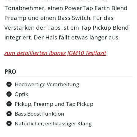
Tonabnehmer, einen PowerTap Earth Blend
Preamp und einen Bass Switch. Für das
Verstärken der Taps ist ein Tap Pickup Blend
integriert. Der Hals fällt etwas länger aus.
zum detaillierten Ibanez JGM10 Testfazit
PRO
Hochwertige Verarbeitung
Optik
Pickup, Preamp und Tap Pickup
Bass Boost Funktion
Natürlicher, erstklassiger Klang