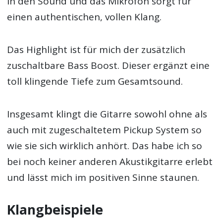
in den Sound und das Mikrofon sorgt für
einen authentischen, vollen Klang.
Das Highlight ist für mich der zusätzlich
zuschaltbare Bass Boost. Dieser ergänzt eine
toll klingende Tiefe zum Gesamtsound.
Insgesamt klingt die Gitarre sowohl ohne als
auch mit zugeschaltetem Pickup System so
wie sie sich wirklich anhört. Das habe ich so
bei noch keiner anderen Akustikgitarre erlebt
und lässt mich im positiven Sinne staunen.
Klangbeispiele