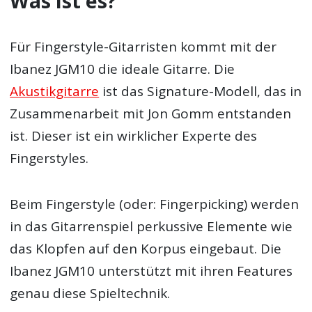
Was ist es?
Für Fingerstyle-Gitarristen kommt mit der
Ibanez JGM10 die ideale Gitarre. Die
Akustikgitarre
ist das Signature-Modell, das in
Zusammenarbeit mit Jon Gomm entstanden
ist. Dieser ist ein wirklicher Experte des
Fingerstyles.
Beim Fingerstyle (oder: Fingerpicking) werden
in das Gitarrenspiel perkussive Elemente wie
das Klopfen auf den Korpus eingebaut. Die
Ibanez JGM10 unterstützt mit ihren Features
genau diese Spieltechnik.