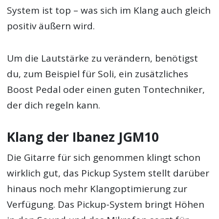
System ist top – was sich im Klang auch gleich
positiv äußern wird.
Um die Lautstärke zu verändern, benötigst
du, zum Beispiel für Soli, ein zusätzliches
Boost Pedal oder einen guten Tontechniker,
der dich regeln kann.
Klang der Ibanez JGM10
Die Gitarre für sich genommen klingt schon
wirklich gut, das Pickup System stellt darüber
hinaus noch mehr Klangoptimierung zur
Verfügung. Das Pickup-System bringt Höhen