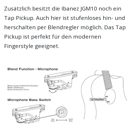
Zusätzlich besitzt die Ibanez JGM10 noch ein
Tap Pickup. Auch hier ist stufenloses hin- und
herschalten per Blendregler möglich. Das Tap
Pickup ist perfekt für den modernen
Fingerstyle geeignet.