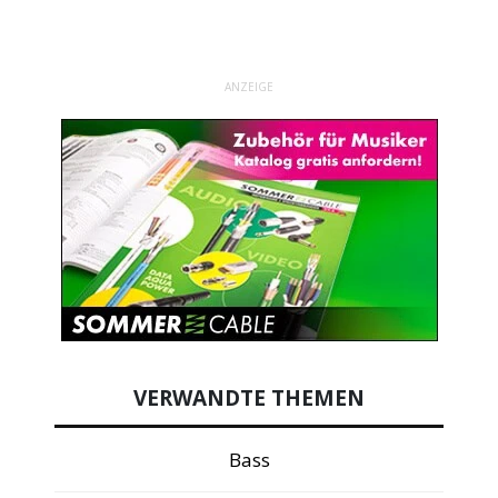
ANZEIGE
VERWANDTE THEMEN
Bass