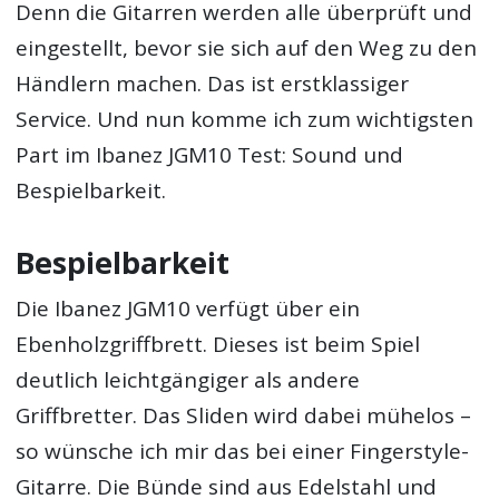
Denn die Gitarren werden alle überprüft und
eingestellt, bevor sie sich auf den Weg zu den
Händlern machen. Das ist erstklassiger
Service. Und nun komme ich zum wichtigsten
Part im Ibanez JGM10 Test: Sound und
Bespielbarkeit.
Bespielbarkeit
Die Ibanez JGM10 verfügt über ein
Ebenholzgriffbrett. Dieses ist beim Spiel
deutlich leichtgängiger als andere
Griffbretter. Das Sliden wird dabei mühelos –
so wünsche ich mir das bei einer Fingerstyle-
Gitarre. Die Bünde sind aus Edelstahl und