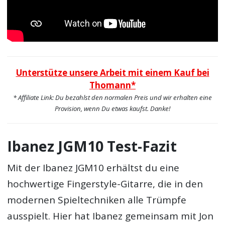
Unterstütze unsere Arbeit mit einem Kauf bei
Thomann*
* Affiliate Link: Du bezahlst den normalen Preis und wir erhalten eine
Provision, wenn Du etwas kaufst. Danke!
Ibanez JGM10 Test-Fazit
Mit der Ibanez JGM10 erhältst du eine
hochwertige Fingerstyle-Gitarre, die in den
modernen Spieltechniken alle Trümpfe
ausspielt. Hier hat Ibanez gemeinsam mit Jon