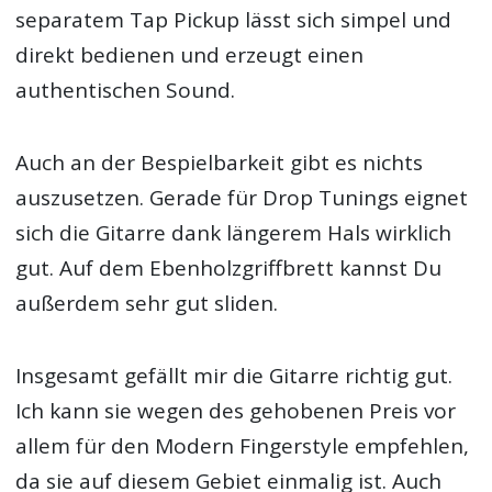
separatem Tap Pickup lässt sich simpel und
direkt bedienen und erzeugt einen
authentischen Sound.
Auch an der Bespielbarkeit gibt es nichts
auszusetzen. Gerade für Drop Tunings eignet
sich die Gitarre dank längerem Hals wirklich
gut. Auf dem Ebenholzgriffbrett kannst Du
außerdem sehr gut sliden.
Insgesamt gefällt mir die Gitarre richtig gut.
Ich kann sie wegen des gehobenen Preis vor
allem für den Modern Fingerstyle empfehlen,
da sie auf diesem Gebiet einmalig ist. Auch