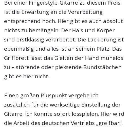
Bei einer Fingerstyle-Gitarre zu diesem Preis
ist die Erwartung an die Verarbeitung
entsprechend hoch. Hier gibt es auch absolut
nichts zu bemängeln. Der Hals und Körper
sind erstklassig verarbeitet. Die Lackierung ist
ebenmäßig und alles ist an seinem Platz. Das
Griffbrett lässt das Gleiten der Hand mühelos
zu – störende oder pieksende Bundstäbchen
gibt es hier nicht.
Einen großen Pluspunkt vergebe ich
zusätzlich für die werkseitige Einstellung der
Gitarre: Ich konnte sofort losspielen. Hier wird
die Arbeit des deutschen Vertriebs „greifbar“.