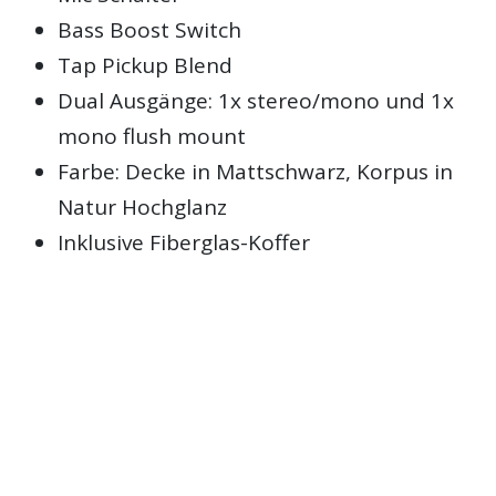
Bass Boost Switch
Tap Pickup Blend
Dual Ausgänge: 1x stereo/mono und 1x
mono flush mount
Farbe: Decke in Mattschwarz, Korpus in
Natur Hochglanz
Inklusive Fiberglas-Koffer