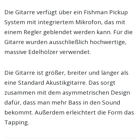
Die Gitarre verfügt über ein Fishman Pickup
System mit integriertem Mikrofon, das mit
einem Regler geblendet werden kann. Für die
Gitarre wurden ausschließlich hochwertige,
massive Edelhölzer verwendet.
Die Gitarre ist größer, breiter und länger als
eine Standard Akustikgitarre. Das sorgt
zusammen mit dem asymmetrischen Design
dafür, dass man mehr Bass in den Sound
bekommt. Außerdem erleichtert die Form das
Tapping.