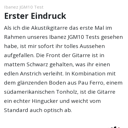
Ibanez JGM10 Test
Erster Eindruck
Als ich die Akustikgitarre das erste Mal im
Rahmen unseres Ibanez JGM10 Tests gesehen
habe, ist mir sofort ihr tolles Aussehen
aufgefallen. Die Front der Gitarre ist in
mattem Schwarz gehalten, was ihr einen
edlen Anstrich verleiht. In Kombination mit
dem glänzenden Boden aus Pau Ferro, einem
südamerikanischen Tonholz, ist die Gitarre
ein echter Hingucker und weicht vom
Standard auch optisch ab.