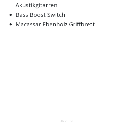
Akustikgitarren
Bass Boost Switch
Macassar Ebenholz Griffbrett
ANZEIGE