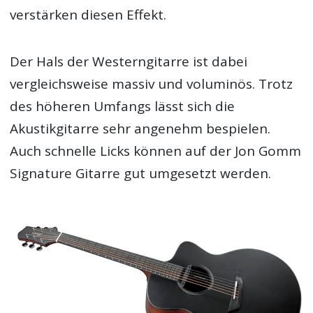
verstärken diesen Effekt.
Der Hals der Westerngitarre ist dabei
vergleichsweise massiv und voluminös. Trotz
des höheren Umfangs lässt sich die
Akustikgitarre sehr angenehm bespielen.
Auch schnelle Licks können auf der Jon Gomm
Signature Gitarre gut umgesetzt werden.