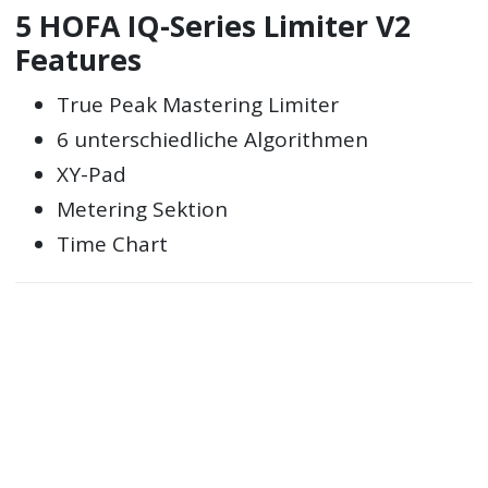
5 HOFA IQ-Series Limiter V2
Features
True Peak Mastering Limiter
6 unterschiedliche Algorithmen
XY-Pad
Metering Sektion
Time Chart