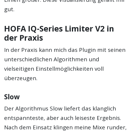
gut.
HOFA IQ-Series Limiter V2 in
der Praxis
In der Praxis kann mich das Plugin mit seinen
unterschiedlichen Algorithmen und
vielseitigen Einstellmöglichkeiten voll
überzeugen.
Slow
Der Algorithmus Slow liefert das klanglich
entspannteste, aber auch leiseste Ergebnis.
Nach dem Einsatz klingen meine Mixe runder,