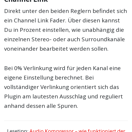
Direkt unter den beiden Reglern befindet sich
ein Channel Link Fader. Über diesen kannst
Du in Prozent einstellen, wie unabhängig die
einzelnen Stereo- oder auch Surroundkanäle
voneinander bearbeitet werden sollen.
Bei 0% Verlinkung wird für jeden Kanal eine
eigene Einstellung berechnet. Bei
vollständiger Verlinkung orientiert sich das
Plugin am lautesten Ausschlag und reguliert
anhand dessen alle Spuren.
Lesetipp:
Audio Kompressor – wie funktioniert der