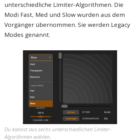
unterschiedliche Limiter-Algorithmen. Die
Modi Fast, Med und Slow wurden aus dem
Vorgänger übernommen. Sie werden Legacy
Modes genannt.
Du kannst aus sechs unterschiedlichen Limiter-
Algorithmen wählen.