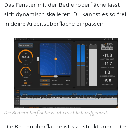
Das Fenster mit der Bedienoberfläche lässt
sich dynamisch skalieren. Du kannst es so frei
in deine Arbeitsoberfläche einpassen.
Die Bedienoberfläche ist übersichtlch aufgebaut.
Die Bedienoberfläche ist klar strukturiert. Die