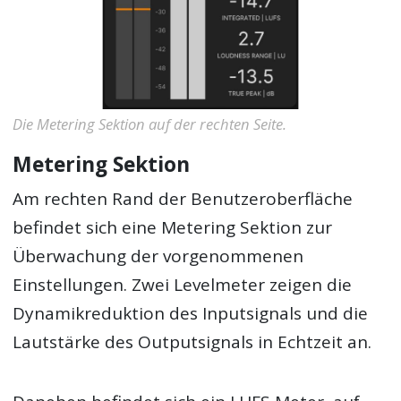
Die Metering Sektion auf der rechten Seite.
Metering Sektion
Am rechten Rand der Benutzeroberfläche
befindet sich eine Metering Sektion zur
Überwachung der vorgenommenen
Einstellungen. Zwei Levelmeter zeigen die
Dynamikreduktion des Inputsignals und die
Lautstärke des Outputsignals in Echtzeit an.