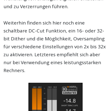
und zu Verzerrungen führen.
Weiterhin finden sich hier noch eine
schaltbare DC-Cut Funktion, ein 16- oder 32-
bit Dither und die Möglichkeit, Oversampling
für verschiedene Einstellungen von 2x bis 32x
zu aktivieren. Letzteres empfiehlt sich aber
nur bei Verwendung eines leistungsstarken
Rechners.