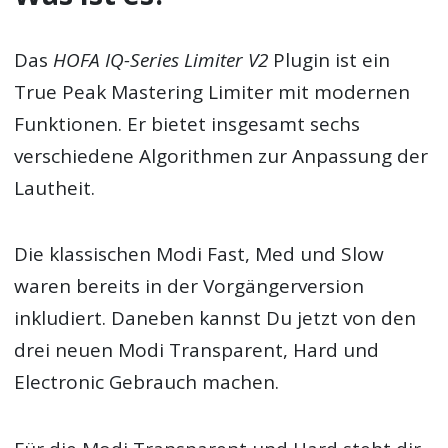
Das
HOFA IQ-Series Limiter V2
Plugin ist ein
True Peak Mastering Limiter mit modernen
Funktionen. Er bietet insgesamt sechs
verschiedene Algorithmen zur Anpassung der
Lautheit.
Die klassischen Modi Fast, Med und Slow
waren bereits in der Vorgängerversion
inkludiert. Daneben kannst Du jetzt von den
drei neuen Modi Transparent, Hard und
Electronic Gebrauch machen.