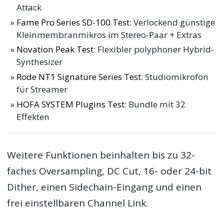
Attack
Fame Pro Series SD-100 Test
: Verlockend günstige
Kleinmembranmikros im Stereo-Paar + Extras
Novation Peak Test
: Flexibler polyphoner Hybrid-
Synthesizer
Rode NT1 Signature Series Test
: Studiomikrofon
für Streamer
HOFA SYSTEM Plugins Test
: Bundle mit 32
Effekten
Weitere Funktionen beinhalten bis zu 32-
faches Oversampling, DC Cut, 16- oder 24-bit
Dither, einen Sidechain-Eingang und einen
frei einstellbaren Channel Link.