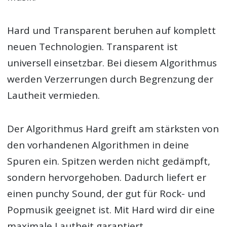
Hard und Transparent beruhen auf komplett
neuen Technologien. Transparent ist
universell einsetzbar. Bei diesem Algorithmus
werden Verzerrungen durch Begrenzung der
Lautheit vermieden.
Der Algorithmus Hard greift am stärksten von
den vorhandenen Algorithmen in deine
Spuren ein. Spitzen werden nicht gedämpft,
sondern hervorgehoben. Dadurch liefert er
einen punchy Sound, der gut für Rock- und
Popmusik geeignet ist. Mit Hard wird dir eine
maximale Lautheit garantiert.