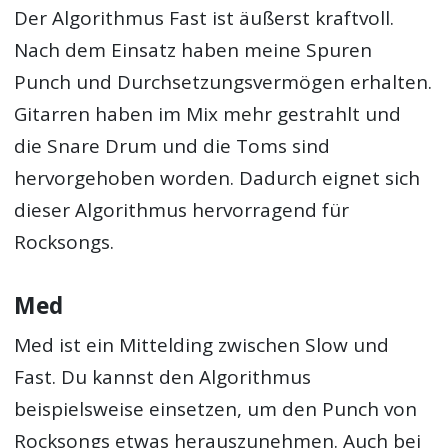
Der Algorithmus Fast ist äußerst kraftvoll.
Nach dem Einsatz haben meine Spuren
Punch und Durchsetzungsvermögen erhalten.
Gitarren haben im Mix mehr gestrahlt und
die Snare Drum und die Toms sind
hervorgehoben worden. Dadurch eignet sich
dieser Algorithmus hervorragend für
Rocksongs.
Med
Med ist ein Mittelding zwischen Slow und
Fast. Du kannst den Algorithmus
beispielsweise einsetzen, um den Punch von
Rocksongs etwas herauszunehmen. Auch bei