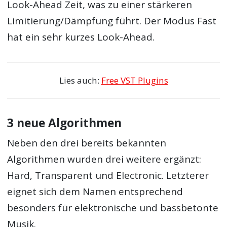
Look-Ahead Zeit, was zu einer stärkeren
Limitierung/Dämpfung führt. Der Modus Fast
hat ein sehr kurzes Look-Ahead.
Lies auch:
Free VST Plugins
3 neue Algorithmen
Neben den drei bereits bekannten
Algorithmen wurden drei weitere ergänzt:
Hard, Transparent und Electronic. Letzterer
eignet sich dem Namen entsprechend
besonders für elektronische und bassbetonte
Musik.