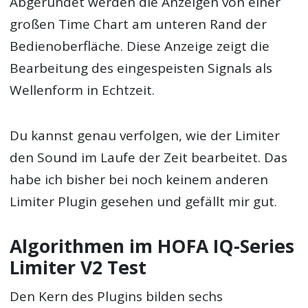
Abgerundet werden die Anzeigen von einer
großen Time Chart am unteren Rand der
Bedienoberfläche. Diese Anzeige zeigt die
Bearbeitung des eingespeisten Signals als
Wellenform in Echtzeit.
Du kannst genau verfolgen, wie der Limiter
den Sound im Laufe der Zeit bearbeitet. Das
habe ich bisher bei noch keinem anderen
Limiter Plugin gesehen und gefällt mir gut.
Algorithmen im HOFA IQ-Series
Limiter V2 Test
Den Kern des Plugins bilden sechs