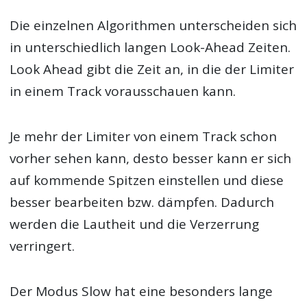
Die einzelnen Algorithmen unterscheiden sich
in unterschiedlich langen Look-Ahead Zeiten.
Look Ahead gibt die Zeit an, in die der Limiter
in einem Track vorausschauen kann.
Je mehr der Limiter von einem Track schon
vorher sehen kann, desto besser kann er sich
auf kommende Spitzen einstellen und diese
besser bearbeiten bzw. dämpfen. Dadurch
werden die Lautheit und die Verzerrung
verringert.
Der Modus Slow hat eine besonders lange