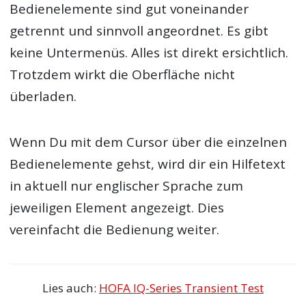
Bedienelemente sind gut voneinander
getrennt und sinnvoll angeordnet. Es gibt
keine Untermenüs. Alles ist direkt ersichtlich.
Trotzdem wirkt die Oberfläche nicht
überladen.
Wenn Du mit dem Cursor über die einzelnen
Bedienelemente gehst, wird dir ein Hilfetext
in aktuell nur englischer Sprache zum
jeweiligen Element angezeigt. Dies
vereinfacht die Bedienung weiter.
Lies auch:
HOFA IQ-Series Transient Test