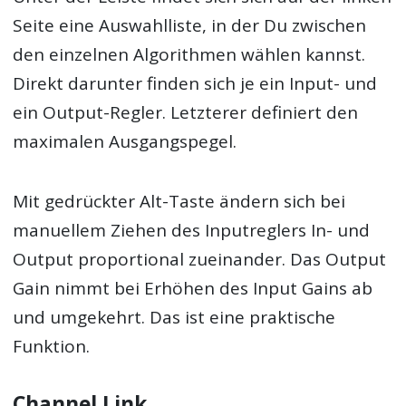
Seite eine Auswahlliste, in der Du zwischen
den einzelnen Algorithmen wählen kannst.
Direkt darunter finden sich je ein Input- und
ein Output-Regler. Letzterer definiert den
maximalen Ausgangspegel.
Mit gedrückter Alt-Taste ändern sich bei
manuellem Ziehen des Inputreglers In- und
Output proportional zueinander. Das Output
Gain nimmt bei Erhöhen des Input Gains ab
und umgekehrt. Das ist eine praktische
Funktion.
Channel Link