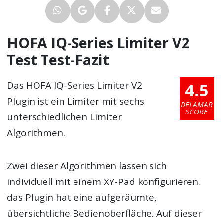
HOFA IQ-Series Limiter V2
Test Test-Fazit
4.5
Das HOFA IQ-Series Limiter V2
Plugin ist ein Limiter mit sechs
DELAMAR
SCORE
unterschiedlichen Limiter
Algorithmen.
Zwei dieser Algorithmen lassen sich
individuell mit einem XY-Pad konfigurieren.
das Plugin hat eine aufgeräumte,
übersichtliche Bedienoberfläche. Auf dieser