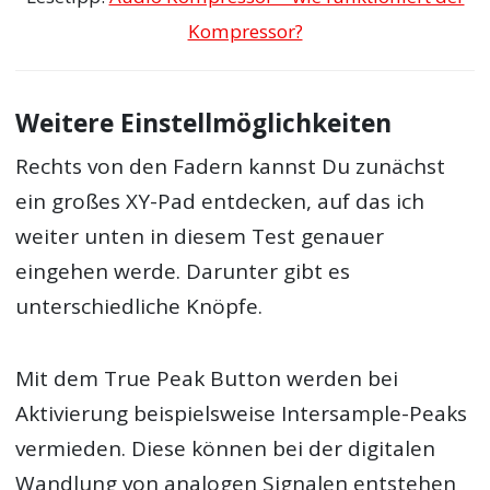
Kompressor?
Weitere Einstellmöglichkeiten
Rechts von den Fadern kannst Du zunächst
ein großes XY-Pad entdecken, auf das ich
weiter unten in diesem Test genauer
eingehen werde. Darunter gibt es
unterschiedliche Knöpfe.
Mit dem True Peak Button werden bei
Aktivierung beispielsweise Intersample-Peaks
vermieden. Diese können bei der digitalen
Wandlung von analogen Signalen entstehen