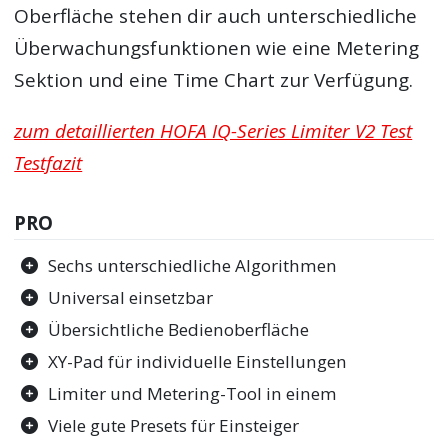
Oberfläche stehen dir auch unterschiedliche
Überwachungsfunktionen wie eine Metering
Sektion und eine Time Chart zur Verfügung.
zum detaillierten HOFA IQ-Series Limiter V2 Test
Testfazit
PRO
Sechs unterschiedliche Algorithmen
Universal einsetzbar
Übersichtliche Bedienoberfläche
XY-Pad für individuelle Einstellungen
Limiter und Metering-Tool in einem
Viele gute Presets für Einsteiger