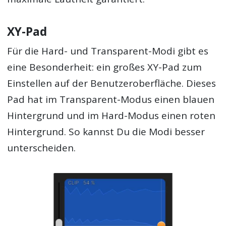
XY-Pad
Für die Hard- und Transparent-Modi gibt es
eine Besonderheit: ein großes XY-Pad zum
Einstellen auf der Benutzeroberfläche. Dieses
Pad hat im Transparent-Modus einen blauen
Hintergrund und im Hard-Modus einen roten
Hintergrund. So kannst Du die Modi besser
unterscheiden.