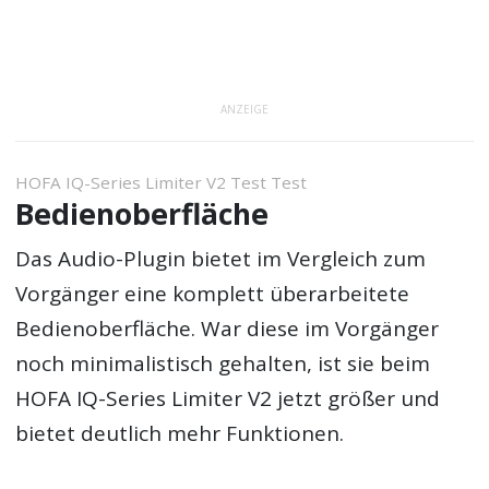
ANZEIGE
HOFA IQ-Series Limiter V2 Test Test
Bedienoberfläche
Das Audio-Plugin bietet im Vergleich zum
Vorgänger eine komplett überarbeitete
Bedienoberfläche. War diese im Vorgänger
noch minimalistisch gehalten, ist sie beim
HOFA IQ-Series Limiter V2 jetzt größer und
bietet deutlich mehr Funktionen.