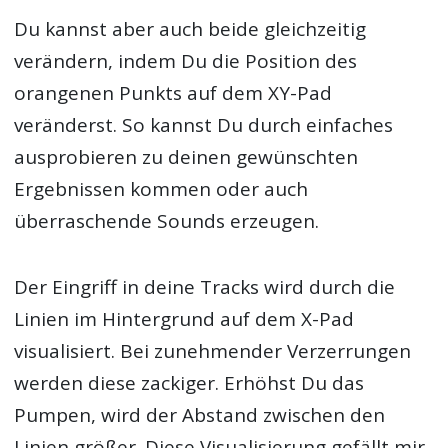
Du kannst aber auch beide gleichzeitig
verändern, indem Du die Position des
orangenen Punkts auf dem XY-Pad
veränderst. So kannst Du durch einfaches
ausprobieren zu deinen gewünschten
Ergebnissen kommen oder auch
überraschende Sounds erzeugen.
Der Eingriff in deine Tracks wird durch die
Linien im Hintergrund auf dem X-Pad
visualisiert. Bei zunehmender Verzerrungen
werden diese zackiger. Erhöhst Du das
Pumpen, wird der Abstand zwischen den
Linien größer. Diese Visualisierung gefällt mir