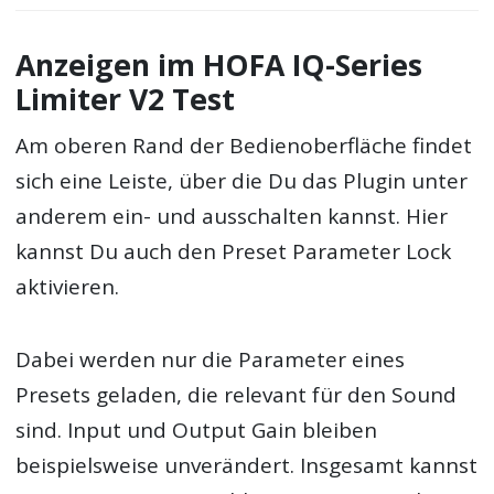
Anzeigen im HOFA IQ-Series
Limiter V2 Test
Am oberen Rand der Bedienoberfläche findet
sich eine Leiste, über die Du das Plugin unter
anderem ein- und ausschalten kannst. Hier
kannst Du auch den Preset Parameter Lock
aktivieren.
Dabei werden nur die Parameter eines
Presets geladen, die relevant für den Sound
sind. Input und Output Gain bleiben
beispielsweise unverändert. Insgesamt kannst