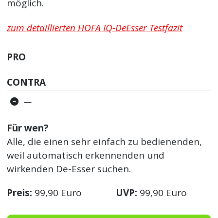
möglich.
zum detaillierten HOFA IQ-DeEsser Testfazit
PRO
CONTRA
—
Für wen?
Alle, die einen sehr einfach zu bedienenden,
weil automatisch erkennenden und
wirkenden De-Esser suchen.
Preis:
99,90 Euro
UVP:
99,90 Euro