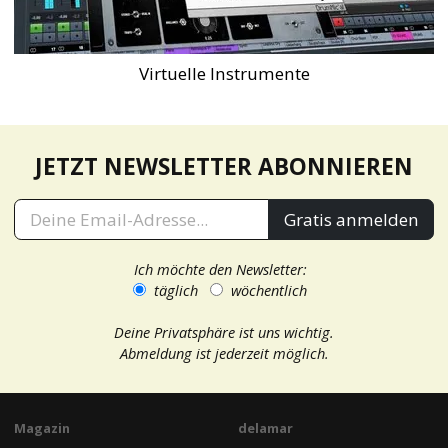
Virtuelle Instrumente
JETZT NEWSLETTER ABONNIEREN
Gratis anmelden
Ich möchte den Newsletter:
täglich
wöchentlich
Deine Privatsphäre ist uns wichtig.
Abmeldung ist jederzeit möglich.
Magazin
delamar