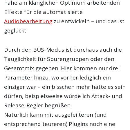
nahe am klanglichen Optimum arbeitenden
Effekte für die automatisierte
Audiobearbeitung
zu entwickeln – und das ist
geglückt.
Durch den BUS-Modus ist durchaus auch die
Tauglichkeit für Spurengruppen oder den
Gesamtmix gegeben. Hier kommen nur drei
Parameter hinzu, wo vorher lediglich ein
einziger war – ein bisschen mehr hätte es sein
dürfen, beispielsweise würde ich Attack- und
Release-Regler begrüßen.
Natürlich kann mit ausgefeilteren (und
entsprechend teureren) Plugins noch eine