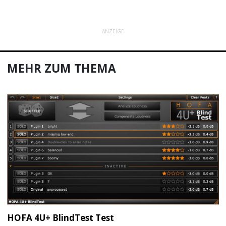
ANZEIGE
MEHR ZUM THEMA
HOFA 4U+ BlindTest Test