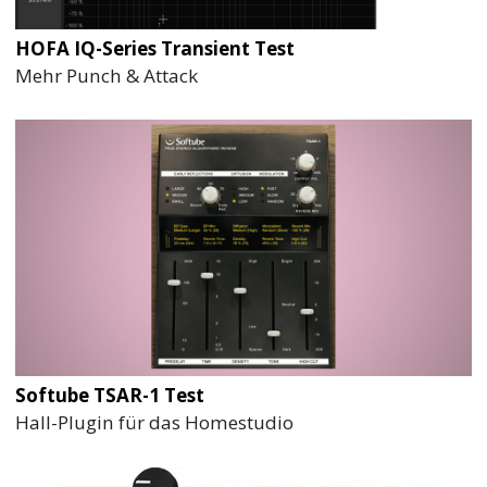
HOFA IQ-Series Transient Test
Mehr Punch & Attack
Softube TSAR-1 Test
Hall-Plugin für das Homestudio