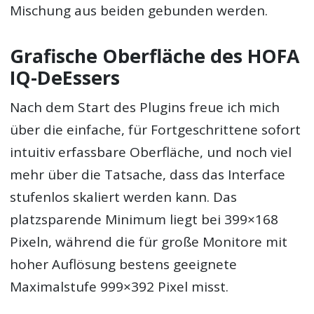
Mischung aus beiden gebunden werden.
Grafische Oberfläche des HOFA
IQ-DeEssers
Nach dem Start des Plugins freue ich mich
über die einfache, für Fortgeschrittene sofort
intuitiv erfassbare Oberfläche, und noch viel
mehr über die Tatsache, dass das Interface
stufenlos skaliert werden kann. Das
platzsparende Minimum liegt bei 399×168
Pixeln, während die für große Monitore mit
hoher Auflösung bestens geeignete
Maximalstufe 999×392 Pixel misst.