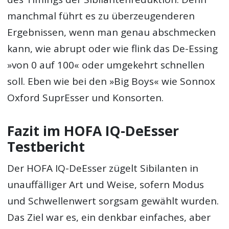
manchmal führt es zu überzeugenderen
Ergebnissen, wenn man genau abschmecken
kann, wie abrupt oder wie flink das De-Essing
»von 0 auf 100« oder umgekehrt schnellen
soll. Eben wie bei den »Big Boys« wie Sonnox
Oxford SuprEsser und Konsorten.
Fazit im HOFA IQ-DeEsser
Testbericht
Der HOFA IQ-DeEsser zügelt Sibilanten in
unauffälliger Art und Weise, sofern Modus
und Schwellenwert sorgsam gewählt wurden.
Das Ziel war es, ein denkbar einfaches, aber