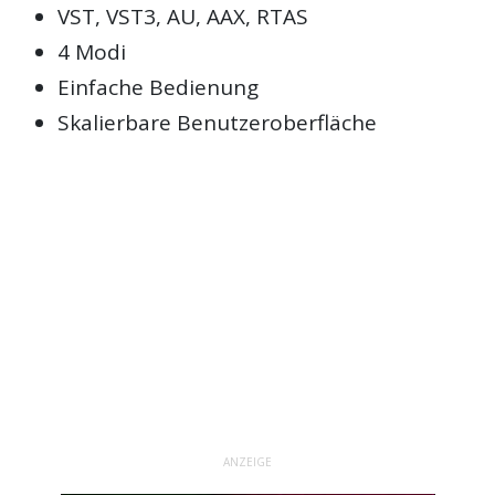
VST, VST3, AU, AAX, RTAS
4 Modi
Einfache Bedienung
Skalierbare Benutzeroberfläche
ANZEIGE