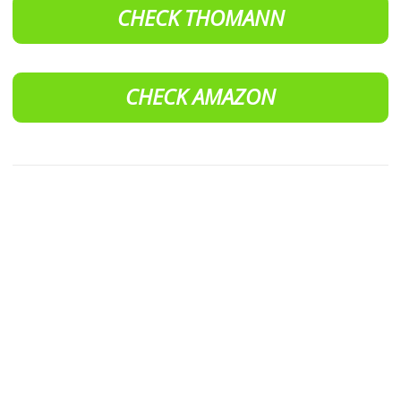
CHECK THOMANN
CHECK AMAZON