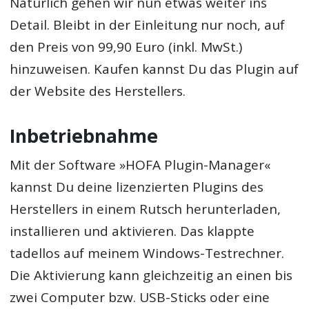
Natürlich gehen wir nun etwas weiter ins
Detail. Bleibt in der Einleitung nur noch, auf
den Preis von 99,90 Euro (inkl. MwSt.)
hinzuweisen. Kaufen kannst Du das Plugin auf
der Website des Herstellers.
Inbetriebnahme
Mit der Software »HOFA Plugin-Manager«
kannst Du deine lizenzierten Plugins des
Herstellers in einem Rutsch herunterladen,
installieren und aktivieren. Das klappte
tadellos auf meinem Windows-Testrechner.
Die Aktivierung kann gleichzeitig an einen bis
zwei Computer bzw. USB-Sticks oder eine