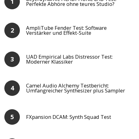
Perfekte Abhöre ohne teures Studio?
AmpliTube Fender Test: Software
Verstärker und Effekt-Suite
UAD Empirical Labs Distressor Test:
Moderner Klassiker
Camel Audio Alchemy Testbericht:
Umfangreicher Synthesizer plus Sampler
FXpansion DCAM: Synth Squad Test