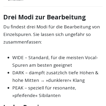
Drei Modi zur Bearbeitung
Du findest drei Modi für die Bearbeitung von
Einzelspuren. Sie lassen sich ungefähr so
zusammenfassen:
WIDE – Standard, für die meisten Vocal-
Spuren am besten geeignet
DARK – dämpft zusätzlich tiefe Höhen &
hohe Mitten → »dunklerer« Klang
PEAK – speziell für resonante,
»pfeifende« Sibilanten