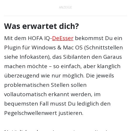
ANZEIGE
Was erwartet dich?
Mit dem HOFA IQ-
DeEsser
bekommst Du ein
Plugin für Windows & Mac OS (Schnittstellen
siehe Infokasten), das Sibilanten den Garaus
machen möchte – so einfach, aber klanglich
überzeugend wie nur möglich. Die jeweils
problematischen Stellen sollen
vollautomatisch erkannt werden, im
bequemsten Fall musst Du lediglich den
Pegelschwellenwert justieren.