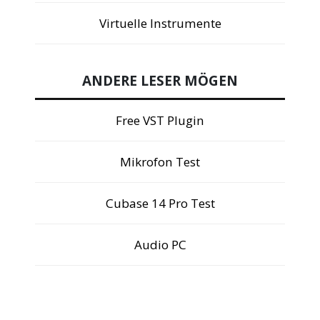
Virtuelle Instrumente
ANDERE LESER MÖGEN
Free VST Plugin
Mikrofon Test
Cubase 14 Pro Test
Audio PC