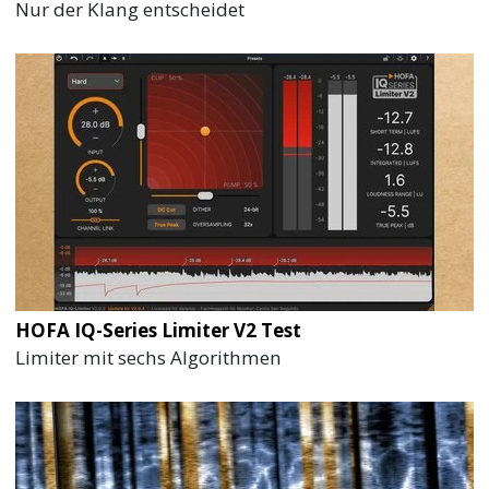
Nur der Klang entscheidet
HOFA IQ-Series Limiter V2 Test
Limiter mit sechs Algorithmen