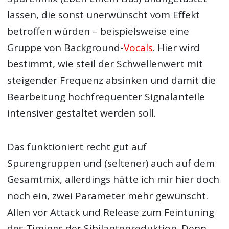
lassen, die sonst unerwünscht vom Effekt
betroffen würden – beispielsweise eine
Gruppe von Background-
Vocals
. Hier wird
bestimmt, wie steil der Schwellenwert mit
steigender Frequenz absinken und damit die
Bearbeitung hochfrequenter Signalanteile
intensiver gestaltet werden soll.
Das funktioniert recht gut auf
Spurengruppen und (seltener) auch auf dem
Gesamtmix, allerdings hätte ich mir hier doch
noch ein, zwei Parameter mehr gewünscht.
Allen vor Attack und Release zum Feintuning
des Timings der Sibilantenreduktion. Denn