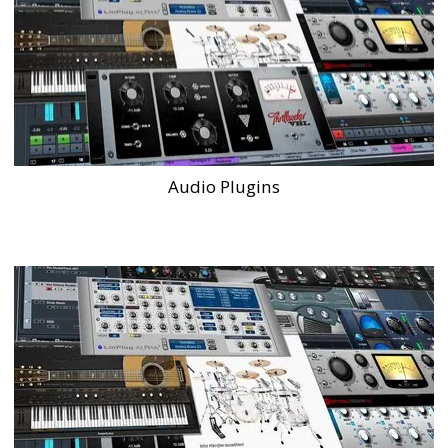
Audio Plugins