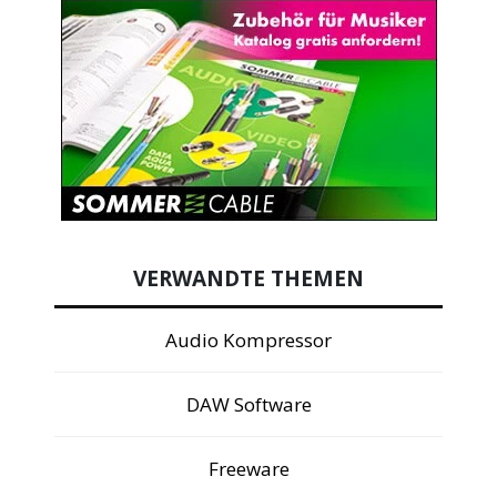
VERWANDTE THEMEN
Audio Kompressor
DAW Software
Freeware