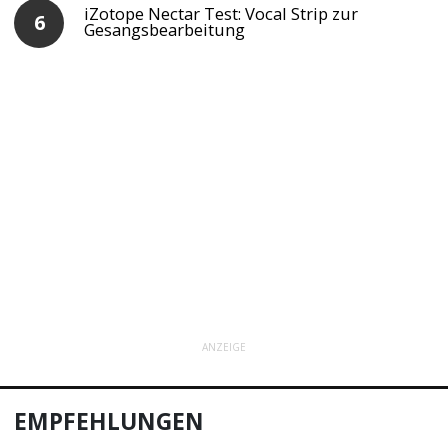
iZotope Nectar Test: Vocal Strip zur
Gesangsbearbeitung
ANZEIGE
EMPFEHLUNGEN