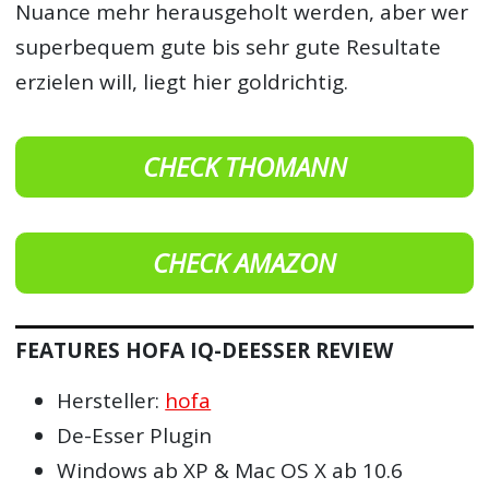
Nuance mehr herausgeholt werden, aber wer
superbequem gute bis sehr gute Resultate
erzielen will, liegt hier goldrichtig.
CHECK THOMANN
CHECK AMAZON
FEATURES HOFA IQ-DEESSER REVIEW
Hersteller:
hofa
De-Esser Plugin
Windows ab XP & Mac OS X ab 10.6