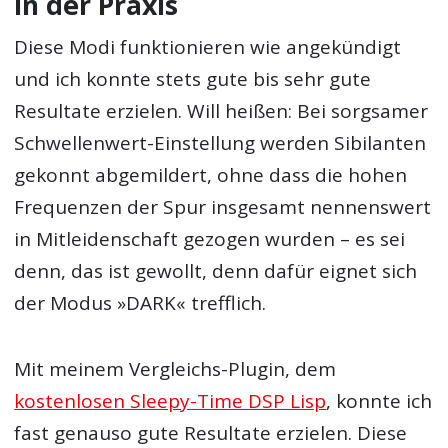
In der Praxis
Diese Modi funktionieren wie angekündigt
und ich konnte stets gute bis sehr gute
Resultate erzielen. Will heißen: Bei sorgsamer
Schwellenwert-Einstellung werden Sibilanten
gekonnt abgemildert, ohne dass die hohen
Frequenzen der Spur insgesamt nennenswert
in Mitleidenschaft gezogen wurden – es sei
denn, das ist gewollt, denn dafür eignet sich
der Modus »DARK« trefflich.
Mit meinem Vergleichs-Plugin, dem
kostenlosen Sleepy-Time DSP Lisp
, konnte ich
fast genauso gute Resultate erzielen. Diese