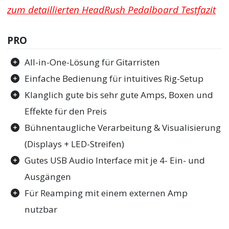
zum detaillierten HeadRush Pedalboard Testfazit
PRO
All-in-One-Lösung für Gitarristen
Einfache Bedienung für intuitives Rig-Setup
Klanglich gute bis sehr gute Amps, Boxen und
Effekte für den Preis
Bühnentaugliche Verarbeitung & Visualisierung
(Displays + LED-Streifen)
Gutes USB Audio Interface mit je 4- Ein- und
Ausgängen
Für Reamping mit einem externen Amp
nutzbar