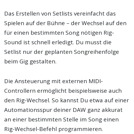
Das Erstellen von Setlists vereinfacht das
Spielen auf der Bühne – der Wechsel auf den
für einen bestimmten Song nötigen Rig-
Sound ist schnell erledigt. Du musst die
Setlist nur der geplanten Songreihenfolge
beim Gig gestalten.
Die Ansteuerung mit externen MIDI-
Controllern ermöglicht beispielsweise auch
den Rig-Wechsel. So kannst Du etwa auf einer
Automationsspur deiner DAW ganz akkurat
an einer bestimmten Stelle im Song einen
Rig-Wechsel-Befehl programmieren.