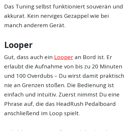
Das Tuning selbst funktioniert souverän und
akkurat. Kein nerviges Gezappel wie bei
manch anderem Gerät.
Looper
Gut, dass auch ein
Looper
an Bord ist. Er
erlaubt die Aufnahme von bis zu 20 Minuten
und 100 Overdubs – Du wirst damit praktisch
nie an Grenzen stoßen. Die Bedienung ist
einfach und intuitiv. Zuerst nimmst Du eine
Phrase auf, die das HeadRush Pedalboard
anschließend im Loop spielt.