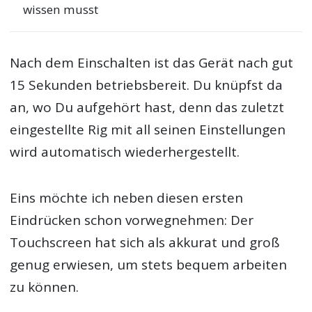
wissen musst
Nach dem Einschalten ist das Gerät nach gut
15 Sekunden betriebsbereit. Du knüpfst da
an, wo Du aufgehört hast, denn das zuletzt
eingestellte Rig mit all seinen Einstellungen
wird automatisch wiederhergestellt.
Eins möchte ich neben diesen ersten
Eindrücken schon vorwegnehmen: Der
Touchscreen hat sich als akkurat und groß
genug erwiesen, um stets bequem arbeiten
zu können.