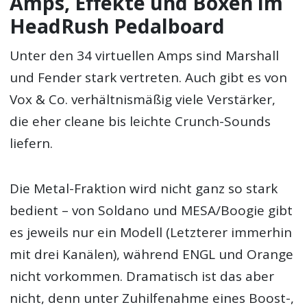
Amps, Effekte und Boxen im
HeadRush Pedalboard
Unter den 34 virtuellen Amps sind Marshall
und Fender stark vertreten. Auch gibt es von
Vox & Co. verhältnismäßig viele Verstärker,
die eher cleane bis leichte Crunch-Sounds
liefern.
Die Metal-Fraktion wird nicht ganz so stark
bedient – von Soldano und MESA/Boogie gibt
es jeweils nur ein Modell (Letzterer immerhin
mit drei Kanälen), während ENGL und Orange
nicht vorkommen. Dramatisch ist das aber
nicht, denn unter Zuhilfenahme eines Boost-,