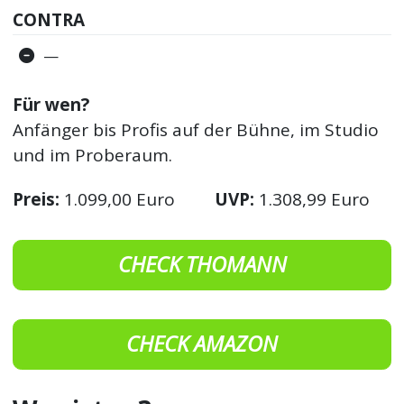
CONTRA
—
Für wen?
Anfänger bis Profis auf der Bühne, im Studio
und im Proberaum.
Preis:
1.099,00 Euro
UVP:
1.308,99 Euro
CHECK THOMANN
CHECK AMAZON