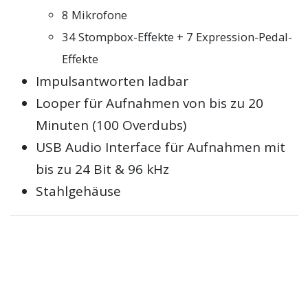
8 Mikrofone
34 Stompbox-Effekte + 7 Expression-Pedal-
Effekte
Impulsantworten ladbar
Looper für Aufnahmen von bis zu 20
Minuten (100 Overdubs)
USB Audio Interface für Aufnahmen mit
bis zu 24 Bit & 96 kHz
Stahlgehäuse