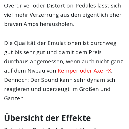
Overdrive- oder Distortion-Pedales lässt sich
viel mehr Verzerrung aus den eigentlich eher
braven Amps herausholen.
Die Qualität der Emulationen ist durchweg
gut bis sehr gut und damit dem Preis
durchaus angemessen, wenn auch nicht ganz
auf dem Niveau von
Kemper oder Axe-FX
.
Dennoch: Der Sound kann sehr dynamisch
reagieren und überzeugt im Großen und
Ganzen.
Übersicht der Effekte