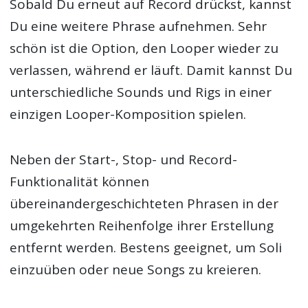
Sobald Du erneut auf Record drückst, kannst
Du eine weitere Phrase aufnehmen. Sehr
schön ist die Option, den Looper wieder zu
verlassen, während er läuft. Damit kannst Du
unterschiedliche Sounds und Rigs in einer
einzigen Looper-Komposition spielen.
Neben der Start-, Stop- und Record-
Funktionalität können
übereinandergeschichteten Phrasen in der
umgekehrten Reihenfolge ihrer Erstellung
entfernt werden. Bestens geeignet, um Soli
einzuüben oder neue Songs zu kreieren.