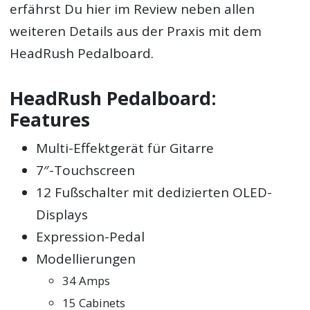
erfährst Du hier im Review neben allen
weiteren Details aus der Praxis mit dem
HeadRush Pedalboard.
HeadRush Pedalboard:
Features
Multi-Effektgerät für Gitarre
7″-Touchscreen
12 Fußschalter mit dedizierten OLED-
Displays
Expression-Pedal
Modellierungen
34 Amps
15 Cabinets