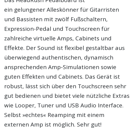
ein gelungener Alleskönner für Gitarristen
und Bassisten mit zwölf Fußschaltern,
Expression-Pedal und Touchscreen für
zahlreiche virtuelle Amps, Cabinets und
Effekte. Der Sound ist flexibel gestaltbar aus
überwiegend authentischen, dynamisch
ansprechenden Amp-Simulationen sowie
guten Effekten und Cabinets. Das Gerät ist
robust, lässt sich über den Touchscreen sehr
gut bedienen und bietet viele nützliche Extras
wie Looper, Tuner und USB Audio Interface.
Selbst »echtes« Reamping mit einem
externen Amp ist möglich. Sehr gut!