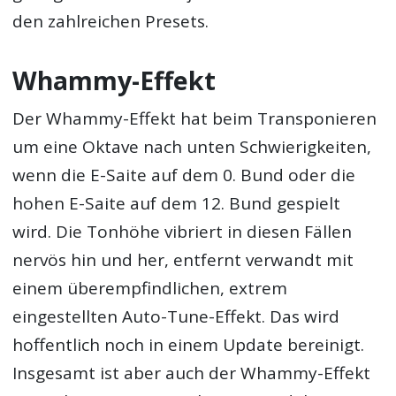
den zahlreichen Presets.
Whammy-Effekt
Der Whammy-Effekt hat beim Transponieren
um eine Oktave nach unten Schwierigkeiten,
wenn die E-Saite auf dem 0. Bund oder die
hohen E-Saite auf dem 12. Bund gespielt
wird. Die Tonhöhe vibriert in diesen Fällen
nervös hin und her, entfernt verwandt mit
einem überempfindlichen, extrem
eingestellten Auto-Tune-Effekt. Das wird
hoffentlich noch in einem Update bereinigt.
Insgesamt ist aber auch der Whammy-Effekt