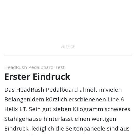
ANZEIGE
HeadRush Pedalboard Test
Erster Eindruck
Das HeadRush Pedalboard ähnelt in vielen
Belangen dem kürzlich erschienenen Line 6
Helix LT. Sein gut sieben Kilogramm schweres
Stahlgehäuse hinterlässt einen wertigen
Eindruck, lediglich die Seitenpaneele sind aus