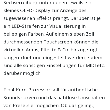
Sechserreihen), unter denen jeweils ein
kleines OLED-Display zur Anzeige des
zugewiesenen Effekts prangt. Darüber ist je
ein LED-Streifen zur Visualisierung in
beliebigen Farben. Auf einem sieben Zoll
durchmessenden Touchscreen können die
virtuellen Amps, Effekte & Co. hinzugefügt,
umgeordnet und eingestellt werden, zudem
sind alle sonstigen Einstellungen für MIDI etc.
darüber möglich.
Ein 4-Kern-Prozessor soll für authentische
Sounds sorgen und das nahtlose Umschalten
von Presets ermöglichen. Ob das gelingt,