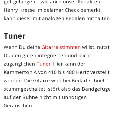
gut gelungen – wie auch unser Redakteur
Henry Kresse im delamar Check bemerkt,
kann dieser mit analogen Pedalen mithalten.
Tuner
Wenn Du deine
Gitarre stimmen
willst, nutzt
Du den guten integrierten und leicht
zugänglichen
Tuner
. Hier kann der
Kammerton A von 410 bis 480 Hertz verstellt
werden. Die Gitarre wird bei Bedarf schnell
stummgeschaltet, stört also das Bandgefüge
auf der Bühne nicht mit unnötigen
Geräuschen.