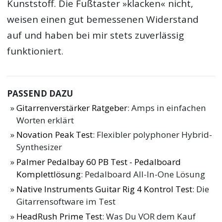
Kunststoff. Die Fußtaster »klacken« nicht,
weisen einen gut bemessenen Widerstand
auf und haben bei mir stets zuverlässig
funktioniert.
PASSEND DAZU
Gitarrenverstärker Ratgeber
: Amps in einfachen
Worten erklärt
Novation Peak Test
: Flexibler polyphoner Hybrid-
Synthesizer
Palmer Pedalbay 60 PB Test - Pedalboard
Komplettlösung
: Pedalboard All-In-One Lösung
Native Instruments Guitar Rig 4 Kontrol Test
: Die
Gitarrensoftware im Test
HeadRush Prime Test
: Was Du VOR dem Kauf