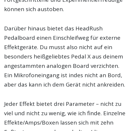
können sich austoben.
Darüber hinaus bietet das HeadRush
Pedalboard einen Einschleifweg für externe
Effektgeräte. Du musst also nicht auf ein
besonders heißgeliebtes Pedal X aus deinem
angestammten analogen Board verzichten.
Ein Mikrofoneingang ist indes nicht an Bord,
aber das kann ich dem Gerät nicht ankreiden.
Jeder Effekt bietet drei Parameter – nicht zu
viel und nicht zu wenig, wie ich finde. Einzelne
Effekte/Amps/Boxen lassen sich mit zehn