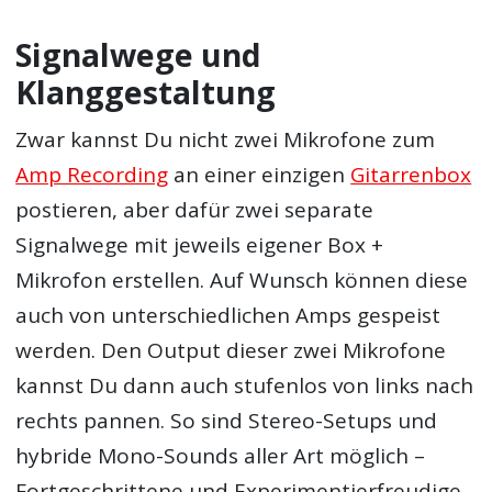
Signalwege und
Klanggestaltung
Zwar kannst Du nicht zwei Mikrofone zum
Amp Recording
an einer einzigen
Gitarrenbox
postieren, aber dafür zwei separate
Signalwege mit jeweils eigener Box +
Mikrofon erstellen. Auf Wunsch können diese
auch von unterschiedlichen Amps gespeist
werden. Den Output dieser zwei Mikrofone
kannst Du dann auch stufenlos von links nach
rechts pannen. So sind Stereo-Setups und
hybride Mono-Sounds aller Art möglich –
Fortgeschrittene und Experimentierfreudige