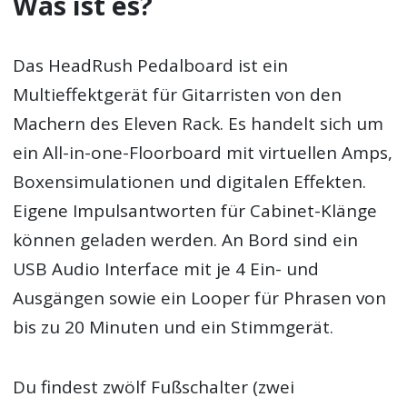
Was ist es?
Das HeadRush Pedalboard ist ein
Multieffektgerät für Gitarristen von den
Machern des Eleven Rack. Es handelt sich um
ein All-in-one-Floorboard mit virtuellen Amps,
Boxensimulationen und digitalen Effekten.
Eigene Impulsantworten für Cabinet-Klänge
können geladen werden. An Bord sind ein
USB Audio Interface mit je 4 Ein- und
Ausgängen sowie ein Looper für Phrasen von
bis zu 20 Minuten und ein Stimmgerät.
Du findest zwölf Fußschalter (zwei