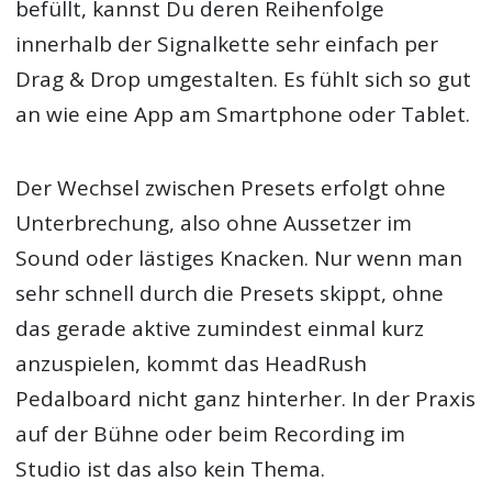
befüllt, kannst Du deren Reihenfolge
innerhalb der Signalkette sehr einfach per
Drag & Drop umgestalten. Es fühlt sich so gut
an wie eine App am Smartphone oder Tablet.
Der Wechsel zwischen Presets erfolgt ohne
Unterbrechung, also ohne Aussetzer im
Sound oder lästiges Knacken. Nur wenn man
sehr schnell durch die Presets skippt, ohne
das gerade aktive zumindest einmal kurz
anzuspielen, kommt das HeadRush
Pedalboard nicht ganz hinterher. In der Praxis
auf der Bühne oder beim Recording im
Studio ist das also kein Thema.