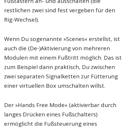
Fußtastern an- und ausschalten (die
restlichen zwei sind fest vergeben für den
Rig-Wechsel).
Wenn Du sogenannte »Scenes« erstellst, ist
auch die (De-)Aktivierung von mehreren
Modulen mit einem Fußtritt möglich. Das ist
zum Beispiel dann praktisch, Du zwischen
zwei separaten Signalketten zur Fütterung
einer virtuellen Box umschalten willst.
Der »Hands Free Mode« (aktivierbar durch
langes Drücken eines Fußschalters)
ermöglicht die Fußsteuerung eines