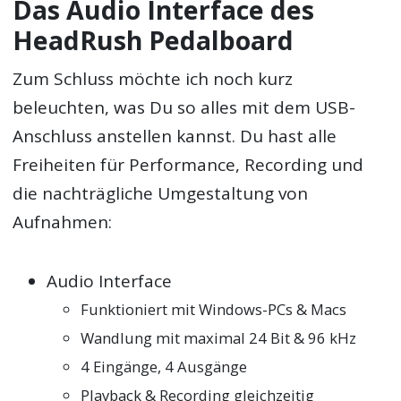
Das Audio Interface des
HeadRush Pedalboard
Zum Schluss möchte ich noch kurz
beleuchten, was Du so alles mit dem USB-
Anschluss anstellen kannst. Du hast alle
Freiheiten für Performance, Recording und
die nachträgliche Umgestaltung von
Aufnahmen:
Audio Interface
Funktioniert mit Windows-PCs & Macs
Wandlung mit maximal 24 Bit & 96 kHz
4 Eingänge, 4 Ausgänge
Playback & Recording gleichzeitig