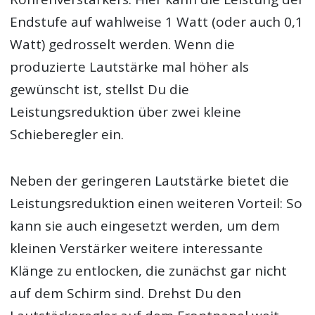
Endstufe auf wahlweise 1 Watt (oder auch 0,1
Watt) gedrosselt werden. Wenn die
produzierte Lautstärke mal höher als
gewünscht ist, stellst Du die
Leistungsreduktion über zwei kleine
Schieberegler ein.
Neben der geringeren Lautstärke bietet die
Leistungsreduktion einen weiteren Vorteil: So
kann sie auch eingesetzt werden, um dem
kleinen Verstärker weitere interessante
Klänge zu entlocken, die zunächst gar nicht
auf dem Schirm sind. Drehst Du den