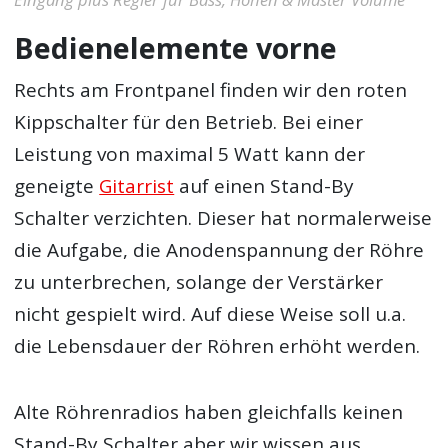
Bedienelemente vorne
Rechts am Frontpanel finden wir den roten
Kippschalter für den Betrieb. Bei einer
Leistung von maximal 5 Watt kann der
geneigte
Gitarrist
auf einen Stand-By
Schalter verzichten. Dieser hat normalerweise
die Aufgabe, die Anodenspannung der Röhre
zu unterbrechen, solange der Verstärker
nicht gespielt wird. Auf diese Weise soll u.a.
die Lebensdauer der Röhren erhöht werden.
Alte Röhrenradios haben gleichfalls keinen
Stand-By Schalter aber wir wissen aus