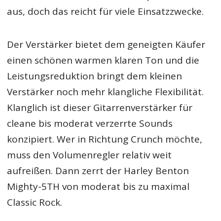
aus, doch das reicht für viele Einsatzzwecke.
Der Verstärker bietet dem geneigten Käufer
einen schönen warmen klaren Ton und die
Leistungsreduktion bringt dem kleinen
Verstärker noch mehr klangliche Flexibilität.
Klanglich ist dieser Gitarrenverstärker für
cleane bis moderat verzerrte Sounds
konzipiert. Wer in Richtung Crunch möchte,
muss den Volumenregler relativ weit
aufreißen. Dann zerrt der Harley Benton
Mighty-5TH von moderat bis zu maximal
Classic Rock.