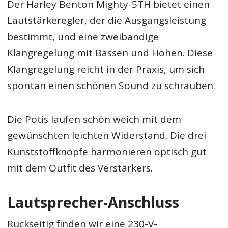
Der Harley Benton Mighty-5TH bietet einen
Lautstärkeregler, der die Ausgangsleistung
bestimmt, und eine zweibandige
Klangregelung mit Bässen und Höhen. Diese
Klangregelung reicht in der Praxis, um sich
spontan einen schönen Sound zu schrauben.
Die Potis laufen schön weich mit dem
gewünschten leichten Widerstand. Die drei
Kunststoffknöpfe harmonieren optisch gut
mit dem Outfit des Verstärkers.
Lautsprecher-Anschluss
Rückseitig finden wir eine 230-V-