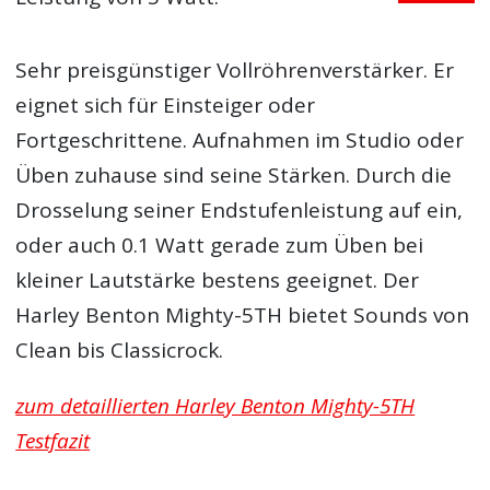
Sehr preisgünstiger Vollröhrenverstärker. Er
eignet sich für Einsteiger oder
Fortgeschrittene. Aufnahmen im Studio oder
Üben zuhause sind seine Stärken. Durch die
Drosselung seiner Endstufenleistung auf ein,
oder auch 0.1 Watt gerade zum Üben bei
kleiner Lautstärke bestens geeignet. Der
Harley Benton Mighty-5TH bietet Sounds von
Clean bis Classicrock.
zum detaillierten Harley Benton Mighty-5TH
Testfazit