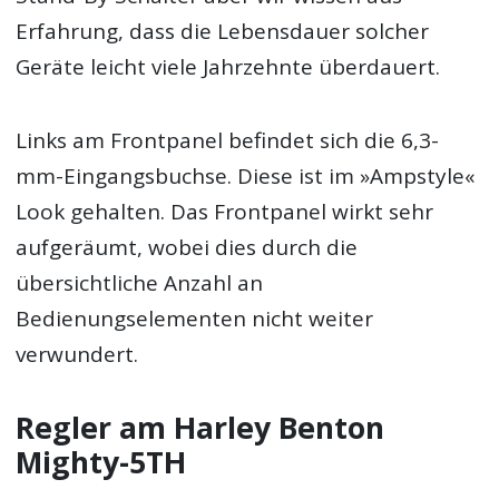
Erfahrung, dass die Lebensdauer solcher
Geräte leicht viele Jahrzehnte überdauert.
Links am Frontpanel befindet sich die 6,3-
mm-Eingangsbuchse. Diese ist im »Ampstyle«
Look gehalten. Das Frontpanel wirkt sehr
aufgeräumt, wobei dies durch die
übersichtliche Anzahl an
Bedienungselementen nicht weiter
verwundert.
Regler am Harley Benton
Mighty-5TH