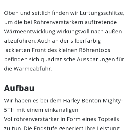
Oben und seitlich finden wir Lüftungsschlitze,
um die bei Röhrenverstärkern auftretende
Wärmeentwicklung wirkungsvoll nach außen
abzuführen. Auch an der silberfarbig
lackierten Front des kleinen Röhrentops
befinden sich quadratische Aussparungen für
die Wärmeabfuhr.
Aufbau
Wir haben es bei dem Harley Benton Mighty-
5TH mit einem einkanaligen
Vollröhrenverstärker in Form eines Topteils
zu tun. Die Endstufe generiert ihre Leistung