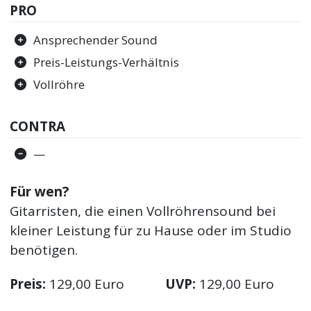
PRO
Ansprechender Sound
Preis-Leistungs-Verhältnis
Vollröhre
CONTRA
—
Für wen?
Gitarristen, die einen Vollröhrensound bei
kleiner Leistung für zu Hause oder im Studio
benötigen.
Preis:
129,00 Euro
UVP:
129,00 Euro