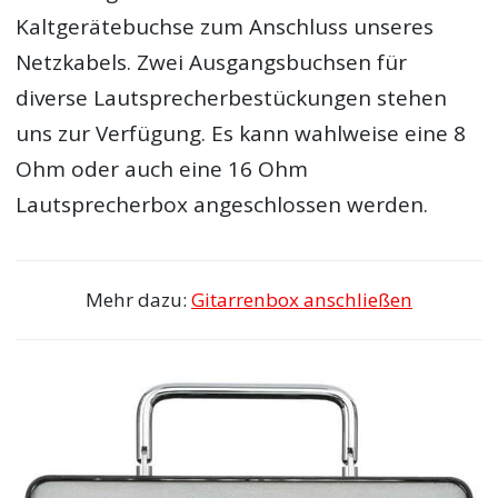
Kaltgerätebuchse zum Anschluss unseres
Netzkabels. Zwei Ausgangsbuchsen für
diverse Lautsprecherbestückungen stehen
uns zur Verfügung. Es kann wahlweise eine 8
Ohm oder auch eine 16 Ohm
Lautsprecherbox angeschlossen werden.
Mehr dazu:
Gitarrenbox anschließen