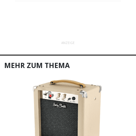
ANZEIGE
MEHR ZUM THEMA