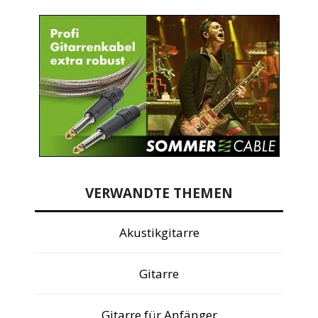
VERWANDTE THEMEN
Akustikgitarre
Gitarre
Gitarre für Anfänger