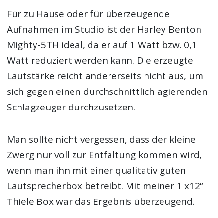
Für zu Hause oder für überzeugende
Aufnahmen im Studio ist der Harley Benton
Mighty-5TH ideal, da er auf 1 Watt bzw. 0,1
Watt reduziert werden kann. Die erzeugte
Lautstärke reicht andererseits nicht aus, um
sich gegen einen durchschnittlich agierenden
Schlagzeuger durchzusetzen.
Man sollte nicht vergessen, dass der kleine
Zwerg nur voll zur Entfaltung kommen wird,
wenn man ihn mit einer qualitativ guten
Lautsprecherbox betreibt. Mit meiner 1 x12“
Thiele Box war das Ergebnis überzeugend.