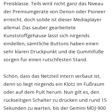
Preisklasse. Teils wird nicht ganz das Niveau
der Premiumgeräte von Denon oder Pioneer
erreicht, doch solide ist dieser Mediaplayer
allemal. Das sauber gearbeitete
Kunststoffgehäuse lässt sich nirgends
eindellen, sämtliche Buttons haben einen
sehr klaren Druckpunkt und die Gummifüße
sorgen für einen rutschfesten Stand.
Schön, dass das Netzteil intern verbaut ist,
denn so liegt nirgends ein Klotz im Fußraum
oder auf dem Pult herum. Nun gilt es, den
rückseitigen Schalter zu drücken und rund 15
Sekunden zu warten, bis der Gemini MDJ-900