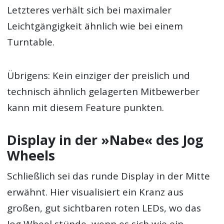
Letzteres verhält sich bei maximaler
Leichtgängigkeit ähnlich wie bei einem
Turntable.
Übrigens: Kein einziger der preislich und
technisch ähnlich gelagerten Mitbewerber
kann mit diesem Feature punkten.
Display in der »Nabe« des Jog
Wheels
Schließlich sei das runde Display in der Mitte
erwähnt. Hier visualisiert ein Kranz aus
großen, gut sichtbaren roten LEDs, wo das