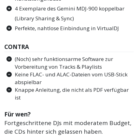
4 Exemplare des Gemini MDJ-900 koppelbar
(Library Sharing & Sync)
Perfekte, nahtlose Einbindung in VirtualDJ
CONTRA
(Noch) sehr funktionsarme Software zur
Vorbereitung von Tracks & Playlists
Keine FLAC- und ALAC-Dateien vom USB-Stick
abspielbar
Knappe Anleitung, die nicht als PDF verfügbar
ist
Für wen?
Fortgeschrittene DJs mit moderatem Budget,
die CDs hinter sich gelassen haben.