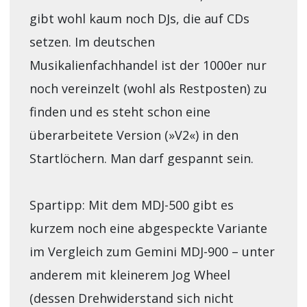
gibt wohl kaum noch DJs, die auf CDs
setzen. Im deutschen
Musikalienfachhandel ist der 1000er nur
noch vereinzelt (wohl als Restposten) zu
finden und es steht schon eine
überarbeitete Version (»V2«) in den
Startlöchern. Man darf gespannt sein.
Spartipp: Mit dem MDJ-500 gibt es
kurzem noch eine abgespeckte Variante
im Vergleich zum Gemini MDJ-900 – unter
anderem mit kleinerem Jog Wheel
(dessen Drehwiderstand sich nicht