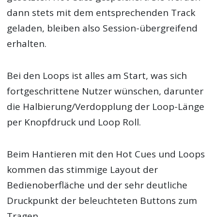
dann stets mit dem entsprechenden Track
geladen, bleiben also Session-übergreifend
erhalten.
Bei den Loops ist alles am Start, was sich
fortgeschrittene Nutzer wünschen, darunter
die Halbierung/Verdopplung der Loop-Länge
per Knopfdruck und Loop Roll.
Beim Hantieren mit den Hot Cues und Loops
kommen das stimmige Layout der
Bedienoberfläche und der sehr deutliche
Druckpunkt der beleuchteten Buttons zum
Tragen.