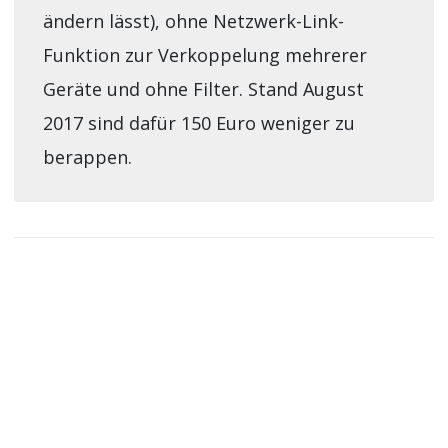
ändern lässt), ohne Netzwerk-Link-
Funktion zur Verkoppelung mehrerer
Geräte und ohne Filter. Stand August
2017 sind dafür 150 Euro weniger zu
berappen.