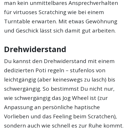
man kein unmittelbares Ansprechverhalten
für virtuoses Scratching wie bei einem
Turntable erwarten. Mit etwas Gewöhnung
und Geschick lässt sich damit gut arbeiten.
Drehwiderstand
Du kannst den Drehwiderstand mit einem
dedizierten Poti regeln – stufenlos von
leichtgängig (aber keineswegs zu lasch) bis
schwergängig. So bestimmst Du nicht nur,
wie schwergängig das Jog Wheel ist (zur
Anpassung an persönliche haptische
Vorlieben und das Feeling beim Scratchen),
sondern auch wie schnell es zur Ruhe kommt.