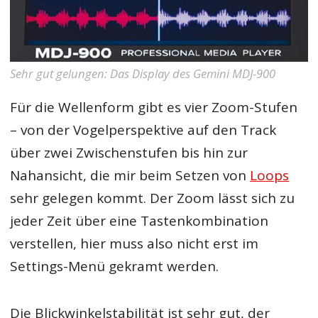
Sehr gut gelungen: Das Display des Gemini MDJ-900
Für die Wellenform gibt es vier Zoom-Stufen
– von der Vogelperspektive auf den Track
über zwei Zwischenstufen bis hin zur
Nahansicht, die mir beim Setzen von
Loops
sehr gelegen kommt. Der Zoom lässt sich zu
jeder Zeit über eine Tastenkombination
verstellen, hier muss also nicht erst im
Settings-Menü gekramt werden.
Die Blickwinkelstabilität ist sehr gut, der