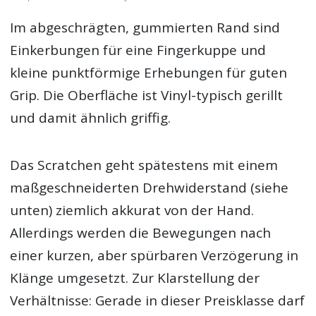
Im abgeschrägten, gummierten Rand sind
Einkerbungen für eine Fingerkuppe und
kleine punktförmige Erhebungen für guten
Grip. Die Oberfläche ist Vinyl-typisch gerillt
und damit ähnlich griffig.
Das Scratchen geht spätestens mit einem
maßgeschneiderten Drehwiderstand (siehe
unten) ziemlich akkurat von der Hand.
Allerdings werden die Bewegungen nach
einer kurzen, aber spürbaren Verzögerung in
Klänge umgesetzt. Zur Klarstellung der
Verhältnisse: Gerade in dieser Preisklasse darf