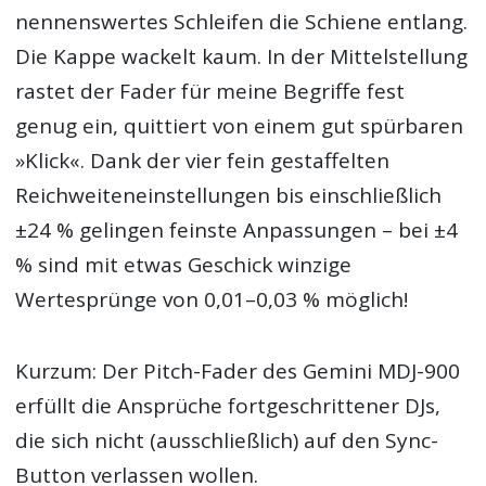
nennenswertes Schleifen die Schiene entlang.
Die Kappe wackelt kaum. In der Mittelstellung
rastet der Fader für meine Begriffe fest
genug ein, quittiert von einem gut spürbaren
»Klick«. Dank der vier fein gestaffelten
Reichweiteneinstellungen bis einschließlich
±24 % gelingen feinste Anpassungen – bei ±4
% sind mit etwas Geschick winzige
Wertesprünge von 0,01–0,03 % möglich!
Kurzum: Der Pitch-Fader des Gemini MDJ-900
erfüllt die Ansprüche fortgeschrittener DJs,
die sich nicht (ausschließlich) auf den Sync-
Button verlassen wollen.