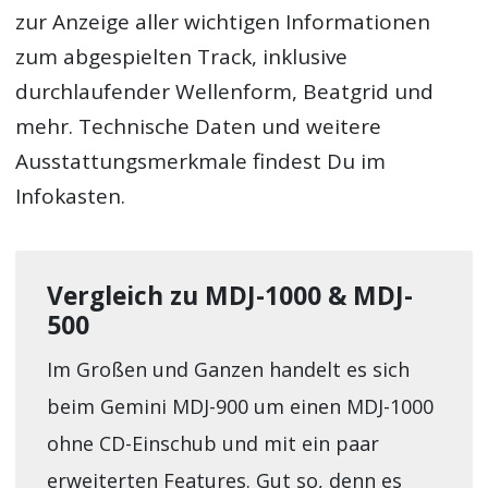
zur Anzeige aller wichtigen Informationen
zum abgespielten Track, inklusive
durchlaufender Wellenform, Beatgrid und
mehr. Technische Daten und weitere
Ausstattungsmerkmale findest Du im
Infokasten.
Vergleich zu MDJ-1000 & MDJ-
500
Im Großen und Ganzen handelt es sich
beim Gemini MDJ-900 um einen MDJ-1000
ohne CD-Einschub und mit ein paar
erweiterten Features. Gut so, denn es