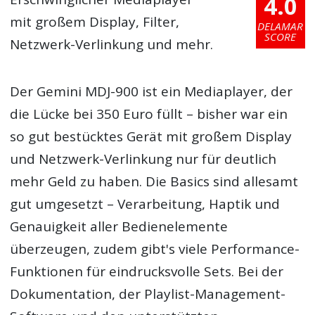
4.0
mit großem Display, Filter,
DELAMAR
SCORE
Netzwerk-Verlinkung und mehr.
Der Gemini MDJ-900 ist ein Mediaplayer, der
die Lücke bei 350 Euro füllt – bisher war ein
so gut bestücktes Gerät mit großem Display
und Netzwerk-Verlinkung nur für deutlich
mehr Geld zu haben. Die Basics sind allesamt
gut umgesetzt – Verarbeitung, Haptik und
Genauigkeit aller Bedienelemente
überzeugen, zudem gibt's viele Performance-
Funktionen für eindrucksvolle Sets. Bei der
Dokumentation, der Playlist-Management-