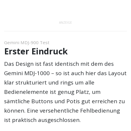
ANZEIGE
Gemini MDJ-900 Test
Erster Eindruck
Das Design ist fast identisch mit dem des
Gemini MDJ-1000 – so ist auch hier das Layout
klar strukturiert und rings um alle
Bedienelemente ist genug Platz, um
sämtliche Buttons und Potis gut erreichen zu
können. Eine versehentliche Fehlbedienung
ist praktisch ausgeschlossen.