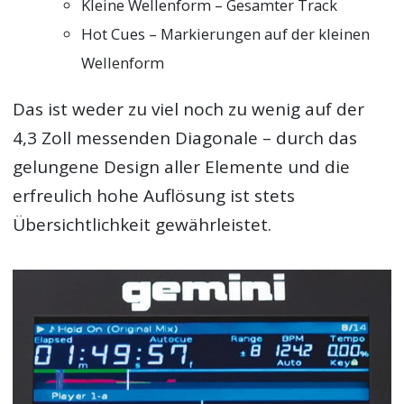
Kleine Wellenform – Gesamter Track
Hot Cues – Markierungen auf der kleinen
Wellenform
Das ist weder zu viel noch zu wenig auf der
4,3 Zoll messenden Diagonale – durch das
gelungene Design aller Elemente und die
erfreulich hohe Auflösung ist stets
Übersichtlichkeit gewährleistet.