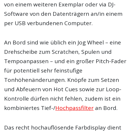
von einem weiteren Exemplar oder via DJ-
Software von den Datenträgern an/in einem
per USB verbundenen Computer.
An Bord sind wie üblich ein Jog Wheel – eine
Drehscheibe zum Scratchen, Spulen und
Tempoanpassen – und ein großer Pitch-Fader
für potentiell sehr feinstufige
Tonhöhenänderungen. Knöpfe zum Setzen
und Abfeuern von Hot Cues sowie zur Loop-
Kontrolle dürfen nicht fehlen, zudem ist ein
kombiniertes Tief-/
Hochpassfilter
an Bord.
Das recht hochauflösende Farbdisplay dient