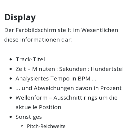
Display
Der Farbbildschirm stellt im Wesentlichen
diese Informationen dar:
Track-Titel
Zeit – Minuten : Sekunden : Hundertstel
Analysiertes Tempo in BPM …
… und Abweichungen davon in Prozent
Wellenform – Ausschnitt rings um die
aktuelle Position
Sonstiges
Pitch-Reichweite