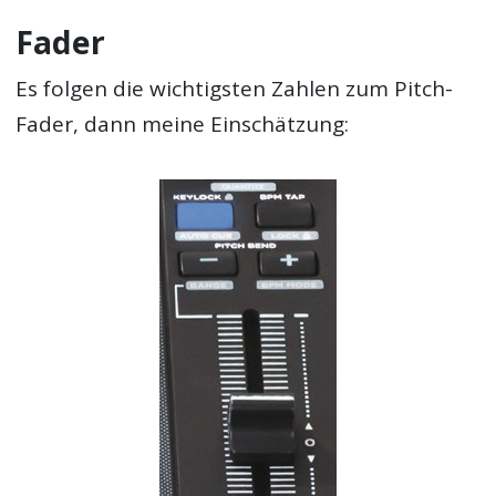
Fader
Es folgen die wichtigsten Zahlen zum Pitch-
Fader, dann meine Einschätzung: