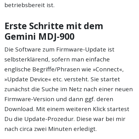
betriebsbereit ist.
Erste Schritte mit dem
Gemini MDJ-900
Die Software zum Firmware-Update ist
selbsterklärend, sofern man einfache
englische Begriffe/Phrasen wie »Connect«,
»Update Device« etc. versteht. Sie startet
zunächst die Suche im Netz nach einer neuen
Firmware-Version und dann ggf. deren
Download. Mit einem weiteren Klick startest
Du die Update-Prozedur. Diese war bei mir
nach circa zwei Minuten erledigt.