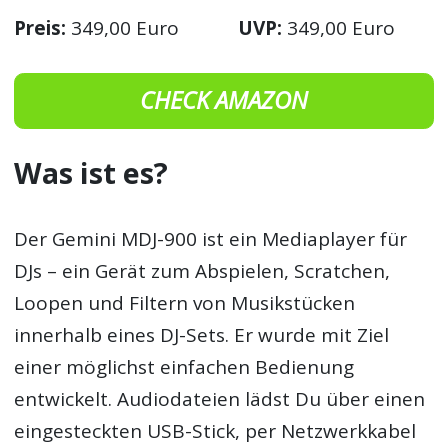
Preis:
349,00 Euro
UVP:
349,00 Euro
CHECK AMAZON
Was ist es?
Der Gemini MDJ-900 ist ein Mediaplayer für
DJs – ein Gerät zum Abspielen, Scratchen,
Loopen und Filtern von Musikstücken
innerhalb eines DJ-Sets. Er wurde mit Ziel
einer möglichst einfachen Bedienung
entwickelt. Audiodateien lädst Du über einen
eingesteckten USB-Stick, per Netzwerkkabel