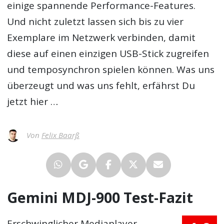
einige spannende Performance-Features.
Und nicht zuletzt lassen sich bis zu vier
Exemplare im Netzwerk verbinden, damit
diese auf einen einzigen USB-Stick zugreifen
und temposynchron spielen können. Was uns
überzeugt und was uns fehlt, erfährst Du
jetzt hier …
Von
Felix Baarß
Gemini MDJ-900 Test-Fazit
Erschwinglicher Mediaplayer