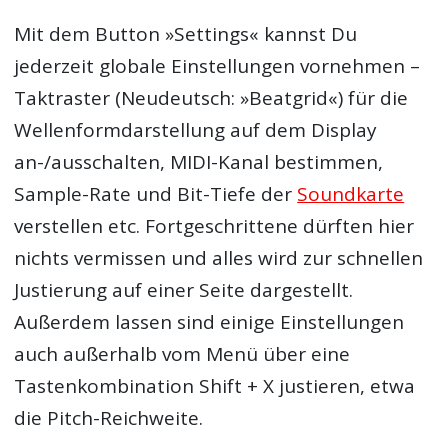
Mit dem Button »Settings« kannst Du
jederzeit globale Einstellungen vornehmen –
Taktraster (Neudeutsch: »Beatgrid«) für die
Wellenformdarstellung auf dem Display
an-/ausschalten, MIDI-Kanal bestimmen,
Sample-Rate und Bit-Tiefe der
Soundkarte
verstellen etc. Fortgeschrittene dürften hier
nichts vermissen und alles wird zur schnellen
Justierung auf einer Seite dargestellt.
Außerdem lassen sind einige Einstellungen
auch außerhalb vom Menü über eine
Tastenkombination Shift + X justieren, etwa
die Pitch-Reichweite.