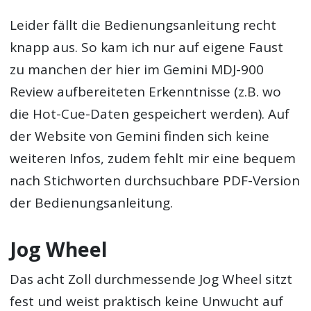
Leider fällt die Bedienungsanleitung recht
knapp aus. So kam ich nur auf eigene Faust
zu manchen der hier im Gemini MDJ-900
Review aufbereiteten Erkenntnisse (z.B. wo
die Hot-Cue-Daten gespeichert werden). Auf
der Website von Gemini finden sich keine
weiteren Infos, zudem fehlt mir eine bequem
nach Stichworten durchsuchbare PDF-Version
der Bedienungsanleitung.
Jog Wheel
Das acht Zoll durchmessende Jog Wheel sitzt
fest und weist praktisch keine Unwucht auf