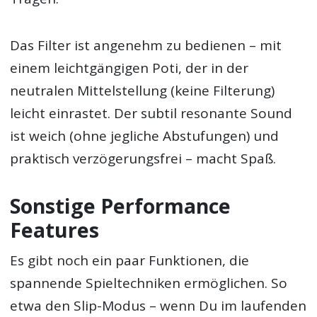
Das Filter ist angenehm zu bedienen – mit
einem leichtgängigen Poti, der in der
neutralen Mittelstellung (keine Filterung)
leicht einrastet. Der subtil resonante Sound
ist weich (ohne jegliche Abstufungen) und
praktisch verzögerungsfrei – macht Spaß.
Sonstige Performance
Features
Es gibt noch ein paar Funktionen, die
spannende Spieltechniken ermöglichen. So
etwa den Slip-Modus – wenn Du im laufenden