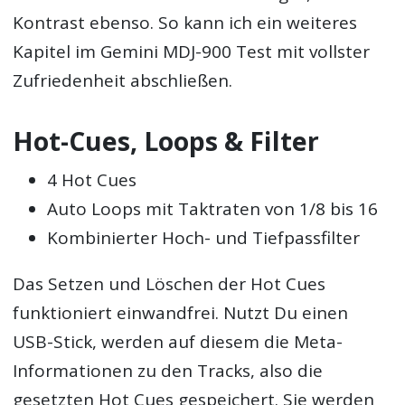
Kontrast ebenso. So kann ich ein weiteres
Kapitel im Gemini MDJ-900 Test mit vollster
Zufriedenheit abschließen.
Hot-Cues, Loops & Filter
4 Hot Cues
Auto Loops mit Taktraten von 1/8 bis 16
Kombinierter Hoch- und Tiefpassfilter
Das Setzen und Löschen der Hot Cues
funktioniert einwandfrei. Nutzt Du einen
USB-Stick, werden auf diesem die Meta-
Informationen zu den Tracks, also die
gesetzten Hot Cues gespeichert. Sie werden