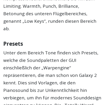
Limiting. Warmth, Punch, Brilliance,
Betonung des unteren Flügelbereiches,
genannt „Low Keys“, runden diesen Bereich
ab.
Presets
Unter dem Bereich Tone finden sich Presets,
welche die Soundpaletten der GUI
einschließlich der „Warpengine“
repräsentieren, die man schon von Galaxy 2
kennt. Dies sind Vorlagen, die den
Pianosound bis zur Unkenntlichkeit hin
verbiegen, um ihn für modernes Sounddesign