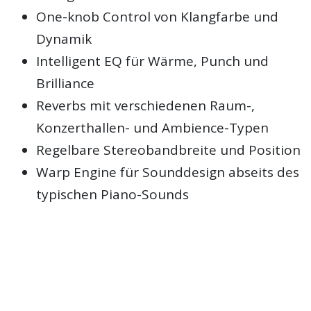
One-knob Control von Klangfarbe und
Dynamik
Intelligent EQ für Wärme, Punch und
Brilliance
Reverbs mit verschiedenen Raum-,
Konzerthallen- und Ambience-Typen
Regelbare Stereobandbreite und Position
Warp Engine für Sounddesign abseits des
typischen Piano-Sounds