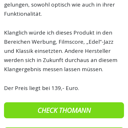
gelungen, sowohl optisch wie auch in ihrer
Funktionalität.
Klanglich würde ich dieses Produkt in den
Bereichen Werbung, Filmscore, „Edel“-Jazz
und Klassik einsetzten. Andere Hersteller
werden sich in Zukunft durchaus an diesem
Klangergebnis messen lassen müssen.
Der Preis liegt bei 139,- Euro.
CHECK THOMANN