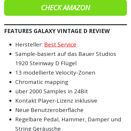
CHECK AMAZON
FEATURES GALAXY VINTAGE D REVIEW
Hersteller:
Best Service
Sample-basiert auf das Bauer Studios
1920 Steinway D Flügel
13 modellierte Velocity-Zonen
Chromatic mapping
über 2000 Samples in 24Bit
Kontakt Player-Lizenz inklusive
Neue Benutzeroberfläche
Regelbare Pedal, Hammer, Damper und
String Geräusche