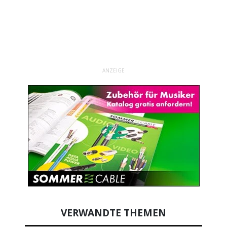
ANZEIGE
VERWANDTE THEMEN