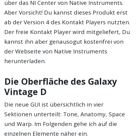
über das NI Center von Native Instruments.
Aber Vorsicht! Du kannst dieses Produkt erst
ab der Version 4 des Kontakt Players nutzten.
Der freie Kontakt Player wird mitgeliefert, Du
kannst ihn aber genausogut kostenfrei von
der Webseite von Native Instruments
herunterladen.
Die Oberfläche des Galaxy
Vintage D
Die neue GUI ist übersichtlich in vier
Sektionen unterteilt: Tone, Anatomy, Space
und Warp. Im Folgenden gehe ich auf die
einzelnen Elemente näher ein.