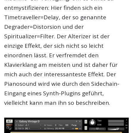
entmystifizieren: Hier finden sich ein
Timetraveller=Delay, der so genannte
Degrader=Distorsion und der
Spiritualizer=Filter. Der Alterizer ist der
einzige Effekt, der sich nicht so leicht
einordnen lässt. Er verfremdet den
Klavierklang am meisten und ist daher für
mich auch der interessanteste Effekt. Der
Pianosound wird wie durch den Sidechain-
Eingang eines Synth-Plugins geführt,
vielleicht kann man ihn so beschreiben.