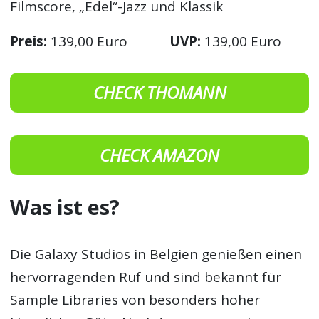
Filmscore, „Edel“-Jazz und Klassik
Preis:
139,00 Euro
UVP:
139,00 Euro
CHECK THOMANN
CHECK AMAZON
Was ist es?
Die Galaxy Studios in Belgien genießen einen
hervorragenden Ruf und sind bekannt für
Sample Libraries von besonders hoher