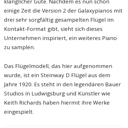
klanglicher Güte. Nachdem es nun schon
einige Zeit die Version 2 der Galaxypianos mit
drei sehr sorgfältig gesampelten Flügel im
Kontakt-Format gibt, sieht sich dieses
Unternehmen inspiriert, ein weiteres Piano
zu samplen.
Das Flügelmodell, das hier aufgenommen
wurde, ist ein Steinway D Flügel aus dem
Jahre 1920. Es steht in den legendären Bauer
Studios in Ludwigsburg und Künstler wie
Keith Richards haben hiermit ihre Werke
eingespielt.