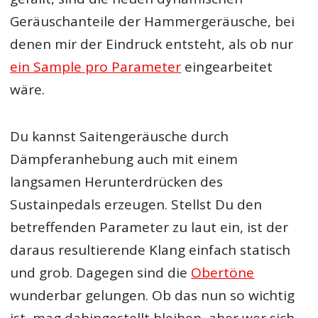
Geräuschanteile der Hammergeräusche, bei
denen mir der Eindruck entsteht, als ob nur
ein Sample pro Parameter
eingearbeitet
wäre.
Du kannst Saitengeräusche durch
Dämpferanhebung auch mit einem
langsamen Herunterdrücken des
Sustainpedals erzeugen. Stellst Du den
betreffenden Parameter zu laut ein, ist der
daraus resultierende Klang einfach statisch
und grob. Dagegen sind die
Obertöne
wunderbar gelungen. Ob das nun so wichtig