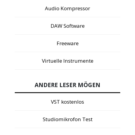
Audio Kompressor
DAW Software
Freeware
Virtuelle Instrumente
ANDERE LESER MÖGEN
VST kostenlos
Studiomikrofon Test