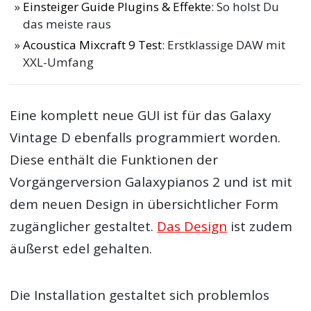
Einsteiger Guide Plugins & Effekte
: So holst Du
das meiste raus
Acoustica Mixcraft 9 Test
: Erstklassige DAW mit
XXL-Umfang
Eine komplett neue GUI ist für das Galaxy
Vintage D ebenfalls programmiert worden.
Diese enthält die Funktionen der
Vorgängerversion Galaxypianos 2 und ist mit
dem neuen Design in übersichtlicher Form
zugänglicher gestaltet.
Das Design
ist zudem
äußerst edel gehalten.
Die Installation gestaltet sich problemlos