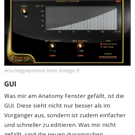
Anschlagsdynamik beim Vintage D
GUI
Was mir am Anatomy Fenster gefällt, ist die
GUI. Diese sieht nicht nur besser als im
Vorgänger aus, sondern ist zudem einfacher
und schneller zu editieren. Was mir nicht
gefällt, sind die neuen dynamischen