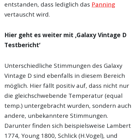
entstanden, dass lediglich das
Panning
vertauscht wird.
Hier geht es weiter mit ‚
Galaxy Vintage D
Testbericht‘
Unterschiedliche Stimmungen des Galaxy
Vintage D sind ebenfalls in diesem Bereich
möglich. Hier fällt positiv auf, dass nicht nur
die gleichschwebende Temperatur (equal
temp.) untergebracht wurden, sondern auch
andere, unbekanntere Stimmungen.
Darunter finden sich beispielsweise Lambert
1774, Young 1800, Schlick (H.Vogel), und