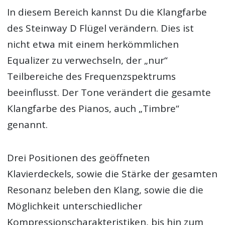
In diesem Bereich kannst Du die Klangfarbe
des Steinway D Flügel verändern. Dies ist
nicht etwa mit einem herkömmlichen
Equalizer zu verwechseln, der „nur“
Teilbereiche des Frequenzspektrums
beeinflusst. Der Tone verändert die gesamte
Klangfarbe des Pianos, auch „Timbre“
genannt.
Drei Positionen des geöffneten
Klavierdeckels, sowie die Stärke der gesamten
Resonanz beleben den Klang, sowie die die
Möglichkeit unterschiedlicher
Kompressionscharakteristiken, bis hin zum