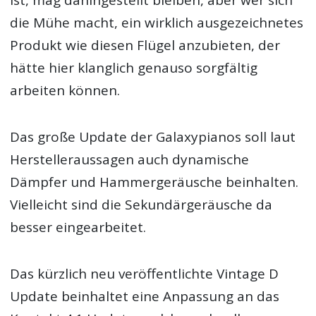
ist, mag dahingestellt bleiben, aber wer sich
die Mühe macht, ein wirklich ausgezeichnetes
Produkt wie diesen Flügel anzubieten, der
hätte hier klanglich genauso sorgfältig
arbeiten können.
Das große Update der Galaxypianos soll laut
Herstelleraussagen auch dynamische
Dämpfer und Hammergeräusche beinhalten.
Vielleicht sind die Sekundärgeräusche da
besser eingearbeitet.
Das kürzlich neu veröffentlichte Vintage D
Update beinhaltet eine Anpassung an das