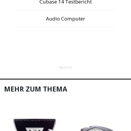
Cubase 14 Testbericht
Audio Computer
ANZEIGE
MEHR ZUM THEMA