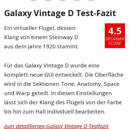
Galaxy Vintage D Test-Fazit
4.5
Ein virtueller Flügel, dessen
Klang von einem Steinway D
DELAMAR
SCORE
aus dem Jahre 1920 stammt.
Für das Galaxy Vintage D wurde eine
komplett neue GUI entwickelt. Die Oberfläche
wird in die Sektionen Tone, Anatomy, Space
und Warp geteilt. In diesen Einstellungen
lässt sich der Klang des Flügels von der Farbe
bis hin zum Hall individuell bearbeiten.
zum detaillierten Galaxy Vintage D Testfazit