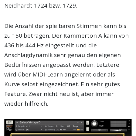
Neidhardt 1724 bzw. 1729.
Die Anzahl der spielbaren Stimmen kann bis
zu 150 betragen. Der Kammerton A kann von
436 bis 444 Hz eingestellt und die
Anschlagdynamik sehr genau den eigenen
Bedürfnissen angepasst werden. Letztere
wird über MIDI-Learn angelernt oder als
Kurve selbst eingezeichnet. Ein sehr gutes
Feature. Zwar nicht neu ist, aber immer
wieder hilfreich.