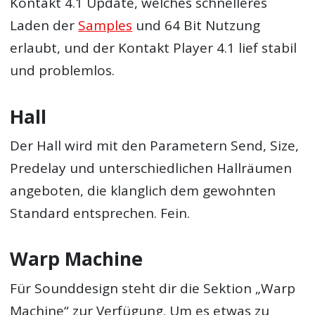
Kontakt 4.1 Update, welches schnelleres
Laden der
Samples
und 64 Bit Nutzung
erlaubt, und der Kontakt Player 4.1 lief stabil
und problemlos.
Hall
Der Hall wird mit den Parametern Send, Size,
Predelay und unterschiedlichen Hallräumen
angeboten, die klanglich dem gewohnten
Standard entsprechen. Fein.
Warp Machine
Für Sounddesign steht dir die Sektion „Warp
Machine“ zur Verfügung. Um es etwas zu