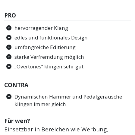
PRO
hervorragender Klang
edles und funktionales Design
umfangreiche Editierung
starke Verfremdung möglich
„Overtones“ klingen sehr gut
CONTRA
Dynamischen Hammer und Pedalgeräusche
klingen immer gleich
Für wen?
Einsetzbar in Bereichen wie Werbung,