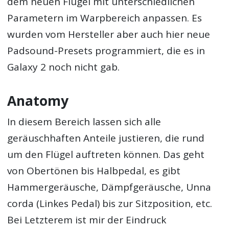
dem neuen Flügel mit unterschiedlichen
Parametern im Warpbereich anpassen. Es
wurden vom Hersteller aber auch hier neue
Padsound-Presets programmiert, die es in
Galaxy 2 noch nicht gab.
Anatomy
In diesem Bereich lassen sich alle
geräuschhaften Anteile justieren, die rund
um den Flügel auftreten können. Das geht
von Obertönen bis Halbpedal, es gibt
Hammergeräusche, Dämpfgeräusche, Unna
corda (Linkes Pedal) bis zur Sitzposition, etc.
Bei Letzterem ist mir der Eindruck