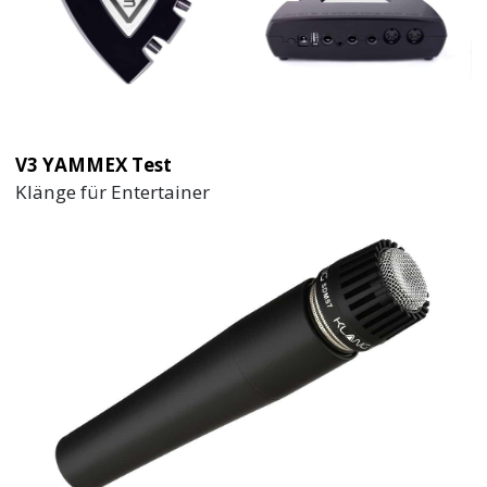
V3 YAMMEX Test
Klänge für Entertainer