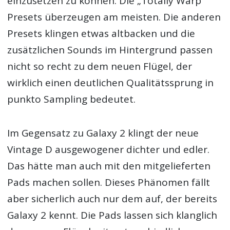
einzusetzen zu können. Die „Totally Warp“
Presets überzeugen am meisten. Die anderen
Presets klingen etwas altbacken und die
zusätzlichen Sounds im Hintergrund passen
nicht so recht zu dem neuen Flügel, der
wirklich einen deutlichen Qualitätssprung in
punkto Sampling bedeutet.
Im Gegensatz zu Galaxy 2 klingt der neue
Vintage D ausgewogener dichter und edler.
Das hätte man auch mit den mitgelieferten
Pads machen sollen. Dieses Phänomen fällt
aber sicherlich auch nur dem auf, der bereits
Galaxy 2 kennt. Die Pads lassen sich klanglich