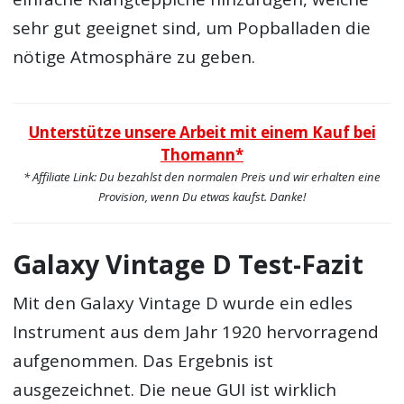
sehr gut geeignet sind, um Popballaden die
nötige Atmosphäre zu geben.
Unterstütze unsere Arbeit mit einem Kauf bei
Thomann*
* Affiliate Link: Du bezahlst den normalen Preis und wir erhalten eine
Provision, wenn Du etwas kaufst. Danke!
Galaxy Vintage D Test-Fazit
Mit den Galaxy Vintage D wurde ein edles
Instrument aus dem Jahr 1920 hervorragend
aufgenommen. Das Ergebnis ist
ausgezeichnet. Die neue GUI ist wirklich