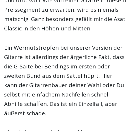
und druckvoll. Wie von einer Gitarre in diesem
Preissegment zu erwarten, wird es niemals
matschig. Ganz besonders gefällt mir die Asat
Classic in den Höhen und Mitten.
Ein Wermutstropfen bei unserer Version der
Gitarre ist allerdings der ärgerliche Fakt, dass
die G-Saite bei Bendings im ersten oder
zweiten Bund aus dem Sattel hüpft. Hier
kann der Gitarrenbauer deiner Wahl oder Du
selbst mit einfachem Nachfeilen schnell
Abhilfe schaffen. Das ist ein Einzelfall, aber
äußerst schade.