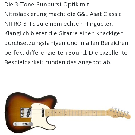
Die 3-Tone-Sunburst Optik mit
Nitrolackierung macht die G&L Asat Classic
NITRO 3-TS zu einem echten Hingucker.
Klanglich bietet die Gitarre einen knackigen,
durchsetzungsfähigen und in allen Bereichen
perfekt differenzierten Sound. Die exzellente
Bespielbarkeit runden das Angebot ab.