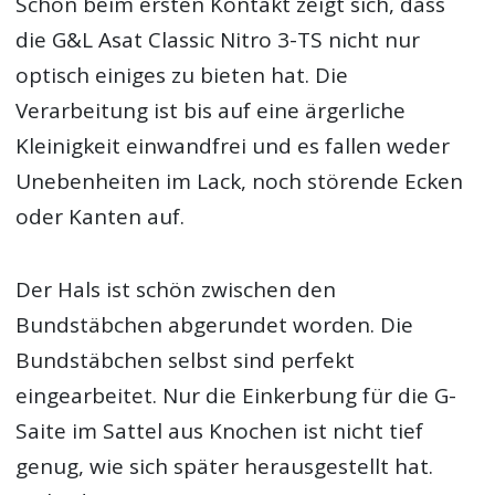
Schon beim ersten Kontakt zeigt sich, dass
die G&L Asat Classic Nitro 3-TS nicht nur
optisch einiges zu bieten hat. Die
Verarbeitung ist bis auf eine ärgerliche
Kleinigkeit einwandfrei und es fallen weder
Unebenheiten im Lack, noch störende Ecken
oder Kanten auf.
Der Hals ist schön zwischen den
Bundstäbchen abgerundet worden. Die
Bundstäbchen selbst sind perfekt
eingearbeitet. Nur die Einkerbung für die G-
Saite im Sattel aus Knochen ist nicht tief
genug, wie sich später herausgestellt hat.