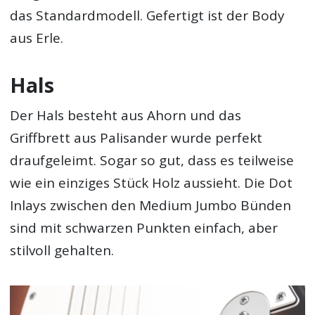
das Standardmodell. Gefertigt ist der Body
aus Erle.
Hals
Der Hals besteht aus Ahorn und das
Griffbrett aus Palisander wurde perfekt
draufgeleimt. Sogar so gut, dass es teilweise
wie ein einziges Stück Holz aussieht. Die Dot
Inlays zwischen den Medium Jumbo Bünden
sind mit schwarzen Punkten einfach, aber
stilvoll gehalten.