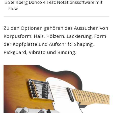
Steinberg Dorico 4 Test
: Notationssoftware mit
Flow
Zu den Optionen gehören das Aussuchen von
Korpusform, Hals, Hölzern, Lackierung, Form
der Kopfplatte und Aufschrift, Shaping,
Pickguard, Vibrato und Binding.