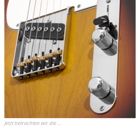
Jetzt betrachten wir die …