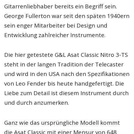
Gitarrenliebhaber bereits ein Begriff sein.
George Fullerton war seit den späten 1940ern
sein enger Mitarbeiter bei Design und
Entwicklung zahlreicher Instrumente.
Die hier getestete G&L Asat Classic Nitro 3-TS
steht in der langen Tradition der Telecaster
und wird in den USA nach den Spezifikationen
von Leo Fender bis heute handgefertigt. Die
Liebe zum Detail ist diesem Instrument durch
und durch anzumerken.
Ganz wie das ursprüngliche Modell kommt
die Asat Classic mit einer Mensur von 648