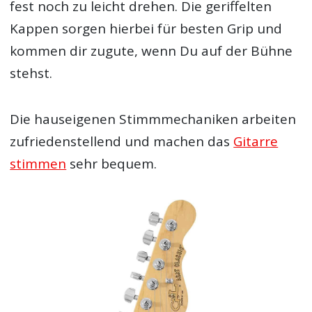
fest noch zu leicht drehen. Die geriffelten
Kappen sorgen hierbei für besten Grip und
kommen dir zugute, wenn Du auf der Bühne
stehst.
Die hauseigenen Stimmmechaniken arbeiten
zufriedenstellend und machen das
Gitarre
stimmen
sehr bequem.