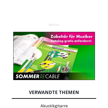
ANZEIGE
VERWANDTE THEMEN
Akustikgitarre