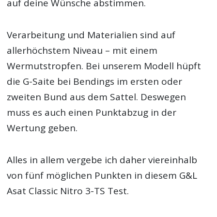
auf deine Wünsche abstimmen.
Verarbeitung und Materialien sind auf
allerhöchstem Niveau – mit einem
Wermutstropfen. Bei unserem Modell hüpft
die G-Saite bei Bendings im ersten oder
zweiten Bund aus dem Sattel. Deswegen
muss es auch einen Punktabzug in der
Wertung geben.
Alles in allem vergebe ich daher viereinhalb
von fünf möglichen Punkten in diesem G&L
Asat Classic Nitro 3-TS Test.