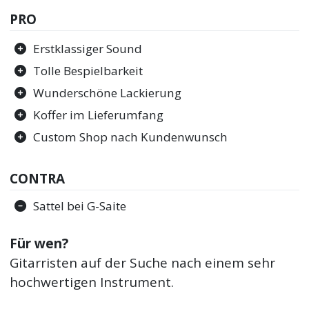
PRO
Erstklassiger Sound
Tolle Bespielbarkeit
Wunderschöne Lackierung
Koffer im Lieferumfang
Custom Shop nach Kundenwunsch
CONTRA
Sattel bei G-Saite
Für wen?
Gitarristen auf der Suche nach einem sehr
hochwertigen Instrument.