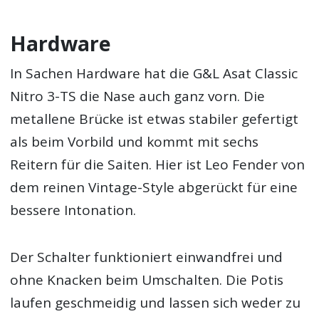
Hardware
In Sachen Hardware hat die G&L Asat Classic
Nitro 3-TS die Nase auch ganz vorn. Die
metallene Brücke ist etwas stabiler gefertigt
als beim Vorbild und kommt mit sechs
Reitern für die Saiten. Hier ist Leo Fender von
dem reinen Vintage-Style abgerückt für eine
bessere Intonation.
Der Schalter funktioniert einwandfrei und
ohne Knacken beim Umschalten. Die Potis
laufen geschmeidig und lassen sich weder zu