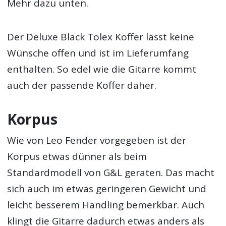
Mehr dazu unten.
Der Deluxe Black Tolex Koffer lässt keine
Wünsche offen und ist im Lieferumfang
enthalten. So edel wie die Gitarre kommt
auch der passende Koffer daher.
Korpus
Wie von Leo Fender vorgegeben ist der
Korpus etwas dünner als beim
Standardmodell von G&L geraten. Das macht
sich auch im etwas geringeren Gewicht und
leicht besserem Handling bemerkbar. Auch
klingt die Gitarre dadurch etwas anders als