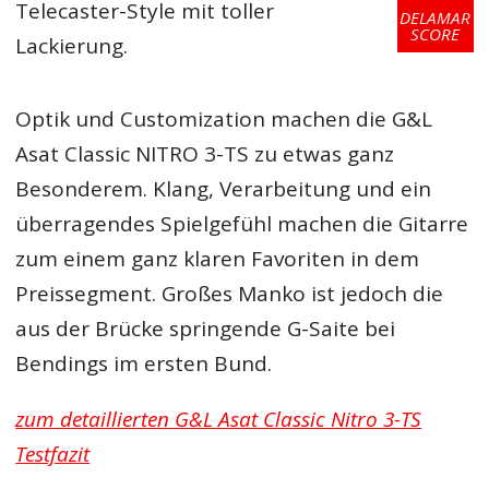
Telecaster-Style mit toller
DELAMAR
SCORE
Lackierung.
Optik und Customization machen die G&L
Asat Classic NITRO 3-TS zu etwas ganz
Besonderem. Klang, Verarbeitung und ein
überragendes Spielgefühl machen die Gitarre
zum einem ganz klaren Favoriten in dem
Preissegment. Großes Manko ist jedoch die
aus der Brücke springende G-Saite bei
Bendings im ersten Bund.
zum detaillierten G&L Asat Classic Nitro 3-TS
Testfazit