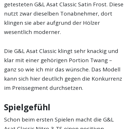
getesteten G&L Asat Classic Satin Frost. Diese
nutzt zwar dieselben Tonabnehmer, dort
klingen sie aber aufgrund der Hölzer
wesentlich moderner.
Die G&L Asat Classic klingt sehr knackig und
klar mit einer gehörigen Portion Twang –
ganz so wie ich mir das wünsche. Das Modell
kann sich hier deutlich gegen die Konkurrenz
im Preissegment durchsetzen.
Spielgefühl
Schon beim ersten Spielen macht die G&L
Asat Classic Nitro 3-TS einen positiven