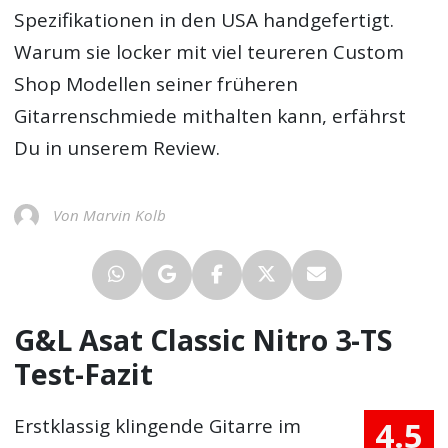
Spezifikationen in den USA handgefertigt.
Warum sie locker mit viel teureren Custom
Shop Modellen seiner früheren
Gitarrenschmiede mithalten kann, erfährst
Du in unserem Review.
Von Marvin Kolb
G&L Asat Classic Nitro 3-TS
Test-Fazit
4.5
Erstklassig klingende Gitarre im