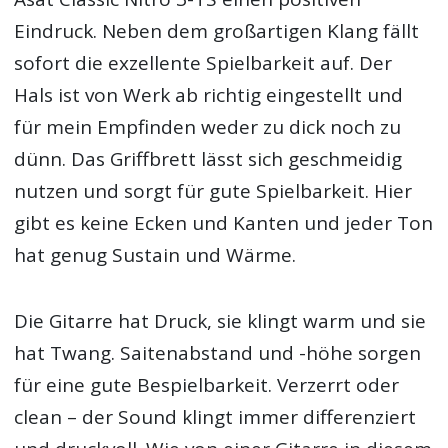
Eindruck. Neben dem großartigen Klang fällt
sofort die exzellente Spielbarkeit auf. Der
Hals ist von Werk ab richtig eingestellt und
für mein Empfinden weder zu dick noch zu
dünn. Das Griffbrett lässt sich geschmeidig
nutzen und sorgt für gute Spielbarkeit. Hier
gibt es keine Ecken und Kanten und jeder Ton
hat genug Sustain und Wärme.
Die Gitarre hat Druck, sie klingt warm und sie
hat Twang. Saitenabstand und -höhe sorgen
für eine gute Bespielbarkeit. Verzerrt oder
clean – der Sound klingt immer differenziert