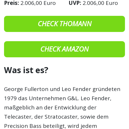
Preis:
2.006,00 Euro
UVP:
2.006,00 Euro
CHECK THOMANN
CHECK AMAZON
Was ist es?
George Fullerton und Leo Fender gründeten
1979 das Unternehmen G&L. Leo Fender,
maßgeblich an der Entwicklung der
Telecaster, der Stratocaster, sowie dem
Precision Bass beteiligt, wird jedem