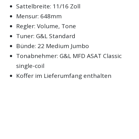
Sattelbreite: 11/16 Zoll
Mensur: 648mm
Regler: Volume, Tone
Tuner: G&L Standard
Bünde: 22 Medium Jumbo
Tonabnehmer: G&L MFD ASAT Classic
single-coil
Koffer im Lieferumfang enthalten