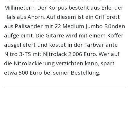
Millimetern. Der Korpus besteht aus Erle, der
Hals aus Ahorn. Auf diesem ist ein Griffbrett
aus Palisander mit 22 Medium Jumbo Bünden
aufgeleimt. Die Gitarre wird mit einem Koffer
ausgeliefert und kostet in der Farbvariante
Nitro 3-TS mit Nitrolack 2.006 Euro. Wer auf
die Nitrolackierung verzichten kann, spart
etwa 500 Euro bei seiner Bestellung.