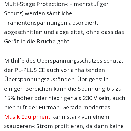
Multi-Stage Protection« – mehrstufiger
Schutz) werden sämtliche
Tranientenspannungen absorbiert,
abgeschnitten und abgeleitet, ohne dass das
Gerät in die Brüche geht.
Mithilfe des Überspannungsschutzes schützt
der PL-PLUS CE auch vor anhaltenden
Überspannungszuständen. Übrigens: In
einigen Bereichen kann die Spannung bis zu
15% höher oder niedriger als 230 V sein, auch
hier hilft der Furman. Gerade modernes
Musik Equipment
kann stark von einem
»sauberen« Strom profitieren, da dann keine