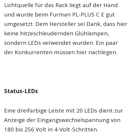
Lichtquelle für das Rack liegt auf der Hand
und wurde beim Furman PL-PLUS C E gut
umgesetzt. Dem Hersteller sei Dank, dass hier
keine hitzeschleudernden Glühlampen,
sondern LEDs verwendet wurden. Ein paar
der Konkurrenten müssen hier nachlegen.
Status-LEDs
Eine dreifarbige Leiste mit 20 LEDs dient zur
Anzeige der Eingangswechselspannung von
180 bis 256 Volt in 4-Volt-Schritten.