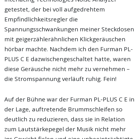
getestet, der bei voll aufgedrehtem
Empfindlichkeitsregler die
Spannungsschwankungen meiner Steckdosen
mit geigerzählerähnlichen Klickgeräuschen
hörbar machte. Nachdem ich den Furman PL-
PLUS C E dazwischengeschaltet hatte, waren
diese Geräusche nicht mehr zu vernehmen –
die Stromspannung verläuft ruhig. Fein!
Auf der Bühne war der Furman PL-PLUS C E in
der Lage, auftretende Brummschleifen so
deutlich zu reduzieren, dass sie in Relation
zum Lautstärkepegel der Musik nicht mehr