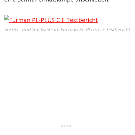
Vorder- und Rückseite im Furman PL-PLUS C E Testbericht
ANZEIGE