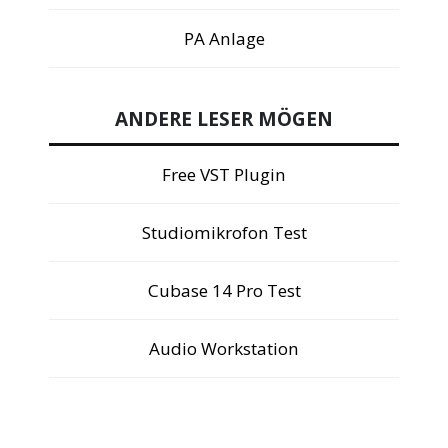
PA Anlage
ANDERE LESER MÖGEN
Free VST Plugin
Studiomikrofon Test
Cubase 14 Pro Test
Audio Workstation