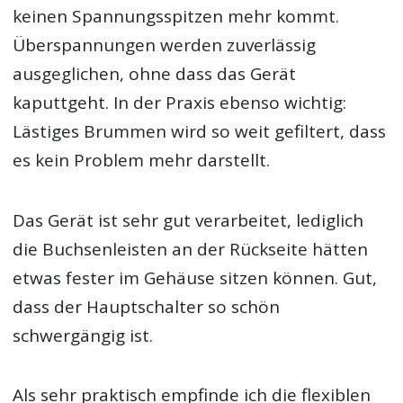
keinen Spannungsspitzen mehr kommt.
Überspannungen werden zuverlässig
ausgeglichen, ohne dass das Gerät
kaputtgeht. In der Praxis ebenso wichtig:
Lästiges Brummen wird so weit gefiltert, dass
es kein Problem mehr darstellt.
Das Gerät ist sehr gut verarbeitet, lediglich
die Buchsenleisten an der Rückseite hätten
etwas fester im Gehäuse sitzen können. Gut,
dass der Hauptschalter so schön
schwergängig ist.
Als sehr praktisch empfinde ich die flexiblen