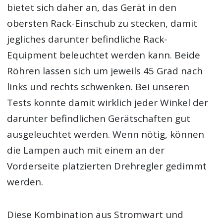
bietet sich daher an, das Gerät in den
obersten Rack-Einschub zu stecken, damit
jegliches darunter befindliche Rack-
Equipment beleuchtet werden kann. Beide
Röhren lassen sich um jeweils 45 Grad nach
links und rechts schwenken. Bei unseren
Tests konnte damit wirklich jeder Winkel der
darunter befindlichen Gerätschaften gut
ausgeleuchtet werden. Wenn nötig, können
die Lampen auch mit einem an der
Vorderseite platzierten Drehregler gedimmt
werden.
Diese Kombination aus Stromwart und