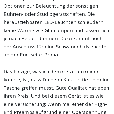
Optionen zur Beleuchtung der sonstigen
Bühnen- oder Studiogerätschaften. Die
herausziehbaren LED-Leuchten schleudern
keine Wärme wie Glühlampen und lassen sich
je nach Bedarf dimmen. Dazu kommt noch
der Anschluss für eine Schwanenhalsleuchte
an der Rückseite. Prima.
Das Einzige, was ich dem Gerät ankreiden
könnte, ist, dass Du beim Kauf so tief in deine
Tasche greifen musst. Gute Qualität hat eben
ihren Preis. Und bei diesem Gerät ist es wie
eine Versicherung: Wenn mal einer der High-
End Preamps aufgrund einer Überspannung