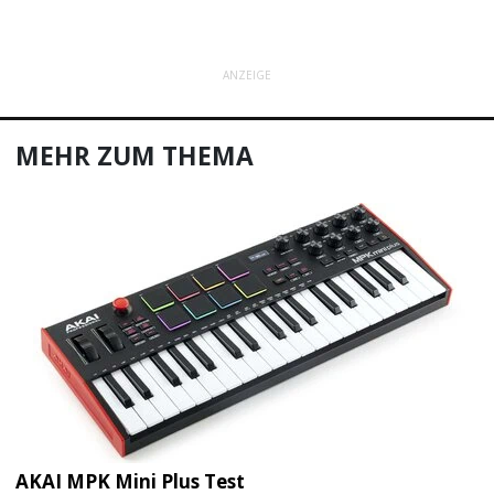
ANZEIGE
MEHR ZUM THEMA
AKAI MPK Mini Plus Test