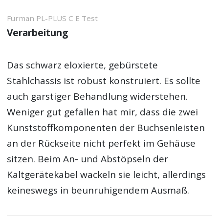
Furman PL-PLUS C E Test
Verarbeitung
Das schwarz eloxierte, gebürstete
Stahlchassis ist robust konstruiert. Es sollte
auch garstiger Behandlung widerstehen.
Weniger gut gefallen hat mir, dass die zwei
Kunststoffkomponenten der Buchsenleisten
an der Rückseite nicht perfekt im Gehäuse
sitzen. Beim An- und Abstöpseln der
Kaltgerätekabel wackeln sie leicht, allerdings
keineswegs in beunruhigendem Ausmaß.