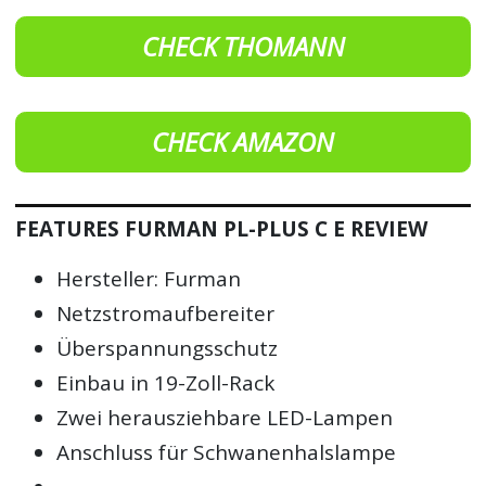
CHECK THOMANN
CHECK AMAZON
FEATURES FURMAN PL-PLUS C E REVIEW
Hersteller: Furman
Netzstromaufbereiter
Überspannungsschutz
Einbau in 19-Zoll-Rack
Zwei herausziehbare LED-Lampen
Anschluss für Schwanenhalslampe