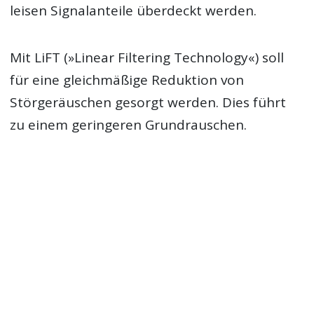
leisen Signalanteile überdeckt werden.
Mit LiFT (»Linear Filtering Technology«) soll
für eine gleichmäßige Reduktion von
Störgeräuschen gesorgt werden. Dies führt
zu einem geringeren Grundrauschen.