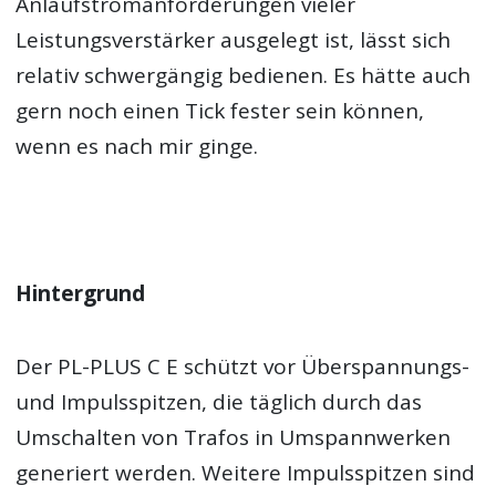
Anlaufstromanforderungen vieler
Leistungsverstärker ausgelegt ist, lässt sich
relativ schwergängig bedienen. Es hätte auch
gern noch einen Tick fester sein können,
wenn es nach mir ginge.
Hintergrund
Der PL-PLUS C E schützt vor Überspannungs-
und Impulsspitzen, die täglich durch das
Umschalten von Trafos in Umspannwerken
generiert werden. Weitere Impulsspitzen sind