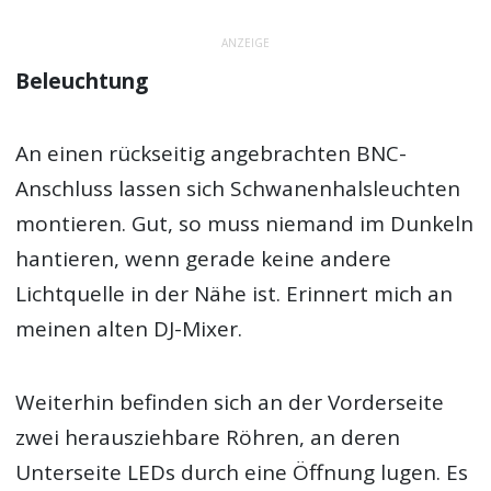
ANZEIGE
Beleuchtung
An einen rückseitig angebrachten BNC-
Anschluss lassen sich Schwanenhalsleuchten
montieren. Gut, so muss niemand im Dunkeln
hantieren, wenn gerade keine andere
Lichtquelle in der Nähe ist. Erinnert mich an
meinen alten DJ-Mixer.
Weiterhin befinden sich an der Vorderseite
zwei herausziehbare Röhren, an deren
Unterseite LEDs durch eine Öffnung lugen. Es