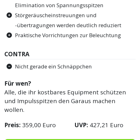
Elimination von Spannungsspitzen
Störgeräuscheinstreuungen und
-übertragungen werden deutlich reduziert
Praktische Vorrichtungen zur Beleuchtung
CONTRA
Nicht gerade ein Schnäppchen
Für wen?
Alle, die ihr kostbares Equipment schützen
und Impulsspitzen den Garaus machen
wollen.
Preis:
359,00 Euro
UVP:
427,21 Euro