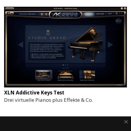
XLN Addictive Keys Test
Drei virtuelle Pianos plus Effekte & Co.
AM MEISTEN GELESEN