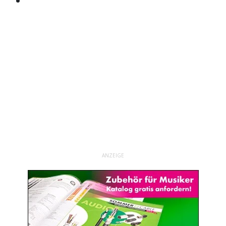
ANZEIGE