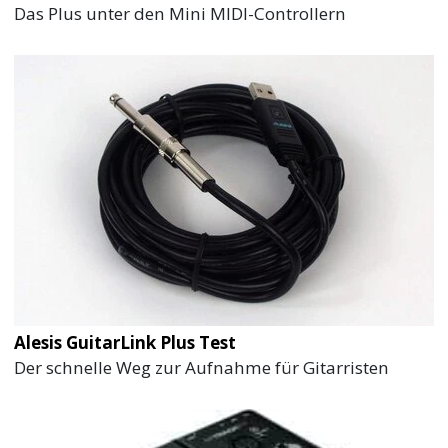
Das Plus unter den Mini MIDI-Controllern
Alesis GuitarLink Plus Test
Der schnelle Weg zur Aufnahme für Gitarristen