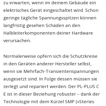
zu erwarten, wenn im deinem Gebäude ein
elektrisches Gerät eingeschaltet wird. Schon
geringe tägliche Spannungsspitzen können
langfristig gesehen Schäden an den
Halbleiterkomponenten deiner Hardware
verursachen.
Normalerweise opfern sich die Schutzkreise
in den Geräten anderer Hersteller selbst,
wenn sie Mehrfach-Transientenspannungen
ausgesetzt sind. In Folge dessen müssen sie
zerlegt und repariert werden. Der PL-PLUS C
E ist in dieser Beziehung robuster – dank der
Technologie mit dem Kürzel SMP (»Steries