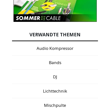
VERWANDTE THEMEN
Audio Kompressor
Bands
DJ
Lichttechnik
Mischpulte