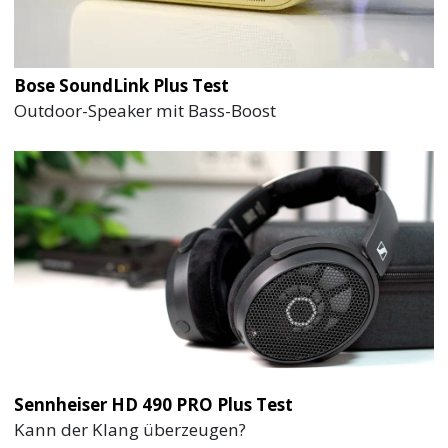
Bose SoundLink Plus Test
Outdoor-Speaker mit Bass-Boost
Sennheiser HD 490 PRO Plus Test
Kann der Klang überzeugen?