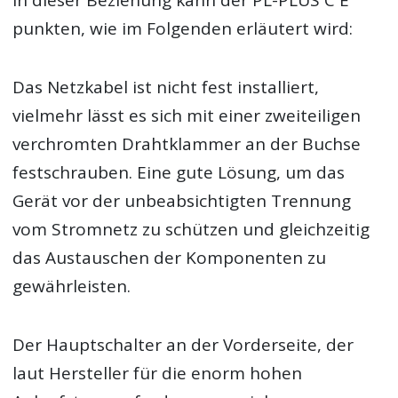
In dieser Beziehung kann der PL-PLUS C E
punkten, wie im Folgenden erläutert wird:
Das Netzkabel ist nicht fest installiert,
vielmehr lässt es sich mit einer zweiteiligen
verchromten Drahtklammer an der Buchse
festschrauben. Eine gute Lösung, um das
Gerät vor der unbeabsichtigten Trennung
vom Stromnetz zu schützen und gleichzeitig
das Austauschen der Komponenten zu
gewährleisten.
Der Hauptschalter an der Vorderseite, der
laut Hersteller für die enorm hohen