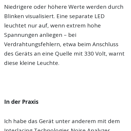
Niedrigere oder höhere Werte werden durch
Blinken visualisiert. Eine separate LED
leuchtet nur auf, wenn extrem hohe
Spannungen anliegen – bei
Verdrahtungsfehlern, etwa beim Anschluss
des Geräts an eine Quelle mit 330 Volt, warnt
diese kleine Leuchte.
In der Praxis
Ich habe das Gerät unter anderem mit dem
Interlacing Technologies Noise Analyzer