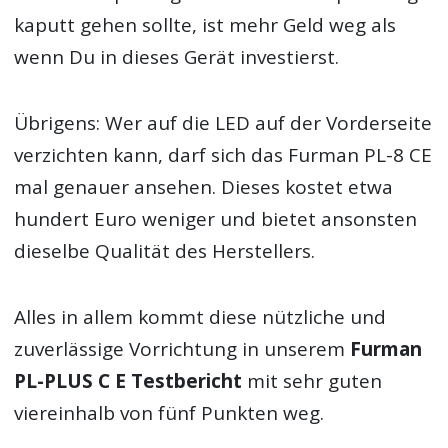
kaputt gehen sollte, ist mehr Geld weg als
wenn Du in dieses Gerät investierst.
Übrigens: Wer auf die LED auf der Vorderseite
verzichten kann, darf sich das Furman PL-8 CE
mal genauer ansehen. Dieses kostet etwa
hundert Euro weniger und bietet ansonsten
dieselbe Qualität des Herstellers.
Alles in allem kommt diese nützliche und
zuverlässige Vorrichtung in unserem
Furman
PL-PLUS C E Testbericht
mit sehr guten
viereinhalb von fünf Punkten weg.