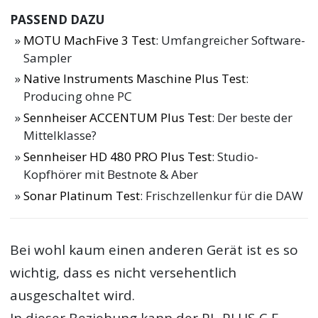
PASSEND DAZU
MOTU MachFive 3 Test
: Umfangreicher Software-
Sampler
Native Instruments Maschine Plus Test
:
Producing ohne PC
Sennheiser ACCENTUM Plus Test
: Der beste der
Mittelklasse?
Sennheiser HD 480 PRO Plus Test
: Studio-
Kopfhörer mit Bestnote & Aber
Sonar Platinum Test
: Frischzellenkur für die DAW
Bei wohl kaum einen anderen Gerät ist es so
wichtig, dass es nicht versehentlich
ausgeschaltet wird.