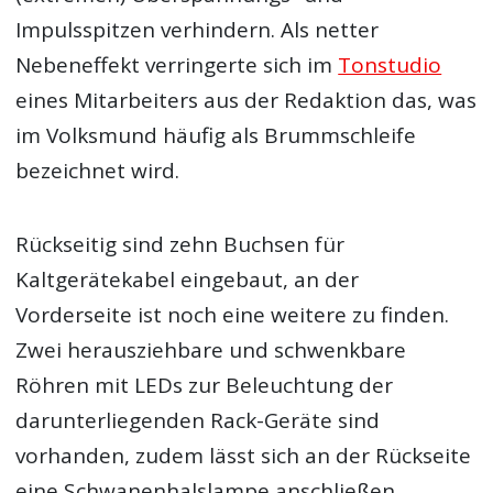
Impulsspitzen verhindern. Als netter
Nebeneffekt verringerte sich im
Tonstudio
eines Mitarbeiters aus der Redaktion das, was
im Volksmund häufig als Brummschleife
bezeichnet wird.
Rückseitig sind zehn Buchsen für
Kaltgerätekabel eingebaut, an der
Vorderseite ist noch eine weitere zu finden.
Zwei herausziehbare und schwenkbare
Röhren mit LEDs zur Beleuchtung der
darunterliegenden Rack-Geräte sind
vorhanden, zudem lässt sich an der Rückseite
eine Schwanenhalslampe anschließen.