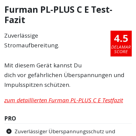
Furman PL-PLUS C E Test-
Fazit
4.5
Zuverlässige
Stromaufbereitung.
DELAMAR
SCORE
Mit diesem Gerät kannst Du
dich vor gefährlichen Überspannungen und
Impulsspitzen schützen.
zum detaillierten Furman PL-PLUS C E Testfazit
PRO
Zuverlässiger Überspannungsschutz und