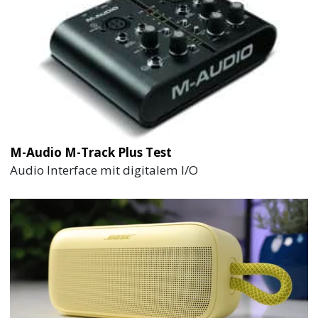
M-Audio M-Track Plus Test
Audio Interface mit digitalem I/O