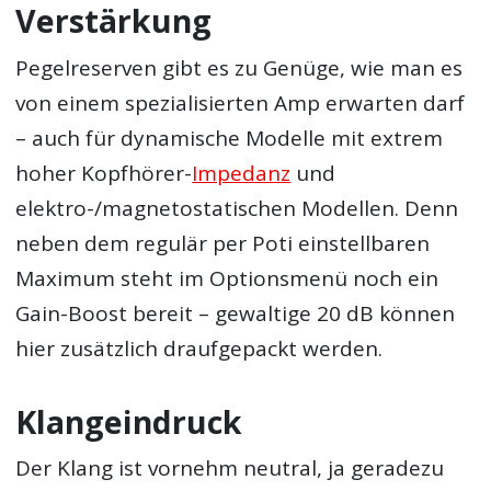
Verstärkung
Pegelreserven gibt es zu Genüge, wie man es
von einem spezialisierten Amp erwarten darf
– auch für dynamische Modelle mit extrem
hoher Kopfhörer-
Impedanz
und
elektro-/magnetostatischen Modellen. Denn
neben dem regulär per Poti einstellbaren
Maximum steht im Optionsmenü noch ein
Gain-Boost bereit – gewaltige 20 dB können
hier zusätzlich draufgepackt werden.
Klangeindruck
Der Klang ist vornehm neutral, ja geradezu