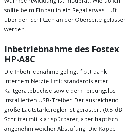
Wärmeentwicklung ist moderat. Wie üblich
sollte beim Einbau in ein Regal etwas Luft
über den Schlitzen an der Oberseite gelassen
werden.
Inbetriebnahme des Fostex
HP-A8C
Die Inbetriebnahme gelingt flott dank
internem Netzteil mit standardisierter
Kaltgerätebuchse sowie dem reibungslos
installierten USB-Treiber. Der ausreichend
große Lautstärkeregler ist gerastert (0,5-dB-
Schritte) mit klar spürbarer, aber haptisch
angenehm weicher Abstufung. Die Kappe