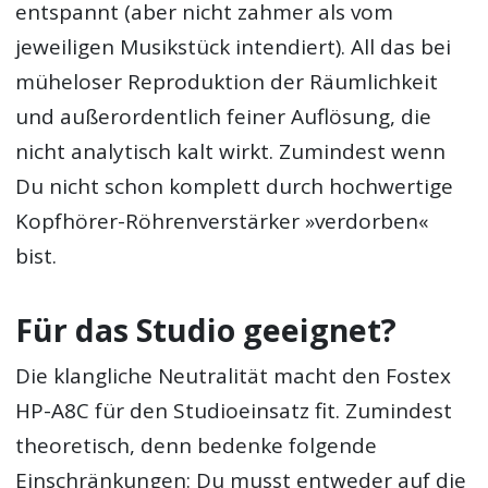
entspannt (aber nicht zahmer als vom
jeweiligen Musikstück intendiert). All das bei
müheloser Reproduktion der Räumlichkeit
und außerordentlich feiner Auflösung, die
nicht analytisch kalt wirkt. Zumindest wenn
Du nicht schon komplett durch hochwertige
Kopfhörer-Röhrenverstärker »verdorben«
bist.
Für das Studio geeignet?
Die klangliche Neutralität macht den Fostex
HP-A8C für den Studioeinsatz fit. Zumindest
theoretisch, denn bedenke folgende
Einschränkungen: Du musst entweder auf die