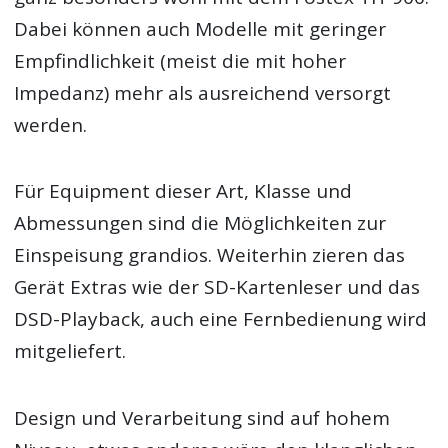
Dabei können auch Modelle mit geringer
Empfindlichkeit (meist die mit hoher
Impedanz) mehr als ausreichend versorgt
werden.
Für Equipment dieser Art, Klasse und
Abmessungen sind die Möglichkeiten zur
Einspeisung grandios. Weiterhin zieren das
Gerät Extras wie der SD-Kartenleser und das
DSD-Playback, auch eine Fernbedienung wird
mitgeliefert.
Design und Verarbeitung sind auf hohem