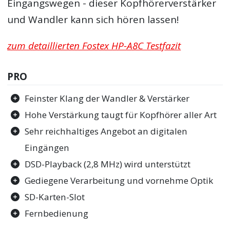
Eingangswegen - dieser Kopfhörerverstärker
und Wandler kann sich hören lassen!
zum detaillierten Fostex HP-A8C Testfazit
PRO
Feinster Klang der Wandler & Verstärker
Hohe Verstärkung taugt für Kopfhörer aller Art
Sehr reichhaltiges Angebot an digitalen
Eingängen
DSD-Playback (2,8 MHz) wird unterstützt
Gediegene Verarbeitung und vornehme Optik
SD-Karten-Slot
Fernbedienung