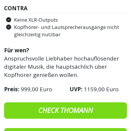
CONTRA
Keine XLR-Outputs
Kopfhörer- und Lautsprecherausgänge nicht
gleichzeitig nutzbar
Für wen?
Anspruchsvolle Liebhaber hochauflösender
digitaler Musik, die hauptsächlich über
Kopfhörer genießen wollen.
Preis:
999,00 Euro
UVP:
1159,00 Euro
CHECK THOMANN