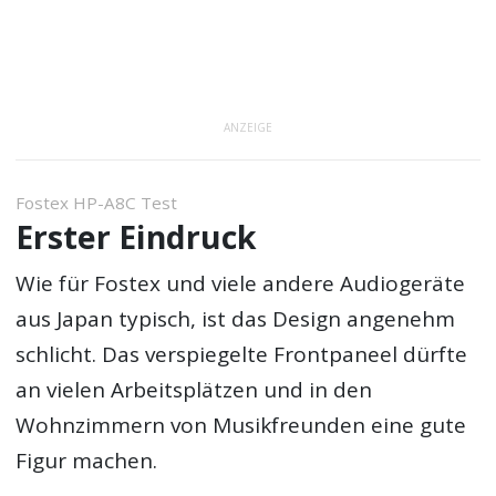
ANZEIGE
Fostex HP-A8C Test
Erster Eindruck
Wie für Fostex und viele andere Audiogeräte
aus Japan typisch, ist das Design angenehm
schlicht. Das verspiegelte Frontpaneel dürfte
an vielen Arbeitsplätzen und in den
Wohnzimmern von Musikfreunden eine gute
Figur machen.