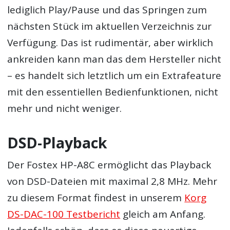
lediglich Play/Pause und das Springen zum
nächsten Stück im aktuellen Verzeichnis zur
Verfügung. Das ist rudimentär, aber wirklich
ankreiden kann man das dem Hersteller nicht
– es handelt sich letztlich um ein Extrafeature
mit den essentiellen Bedienfunktionen, nicht
mehr und nicht weniger.
DSD-Playback
Der Fostex HP-A8C ermöglicht das Playback
von DSD-Dateien mit maximal 2,8 MHz. Mehr
zu diesem Format findest in unserem
Korg
DS-DAC-100 Testbericht
gleich am Anfang.