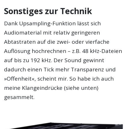
Sonstiges zur Technik
Dank Upsampling-Funktion lässt sich
Audiomaterial mit relativ geringeren
Abtastraten auf die zwei- oder vierfache
Auflösung hochrechnen – z.B. 48 kHz-Dateien
auf bis zu 192 kHz. Der Sound gewinnt
dadurch einen Tick mehr Transparenz und
»Offenheit«, scheint mir. So habe ich auch
meine Klangeindrücke (siehe unten)
gesammelt.