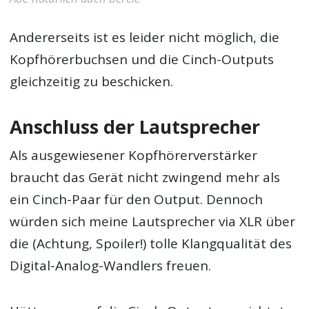
Andererseits ist es leider nicht möglich, die
Kopfhörerbuchsen und die Cinch-Outputs
gleichzeitig zu beschicken.
Anschluss der Lautsprecher
Als ausgewiesener Kopfhörerverstärker
braucht das Gerät nicht zwingend mehr als
ein Cinch-Paar für den Output. Dennoch
würden sich meine Lautsprecher via XLR über
die (Achtung, Spoiler!) tolle Klangqualität des
Digital-Analog-Wandlers freuen.