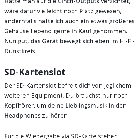
Hätte man auf die Cinch-Outputs verzichtet,
wäre dafür vielleicht noch Platz gewesen,
andernfalls hätte ich auch ein etwas größeres
Gehäuse liebend gerne in Kauf genommen.
Nun gut, das Gerät bewegt sich eben im Hi-Fi-
Dunstkreis.
SD-Kartenslot
Der SD-Kartenslot befreit dich von jeglichem
weiteren Equipment. Du brauchst nur noch
Kopfhörer, um deine Lieblingsmusik in den
Headphones zu hören.
Für die Wiedergabe via SD-Karte stehen