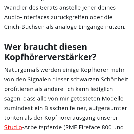
Wandler des Geräts anstelle jener deines
Audio-Interfaces zurückgreifen oder die
Cinch-Buchsen als analoge Eingänge nutzen.
Wer braucht diesen
Kopfhörerverstärker?
Naturgemäß werden einige Kopfhörer mehr
von den Signalen dieser schwarzen Schönheit
profitieren als andere. Ich kann lediglich
sagen, dass alle von mir getesteten Modelle
zumindest ein Bisschen feiner, aufgeräumter
tönten als der Kopfhörerausgang unserer
Studio
-Arbeitspferde (RME Fireface 800 und