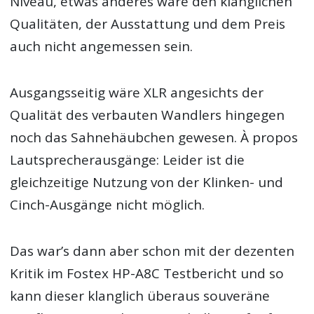
Niveau, etwas anderes wäre den klanglichen
Qualitäten, der Ausstattung und dem Preis
auch nicht angemessen sein.
Ausgangsseitig wäre XLR angesichts der
Qualität des verbauten Wandlers hingegen
noch das Sahnehäubchen gewesen. À propos
Lautsprecherausgänge: Leider ist die
gleichzeitige Nutzung von der Klinken- und
Cinch-Ausgänge nicht möglich.
Das war’s dann aber schon mit der dezenten
Kritik im Fostex HP-A8C Testbericht und so
kann dieser klanglich überaus souveräne