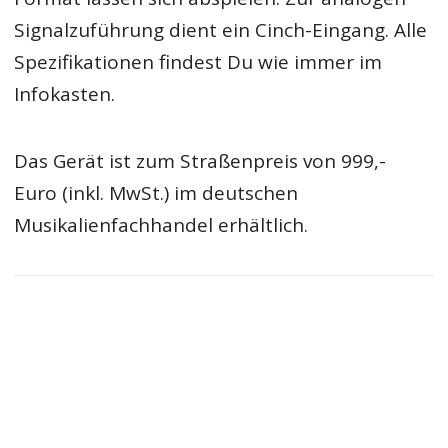
Signalzuführung dient ein Cinch-Eingang. Alle
Spezifikationen findest Du wie immer im
Infokasten.
Das Gerät ist zum Straßenpreis von 999,-
Euro (inkl. MwSt.) im deutschen
Musikalienfachhandel erhältlich.