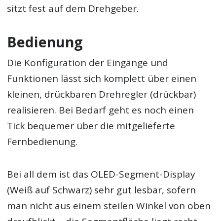
sitzt fest auf dem Drehgeber.
Bedienung
Die Konfiguration der Eingänge und
Funktionen lässt sich komplett über einen
kleinen, drückbaren Drehregler (drückbar)
realisieren. Bei Bedarf geht es noch einen
Tick bequemer über die mitgelieferte
Fernbedienung.
Bei all dem ist das OLED-Segment-Display
(Weiß auf Schwarz) sehr gut lesbar, sofern
man nicht aus einem steilen Winkel von oben