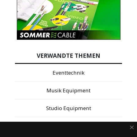
VERWANDTE THEMEN
Eventtechnik
Musik Equipment
Studio Equipment
ANDERE LESER MÖGEN