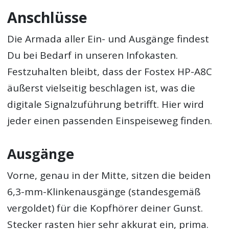
Anschlüsse
Die Armada aller Ein- und Ausgänge findest
Du bei Bedarf in unseren Infokasten.
Festzuhalten bleibt, dass der Fostex HP-A8C
äußerst vielseitig beschlagen ist, was die
digitale Signalzuführung betrifft. Hier wird
jeder einen passenden Einspeiseweg finden.
Ausgänge
Vorne, genau in der Mitte, sitzen die beiden
6,3-mm-Klinkenausgänge (standesgemäß
vergoldet) für die Kopfhörer deiner Gunst.
Stecker rasten hier sehr akkurat ein, prima.