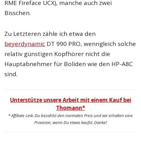
RME Fireface UCX), manche auch zwei
Bisschen.
Zu Letzteren zähle ich etwa den
beyerdynamic
DT 990 PRO, wenngleich solche
relativ günstigen Kopfhörer nicht die
Hauptabnehmer für Boliden wie den HP-A8C
sind.
Unterstütze unsere Arbeit mit einem Kauf bei
Thomann*
* Affiliate Link: Du bezahlst den normalen Preis und wir erhalten eine
Provision, wenn Du etwas kaufst. Danke!