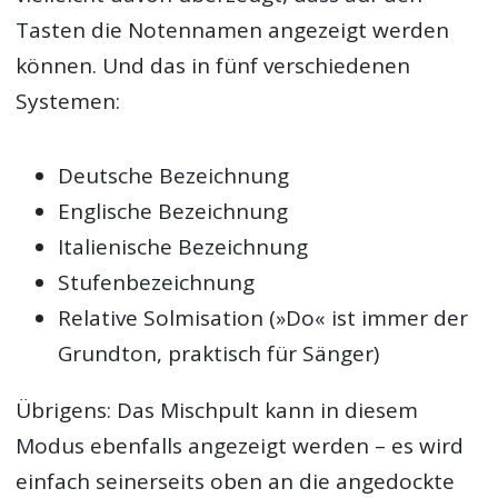
Tasten die Notennamen angezeigt werden
können. Und das in fünf verschiedenen
Systemen:
Deutsche Bezeichnung
Englische Bezeichnung
Italienische Bezeichnung
Stufenbezeichnung
Relative Solmisation (»Do« ist immer der
Grundton, praktisch für Sänger)
Übrigens: Das Mischpult kann in diesem
Modus ebenfalls angezeigt werden – es wird
einfach seinerseits oben an die angedockte