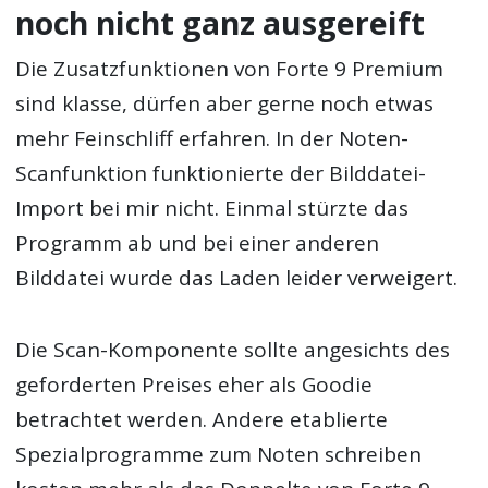
noch nicht ganz ausgereift
Die Zusatzfunktionen von Forte 9 Premium
sind klasse, dürfen aber gerne noch etwas
mehr Feinschliff erfahren. In der Noten-
Scanfunktion funktionierte der Bilddatei-
Import bei mir nicht. Einmal stürzte das
Programm ab und bei einer anderen
Bilddatei wurde das Laden leider verweigert.
Die Scan-Komponente sollte angesichts des
geforderten Preises eher als Goodie
betrachtet werden. Andere etablierte
Spezialprogramme zum Noten schreiben