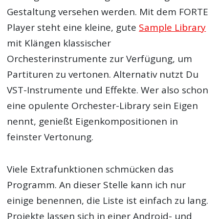
Gestaltung versehen werden. Mit dem FORTE
Player steht eine kleine, gute
Sample Library
mit Klängen klassischer
Orchesterinstrumente zur Verfügung, um
Partituren zu vertonen. Alternativ nutzt Du
VST-Instrumente und Effekte. Wer also schon
eine opulente Orchester-Library sein Eigen
nennt, genießt Eigenkompositionen in
feinster Vertonung.
Viele Extrafunktionen schmücken das
Programm. An dieser Stelle kann ich nur
einige benennen, die Liste ist einfach zu lang.
Projekte lassen sich in einer Android- und