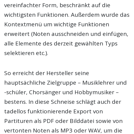
vereinfachter Form, beschränkt auf die
wichtigsten Funktionen. Außerdem wurde das
Kontextmenü um wichtige Funktionen
erweitert (Noten ausschneiden und einfügen,
alle Elemente des derzeit gewählten Typs
selektieren etc.).
So erreicht der Hersteller seine
hauptsächliche Zielgruppe – Musiklehrer und
-schüler, Chorsänger und Hobbymusiker –
bestens. In diese Schneise schlägt auch der
tadellos funktionierende Export von
Partituren als PDF oder Bilddatei sowie von
vertonten Noten als MP3 oder WAV, um die