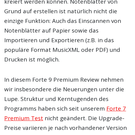
kreiert werden können. Notenblätter von
Grund auf erstellen ist natürlich nicht die
einzige Funktion: Auch das Einscannen von
Notenblätter auf Papier sowie das
Importieren und Exportieren (z.B. in das
populäre Format MusicXML oder PDF) und
Drucken ist möglich.
In diesem Forte 9 Premium Review nehmen
wir insbesondere die Neuerungen unter die
Lupe. Struktur und Kerntugenden des
Programms haben sich seit unserem
Forte 7
Premium Test
nicht geändert. Die Upgrade-
Preise variieren je nach vorhandener Version