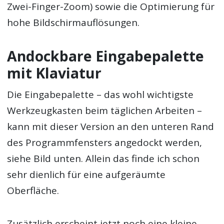
Zwei-Finger-Zoom) sowie die Optimierung für
hohe Bildschirmauflösungen.
Andockbare Eingabepalette
mit Klaviatur
Die Eingabepalette – das wohl wichtigste
Werkzeugkasten beim täglichen Arbeiten –
kann mit dieser Version an den unteren Rand
des Programmfensters angedockt werden,
siehe Bild unten. Allein das finde ich schon
sehr dienlich für eine aufgeräumte
Oberfläche.
Zusätzlich erscheint jetzt noch eine kleine