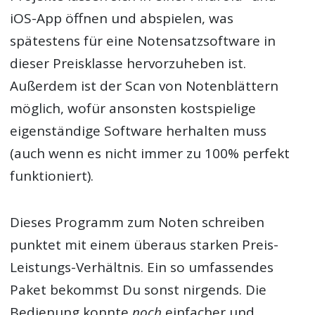
iOS-App öffnen und abspielen, was
spätestens für eine Notensatzsoftware in
dieser Preisklasse hervorzuheben ist.
Außerdem ist der Scan von Notenblättern
möglich, wofür ansonsten kostspielige
eigenständige Software herhalten muss
(auch wenn es nicht immer zu 100% perfekt
funktioniert).
Dieses Programm zum Noten schreiben
punktet mit einem überaus starken Preis-
Leistungs-Verhältnis. Ein so umfassendes
Paket bekommst Du sonst nirgends. Die
Bedienung konnte
noch
einfacher und