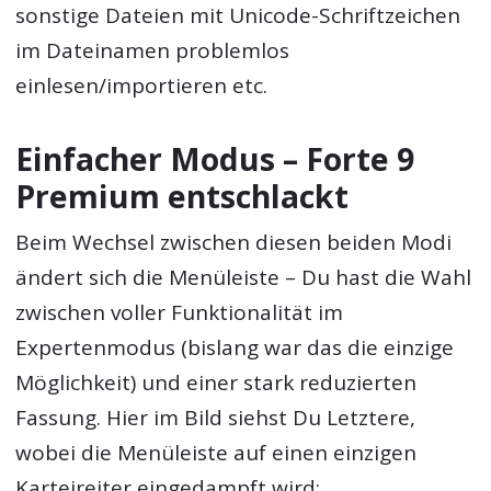
sonstige Dateien mit Unicode-Schriftzeichen
im Dateinamen problemlos
einlesen/importieren etc.
Einfacher Modus – Forte 9
Premium entschlackt
Beim Wechsel zwischen diesen beiden Modi
ändert sich die Menüleiste – Du hast die Wahl
zwischen voller Funktionalität im
Expertenmodus (bislang war das die einzige
Möglichkeit) und einer stark reduzierten
Fassung. Hier im Bild siehst Du Letztere,
wobei die Menüleiste auf einen einzigen
Karteireiter eingedampft wird: