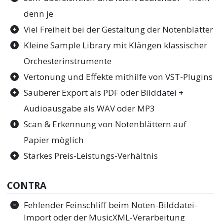
denn je
Viel Freiheit bei der Gestaltung der Notenblätter
Kleine Sample Library mit Klängen klassischer
Orchesterinstrumente
Vertonung und Effekte mithilfe von VST-Plugins
Sauberer Export als PDF oder Bilddatei +
Audioausgabe als WAV oder MP3
Scan & Erkennung von Notenblättern auf
Papier möglich
Starkes Preis-Leistungs-Verhältnis
CONTRA
Fehlender Feinschliff beim Noten-Bilddatei-
Import oder der MusicXML-Verarbeitung