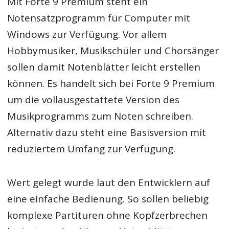
Mit Forte 9 Premium steht ein
Notensatzprogramm für Computer mit
Windows zur Verfügung. Vor allem
Hobbymusiker, Musikschüler und Chorsänger
sollen damit Notenblätter leicht erstellen
können. Es handelt sich bei Forte 9 Premium
um die vollausgestattete Version des
Musikprogramms zum Noten schreiben.
Alternativ dazu steht eine Basisversion mit
reduziertem Umfang zur Verfügung.
Wert gelegt wurde laut den Entwicklern auf
eine einfache Bedienung. So sollen beliebig
komplexe Partituren ohne Kopfzerbrechen