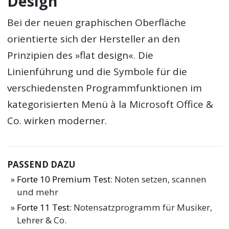
Design
Bei der neuen graphischen Oberfläche
orientierte sich der Hersteller an den
Prinzipien des »flat design«. Die
Linienführung und die Symbole für die
verschiedensten Programmfunktionen im
kategorisierten Menü à la Microsoft Office &
Co. wirken moderner.
PASSEND DAZU
Forte 10 Premium Test
: Noten setzen, scannen
und mehr
Forte 11 Test
: Notensatzprogramm für Musiker,
Lehrer & Co.