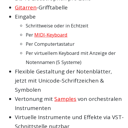
Gitarren
-Grifftabelle
Eingabe
Schrittweise oder in Echtzeit
Per
MIDI-Keyboard
Per Computertastatur
Per virtuellem Keyboard mit Anzeige der
Notennamen (5 Systeme)
Flexible Gestaltung der Notenblätter,
jetzt mit Unicode-Schriftzeichen &
Symbolen
Vertonung mit
Samples
von orchestralen
Instrumenten
Virtuelle Instrumente und Effekte via VST-
Schnittstelle nutzbar