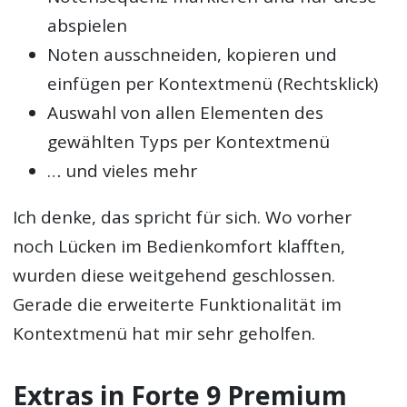
abspielen
Noten ausschneiden, kopieren und
einfügen per Kontextmenü (Rechtsklick)
Auswahl von allen Elementen des
gewählten Typs per Kontextmenü
… und vieles mehr
Ich denke, das spricht für sich. Wo vorher
noch Lücken im Bedienkomfort klafften,
wurden diese weitgehend geschlossen.
Gerade die erweiterte Funktionalität im
Kontextmenü hat mir sehr geholfen.
Extras in Forte 9 Premium