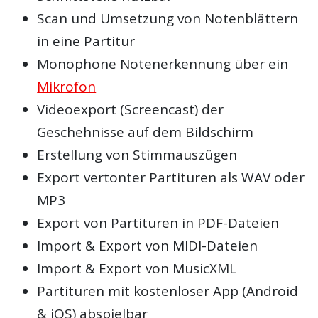
Scan und Umsetzung von Notenblättern
in eine Partitur
Monophone Notenerkennung über ein
Mikrofon
Videoexport (Screencast) der
Geschehnisse auf dem Bildschirm
Erstellung von Stimmauszügen
Export vertonter Partituren als WAV oder
MP3
Export von Partituren in PDF-Dateien
Import & Export von MIDI-Dateien
Import & Export von MusicXML
Partituren mit kostenloser App (Android
& iOS) abspielbar