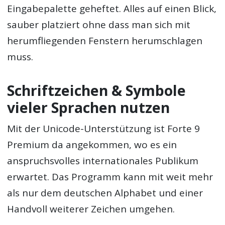
Eingabepalette geheftet. Alles auf einen Blick,
sauber platziert ohne dass man sich mit
herumfliegenden Fenstern herumschlagen
muss.
Schriftzeichen & Symbole
vieler Sprachen nutzen
Mit der Unicode-Unterstützung ist Forte 9
Premium da angekommen, wo es ein
anspruchsvolles internationales Publikum
erwartet. Das Programm kann mit weit mehr
als nur dem deutschen Alphabet und einer
Handvoll weiterer Zeichen umgehen.