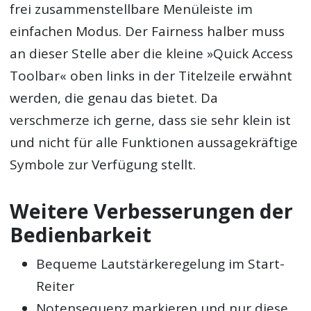
frei zusammenstellbare Menüleiste im
einfachen Modus. Der Fairness halber muss
an dieser Stelle aber die kleine »Quick Access
Toolbar« oben links in der Titelzeile erwähnt
werden, die genau das bietet. Da
verschmerze ich gerne, dass sie sehr klein ist
und nicht für alle Funktionen aussagekräftige
Symbole zur Verfügung stellt.
Weitere Verbesserungen der
Bedienbarkeit
Bequeme Lautstärkeregelung im Start-
Reiter
Notensequenz markieren und nur diese