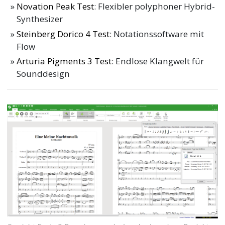
Novation Peak Test
: Flexibler polyphoner Hybrid-
Synthesizer
Steinberg Dorico 4 Test
: Notationssoftware mit
Flow
Arturia Pigments 3 Test
: Endlose Klangwelt für
Sounddesign