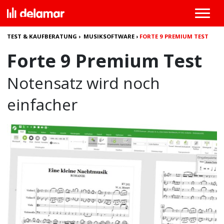
TEST & KAUFBERATUNG
›
MUSIKSOFTWARE
›
FORTE 9 PREMIUM TEST
Forte 9 Premium Test
Notensatz wird noch
einfacher