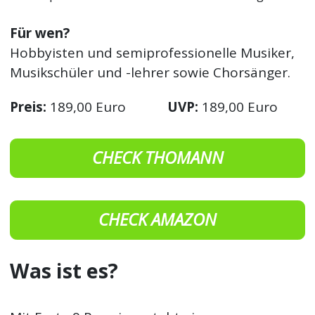
Für wen?
Hobbyisten und semiprofessionelle Musiker,
Musikschüler und -lehrer sowie Chorsänger.
Preis:
189,00 Euro
UVP:
189,00 Euro
CHECK THOMANN
CHECK AMAZON
Was ist es?