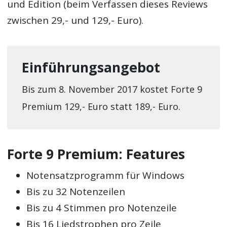
und Edition (beim Verfassen dieses Reviews
zwischen 29,- und 129,- Euro).
Einführungsangebot
Bis zum 8. November 2017 kostet Forte 9
Premium 129,- Euro statt 189,- Euro.
Forte 9 Premium: Features
Notensatzprogramm für Windows
Bis zu 32 Notenzeilen
Bis zu 4 Stimmen pro Notenzeile
Bis 16 Liedstrophen pro Zeile