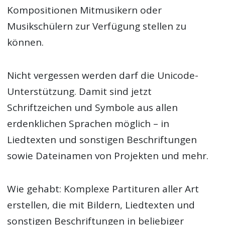
Kompositionen Mitmusikern oder
Musikschülern zur Verfügung stellen zu
können.
Nicht vergessen werden darf die Unicode-
Unterstützung. Damit sind jetzt
Schriftzeichen und Symbole aus allen
erdenklichen Sprachen möglich – in
Liedtexten und sonstigen Beschriftungen
sowie Dateinamen von Projekten und mehr.
Wie gehabt: Komplexe Partituren aller Art
erstellen, die mit Bildern, Liedtexten und
sonstigen Beschriftungen in beliebiger