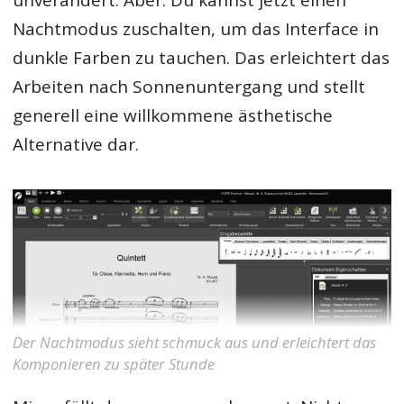
Nachtmodus zuschalten, um das Interface in
dunkle Farben zu tauchen. Das erleichtert das
Arbeiten nach Sonnenuntergang und stellt
generell eine willkommene ästhetische
Alternative dar.
Der Nachtmodus sieht schmuck aus und erleichtert das
Komponieren zu später Stunde