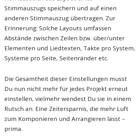
Stimmauszugs speichern und auf einen
anderen Stimmauszug übertragen. Zur
Erinnerung: Solche Layouts umfassen
Abstände zwischen Zeilen bzw. über/unter
Elementen und Liedtexten, Takte pro System,
Systeme pro Seite, Seitenränder etc.
Die Gesamtheit dieser Einstellungen musst
Du nun nicht mehr für jedes Projekt erneut
einstellen, vielmehr wendest Du sie in einem
Rutsch an. Eine Zeitersparnis, die mehr Luft
zum Komponieren und Arrangieren lässt –
prima.