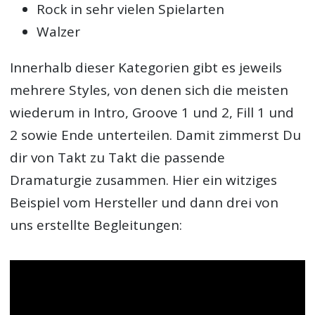
Rock in sehr vielen Spielarten
Walzer
Innerhalb dieser Kategorien gibt es jeweils
mehrere Styles, von denen sich die meisten
wiederum in Intro, Groove 1 und 2, Fill 1 und
2 sowie Ende unterteilen. Damit zimmerst Du
dir von Takt zu Takt die passende
Dramaturgie zusammen. Hier ein witziges
Beispiel vom Hersteller und dann drei von
uns erstellte Begleitungen: