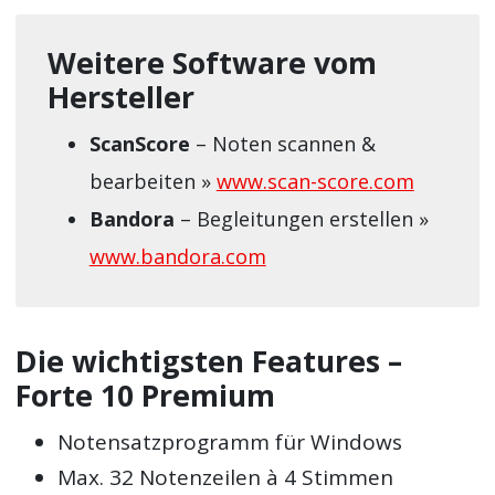
Weitere Software vom
Hersteller
ScanScore
– Noten scannen &
bearbeiten »
www.scan-score.com
Bandora
– Begleitungen erstellen »
www.bandora.com
Die wichtigsten Features –
Forte 10 Premium
Notensatzprogramm für Windows
Max. 32 Notenzeilen à 4 Stimmen