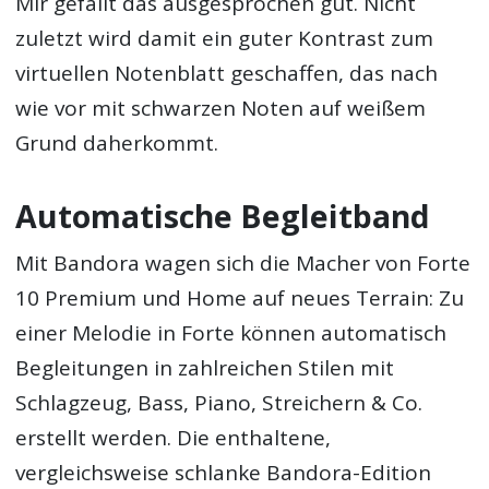
Mir gefällt das ausgesprochen gut. Nicht
zuletzt wird damit ein guter Kontrast zum
virtuellen Notenblatt geschaffen, das nach
wie vor mit schwarzen Noten auf weißem
Grund daherkommt.
Automatische Begleitband
Mit Bandora wagen sich die Macher von Forte
10 Premium und Home auf neues Terrain: Zu
einer Melodie in Forte können automatisch
Begleitungen in zahlreichen Stilen mit
Schlagzeug, Bass, Piano, Streichern & Co.
erstellt werden. Die enthaltene,
vergleichsweise schlanke Bandora-Edition