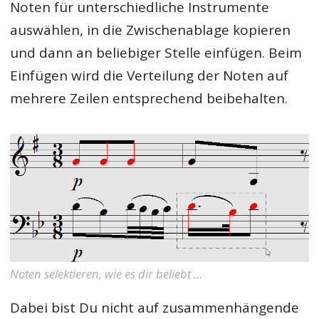
Noten für unterschiedliche Instrumente
auswählen, in die Zwischenablage kopieren
und dann an beliebiger Stelle einfügen. Beim
Einfügen wird die Verteilung der Noten auf
mehrere Zeilen entsprechend beibehalten.
Noten selektieren, wie es dir beliebt …
Dabei bist Du nicht auf zusammenhängende