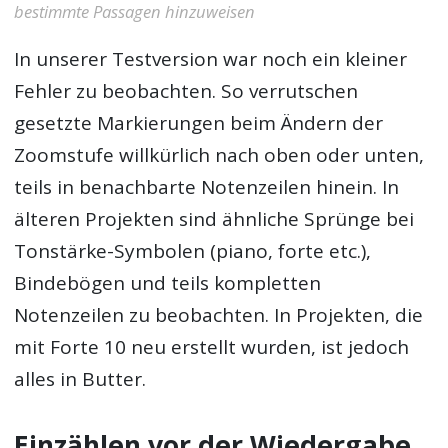
bestimmte Passagen hinzuweisen
In unserer Testversion war noch ein kleiner
Fehler zu beobachten. So verrutschen
gesetzte Markierungen beim Ändern der
Zoomstufe willkürlich nach oben oder unten,
teils in benachbarte Notenzeilen hinein. In
älteren Projekten sind ähnliche Sprünge bei
Tonstärke-Symbolen (piano, forte etc.),
Bindebögen und teils kompletten
Notenzeilen zu beobachten. In Projekten, die
mit Forte 10 neu erstellt wurden, ist jedoch
alles in Butter.
Einzählen vor der Wiedergabe