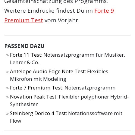
Gesamteinschätzung des Programms.
Weitere Eindrücke findest Du im
Forte 9
Premium Test
vom Vorjahr.
PASSEND DAZU
Forte 11 Test
: Notensatzprogramm für Musiker,
Lehrer & Co.
Antelope Audio Edge Note Test
: Flexibles
Mikrofon mit Modeling
Forte 7 Premium Test
: Notensatzprogramm
Novation Peak Test
: Flexibler polyphoner Hybrid-
Synthesizer
Steinberg Dorico 4 Test
: Notationssoftware mit
Flow