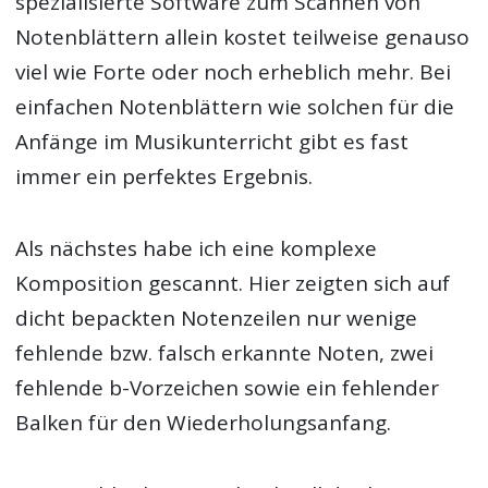
spezialisierte Software zum Scannen von
Notenblättern allein kostet teilweise genauso
viel wie Forte oder noch erheblich mehr. Bei
einfachen Notenblättern wie solchen für die
Anfänge im Musikunterricht gibt es fast
immer ein perfektes Ergebnis.
Als nächstes habe ich eine komplexe
Komposition gescannt. Hier zeigten sich auf
dicht bepackten Notenzeilen nur wenige
fehlende bzw. falsch erkannte Noten, zwei
fehlende b-Vorzeichen sowie ein fehlender
Balken für den Wiederholungsanfang.