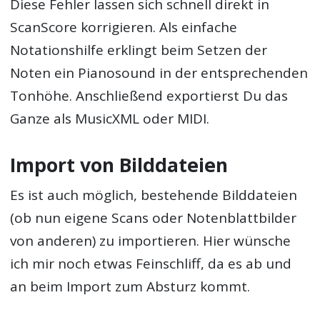
Diese Fehler lassen sich schnell direkt in
ScanScore korrigieren. Als einfache
Notationshilfe erklingt beim Setzen der
Noten ein Pianosound in der entsprechenden
Tonhöhe. Anschließend exportierst Du das
Ganze als MusicXML oder MIDI.
Import von Bilddateien
Es ist auch möglich, bestehende Bilddateien
(ob nun eigene Scans oder Notenblattbilder
von anderen) zu importieren. Hier wünsche
ich mir noch etwas Feinschliff, da es ab und
an beim Import zum Absturz kommt.