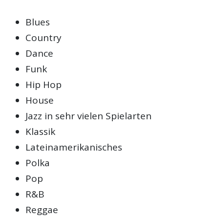
Blues
Country
Dance
Funk
Hip Hop
House
Jazz in sehr vielen Spielarten
Klassik
Lateinamerikanisches
Polka
Pop
R&B
Reggae