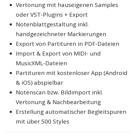
Vertonung mit hauseigenen Samples
oder VST-Plugins + Export
Notenblattgestaltung inkl.
handgezeichneter Markierungen
Export von Partituren in PDF-Dateien
Import & Export von MIDI- und
MusicXML-Dateien
Partituren mit kostenloser App (Android
& iOS) abspielbar
Notenscan bzw. Bildimport inkl.
Vertonung & Nachbearbeitung
Erstellung automatischer Begleitspuren
mit über 500 Styles