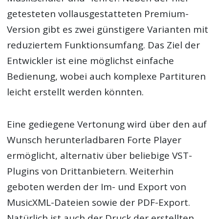
getesteten vollausgestatteten Premium-
Version gibt es zwei günstigere Varianten mit
reduziertem Funktionsumfang. Das Ziel der
Entwickler ist eine möglichst einfache
Bedienung, wobei auch komplexe Partituren
leicht erstellt werden könnten.
Eine gediegene Vertonung wird über den auf
Wunsch herunterladbaren Forte Player
ermöglicht, alternativ über beliebige VST-
Plugins von Drittanbietern. Weiterhin
geboten werden der Im- und Export von
MusicXML-Dateien sowie der PDF-Export.
Natürlich ist auch der Druck der erstellten