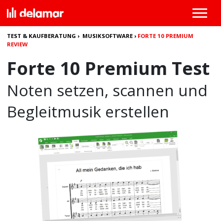
TEST & KAUFBERATUNG
›
MUSIKSOFTWARE
›
FORTE 10 PREMIUM
REVIEW
Forte 10 Premium Test
Noten setzen, scannen und
Begleitmusik erstellen