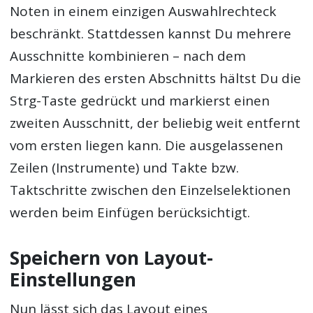
Noten in einem einzigen Auswahlrechteck
beschränkt. Stattdessen kannst Du mehrere
Ausschnitte kombinieren – nach dem
Markieren des ersten Abschnitts hältst Du die
Strg-Taste gedrückt und markierst einen
zweiten Ausschnitt, der beliebig weit entfernt
vom ersten liegen kann. Die ausgelassenen
Zeilen (Instrumente) und Takte bzw.
Taktschritte zwischen den Einzelselektionen
werden beim Einfügen berücksichtigt.
Speichern von Layout-
Einstellungen
Nun lässt sich das Layout eines