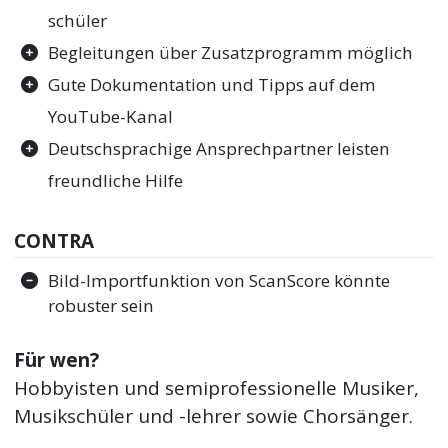
schüler
Begleitungen über Zusatzprogramm möglich
Gute Dokumentation und Tipps auf dem
YouTube-Kanal
Deutschsprachige Ansprechpartner leisten
freundliche Hilfe
CONTRA
Bild-Importfunktion von ScanScore könnte
robuster sein
Für wen?
Hobbyisten und semiprofessionelle Musiker,
Musikschüler und -lehrer sowie Chorsänger.