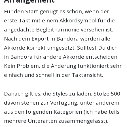
Für den Start genügt es schon, wenn der
erste Takt mit einem Akkordsymbol für die
angedachte Begleitharmonie versehen ist.
Nach dem Export in Bandora werden alle
Akkorde korrekt umgesetzt. Solltest Du dich
in Bandora für andere Akkorde entscheiden:
Kein Problem, die Änderung funktioniert sehr
einfach und schnell in der Taktansicht.
Danach gilt es, die Styles zu laden. Stolze 500
davon stehen zur Verfügung, unter anderem
aus den folgenden Kategorien (ich habe teils
mehrere Unterarten zusammengefasst).