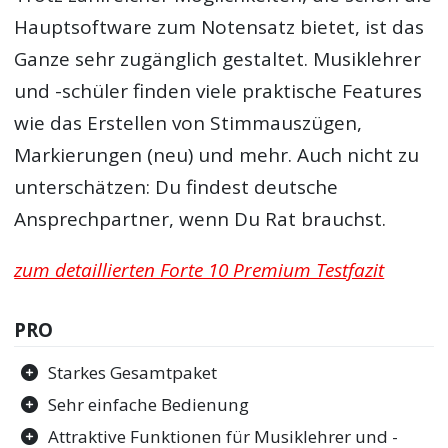
Hauptsoftware zum Notensatz bietet, ist das
Ganze sehr zugänglich gestaltet. Musiklehrer
und -schüler finden viele praktische Features
wie das Erstellen von Stimmauszügen,
Markierungen (neu) und mehr. Auch nicht zu
unterschätzen: Du findest deutsche
Ansprechpartner, wenn Du Rat brauchst.
zum detaillierten Forte 10 Premium Testfazit
PRO
Starkes Gesamtpaket
Sehr einfache Bedienung
Attraktive Funktionen für Musiklehrer und -