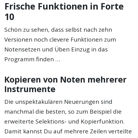
Frische Funktionen in Forte
10
Schön zu sehen, dass selbst nach zehn
Versionen noch clevere Funktionen zum
Notensetzen und Üben Einzug in das
Programm finden …
Kopieren von Noten mehrerer
Instrumente
Die unspektakulären Neuerungen sind
manchmal die besten, so zum Beispiel die
erweiterte Selektions- und Kopierfunktion.
Damit kannst Du auf mehrere Zeilen verteilte