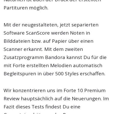
Partituren möglich.
Mit der neugestalteten, jetzt separierten
Software ScanScore werden Noten in
Bilddateien bzw. auf Papier über einen
Scanner erkannt. Mit dem zweiten
Zusatzprogramm Bandora kannst Du für die
mit Forte erstellten Melodien automatisch
Begleitspuren in über 500 Styles erschaffen.
Wir konzentrieren uns im Forte 10 Premium
Review hauptsächlich auf die Neuerungen. Im
Fazit dieses Tests findest Du eine