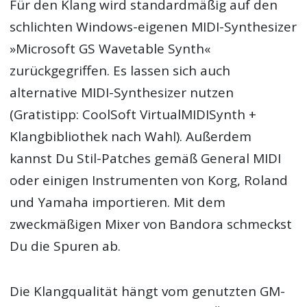
Für den Klang wird standardmäßig auf den
schlichten Windows-eigenen MIDI-Synthesizer
»Microsoft GS Wavetable Synth«
zurückgegriffen. Es lassen sich auch
alternative MIDI-Synthesizer nutzen
(Gratistipp: CoolSoft VirtualMIDISynth +
Klangbibliothek nach Wahl). Außerdem
kannst Du Stil-Patches gemäß General MIDI
oder einigen Instrumenten von Korg, Roland
und Yamaha importieren. Mit dem
zweckmäßigen Mixer von Bandora schmeckst
Du die Spuren ab.
Die Klangqualität hängt vom genutzten GM-