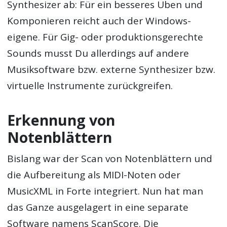
Synthesizer ab: Für ein besseres Üben und
Komponieren reicht auch der Windows-
eigene. Für Gig- oder produktionsgerechte
Sounds musst Du allerdings auf andere
Musiksoftware bzw. externe Synthesizer bzw.
virtuelle Instrumente zurückgreifen.
Erkennung von
Notenblättern
Bislang war der Scan von Notenblättern und
die Aufbereitung als MIDI-Noten oder
MusicXML in Forte integriert. Nun hat man
das Ganze ausgelagert in eine separate
Software namens ScanScore. Die