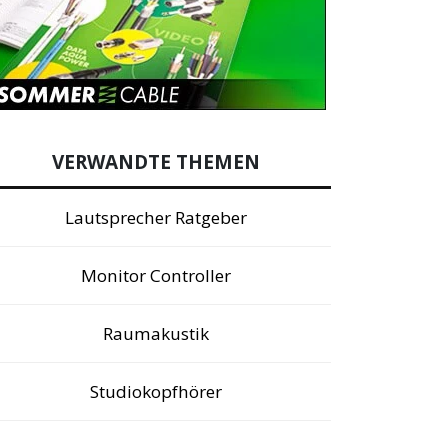
VERWANDTE THEMEN
Lautsprecher Ratgeber
Monitor Controller
Raumakustik
Studiokopfhörer