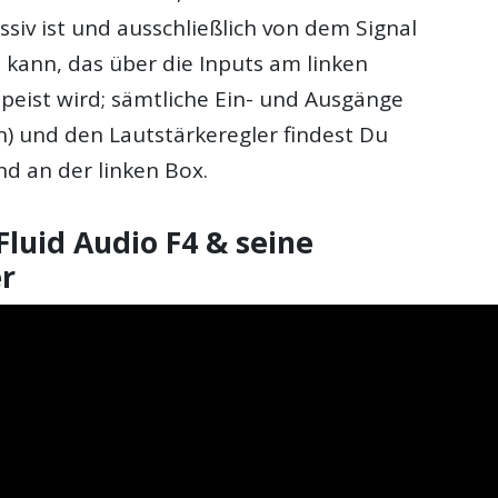
siv ist und ausschließlich von dem Signal
 kann, das über die Inputs am linken
peist wird; sämtliche Ein- und Ausgänge
n) und den Lautstärkeregler findest Du
 an der linken Box.
Fluid Audio F4 & seine
r