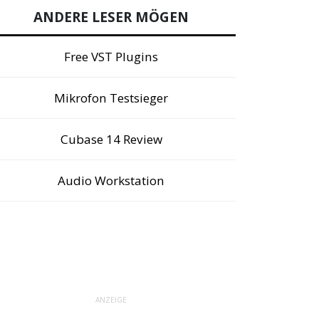
ANDERE LESER MÖGEN
Free VST Plugins
Mikrofon Testsieger
Cubase 14 Review
Audio Workstation
ANZEIGE