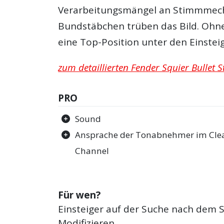
Verarbeitungsmängel an Stimmmecha
Bundstäbchen trüben das Bild. Ohne 
eine Top-Position unter den Einstei
zum detaillierten Fender Squier Bullet S
PRO
Sound
Ansprache der Tonabnehmer im Cle
Channel
Für wen?
Einsteiger auf der Suche nach dem S
Modifizieren.