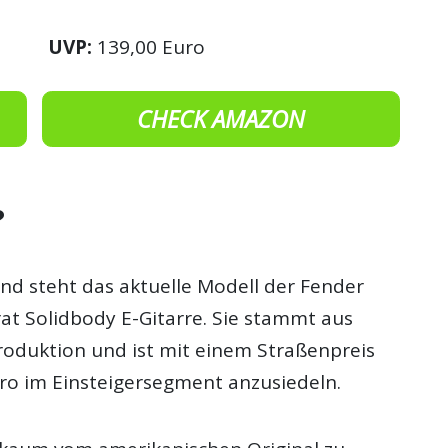
UVP:
139,00 Euro
CHECK AMAZON
?
nd steht das aktuelle Modell der Fender
rat Solidbody E-Gitarre. Sie stammt aus
roduktion und ist mit einem Straßenpreis
ro im Einsteigersegment anzusiedeln.