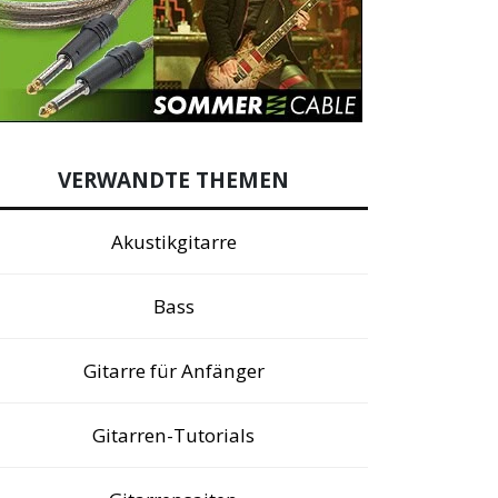
VERWANDTE THEMEN
Akustikgitarre
Bass
Gitarre für Anfänger
Gitarren-Tutorials