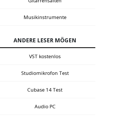
Gitarrensaiten
Musikinstrumente
ANDERE LESER MÖGEN
VST kostenlos
Studiomikrofon Test
Cubase 14 Test
Audio PC