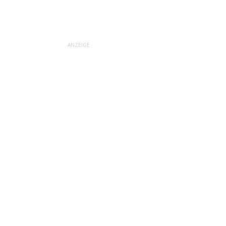
ANZEIGE