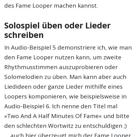
des Fame Looper machen kannst.
Solospiel üben oder Lieder
schreiben
In Audio-Beispiel 5 demonstriere ich, wie man
den Fame Looper nutzen kann, um zweite
Rhythmusstimmen auszuprobieren oder
Solomelodien zu üben. Man kann aber auch
Liedideen oder ganze Lieder mithilfe eines
Loopers komponieren, wie beispielsweise in
Audio-Beispiel 6. Ich nenne den Titel mal
»Two And A Half Minutes Of Fame« und bitte
den schlechten Wortwitz zu entschuldigen ;)
… auch hier überzeugt mich der Fame Looper