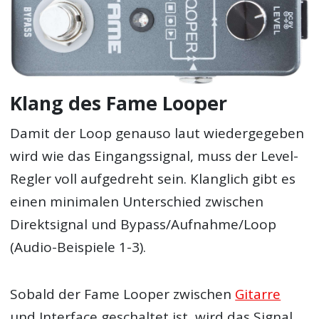
Klang des Fame Looper
Damit der Loop genauso laut wiedergegeben
wird wie das Eingangssignal, muss der Level-
Regler voll aufgedreht sein. Klanglich gibt es
einen minimalen Unterschied zwischen
Direktsignal und Bypass/Aufnahme/Loop
(Audio-Beispiele 1-3).
Sobald der Fame Looper zwischen
Gitarre
und Interface geschaltet ist, wird das Signal