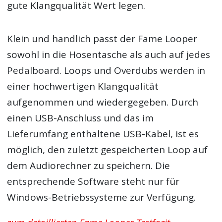
gute Klangqualität Wert legen.
Klein und handlich passt der Fame Looper
sowohl in die Hosentasche als auch auf jedes
Pedalboard. Loops und Overdubs werden in
einer hochwertigen Klangqualität
aufgenommen und wiedergegeben. Durch
einen USB-Anschluss und das im
Lieferumfang enthaltene USB-Kabel, ist es
möglich, den zuletzt gespeicherten Loop auf
dem Audiorechner zu speichern. Die
entsprechende Software steht nur für
Windows-Betriebssysteme zur Verfügung.