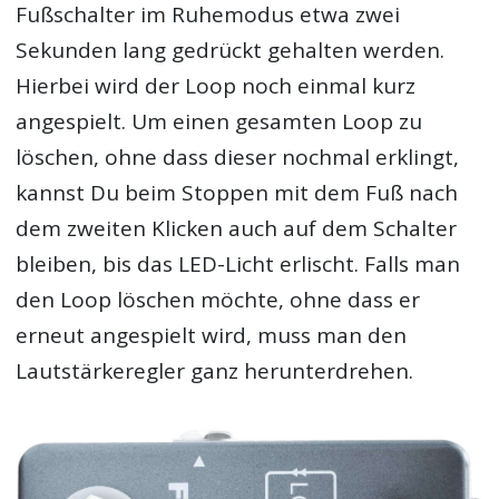
Fußschalter im Ruhemodus etwa zwei
Sekunden lang gedrückt gehalten werden.
Hierbei wird der Loop noch einmal kurz
angespielt. Um einen gesamten Loop zu
löschen, ohne dass dieser nochmal erklingt,
kannst Du beim Stoppen mit dem Fuß nach
dem zweiten Klicken auch auf dem Schalter
bleiben, bis das LED-Licht erlischt. Falls man
den Loop löschen möchte, ohne dass er
erneut angespielt wird, muss man den
Lautstärkeregler ganz herunterdrehen.