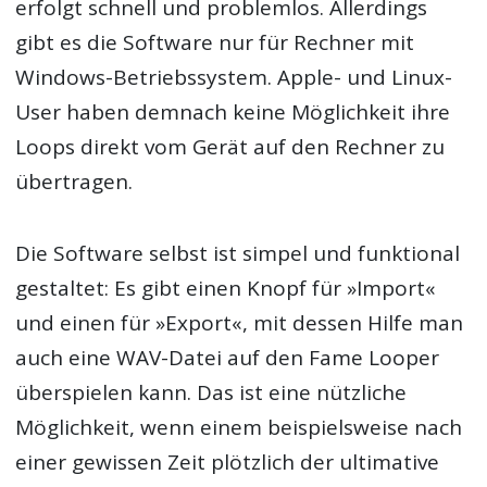
erfolgt schnell und problemlos. Allerdings
gibt es die Software nur für Rechner mit
Windows-Betriebssystem. Apple- und Linux-
User haben demnach keine Möglichkeit ihre
Loops direkt vom Gerät auf den Rechner zu
übertragen.
Die Software selbst ist simpel und funktional
gestaltet: Es gibt einen Knopf für »Import«
und einen für »Export«, mit dessen Hilfe man
auch eine WAV-Datei auf den Fame Looper
überspielen kann. Das ist eine nützliche
Möglichkeit, wenn einem beispielsweise nach
einer gewissen Zeit plötzlich der ultimative