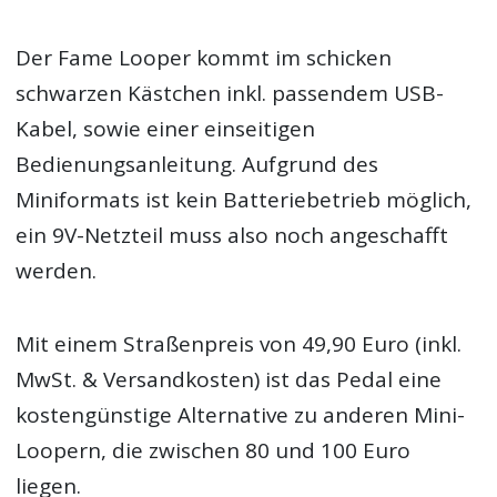
Der Fame Looper kommt im schicken
schwarzen Kästchen inkl. passendem USB-
Kabel, sowie einer einseitigen
Bedienungsanleitung. Aufgrund des
Miniformats ist kein Batteriebetrieb möglich,
ein 9V-Netzteil muss also noch angeschafft
werden.
Mit einem Straßenpreis von 49,90 Euro (inkl.
MwSt. & Versandkosten) ist das Pedal eine
kostengünstige Alternative zu anderen Mini-
Loopern, die zwischen 80 und 100 Euro
liegen.