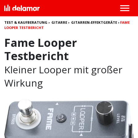
TEST & KAUFBERATUNG
›
GITARRE
›
GITARREN-EFFEKTGERÄTE
›
FAME
LOOPER TESTBERICHT
Fame Looper
Testbericht
Kleiner Looper mit großer
Wirkung