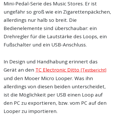
Mini-Pedal-Serie des Music Stores. Er ist
ungefähr so groß wie ein Zigarettenpäckchen,
allerdings nur halb so breit. Die
Bedienelemente sind überschaubar: ein
Drehregler für die Lautstärke des Loops, ein
Fußschalter und ein USB-Anschluss.
In Design und Handhabung erinnert das
Gerät an den
TC Electronic Ditto
[Testbericht]
und den Mooer Micro Looper. Was ihn
allerdings von diesen beiden unterscheidet,
ist die Möglichkeit per USB einen Loop auf
den PC zu exportieren, bzw. vom PC auf den
Looper zu importieren.