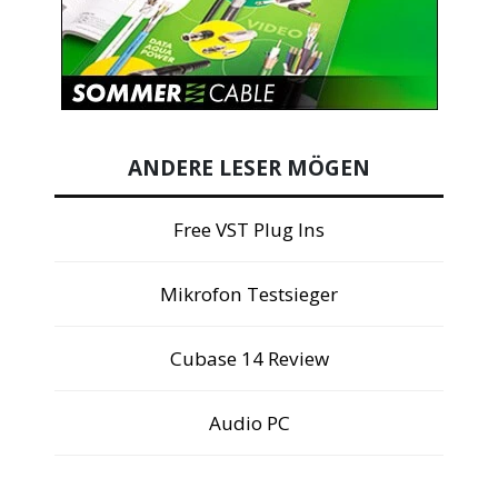
ANDERE LESER MÖGEN
Free VST Plug Ins
Mikrofon Testsieger
Cubase 14 Review
Audio PC