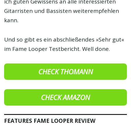
ich guten Gewissens an alle interessierten
Gitarristen und Bassisten weiterempfehlen
kann.
Und so gibt es ein abschließendes »Sehr gut«
im Fame Looper Testbericht. Well done.
CHECK THOMANN
CHECK AMAZON
FEATURES FAME LOOPER REVIEW