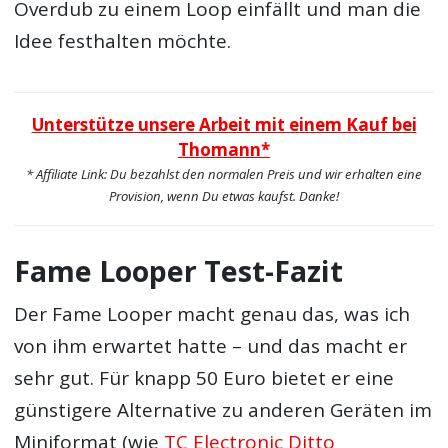
Overdub zu einem Loop einfällt und man die
Idee festhalten möchte.
Unterstütze unsere Arbeit mit einem Kauf bei
Thomann*
* Affiliate Link: Du bezahlst den normalen Preis und wir erhalten eine
Provision, wenn Du etwas kaufst. Danke!
Fame Looper Test-Fazit
Der Fame Looper macht genau das, was ich
von ihm erwartet hatte – und das macht er
sehr gut. Für knapp 50 Euro bietet er eine
günstigere Alternative zu anderen Geräten im
Miniformat (wie
TC Electronic Ditto