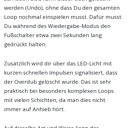
werden (Undo), ohne dass Du den gesamten
Loop nochmal einspielen musst. Dafür musst
Du während des Wiedergabe-Modus den
Fußschalter etwa zwei Sekunden lang
gedrückt halten.
Zusätzlich wird dir über das LED-Licht mit
kurzen schnellen Impulsen signalisiert, dass
der Overdub gelöscht wurde. Das ist sehr
praktisch bei besonders komplexen Loops
mit vielen Schichten, da man dies nicht
immer auf Anhieb hört.
Auf dieselbe Art und Weise kann der