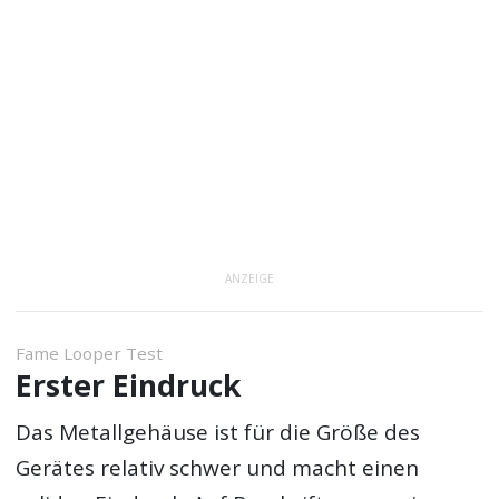
ANZEIGE
Fame Looper Test
Erster Eindruck
Das Metallgehäuse ist für die Größe des
Gerätes relativ schwer und macht einen