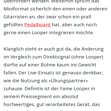
überfordert werden. Weiterhin spricht das
Miniformat sicherlich den einen oder anderen
Gitarristen an, der zwar schon ein prall
gefülltes
Pedalboard
hat, aber auch noch
gerne einen Looper integrieren möchte.
Klanglich steht er auch gut da, die Änderung
im Vergleich zum Direktsignal (ohne Looper)
dürfte auf einer Bühne kaum ins Gewicht
fallen. Der Live-Einsatz ist genauso denkbar,
wie die Nutzung als »Übungspartner«
zuhause. Definitiv ist der Fame Looper in
seinem Preissegment ein absolut
hochwertiges, gut verarbeitetes Gerät, das