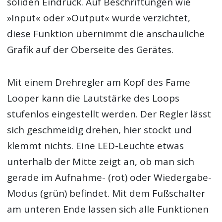
soliden Eindruck. Auf Beschriftungen wie
»Input« oder »Output« wurde verzichtet,
diese Funktion übernimmt die anschauliche
Grafik auf der Oberseite des Gerätes.
Mit einem Drehregler am Kopf des Fame
Looper kann die Lautstärke des Loops
stufenlos eingestellt werden. Der Regler lässt
sich geschmeidig drehen, hier stockt und
klemmt nichts. Eine LED-Leuchte etwas
unterhalb der Mitte zeigt an, ob man sich
gerade im Aufnahme- (rot) oder Wiedergabe-
Modus (grün) befindet. Mit dem Fußschalter
am unteren Ende lassen sich alle Funktionen