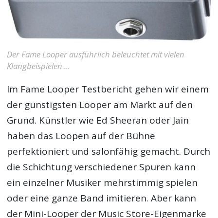
Der Fame Looper ausführlich beleuchtet mit vielen
Klangbeispielen ...
Im
Fame Looper Testbericht
gehen wir einem
der günstigsten Looper am Markt auf den
Grund. Künstler wie Ed Sheeran oder Jain
haben das Loopen auf der Bühne
perfektioniert und salonfähig gemacht. Durch
die Schichtung verschiedener Spuren kann
ein einzelner Musiker mehrstimmig spielen
oder eine ganze Band imitieren. Aber kann
der Mini-Looper der Music Store-Eigenmarke