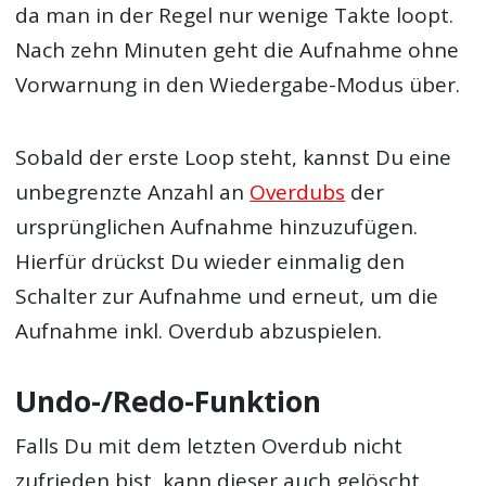
da man in der Regel nur wenige Takte loopt.
Nach zehn Minuten geht die Aufnahme ohne
Vorwarnung in den Wiedergabe-Modus über.
Sobald der erste Loop steht, kannst Du eine
unbegrenzte Anzahl an
Overdubs
der
ursprünglichen Aufnahme hinzuzufügen.
Hierfür drückst Du wieder einmalig den
Schalter zur Aufnahme und erneut, um die
Aufnahme inkl. Overdub abzuspielen.
Undo-/Redo-Funktion
Falls Du mit dem letzten Overdub nicht
zufrieden bist, kann dieser auch gelöscht