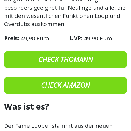
besonders geeignet für Neulinge und alle, die
mit den wesentlichen Funktionen Loop und
Overdubs auskommen.
Preis:
49,90 Euro
UVP:
49,90 Euro
CHECK THOMANN
CHECK AMAZON
Was ist es?
Der Fame Looper stammt aus der neuen