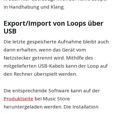
in Handhabung und Klang.
Export/Import von Loops über
USB
Die letzte gespeicherte Aufnahme bleibt auch
dann erhalten, wenn das Gerät vom
Netzstecker getrennt wird. Mithilfe des
mitgelieferten USB-Kabels kann der Loop auf
den Rechner überspielt werden.
Die entsprechende Software kann auf der
Produktseite
bei Music Store
heruntergeladen werden. Die Installation