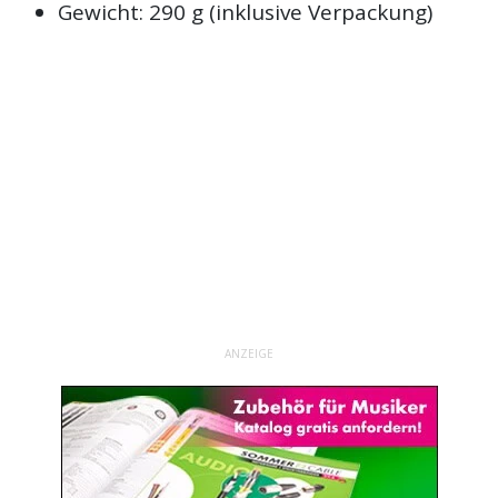
Gewicht: 290 g (inklusive Verpackung)
ANZEIGE