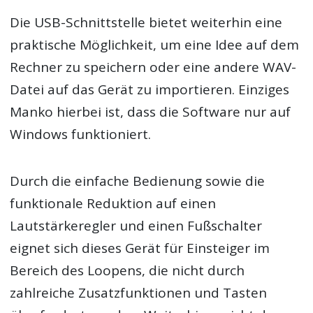
Die USB-Schnittstelle bietet weiterhin eine
praktische Möglichkeit, um eine Idee auf dem
Rechner zu speichern oder eine andere WAV-
Datei auf das Gerät zu importieren. Einziges
Manko hierbei ist, dass die Software nur auf
Windows funktioniert.
Durch die einfache Bedienung sowie die
funktionale Reduktion auf einen
Lautstärkeregler und einen Fußschalter
eignet sich dieses Gerät für Einsteiger im
Bereich des Loopens, die nicht durch
zahlreiche Zusatzfunktionen und Tasten