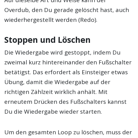
Overdub, den Du gerade gelöscht hast, auch
wiederhergestellt werden (Redo).
Stoppen und Löschen
Die Wiedergabe wird gestoppt, indem Du
zweimal kurz hintereinander den Fußschalter
betätigst. Das erfordert als Einsteiger etwas
Übung, damit die Wiedergabe auf der
richtigen Zählzeit wirklich anhält. Mit
erneutem Drücken des Fußschalters kannst
Du die Wiedergabe wieder starten.
Um den gesamten Loop zu löschen, muss der