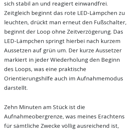
sich stabil an und reagiert einwandfrei.
Zeitgleich beginnt das rote LED-Lämpchen zu
leuchten, drückt man erneut den Fußschalter,
beginnt der Loop ohne Zeitverzögerung. Das
LED-Lämpchen springt hierbei nach kurzem
Aussetzen auf grün um. Der kurze Aussetzer
markiert in jeder Wiederholung den Beginn
des Loops, was eine praktische
Orientierungshilfe auch im Aufnahmemodus
darstellt.
Zehn Minuten am Stück ist die
Aufnahmeobergrenze, was meines Erachtens
für sämtliche Zwecke völlig ausreichend ist,