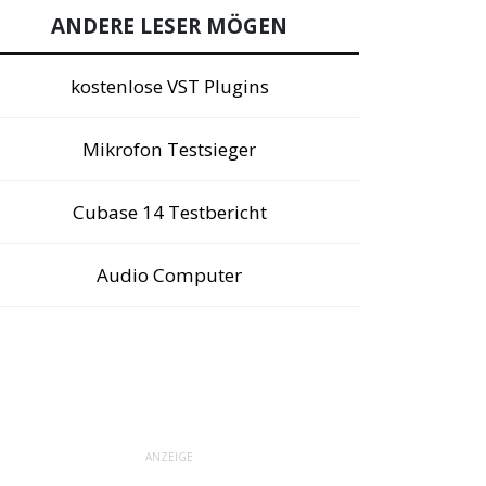
ANDERE LESER MÖGEN
kostenlose VST Plugins
Mikrofon Testsieger
Cubase 14 Testbericht
Audio Computer
ANZEIGE