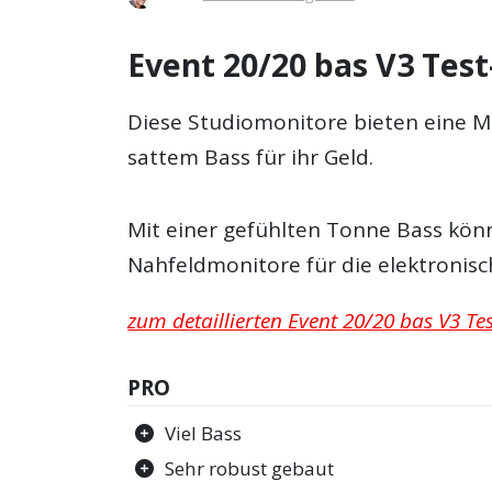
Event 20/20 bas V3 Test
Diese Studiomonitore bieten eine M
sattem Bass für ihr Geld.
Mit einer gefühlten Tonne Bass könn
Nahfeldmonitore für die elektronis
zum detaillierten Event 20/20 bas V3 Tes
PRO
Viel Bass
Sehr robust gebaut