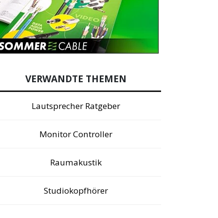
VERWANDTE THEMEN
Lautsprecher Ratgeber
Monitor Controller
Raumakustik
Studiokopfhörer