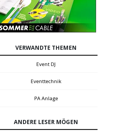
VERWANDTE THEMEN
Event DJ
Eventtechnik
PA Anlage
ANDERE LESER MÖGEN