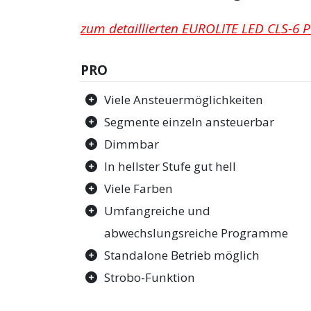
zum detaillierten EUROLITE LED CLS-6 PI
PRO
Viele Ansteuermöglichkeiten
Segmente einzeln ansteuerbar
Dimmbar
In hellster Stufe gut hell
Viele Farben
Umfangreiche und
abwechslungsreiche Programme
Standalone Betrieb möglich
Strobo-Funktion