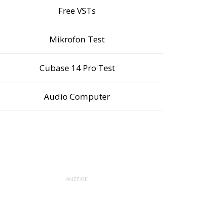
Free VSTs
Mikrofon Test
Cubase 14 Pro Test
Audio Computer
ANZEIGE