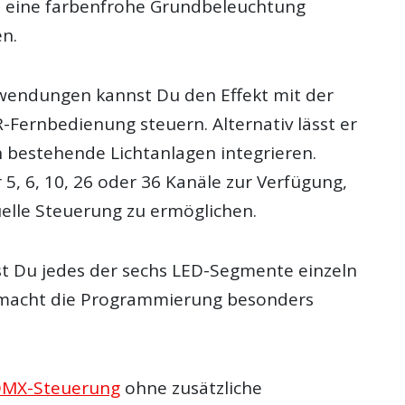
t eine farbenfrohe Grundbeleuchtung
n.
wendungen kannst Du den Effekt mit der
R-Fernbedienung steuern. Alternativ lässt er
n bestehende Lichtanlagen integrieren.
 5, 6, 10, 26 oder 36 Kanäle zur Verfügung,
uelle Steuerung zu ermöglichen.
 Du jedes der sechs LED-Segmente einzeln
 macht die Programmierung besonders
MX-Steuerung
ohne zusätzliche