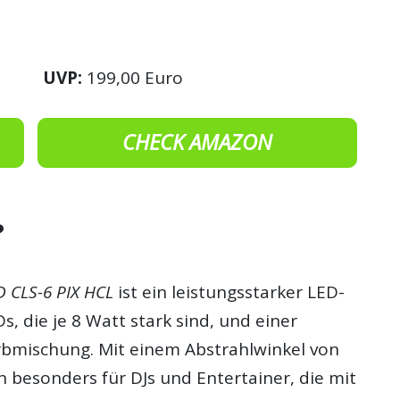
UVP:
199,00 Euro
CHECK AMAZON
?
 CLS-6 PIX HCL
ist ein leistungsstarker LED-
Ds, die je 8 Watt stark sind, und einer
bmischung. Mit einem Abstrahlwinkel von
ch besonders für DJs und Entertainer, die mit