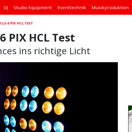
DJ
Studio
Equipment
Eventtechnik
Musikproduktion
CLS-6 PIX HCL TEST
6 PIX HCL Test
es ins richtige Licht