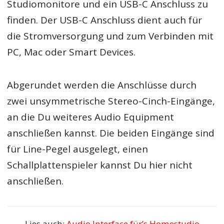
Studiomonitore und ein USB-C Anschluss zu
finden. Der USB-C Anschluss dient auch für
die Stromversorgung und zum Verbinden mit
PC, Mac oder Smart Devices.
Abgerundet werden die Anschlüsse durch
zwei unsymmetrische Stereo-Cinch-Eingänge,
an die Du weiteres Audio Equipment
anschließen kannst. Die beiden Eingänge sind
für Line-Pegel ausgelegt, einen
Schallplattenspieler kannst Du hier nicht
anschließen.
Lies auch:
Audio Interface für’s Homestudio