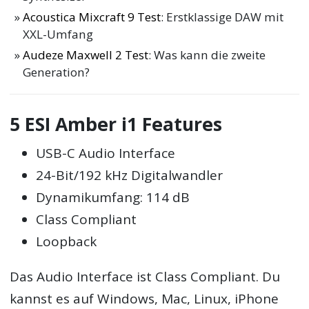
Acoustica Mixcraft 9 Test
: Erstklassige DAW mit
XXL-Umfang
Audeze Maxwell 2 Test
: Was kann die zweite
Generation?
5 ESI Amber i1 Features
USB-C Audio Interface
24-Bit/192 kHz Digitalwandler
Dynamikumfang: 114 dB
Class Compliant
Loopback
Das Audio Interface ist Class Compliant. Du
kannst es auf Windows, Mac, Linux, iPhone