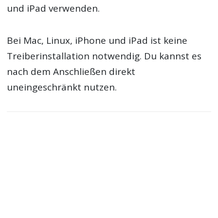
und iPad verwenden.
Bei Mac, Linux, iPhone und iPad ist keine
Treiberinstallation notwendig. Du kannst es
nach dem Anschließen direkt
uneingeschränkt nutzen.