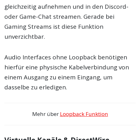
gleichzeitig aufnehmen und in den Discord-
oder Game-Chat streamen. Gerade bei
Gaming Streams ist diese Funktion
unverzichtbar.
Audio Interfaces ohne Loopback benötigen
hierfür eine physische Kabelverbindung von
einem Ausgang zu einem Eingang, um
dasselbe zu erledigen.
Mehr über
Loopback Funktion