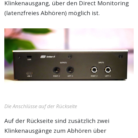
Klinkenausgang, über den Direct Monitoring
(latenzfreies Abhören) möglich ist.
Die Anschlüsse auf der Rückseite
Auf der Rückseite sind zusätzlich zwei
Klinkenausgänge zum Abhören über