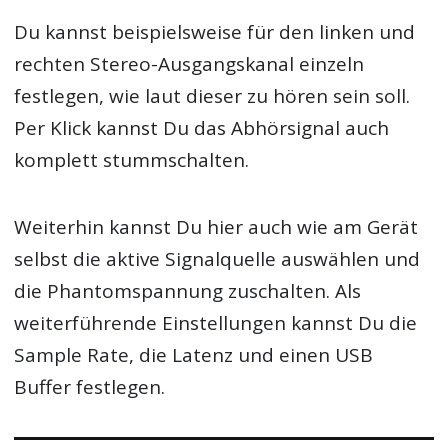
Du kannst beispielsweise für den linken und
rechten Stereo-Ausgangskanal einzeln
festlegen, wie laut dieser zu hören sein soll.
Per Klick kannst Du das Abhörsignal auch
komplett stummschalten.
Weiterhin kannst Du hier auch wie am Gerät
selbst die aktive Signalquelle auswählen und
die Phantomspannung zuschalten. Als
weiterführende Einstellungen kannst Du die
Sample Rate, die Latenz und einen USB
Buffer festlegen.