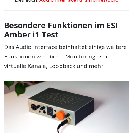
Besondere Funktionen im ESI
Amber i1 Test
Das Audio Interface beinhaltet einige weitere
Funktionen wie Direct Monitoring, vier
virtuelle Kanäle, Loopback und mehr.