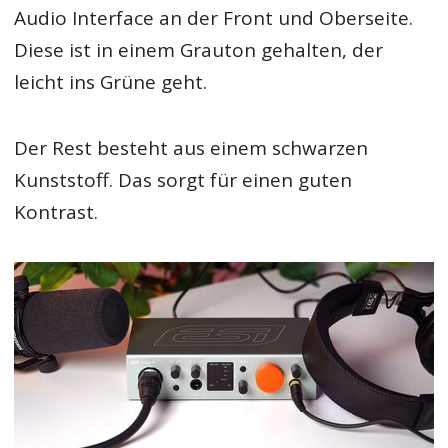
Audio Interface an der Front und Oberseite.
Diese ist in einem Grauton gehalten, der
leicht ins Grüne geht.
Der Rest besteht aus einem schwarzen
Kunststoff. Das sorgt für einen guten
Kontrast.