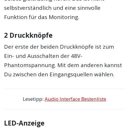
selbstverständlich und eine sinnvolle
Funktion für das Monitoring.
2 Druckknöpfe
Der erste der beiden Druckknöpfe ist zum
Ein- und Ausschalten der 48V-
Phantomspannung. Mit dem anderen kannst
Du zwischen den Eingangsquellen wählen.
Lesetipp:
Audio Interface Bestenliste
LED-Anzeige