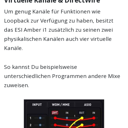
Virtuelle Kanäle & DirectWire
Um genug Kanäle für Funktionen wie
Loopback zur Verfügung zu haben, besitzt
das ESI Amber i1 zusätzlich zu seinen zwei
physikalischen Kanälen auch vier virtuelle
Kanäle.
So kannst Du beispielsweise
unterschiedlichen Programmen andere Mixe
zuweisen.