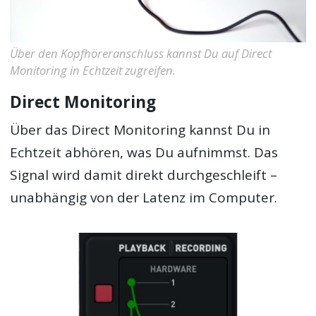
Über den Kopfhöreranschluss kannst Du auf Direct
Monitoring in Echtzeit zugreifen.
Direct Monitoring
Über das Direct Monitoring kannst Du in
Echtzeit abhören, was Du aufnimmst. Das
Signal wird damit direkt durchgeschleift –
unabhängig von der Latenz im Computer.