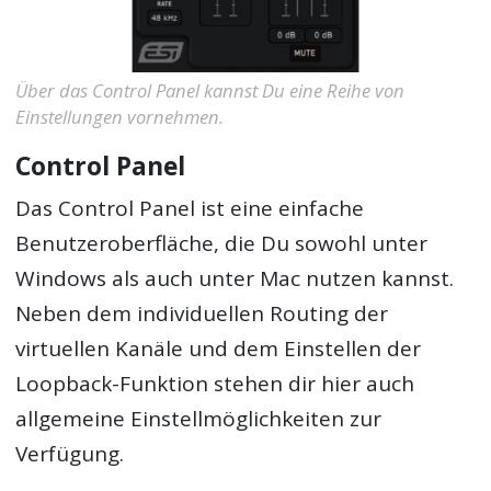
Über das Control Panel kannst Du eine Reihe von
Einstellungen vornehmen.
Control Panel
Das Control Panel ist eine einfache
Benutzeroberfläche, die Du sowohl unter
Windows als auch unter Mac nutzen kannst.
Neben dem individuellen Routing der
virtuellen Kanäle und dem Einstellen der
Loopback-Funktion stehen dir hier auch
allgemeine Einstellmöglichkeiten zur
Verfügung.