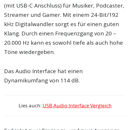
(mit USB-C Anschluss) für Musiker, Podcaster,
Streamer und Gamer. Mit einem 24-Bit/192
kHz Digitalwandler sorgt es für einen guten
Klang. Durch einen Frequenzgang von 20 –
20.000 Hz kann es sowohl tiefe als auch hohe
Töne wiedergeben.
Das Audio Interface hat einen
Dynamikumfang von 114 dB.
Lies auch:
USB Audio Interface Vergleich