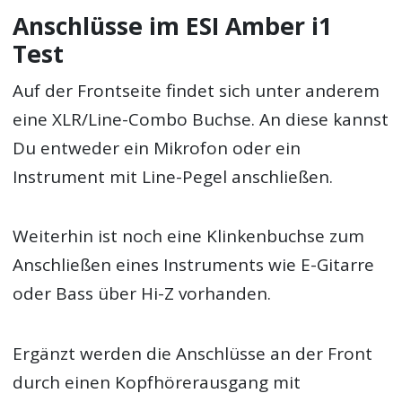
Anschlüsse im ESI Amber i1
Test
Auf der Frontseite findet sich unter anderem
eine XLR/Line-Combo Buchse. An diese kannst
Du entweder ein Mikrofon oder ein
Instrument mit Line-Pegel anschließen.
Weiterhin ist noch eine Klinkenbuchse zum
Anschließen eines Instruments wie E-Gitarre
oder Bass über Hi-Z vorhanden.
Ergänzt werden die Anschlüsse an der Front
durch einen Kopfhörerausgang mit