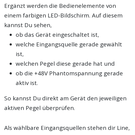
Ergänzt werden die Bedienelemente von
einem farbigen LED-Bildschirm. Auf diesem
kannst Du sehen,
ob das Gerät eingeschaltet ist,
welche Eingangsquelle gerade gewählt
ist,
welchen Pegel diese gerade hat und
ob die +48V Phantomspannung gerade
aktiv ist.
So kannst Du direkt am Gerät den jeweiligen
aktiven Pegel überprüfen.
Als wählbare Eingangsquellen stehen dir Line,