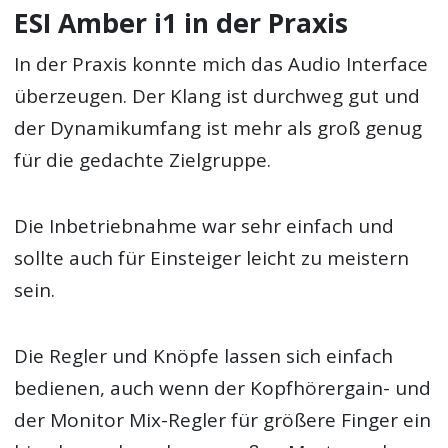
ESI Amber i1 in der Praxis
In der Praxis konnte mich das Audio Interface
überzeugen. Der Klang ist durchweg gut und
der Dynamikumfang ist mehr als groß genug
für die gedachte Zielgruppe.
Die Inbetriebnahme war sehr einfach und
sollte auch für Einsteiger leicht zu meistern
sein.
Die Regler und Knöpfe lassen sich einfach
bedienen, auch wenn der Kopfhörergain- und
der Monitor Mix-Regler für größere Finger ein