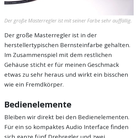
Der große Masterregler ist mit seiner Farbe sehr auffällig.
Der große Masterregler ist in der
herstellertypischen Bernsteinfarbe gehalten.
Im Zusammenspiel mit dem restlichen
Gehäuse sticht er für meinen Geschmack
etwas zu sehr heraus und wirkt ein bisschen
wie ein Fremdkörper.
Bedienelemente
Bleiben wir direkt bei den Bedienelementen.
Für ein so kompaktes Audio Interface finden
sich ganze fünf Drehregler und zwei