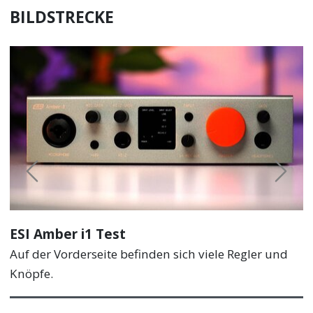
BILDSTRECKE
Previous
Next
ESI Amber i1 Test
Auf der Vorderseite befinden sich viele Regler und
Knöpfe.