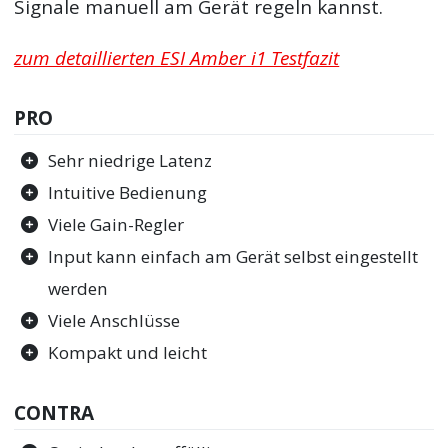
Signale manuell am Gerät regeln kannst.
zum detaillierten ESI Amber i1 Testfazit
PRO
Sehr niedrige Latenz
Intuitive Bedienung
Viele Gain-Regler
Input kann einfach am Gerät selbst eingestellt
werden
Viele Anschlüsse
Kompakt und leicht
CONTRA