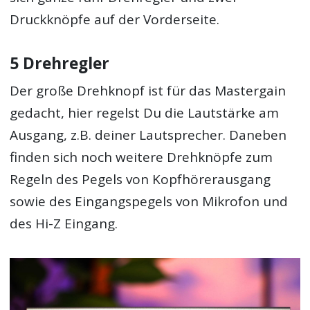
Druckknöpfe auf der Vorderseite.
5 Drehregler
Der große Drehknopf ist für das Mastergain
gedacht, hier regelst Du die Lautstärke am
Ausgang, z.B. deiner Lautsprecher. Daneben
finden sich noch weitere Drehknöpfe zum
Regeln des Pegels von Kopfhörerausgang
sowie des Eingangspegels von Mikrofon und
des Hi-Z Eingang.