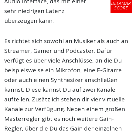
Audio Interface, das mit einer
DELAMAR
SCORE
sehr niedrigen Latenz
überzeugen kann.
Es richtet sich sowohl an Musiker als auch an
Streamer, Gamer und Podcaster. Dafür
verfügt es über viele Anschlüsse, an die Du
beispielsweise ein Mikrofon, eine E-Gitarre
oder auch einen Synthesizer anschließen
kannst. Diese kannst Du auf zwei Kanäle
aufteilen. Zusätzlich stehen dir vier virtuelle
Kanäle zur Verfügung. Neben einem großen
Masterregler gibt es noch weitere Gain-
Regler, über die Du das Gain der einzelnen