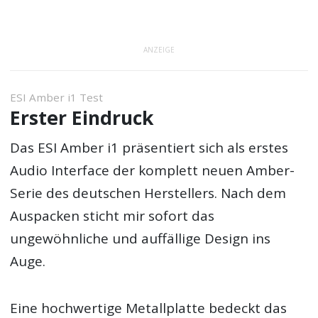
ANZEIGE
ESI Amber i1 Test
Erster Eindruck
Das ESI Amber i1 präsentiert sich als erstes
Audio Interface der komplett neuen Amber-
Serie des deutschen Herstellers. Nach dem
Auspacken sticht mir sofort das
ungewöhnliche und auffällige Design ins
Auge.
Eine hochwertige Metallplatte bedeckt das