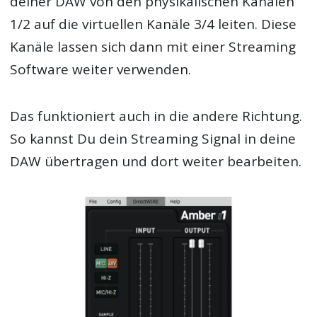
deiner DAW von den physikalischen Kanälen
1/2 auf die virtuellen Kanäle 3/4 leiten. Diese
Kanäle lassen sich dann mit einer Streaming
Software weiter verwenden.
Das funktioniert auch in die andere Richtung.
So kannst Du dein Streaming Signal in deine
DAW übertragen und dort weiter bearbeiten.