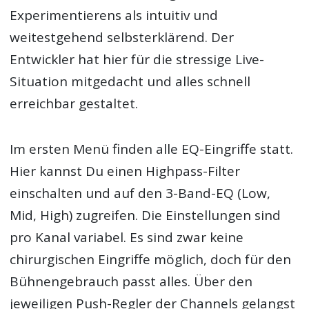
Experimentierens als intuitiv und
weitestgehend selbsterklärend. Der
Entwickler hat hier für die stressige Live-
Situation mitgedacht und alles schnell
erreichbar gestaltet.
Im ersten Menü finden alle EQ-Eingriffe statt.
Hier kannst Du einen Highpass-Filter
einschalten und auf den 3-Band-EQ (Low,
Mid, High) zugreifen. Die Einstellungen sind
pro Kanal variabel. Es sind zwar keine
chirurgischen Eingriffe möglich, doch für den
Bühnengebrauch passt alles. Über den
jeweiligen Push-Regler der Channels gelangst