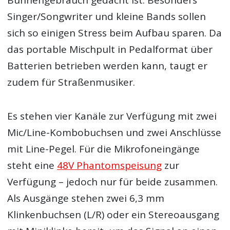
Bühnengebrauch gedacht ist. Besonders
Singer/Songwriter und kleine Bands sollen
sich so einigen Stress beim Aufbau sparen. Da
das portable Mischpult in Pedalformat über
Batterien betrieben werden kann, taugt er
zudem für Straßenmusiker.
Es stehen vier Kanäle zur Verfügung mit zwei
Mic/Line-Kombobuchsen und zwei Anschlüsse
mit Line-Pegel. Für die Mikrofoneingänge
steht eine
48V Phantomspeisung
zur
Verfügung – jedoch nur für beide zusammen.
Als Ausgänge stehen zwei 6,3 mm
Klinkenbuchsen (L/R) oder ein Stereoausgang