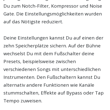
Du zum Notch-Filter, Kompressor und Noise
Gate. Die Einstellungsmöglichkeiten wurden
auf das Nötigste reduziert.
Deine Einstellungen kannst Du auf einen der
zehn Speicherplätze sichern. Auf der Bühne
wechselst Du mit dem Fußschalter deine
Presets, beispielsweise zwischen
verschiedenen Songs mit unterschiedlichen
Instrumenten. Den Fußschaltern kannst Du
alternativ andere Funktionen wie Kanäle
stummschalten, Effekte auf Bypass oder Tap
Tempo zuweisen.