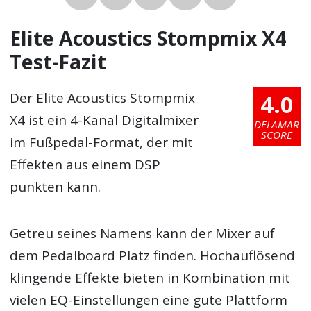
Elite Acoustics Stompmix X4
Test-Fazit
4.0
Der Elite Acoustics Stompmix
X4 ist ein 4-Kanal Digitalmixer
DELAMAR
SCORE
im Fußpedal-Format, der mit
Effekten aus einem DSP
punkten kann.
Getreu seines Namens kann der Mixer auf
dem Pedalboard Platz finden. Hochauflösend
klingende Effekte bieten in Kombination mit
vielen EQ-Einstellungen eine gute Plattform