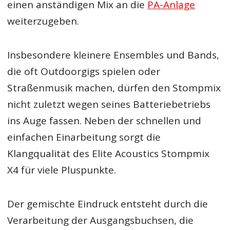
einen anständigen Mix an die
PA-Anlage
weiterzugeben.
Insbesondere kleinere Ensembles und Bands,
die oft Outdoorgigs spielen oder
Straßenmusik machen, dürfen den Stompmix
nicht zuletzt wegen seines Batteriebetriebs
ins Auge fassen. Neben der schnellen und
einfachen Einarbeitung sorgt die
Klangqualität des Elite Acoustics Stompmix
X4 für viele Pluspunkte.
Der gemischte Eindruck entsteht durch die
Verarbeitung der Ausgangsbuchsen, die