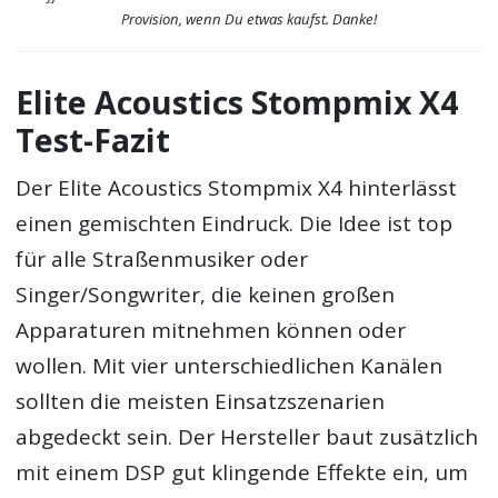
Provision, wenn Du etwas kaufst. Danke!
Elite Acoustics Stompmix X4
Test-Fazit
Der Elite Acoustics Stompmix X4 hinterlässt
einen gemischten Eindruck. Die Idee ist top
für alle Straßenmusiker oder
Singer/Songwriter, die keinen großen
Apparaturen mitnehmen können oder
wollen. Mit vier unterschiedlichen Kanälen
sollten die meisten Einsatzszenarien
abgedeckt sein. Der Hersteller baut zusätzlich
mit einem DSP gut klingende Effekte ein, um