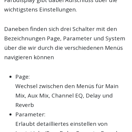
wichtigstens Einstellungen.
Daneben finden sich drei Schalter mit den
Bezeichnungen Page, Parameter und System
über die wir durch die verschiedenen Menüs
navigieren können
Page:
Wechsel zwischen den Menüs für Main
Mix, Aux Mix, Channel EQ, Delay und
Reverb
Parameter:
Erlaubt detailliertes einstellen von