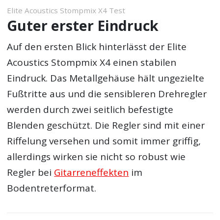
Elite Acoustics Stompmix X4 Test
Guter erster Eindruck
Auf den ersten Blick hinterlässt der Elite
Acoustics Stompmix X4 einen stabilen
Eindruck. Das Metallgehäuse hält ungezielte
Fußtritte aus und die sensibleren Drehregler
werden durch zwei seitlich befestigte
Blenden geschützt. Die Regler sind mit einer
Riffelung versehen und somit immer griffig,
allerdings wirken sie nicht so robust wie
Regler bei
Gitarreneffekten
im
Bodentreterformat.