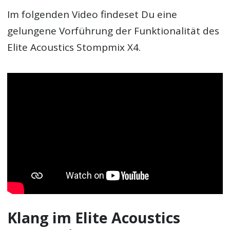
Im folgenden Video findeset Du eine
gelungene Vorführung der Funktionalität des
Elite Acoustics Stompmix X4.
Klang im Elite Acoustics