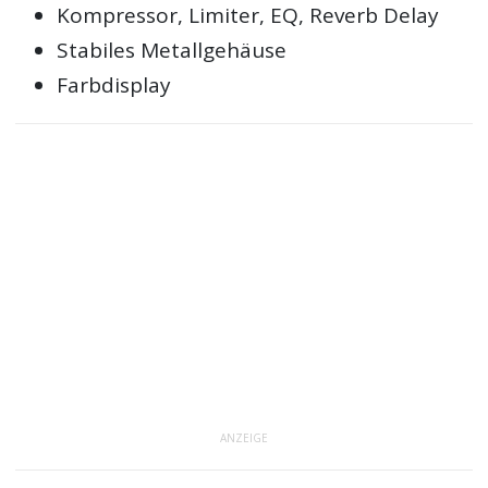
Kompressor, Limiter, EQ, Reverb Delay
Stabiles Metallgehäuse
Farbdisplay
ANZEIGE