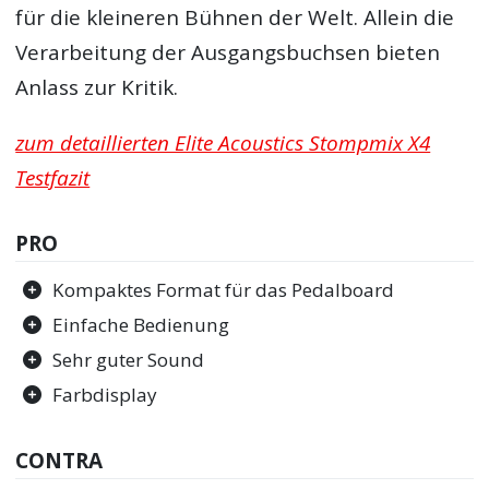
für die kleineren Bühnen der Welt. Allein die
Verarbeitung der Ausgangsbuchsen bieten
Anlass zur Kritik.
zum detaillierten Elite Acoustics Stompmix X4
Testfazit
PRO
Kompaktes Format für das Pedalboard
Einfache Bedienung
Sehr guter Sound
Farbdisplay
CONTRA