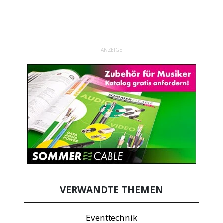
ANZEIGE
VERWANDTE THEMEN
Eventtechnik