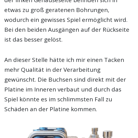
der linken Gehäuseseite befinden sich in
etwas zu groß geratenen Bohrungen,
wodurch ein gewisses Spiel ermöglicht wird.
Bei den beiden Ausgängen auf der Rückseite
ist das besser gelöst.
An dieser Stelle hätte ich mir einen Tacken
mehr Qualität in der Verarbeitung
gewünscht. Die Buchsen sind direkt mit der
Platine im Inneren verbaut und durch das
Spiel könnte es im schlimmsten Fall zu
Schäden an der Platine kommen.