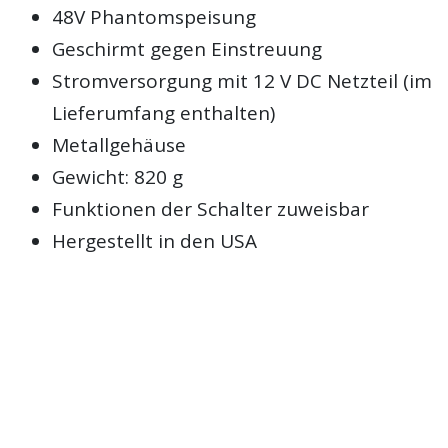
48V Phantomspeisung
Geschirmt gegen Einstreuung
Stromversorgung mit 12 V DC Netzteil (im
Lieferumfang enthalten)
Metallgehäuse
Gewicht: 820 g
Funktionen der Schalter zuweisbar
Hergestellt in den USA