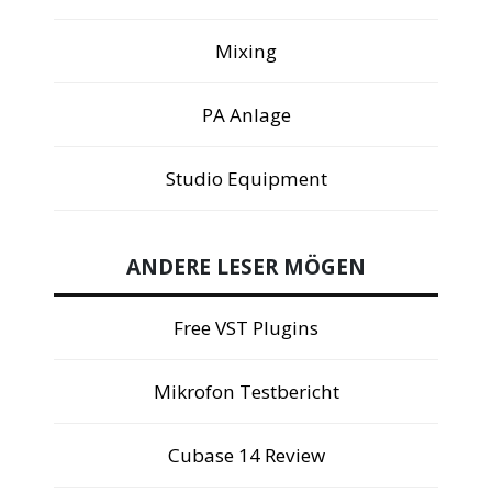
Mixing
PA Anlage
Studio Equipment
ANDERE LESER MÖGEN
Free VST Plugins
Mikrofon Testbericht
Cubase 14 Review