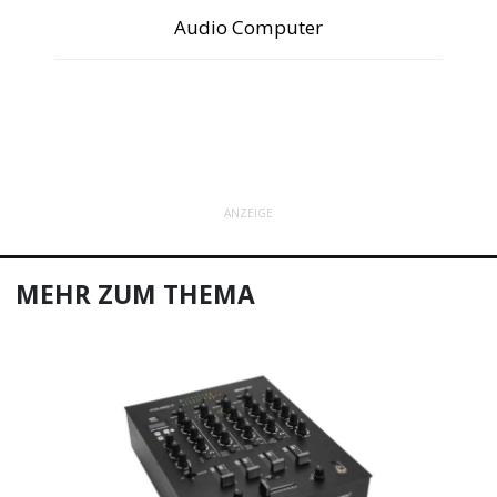
Audio Computer
ANZEIGE
MEHR ZUM THEMA