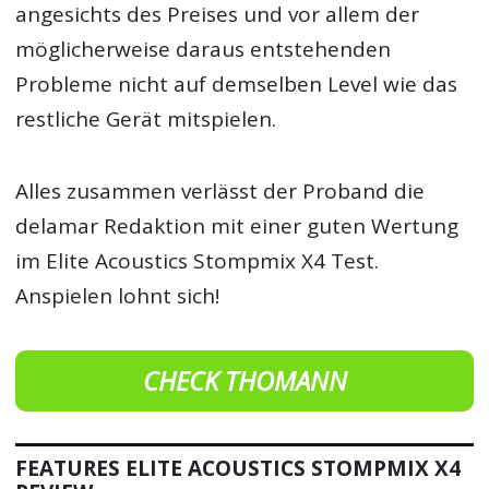
angesichts des Preises und vor allem der
möglicherweise daraus entstehenden
Probleme nicht auf demselben Level wie das
restliche Gerät mitspielen.
Alles zusammen verlässt der Proband die
delamar Redaktion mit einer guten Wertung
im Elite Acoustics Stompmix X4 Test.
Anspielen lohnt sich!
CHECK THOMANN
FEATURES ELITE ACOUSTICS STOMPMIX X4