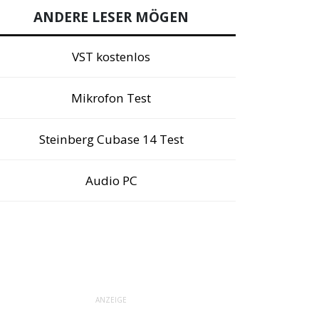
ANDERE LESER MÖGEN
VST kostenlos
Mikrofon Test
Steinberg Cubase 14 Test
Audio PC
ANZEIGE