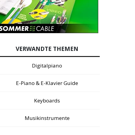
VERWANDTE THEMEN
Digitalpiano
E-Piano & E-Klavier Guide
Keyboards
Musikinstrumente