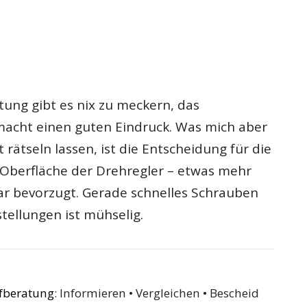
tung gibt es nix zu meckern, das
acht einen guten Eindruck. Was mich aber
rätseln lassen, ist die Entscheidung für die
 Oberfläche der Drehregler – etwas mehr
lar bevorzugt. Gerade schnelles Schrauben
stellungen ist mühselig.
ufberatung
: Informieren • Vergleichen • Bescheid