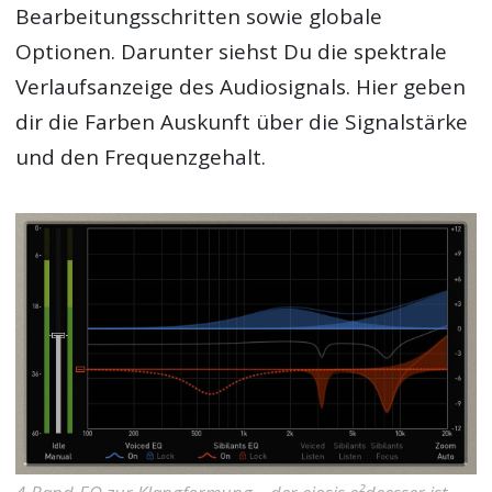
Bearbeitungsschritten sowie globale
Optionen. Darunter siehst Du die spektrale
Verlaufsanzeige des Audiosignals. Hier geben
dir die Farben Auskunft über die Signalstärke
und den Frequenzgehalt.