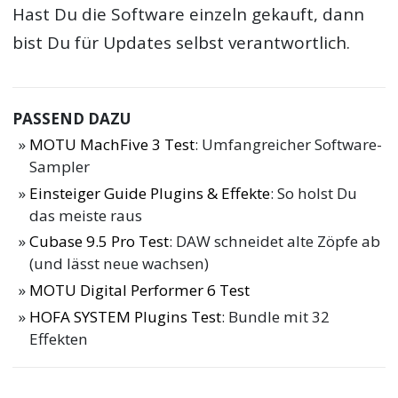
Hast Du die Software einzeln gekauft, dann
bist Du für Updates selbst verantwortlich.
PASSEND DAZU
MOTU MachFive 3 Test
: Umfangreicher Software-
Sampler
Einsteiger Guide Plugins & Effekte
: So holst Du
das meiste raus
Cubase 9.5 Pro Test
: DAW schneidet alte Zöpfe ab
(und lässt neue wachsen)
MOTU Digital Performer 6 Test
HOFA SYSTEM Plugins Test
: Bundle mit 32
Effekten