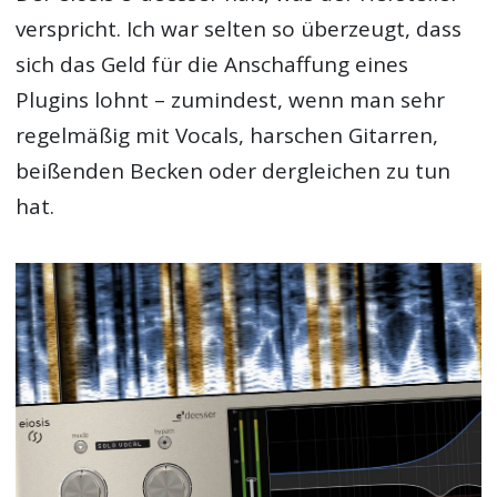
verspricht. Ich war selten so überzeugt, dass
sich das Geld für die Anschaffung eines
Plugins lohnt – zumindest, wenn man sehr
regelmäßig mit Vocals, harschen Gitarren,
beißenden Becken oder dergleichen zu tun
hat.