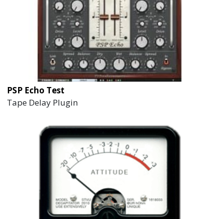
PSP Echo Test
Tape Delay Plugin