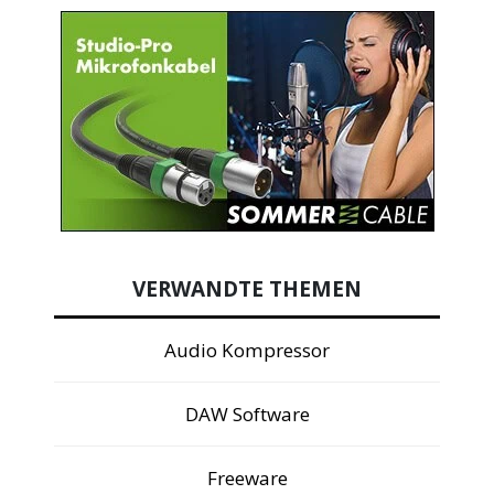
VERWANDTE THEMEN
Audio Kompressor
DAW Software
Freeware