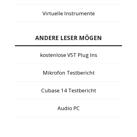
Virtuelle Instrumente
ANDERE LESER MÖGEN
kostenlose VST Plug Ins
Mikrofon Testbericht
Cubase 14 Testbericht
Audio PC