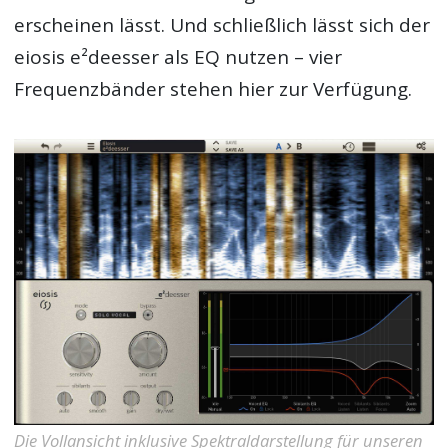
erscheinen lässt. Und schließlich lässt sich der
eiosis e²deesser als EQ nutzen – vier
Frequenzbänder stehen hier zur Verfügung.
Die Vollansicht inklusive Spektraldarstellung für unseren