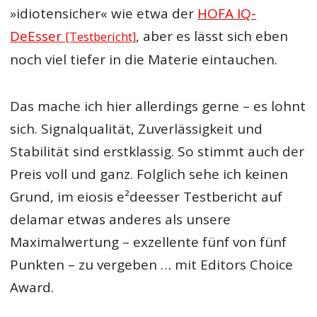
»idiotensicher« wie etwa der
HOFA IQ-
DeEsser
, aber es lässt sich eben
[Testbericht]
noch viel tiefer in die Materie eintauchen.
Das mache ich hier allerdings gerne – es lohnt
sich. Signalqualität, Zuverlässigkeit und
Stabilität sind erstklassig. So stimmt auch der
Preis voll und ganz. Folglich sehe ich keinen
Grund, im eiosis e²deesser Testbericht auf
delamar etwas anderes als unsere
Maximalwertung – exzellente fünf von fünf
Punkten – zu vergeben … mit Editors Choice
Award.