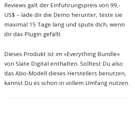
Reviews galt der Einführungspreis von 99,-
US$ – lade dir die Demo herunter, teste sie
maximal 15 Tage lang und spute dich, wenn
dir das Plugin gefällt.
Dieses Produkt ist im »Everything Bundle«
von Slate Digital enthalten. Solltest Du also
das Abo-Modell dieses Herstellers benutzen,
kannst Du es schon in vollem Umfang nutzen.