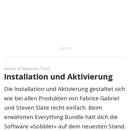
ANZEIGE
eiosis e²deesser Test
Installation und Aktivierung
Die Installation und Aktivierung gestaltet sich
wie bei allen Produkten von Fabrice Gabriel
und Steven Slate recht einfach. Beim
erwähnten Everything Bundle hält dich die
Software »Gobbler« auf dem neuesten Stand.