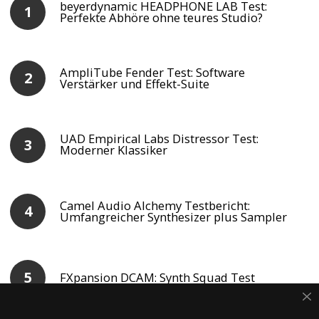
beyerdynamic HEADPHONE LAB Test:
Perfekte Abhöre ohne teures Studio?
AmpliTube Fender Test: Software
Verstärker und Effekt-Suite
UAD Empirical Labs Distressor Test:
Moderner Klassiker
Camel Audio Alchemy Testbericht:
Umfangreicher Synthesizer plus Sampler
FXpansion DCAM: Synth Squad Test