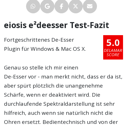
eiosis e²deesser Test-Fazit
5.0
Fortgeschrittenes De-Esser
Plugin für Windows & Mac OS X.
DELAMAR
SCORE
Genau so stelle ich mir einen
De-Esser vor - man merkt nicht, dass er da ist,
aber spürt plötzlich die unangenehme
Schärfe, wenn er deaktiviert wird. Die
durchlaufende Spektraldarstellung ist sehr
hilfreich, auch wenn sie natürlich nicht die
Ohren ersetzt. Bedientechnisch und von der