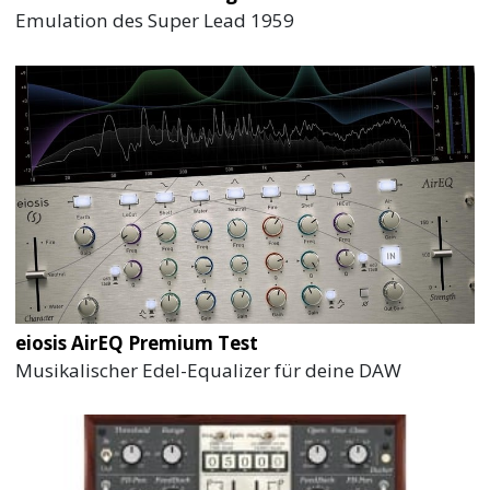
Emulation des Super Lead 1959
eiosis AirEQ Premium Test
Musikalischer Edel-Equalizer für deine DAW