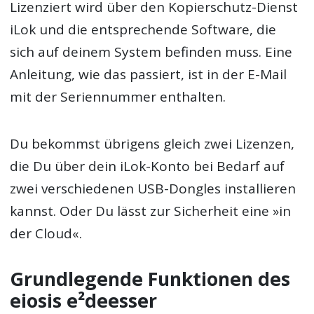
Lizenziert wird über den Kopierschutz-Dienst
iLok und die entsprechende Software, die
sich auf deinem System befinden muss. Eine
Anleitung, wie das passiert, ist in der E-Mail
mit der Seriennummer enthalten.
Du bekommst übrigens gleich zwei Lizenzen,
die Du über dein iLok-Konto bei Bedarf auf
zwei verschiedenen USB-Dongles installieren
kannst. Oder Du lässt zur Sicherheit eine »in
der Cloud«.
Grundlegende Funktionen des
eiosis e²deesser