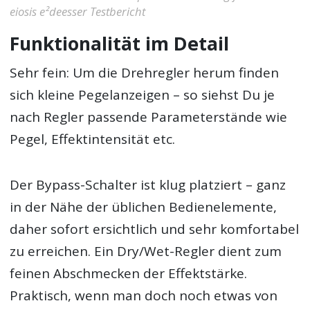
eiosis e²deesser Testbericht
Funktionalität im Detail
Sehr fein: Um die Drehregler herum finden
sich kleine Pegelanzeigen – so siehst Du je
nach Regler passende Parameterstände wie
Pegel, Effektintensität etc.
Der Bypass-Schalter ist klug platziert – ganz
in der Nähe der üblichen Bedienelemente,
daher sofort ersichtlich und sehr komfortabel
zu erreichen. Ein Dry/Wet-Regler dient zum
feinen Abschmecken der Effektstärke.
Praktisch, wenn man doch noch etwas von