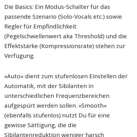
Die Basics: Ein Modus-Schalter für das
passende Szenario (Solo-Vocals etc.) sowie
Regler für Empfindlichkeit
(Pegelschwellenwert aka Threshold) und die
Effektstärke (Kompressionsrate) stehen zur
Verfügung.
»Auto« dient zum stufenlosen Einstellen der
Automatik, mit der Sibilanten in
unterschiedlichen Frequenzbereichen
aufgespürt werden sollen. »Smooth«
(ebenfalls stufenlos) nutzt Du für eine
gewisse Sättigung, die die
Sibilantenreduktion weniger harsch