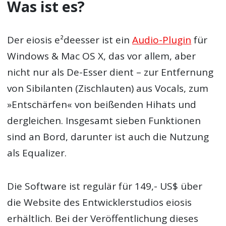
Was ist es?
Der eiosis e²deesser ist ein
Audio-Plugin
für
Windows & Mac OS X, das vor allem, aber
nicht nur als De-Esser dient – zur Entfernung
von Sibilanten (Zischlauten) aus Vocals, zum
»Entschärfen« von beißenden Hihats und
dergleichen. Insgesamt sieben Funktionen
sind an Bord, darunter ist auch die Nutzung
als Equalizer.
Die Software ist regulär für 149,- US$ über
die Website des Entwicklerstudios eiosis
erhältlich. Bei der Veröffentlichung dieses