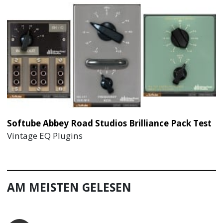
Softube Abbey Road Studios Brilliance Pack Test
Vintage EQ Plugins
AM MEISTEN GELESEN