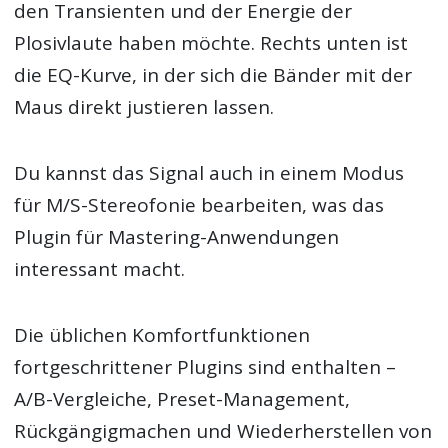
den Transienten und der Energie der
Plosivlaute haben möchte. Rechts unten ist
die EQ-Kurve, in der sich die Bänder mit der
Maus direkt justieren lassen.
Du kannst das Signal auch in einem Modus
für M/S-Stereofonie bearbeiten, was das
Plugin für Mastering-Anwendungen
interessant macht.
Die üblichen Komfortfunktionen
fortgeschrittener Plugins sind enthalten –
A/B-Vergleiche, Preset-Management,
Rückgängigmachen und Wiederherstellen von