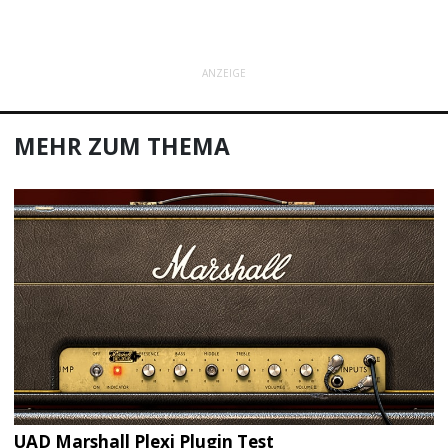
ANZEIGE
MEHR ZUM THEMA
UAD Marshall Plexi Plugin Test