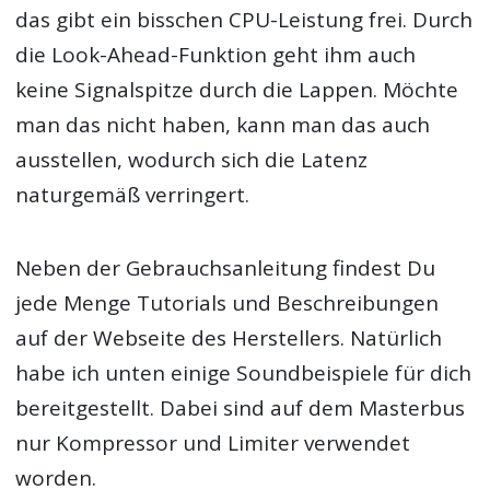
das gibt ein bisschen CPU-Leistung frei. Durch
die Look-Ahead-Funktion geht ihm auch
keine Signalspitze durch die Lappen. Möchte
man das nicht haben, kann man das auch
ausstellen, wodurch sich die Latenz
naturgemäß verringert.
Neben der Gebrauchsanleitung findest Du
jede Menge Tutorials und Beschreibungen
auf der Webseite des Herstellers. Natürlich
habe ich unten einige Soundbeispiele für dich
bereitgestellt. Dabei sind auf dem Masterbus
nur Kompressor und Limiter verwendet
worden.