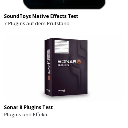
SoundToys Native Effects Test
7 Plugins auf dem Prüfstand
Sonar 8 Plugins Test
Plugins und Effekte