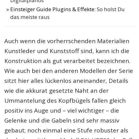
Digitalpianos
Einsteiger Guide Plugins & Effekte
: So holst Du
das meiste raus
Auch wenn die vorherrschenden Materialien
Kunstleder und Kunststoff sind, kann ich die
Konstruktion als gut verarbeitet bezeichnen.
Wie auch bei den anderen Modellen der Serie
sitzt hier alles lückenlos aneinander, Details
wie die akkurat gesetzte Naht an der
Ummantelung des Kopfbügels fallen gleich
positiv ins Auge und – viel wichtiger – die
Gelenke und die Gabeln sind sehr massiv
gebaut; noch einmal eine Stufe robuster als