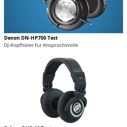
Denon DN-HP700 Test
DJ-Kopfhörer für Anspruchsvolle