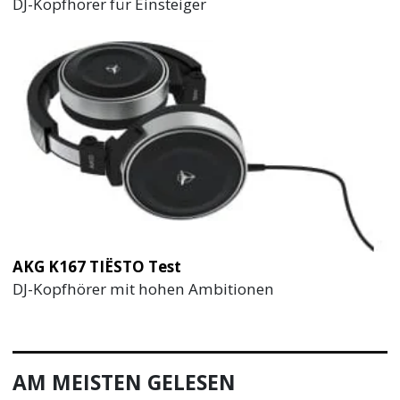
DJ-Kopfhörer für Einsteiger
AKG K167 TIËSTO Test
DJ-Kopfhörer mit hohen Ambitionen
AM MEISTEN GELESEN