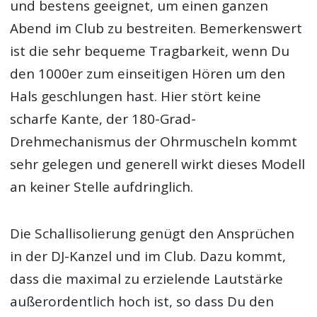
und bestens geeignet, um einen ganzen
Abend im Club zu bestreiten. Bemerkenswert
ist die sehr bequeme Tragbarkeit, wenn Du
den 1000er zum einseitigen Hören um den
Hals geschlungen hast. Hier stört keine
scharfe Kante, der 180-Grad-
Drehmechanismus der Ohrmuscheln kommt
sehr gelegen und generell wirkt dieses Modell
an keiner Stelle aufdringlich.
Die Schallisolierung genügt den Ansprüchen
in der DJ-Kanzel und im Club. Dazu kommt,
dass die maximal zu erzielende Lautstärke
außerordentlich hoch ist, so dass Du den