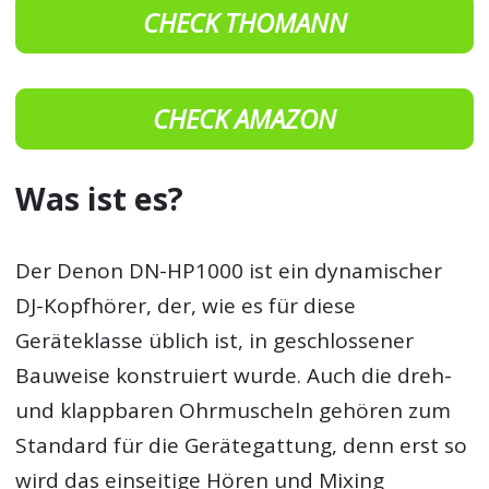
CHECK THOMANN
CHECK AMAZON
Was ist es?
Der Denon DN-HP1000 ist ein dynamischer
DJ-Kopfhörer, der, wie es für diese
Geräteklasse üblich ist, in geschlossener
Bauweise konstruiert wurde. Auch die dreh-
und klappbaren Ohrmuscheln gehören zum
Standard für die Gerätegattung, denn erst so
wird das einseitige Hören und Mixing