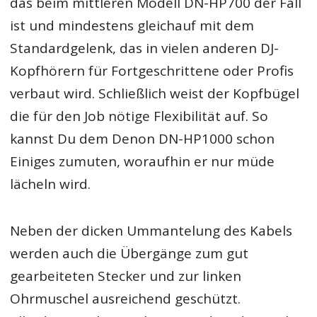
das beim mittleren Modell DN-HP700 der Fall
ist und mindestens gleichauf mit dem
Standardgelenk, das in vielen anderen DJ-
Kopfhörern für Fortgeschrittene oder Profis
verbaut wird. Schließlich weist der Kopfbügel
die für den Job nötige Flexibilität auf. So
kannst Du dem Denon DN-HP1000 schon
Einiges zumuten, woraufhin er nur müde
lächeln wird.
Neben der dicken Ummantelung des Kabels
werden auch die Übergänge zum gut
gearbeiteten Stecker und zur linken
Ohrmuschel ausreichend geschützt.