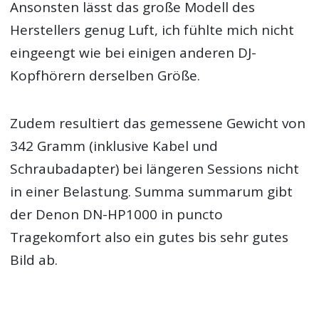
Ansonsten lässt das große Modell des
Herstellers genug Luft, ich fühlte mich nicht
eingeengt wie bei einigen anderen DJ-
Kopfhörern derselben Größe.
Zudem resultiert das gemessene Gewicht von
342 Gramm (inklusive Kabel und
Schraubadapter) bei längeren Sessions nicht
in einer Belastung. Summa summarum gibt
der Denon DN-HP1000 in puncto
Tragekomfort also ein gutes bis sehr gutes
Bild ab.