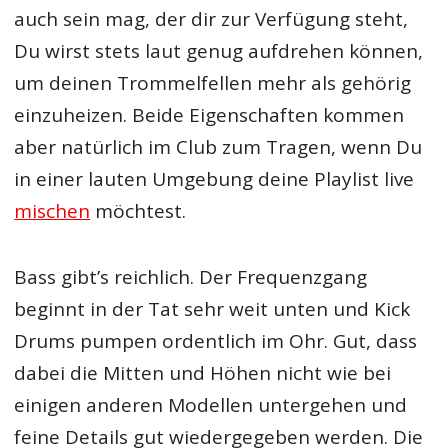
auch sein mag, der dir zur Verfügung steht,
Du wirst stets laut genug aufdrehen können,
um deinen Trommelfellen mehr als gehörig
einzuheizen. Beide Eigenschaften kommen
aber natürlich im Club zum Tragen, wenn Du
in einer lauten Umgebung deine Playlist live
mischen
möchtest.
Bass gibt’s reichlich. Der Frequenzgang
beginnt in der Tat sehr weit unten und Kick
Drums pumpen ordentlich im Ohr. Gut, dass
dabei die Mitten und Höhen nicht wie bei
einigen anderen Modellen untergehen und
feine Details gut wiedergegeben werden. Die