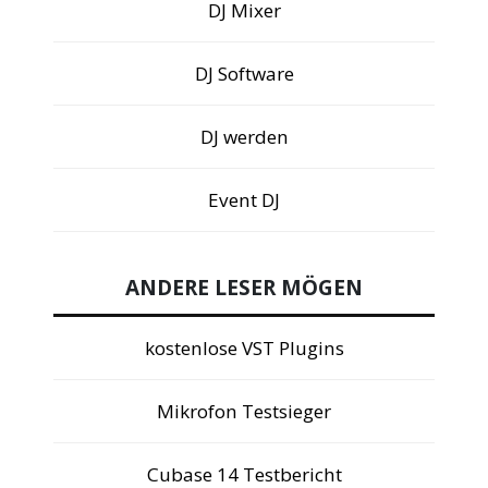
DJ Mixer
DJ Software
DJ werden
Event DJ
ANDERE LESER MÖGEN
kostenlose VST Plugins
Mikrofon Testsieger
Cubase 14 Testbericht