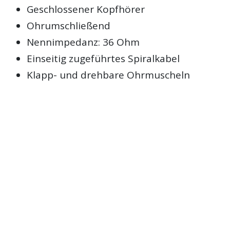
Geschlossener Kopfhörer
Ohrumschließend
Nennimpedanz: 36 Ohm
Einseitig zugeführtes Spiralkabel
Klapp- und drehbare Ohrmuscheln