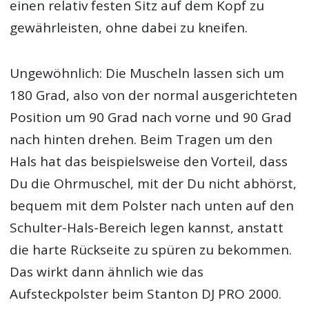
einen relativ festen Sitz auf dem Kopf zu
gewährleisten, ohne dabei zu kneifen.
Ungewöhnlich: Die Muscheln lassen sich um
180 Grad, also von der normal ausgerichteten
Position um 90 Grad nach vorne und 90 Grad
nach hinten drehen. Beim Tragen um den
Hals hat das beispielsweise den Vorteil, dass
Du die Ohrmuschel, mit der Du nicht abhörst,
bequem mit dem Polster nach unten auf den
Schulter-Hals-Bereich legen kannst, anstatt
die harte Rückseite zu spüren zu bekommen.
Das wirkt dann ähnlich wie das
Aufsteckpolster beim Stanton DJ PRO 2000.