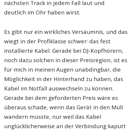
nächsten Track in jedem Fall laut und
deutlich im Ohr haben wirst.
Es gibt nur ein wirkliches Versäumnis, und das
wiegt in der Profiklasse schwer: das fest
installierte Kabel. Gerade bei DJ-Kopfhörern,
noch dazu solchen in dieser Preisregion, ist es
für mich in meinen Augen unabdingbar, die
Möglichkeit in der Hinterhand zu haben, das
Kabel im Notfall auswechseln zu können.
Gerade bei dem geforderten Preis wäre es
überaus schade, wenn das Gerät in den Müll
wandern müsste, nur weil das Kabel
unglücklicherweise an der Verbindung kaputt