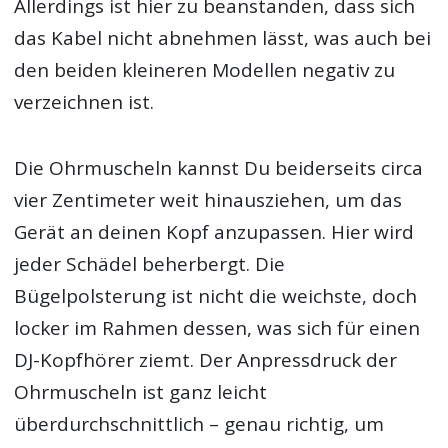
Allerdings ist hier zu beanstanden, dass sich
das Kabel nicht abnehmen lässt, was auch bei
den beiden kleineren Modellen negativ zu
verzeichnen ist.
Die Ohrmuscheln kannst Du beiderseits circa
vier Zentimeter weit hinausziehen, um das
Gerät an deinen Kopf anzupassen. Hier wird
jeder Schädel beherbergt. Die
Bügelpolsterung ist nicht die weichste, doch
locker im Rahmen dessen, was sich für einen
DJ-Kopfhörer ziemt. Der Anpressdruck der
Ohrmuscheln ist ganz leicht
überdurchschnittlich – genau richtig, um