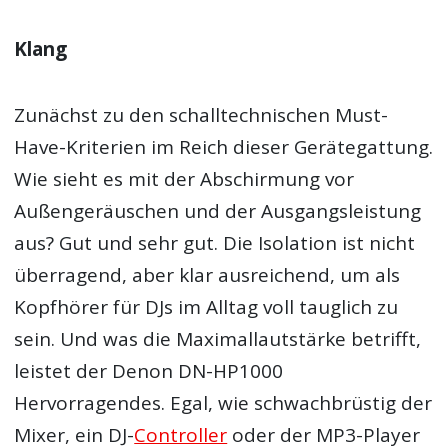
Klang
Zunächst zu den schalltechnischen Must-
Have-Kriterien im Reich dieser Gerätegattung.
Wie sieht es mit der Abschirmung vor
Außengeräuschen und der Ausgangsleistung
aus? Gut und sehr gut. Die Isolation ist nicht
überragend, aber klar ausreichend, um als
Kopfhörer für DJs im Alltag voll tauglich zu
sein. Und was die Maximallautstärke betrifft,
leistet der Denon DN-HP1000
Hervorragendes. Egal, wie schwachbrüstig der
Mixer, ein DJ-
Controller
oder der MP3-Player