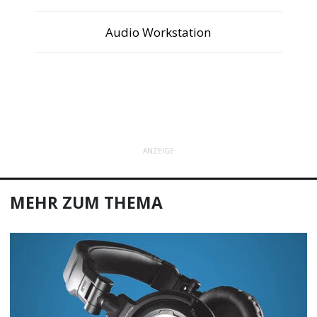
Audio Workstation
ANZEIGE
MEHR ZUM THEMA