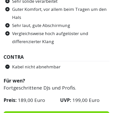
Sehr solide verarbeitet
Guter Komfort, vor allem beim Tragen um den
Hals
Sehr laut, gute Abschirmung
Vergleichsweise hoch aufgelöster und
differenzierter Klang
CONTRA
Kabel nicht abnehmbar
Für wen?
Fortgeschrittene DJs und Profis.
Preis:
189,00 Euro
UVP:
199,00 Euro