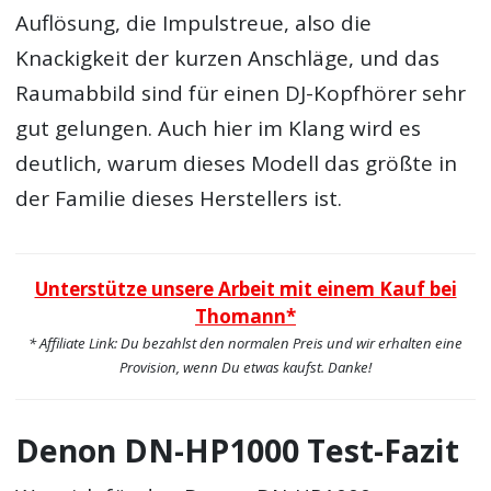
Auflösung, die Impulstreue, also die
Knackigkeit der kurzen Anschläge, und das
Raumabbild sind für einen DJ-Kopfhörer sehr
gut gelungen. Auch hier im Klang wird es
deutlich, warum dieses Modell das größte in
der Familie dieses Herstellers ist.
Unterstütze unsere Arbeit mit einem Kauf bei
Thomann*
* Affiliate Link: Du bezahlst den normalen Preis und wir erhalten eine
Provision, wenn Du etwas kaufst. Danke!
Denon DN-HP1000 Test-Fazit