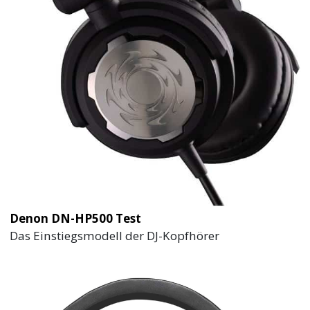
Denon DN-HP500 Test
Das Einstiegsmodell der DJ-Kopfhörer