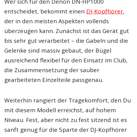
Wer sich für den Denon DN-HP1000
entscheidet, bekommt einen
DJ-Kopfhörer
,
der in den meisten Aspekten vollends
überzeugen kann. Zunächst ist das Gerät gut
bis sehr gut verarbeitet – die Gabeln und die
Gelenke sind massiv gebaut, der Bügel
ausreichend flexibel für den Einsatz im Club,
die Zusammensetzung der sauber
gearbeiteten Einzelteile passgenau.
Weiterhin rangiert der Tragekomfort, den Du
mit diesem Modell erreichst, auf hohem
Niveau. Fest, aber nicht zu fest sitzend ist es
sanft genug für die Sparte der DJ-Kopfhörer