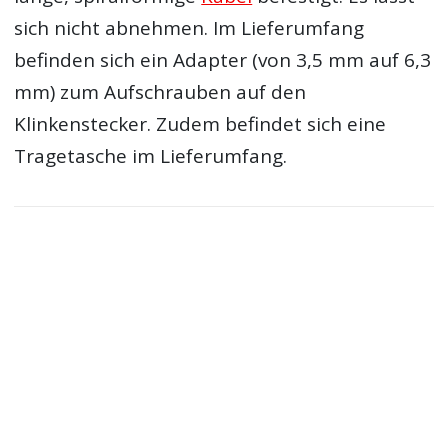
sich nicht abnehmen. Im Lieferumfang
befinden sich ein Adapter (von 3,5 mm auf 6,3
mm) zum Aufschrauben auf den
Klinkenstecker. Zudem befindet sich eine
Tragetasche im Lieferumfang.