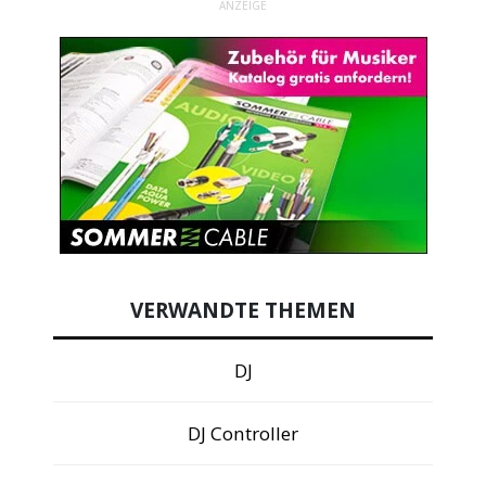
ANZEIGE
VERWANDTE THEMEN
DJ
DJ Controller