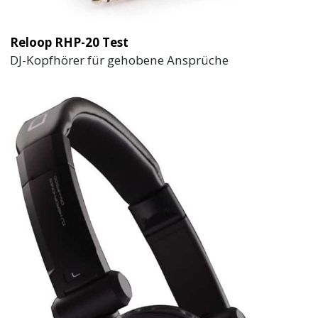
Reloop RHP-20 Test
DJ-Kopfhörer für gehobene Ansprüche