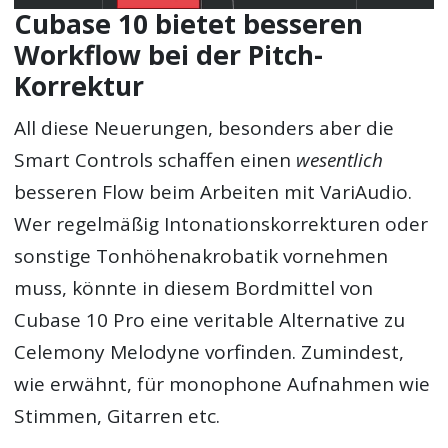
Cubase 10 bietet besseren
Workflow bei der Pitch-
Korrektur
All diese Neuerungen, besonders aber die
Smart Controls schaffen einen
wesentlich
besseren Flow beim Arbeiten mit VariAudio.
Wer regelmäßig Intonationskorrekturen oder
sonstige Tonhöhenakrobatik vornehmen
muss, könnte in diesem Bordmittel von
Cubase 10 Pro eine veritable Alternative zu
Celemony Melodyne vorfinden. Zumindest,
wie erwähnt, für monophone Aufnahmen wie
Stimmen, Gitarren etc.