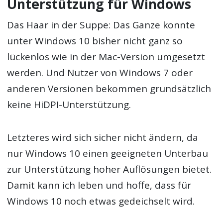
Unterstützung für Windows
Das Haar in der Suppe: Das Ganze konnte
unter Windows 10 bisher nicht ganz so
lückenlos wie in der Mac-Version umgesetzt
werden. Und Nutzer von Windows 7 oder
anderen Versionen bekommen grundsätzlich
keine HiDPI-Unterstützung.
Letzteres wird sich sicher nicht ändern, da
nur Windows 10 einen geeigneten Unterbau
zur Unterstützung hoher Auflösungen bietet.
Damit kann ich leben und hoffe, dass für
Windows 10 noch etwas gedeichselt wird.