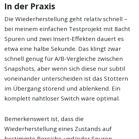
In der Praxis
Die Wiederherstellung geht relativ schnell –
bei meinem einfachen Testprojekt mit 8acht
Spuren und zwei Insert-Effekten dauert es
etwa eine halbe Sekunde. Das klingt zwar
schnell genug für A/B-Vergleiche zwischen
Snapshots, aber wenn sich diese nur subtil
voneinander unterscheiden ist das Stottern
im Übergang störend und ablenkend. Ein
komplett nahtloser Switch wäre optimal.
Bemerkenswert ist, dass die
Wiederherstellung eines Zustands auf
bestimmte Bereiche und/oder Spuren