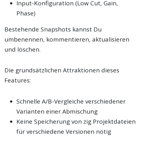
Input-Konfiguration (Low Cut, Gain,
Phase)
Bestehende Snapshots kannst Du
umbenennen, kommentieren, aktualisieren
und löschen.
Die grundsätzlichen Attraktionen dieses
Features:
Schnelle A/B-Vergleiche verschiedener
Varianten einer Abmischung
Keine Speicherung von zig Projektdateien
für verschiedene Versionen nötig