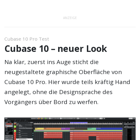
ANZEIGE
Cubase 10 Pro Test
Cubase 10 – neuer Look
Na klar, zuerst ins Auge sticht die
neugestaltete graphische Oberfläche von
Cubase 10 Pro. Hier wurde teils kräftig Hand
angelegt, ohne die Designsprache des
Vorgängers über Bord zu werfen.