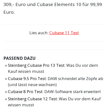
309,- Euro und Cubase Elements 10 für 99,99
Euro.
Lies auch:
Cubase 11 Test
PASSEND DAZU
Steinberg Cubase Pro 13 Test
: Was Du vor dem
Kauf wissen musst
Cubase 9.5 Pro Test
: DAW schneidet alte Zöpfe ab
(und lässt neue wachsen)
Cubase 8 Pro Test
: DAW-Software stark erweitert
Steinberg Cubase 12 Test
: Was Du vor dem Kauf
wissen musst