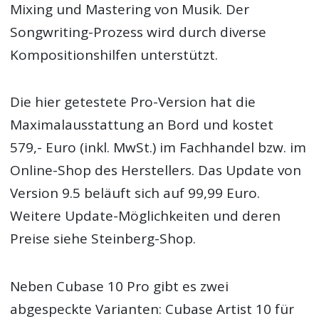
Mixing und Mastering von Musik. Der
Songwriting-Prozess wird durch diverse
Kompositionshilfen unterstützt.
Die hier getestete Pro-Version hat die
Maximalausstattung an Bord und kostet
579,- Euro (inkl. MwSt.) im Fachhandel bzw. im
Online-Shop des Herstellers. Das Update von
Version 9.5 beläuft sich auf 99,99 Euro.
Weitere Update-Möglichkeiten und deren
Preise siehe Steinberg-Shop.
Neben Cubase 10 Pro gibt es zwei
abgespeckte Varianten: Cubase Artist 10 für