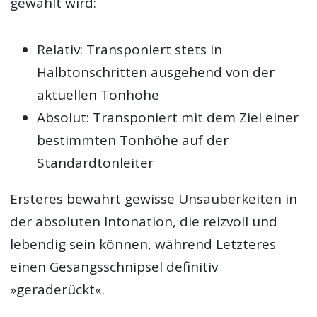
gewählt wird:
Relativ: Transponiert stets in
Halbtonschritten ausgehend von der
aktuellen Tonhöhe
Absolut: Transponiert mit dem Ziel einer
bestimmten Tonhöhe auf der
Standardtonleiter
Ersteres bewahrt gewisse Unsauberkeiten in
der absoluten Intonation, die reizvoll und
lebendig sein können, während Letzteres
einen Gesangsschnipsel definitiv
»geraderückt«.