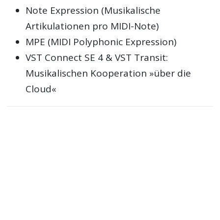
Note Expression (Musikalische
Artikulationen pro MIDI-Note)
MPE (MIDI Polyphonic Expression)
VST Connect SE 4 & VST Transit:
Musikalischen Kooperation »über die
Cloud«