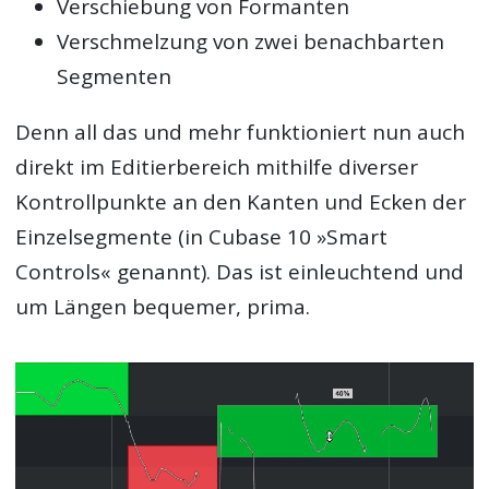
Verschiebung von Formanten
Verschmelzung von zwei benachbarten
Segmenten
Denn all das und mehr funktioniert nun auch
direkt im Editierbereich mithilfe diverser
Kontrollpunkte an den Kanten und Ecken der
Einzelsegmente (in Cubase 10 »Smart
Controls« genannt). Das ist einleuchtend und
um Längen bequemer, prima.