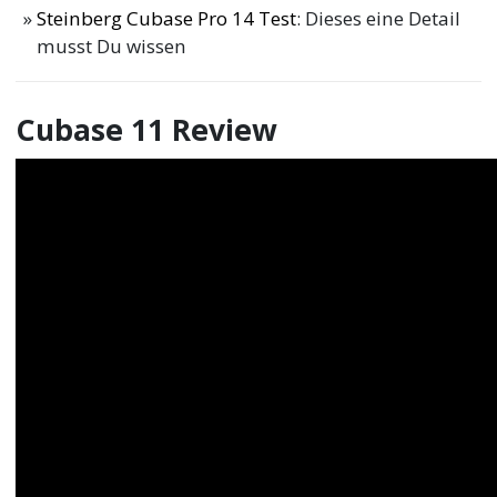
Steinberg Cubase Pro 14 Test
: Dieses eine Detail
musst Du wissen
Cubase 11 Review