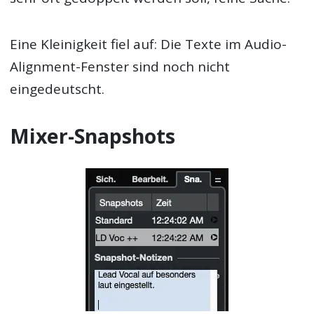
Eine Kleinigkeit fiel auf: Die Texte im Audio-
Alignment-Fenster sind noch nicht
eingedeutscht.
Mixer-Snapshots