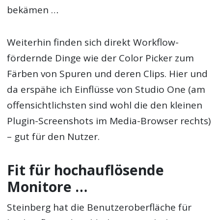
bekämen …
Weiterhin finden sich direkt Workflow-
fördernde Dinge wie der Color Picker zum
Färben von Spuren und deren Clips. Hier und
da erspähe ich Einflüsse von Studio One (am
offensichtlichsten sind wohl die den kleinen
Plugin-Screenshots im Media-Browser rechts)
– gut für den Nutzer.
Fit für hochauflösende
Monitore …
Steinberg hat die Benutzeroberfläche für