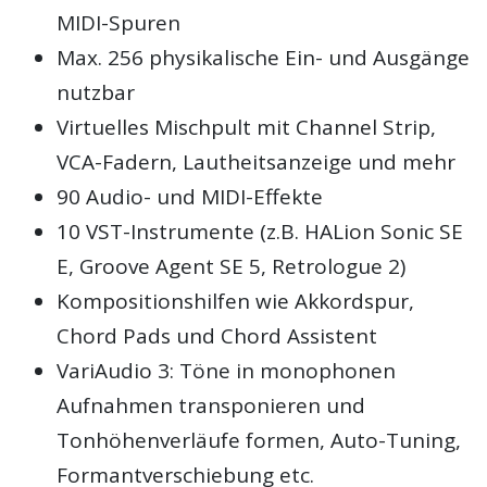
MIDI-Spuren
Max. 256 physikalische Ein- und Ausgänge
nutzbar
Virtuelles Mischpult mit Channel Strip,
VCA-Fadern, Lautheitsanzeige und mehr
90 Audio- und MIDI-Effekte
10 VST-Instrumente (z.B. HALion Sonic SE
E, Groove Agent SE 5, Retrologue 2)
Kompositionshilfen wie Akkordspur,
Chord Pads und Chord Assistent
VariAudio 3: Töne in monophonen
Aufnahmen transponieren und
Tonhöhenverläufe formen, Auto-Tuning,
Formantverschiebung etc.