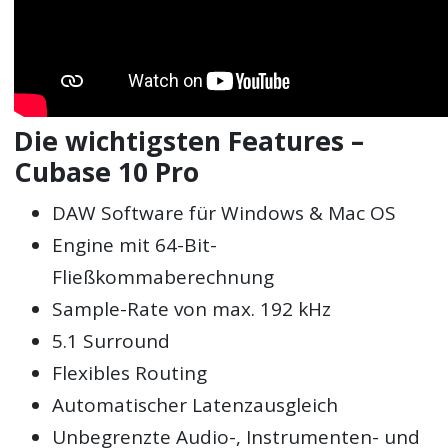
Die wichtigsten Features –
Cubase 10 Pro
DAW Software für Windows & Mac OS
Engine mit 64-Bit-
Fließkommaberechnung
Sample-Rate von max. 192 kHz
5.1 Surround
Flexibles Routing
Automatischer Latenzausgleich
Unbegrenzte Audio-, Instrumenten- und