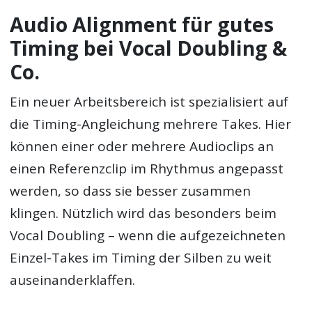
Audio Alignment für gutes
Timing bei Vocal Doubling &
Co.
Ein neuer Arbeitsbereich ist spezialisiert auf
die Timing-Angleichung mehrere Takes. Hier
können einer oder mehrere Audioclips an
einen Referenzclip im Rhythmus angepasst
werden, so dass sie besser zusammen
klingen. Nützlich wird das besonders beim
Vocal Doubling – wenn die aufgezeichneten
Einzel-Takes im Timing der Silben zu weit
auseinanderklaffen.