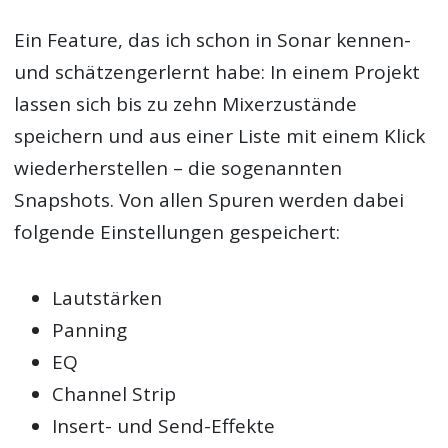
Ein Feature, das ich schon in Sonar kennen-
und schätzengerlernt habe: In einem Projekt
lassen sich bis zu zehn Mixerzustände
speichern und aus einer Liste mit einem Klick
wiederherstellen – die sogenannten
Snapshots. Von allen Spuren werden dabei
folgende Einstellungen gespeichert:
Lautstärken
Panning
EQ
Channel Strip
Insert- und Send-Effekte