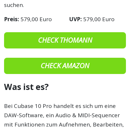
suchen.
Preis:
579,00 Euro
UVP:
579,00 Euro
CHECK THOMANN
CHECK AMAZON
Was ist es?
Bei Cubase 10 Pro handelt es sich um eine
DAW-Software, ein Audio & MIDI-Sequencer
mit Funktionen zum Aufnehmen, Bearbeiten,