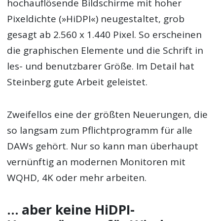
hochauflösende Bildschirme mit hoher
Pixeldichte (»HiDPI«) neugestaltet, grob
gesagt ab 2.560 x 1.440 Pixel. So erscheinen
die graphischen Elemente und die Schrift in
les- und benutzbarer Größe. Im Detail hat
Steinberg gute Arbeit geleistet.
Zweifellos eine der größten Neuerungen, die
so langsam zum Pflichtprogramm für alle
DAWs gehört. Nur so kann man überhaupt
vernünftig an modernen Monitoren mit
WQHD, 4K oder mehr arbeiten.
… aber keine HiDPI-