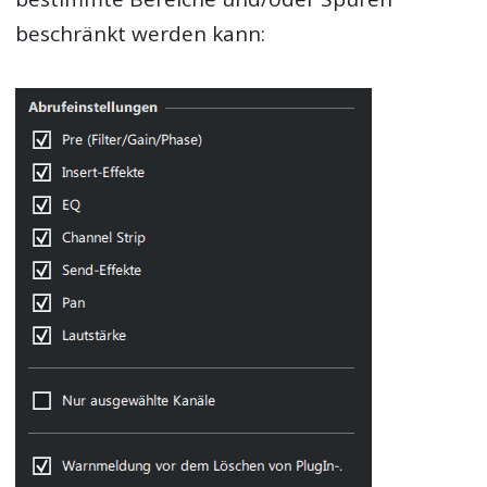
beschränkt werden kann: