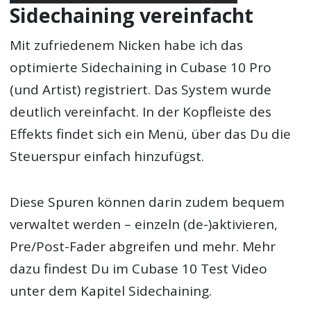
Sidechaining vereinfacht
Mit zufriedenem Nicken habe ich das
optimierte Sidechaining in Cubase 10 Pro
(und Artist) registriert. Das System wurde
deutlich vereinfacht. In der Kopfleiste des
Effekts findet sich ein Menü, über das Du die
Steuerspur einfach hinzufügst.
Diese Spuren können darin zudem bequem
verwaltet werden – einzeln (de-)aktivieren,
Pre/Post-Fader abgreifen und mehr. Mehr
dazu findest Du im Cubase 10 Test Video
unter dem Kapitel Sidechaining.