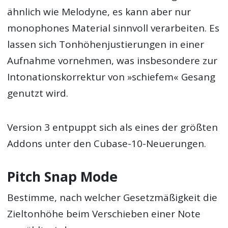
ähnlich wie Melodyne, es kann aber nur
monophones Material sinnvoll verarbeiten. Es
lassen sich Tonhöhenjustierungen in einer
Aufnahme vornehmen, was insbesondere zur
Intonationskorrektur von »schiefem« Gesang
genutzt wird.
Version 3 entpuppt sich als eines der größten
Addons unter den Cubase-10-Neuerungen.
Pitch Snap Mode
Bestimme, nach welcher Gesetzmäßigkeit die
Zieltonhöhe beim Verschieben einer Note