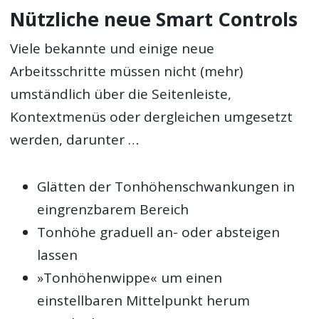
Nützliche neue Smart Controls
Viele bekannte und einige neue
Arbeitsschritte müssen nicht (mehr)
umständlich über die Seitenleiste,
Kontextmenüs oder dergleichen umgesetzt
werden, darunter …
Glätten der Tonhöhenschwankungen in
eingrenzbarem Bereich
Tonhöhe graduell an- oder absteigen
lassen
»Tonhöhenwippe« um einen
einstellbaren Mittelpunkt herum