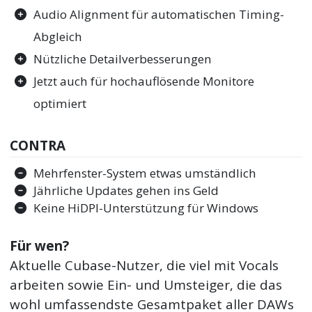
Audio Alignment für automatischen Timing-
Abgleich
Nützliche Detailverbesserungen
Jetzt auch für hochauflösende Monitore
optimiert
CONTRA
Mehrfenster-System etwas umständlich
Jährliche Updates gehen ins Geld
Keine HiDPI-Unterstützung für Windows
Für wen?
Aktuelle Cubase-Nutzer, die viel mit Vocals
arbeiten sowie Ein- und Umsteiger, die das
wohl umfassendste Gesamtpaket aller DAWs