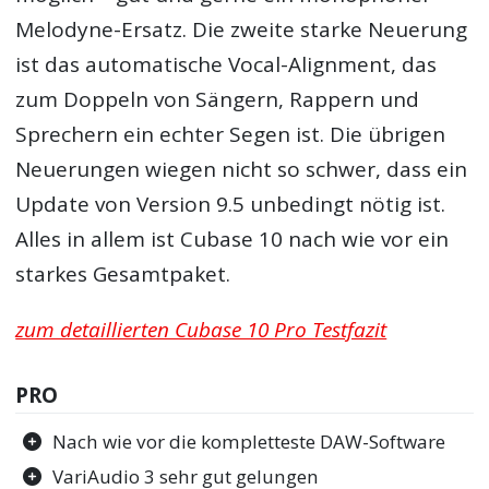
Melodyne-Ersatz. Die zweite starke Neuerung
ist das automatische Vocal-Alignment, das
zum Doppeln von Sängern, Rappern und
Sprechern ein echter Segen ist. Die übrigen
Neuerungen wiegen nicht so schwer, dass ein
Update von Version 9.5 unbedingt nötig ist.
Alles in allem ist Cubase 10 nach wie vor ein
starkes Gesamtpaket.
zum detaillierten Cubase 10 Pro Testfazit
PRO
Nach wie vor die kompletteste DAW-Software
VariAudio 3 sehr gut gelungen