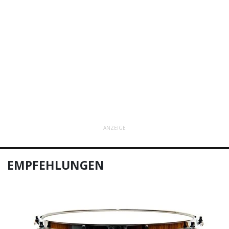
ANZEIGE
EMPFEHLUNGEN