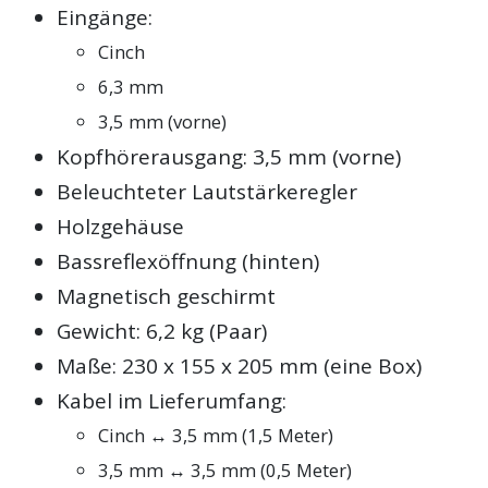
Eingänge:
Cinch
6,3 mm
3,5 mm (vorne)
Kopfhörerausgang: 3,5 mm (vorne)
Beleuchteter Lautstärkeregler
Holzgehäuse
Bassreflexöffnung (hinten)
Magnetisch geschirmt
Gewicht: 6,2 kg (Paar)
Maße: 230 x 155 x 205 mm (eine Box)
Kabel im Lieferumfang:
Cinch ↔ 3,5 mm (1,5 Meter)
3,5 mm ↔ 3,5 mm (0,5 Meter)