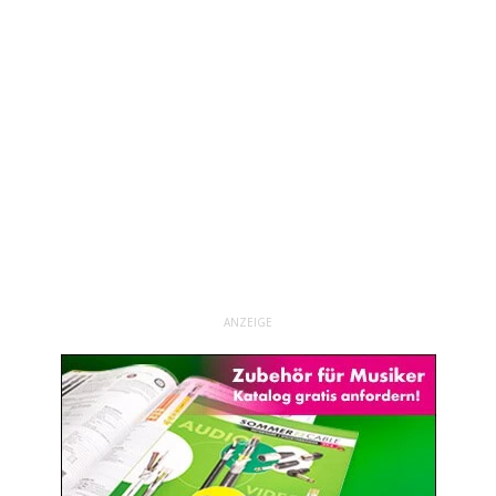
ANZEIGE