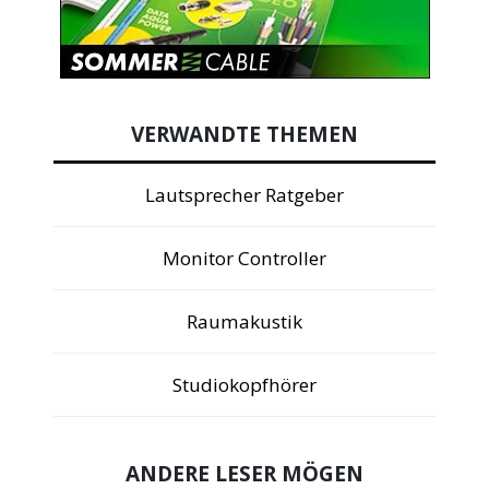
VERWANDTE THEMEN
Lautsprecher Ratgeber
Monitor Controller
Raumakustik
Studiokopfhörer
ANDERE LESER MÖGEN