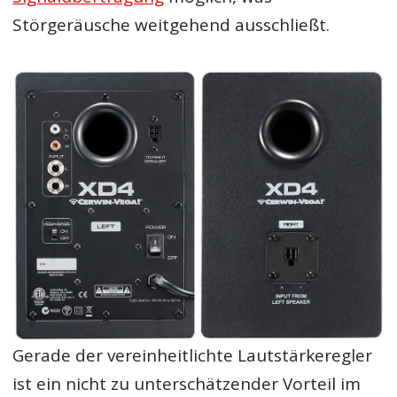
Störgeräusche weitgehend ausschließt.
Gerade der vereinheitlichte Lautstärkeregler
ist ein nicht zu unterschätzender Vorteil im