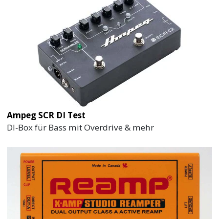
Ampeg SCR DI Test
DI-Box für Bass mit Overdrive & mehr