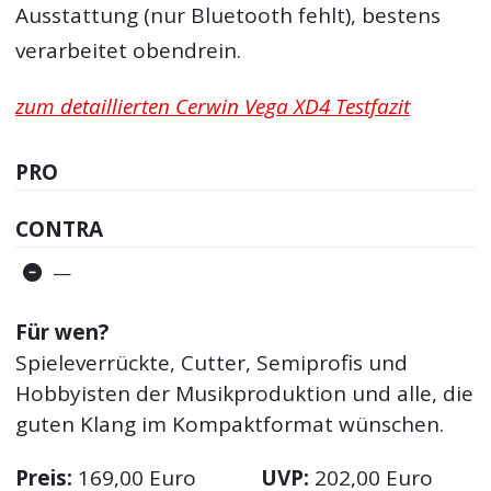
Ausstattung (nur Bluetooth fehlt), bestens
verarbeitet obendrein.
zum detaillierten Cerwin Vega XD4 Testfazit
PRO
CONTRA
—
Für wen?
Spieleverrückte, Cutter, Semiprofis und
Hobbyisten der Musikproduktion und alle, die
guten Klang im Kompaktformat wünschen.
Preis:
169,00 Euro
UVP:
202,00 Euro