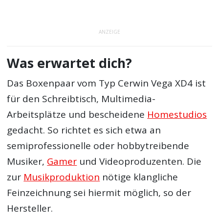
ANZEIGE
Was erwartet dich?
Das Boxenpaar vom Typ Cerwin Vega XD4 ist
für den Schreibtisch, Multimedia-
Arbeitsplätze und bescheidene
Homestudios
gedacht. So richtet es sich etwa an
semiprofessionelle oder hobbytreibende
Musiker,
Gamer
und Videoproduzenten. Die
zur
Musikproduktion
nötige klangliche
Feinzeichnung sei hiermit möglich, so der
Hersteller.