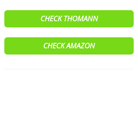
CHECK THOMANN
CHECK AMAZON