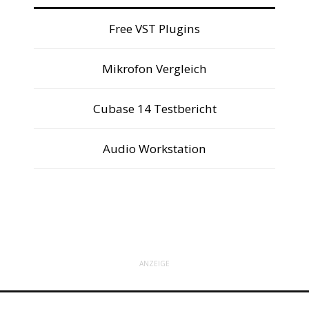
Free VST Plugins
Mikrofon Vergleich
Cubase 14 Testbericht
Audio Workstation
ANZEIGE