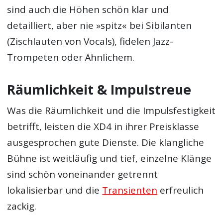
sind auch die Höhen schön klar und
detailliert, aber nie »spitz« bei Sibilanten
(Zischlauten von Vocals), fidelen Jazz-
Trompeten oder Ähnlichem.
Räumlichkeit & Impulstreue
Was die Räumlichkeit und die Impulsfestigkeit
betrifft, leisten die XD4 in ihrer Preisklasse
ausgesprochen gute Dienste. Die klangliche
Bühne ist weitläufig und tief, einzelne Klänge
sind schön voneinander getrennt
lokalisierbar und die
Transienten
erfreulich
zackig.