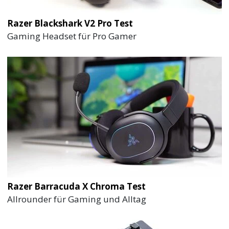
Razer Blackshark V2 Pro Test
Gaming Headset für Pro Gamer
Razer Barracuda X Chroma Test
Allrounder für Gaming und Alltag