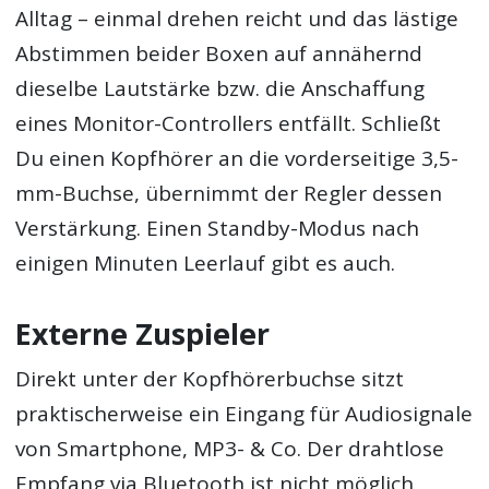
Alltag – einmal drehen reicht und das lästige
Abstimmen beider Boxen auf annähernd
dieselbe Lautstärke bzw. die Anschaffung
eines Monitor-Controllers entfällt. Schließt
Du einen Kopfhörer an die vorderseitige 3,5-
mm-Buchse, übernimmt der Regler dessen
Verstärkung. Einen Standby-Modus nach
einigen Minuten Leerlauf gibt es auch.
Externe Zuspieler
Direkt unter der Kopfhörerbuchse sitzt
praktischerweise ein Eingang für Audiosignale
von Smartphone, MP3- & Co. Der drahtlose
Empfang via Bluetooth ist nicht möglich,