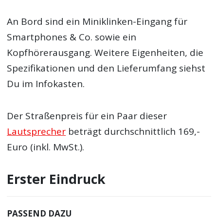
An Bord sind ein Miniklinken-Eingang für
Smartphones & Co. sowie ein
Kopfhörerausgang. Weitere Eigenheiten, die
Spezifikationen und den Lieferumfang siehst
Du im Infokasten.
Der Straßenpreis für ein Paar dieser
Lautsprecher
beträgt durchschnittlich 169,-
Euro (inkl. MwSt.).
Erster Eindruck
PASSEND DAZU