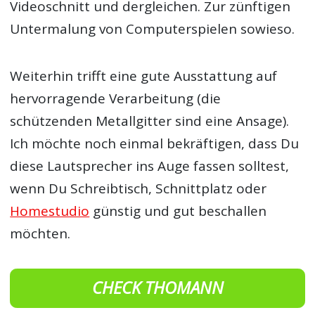
Videoschnitt und dergleichen. Zur zünftigen
Untermalung von Computerspielen sowieso.
Weiterhin trifft eine gute Ausstattung auf
hervorragende Verarbeitung (die
schützenden Metallgitter sind eine Ansage).
Ich möchte noch einmal bekräftigen, dass Du
diese Lautsprecher ins Auge fassen solltest,
wenn Du Schreibtisch, Schnittplatz oder
Homestudio
günstig und gut beschallen
möchten.
CHECK THOMANN