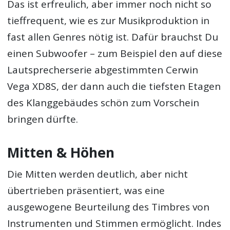
Das ist erfreulich, aber immer noch nicht so
tieffrequent, wie es zur Musikproduktion in
fast allen Genres nötig ist. Dafür brauchst Du
einen Subwoofer – zum Beispiel den auf diese
Lautsprecherserie abgestimmten Cerwin
Vega XD8S, der dann auch die tiefsten Etagen
des Klanggebäudes schön zum Vorschein
bringen dürfte.
Mitten & Höhen
Die Mitten werden deutlich, aber nicht
übertrieben präsentiert, was eine
ausgewogene Beurteilung des Timbres von
Instrumenten und Stimmen ermöglicht. Indes