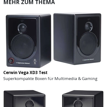
MEHR ZUM THEMA
Cerwin Vega XD3 Test
Superkompakte Boxen für Multimedia & Gaming