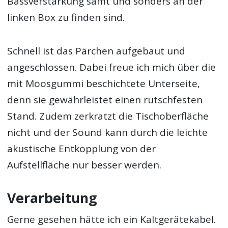
Bassverstärkung samt und sonders an der
linken Box zu finden sind.
Schnell ist das Pärchen aufgebaut und
angeschlossen. Dabei freue ich mich über die
mit Moosgummi beschichtete Unterseite,
denn sie gewährleistet einen rutschfesten
Stand. Zudem zerkratzt die Tischoberfläche
nicht und der Sound kann durch die leichte
akustische Entkopplung von der
Aufstellfläche nur besser werden.
Verarbeitung
Gerne gesehen hätte ich ein Kaltgerätekabel.