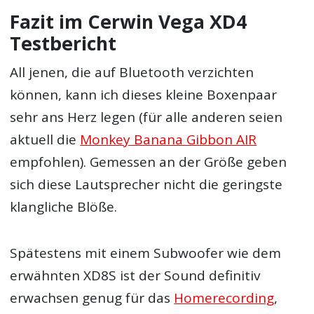
Fazit im Cerwin Vega XD4
Testbericht
All jenen, die auf Bluetooth verzichten
können, kann ich dieses kleine Boxenpaar
sehr ans Herz legen (für alle anderen seien
aktuell die
Monkey Banana Gibbon AIR
empfohlen). Gemessen an der Größe geben
sich diese Lautsprecher nicht die geringste
klangliche Blöße.
Spätestens mit einem Subwoofer wie dem
erwähnten XD8S ist der Sound definitiv
erwachsen genug für das
Homerecording
,