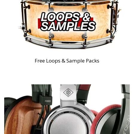
Free Loops & Sample Packs