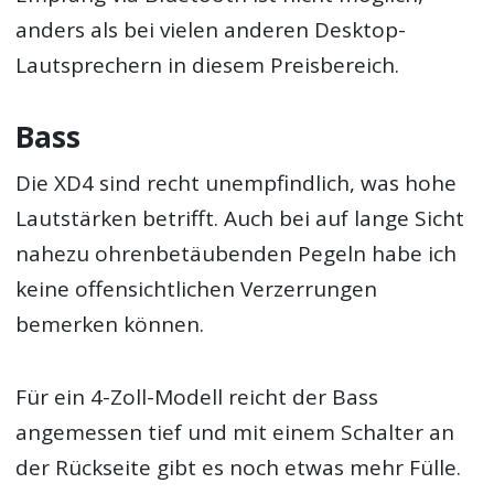
anders als bei vielen anderen Desktop-
Lautsprechern in diesem Preisbereich.
Bass
Die XD4 sind recht unempfindlich, was hohe
Lautstärken betrifft. Auch bei auf lange Sicht
nahezu ohrenbetäubenden Pegeln habe ich
keine offensichtlichen Verzerrungen
bemerken können.
Für ein 4-Zoll-Modell reicht der Bass
angemessen tief und mit einem Schalter an
der Rückseite gibt es noch etwas mehr Fülle.