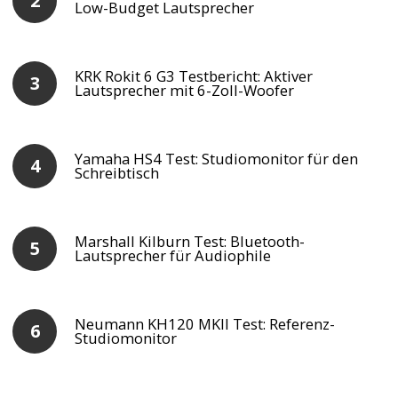
Low-Budget Lautsprecher
KRK Rokit 6 G3 Testbericht: Aktiver
Lautsprecher mit 6-Zoll-Woofer
Yamaha HS4 Test: Studiomonitor für den
Schreibtisch
Marshall Kilburn Test: Bluetooth-
Lautsprecher für Audiophile
Neumann KH120 MKII Test: Referenz-
Studiomonitor