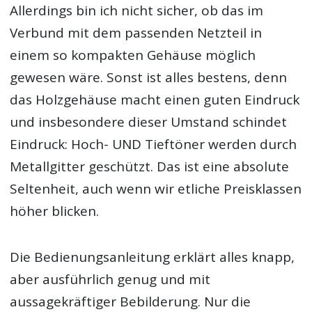
Allerdings bin ich nicht sicher, ob das im
Verbund mit dem passenden Netzteil in
einem so kompakten Gehäuse möglich
gewesen wäre. Sonst ist alles bestens, denn
das Holzgehäuse macht einen guten Eindruck
und insbesondere dieser Umstand schindet
Eindruck: Hoch- UND Tieftöner werden durch
Metallgitter geschützt. Das ist eine absolute
Seltenheit, auch wenn wir etliche Preisklassen
höher blicken.
Die Bedienungsanleitung erklärt alles knapp,
aber ausführlich genug und mit
aussagekräftiger Bebilderung. Nur die