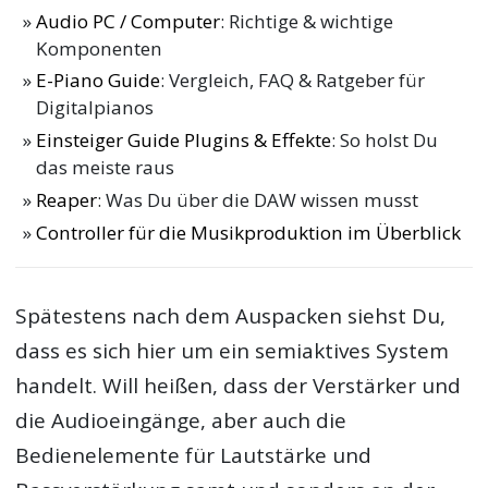
Audio PC / Computer
: Richtige & wichtige
Komponenten
E-Piano Guide
: Vergleich, FAQ & Ratgeber für
Digitalpianos
Einsteiger Guide Plugins & Effekte
: So holst Du
das meiste raus
Reaper
: Was Du über die DAW wissen musst
Controller für die Musikproduktion im Überblick
Spätestens nach dem Auspacken siehst Du,
dass es sich hier um ein semiaktives System
handelt. Will heißen, dass der Verstärker und
die Audioeingänge, aber auch die
Bedienelemente für Lautstärke und