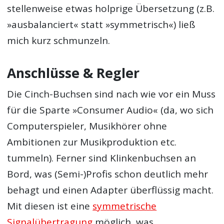
stellenweise etwas holprige Übersetzung (z.B.
»ausbalanciert« statt »symmetrisch«) ließ
mich kurz schmunzeln.
Anschlüsse & Regler
Die Cinch-Buchsen sind nach wie vor ein Muss
für die Sparte »Consumer Audio« (da, wo sich
Computerspieler, Musikhörer ohne
Ambitionen zur Musikproduktion etc.
tummeln). Ferner sind Klinkenbuchsen an
Bord, was (Semi-)Profis schon deutlich mehr
behagt und einen Adapter überflüssig macht.
Mit diesen ist eine
symmetrische
Signalübertragung
möglich, was