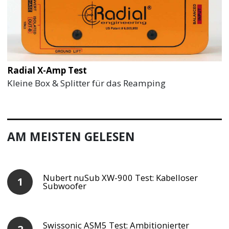
Radial X-Amp Test
Kleine Box & Splitter für das Reamping
AM MEISTEN GELESEN
Nubert nuSub XW-900 Test: Kabelloser
Subwoofer
Swissonic ASM5 Test: Ambitionierter