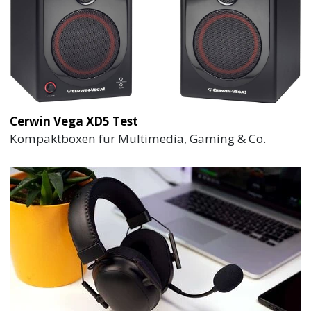
Cerwin Vega XD5 Test
Kompaktboxen für Multimedia, Gaming & Co.