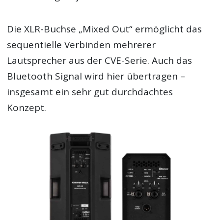
Die XLR-Buchse „Mixed Out“ ermöglicht das
sequentielle Verbinden mehrerer
Lautsprecher aus der CVE-Serie. Auch das
Bluetooth Signal wird hier übertragen –
insgesamt ein sehr gut durchdachtes
Konzept.