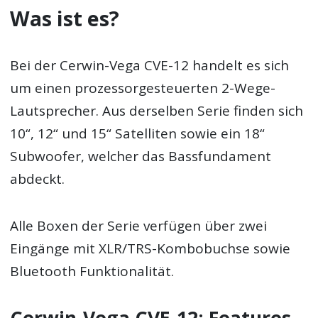
Was ist es?
Bei der Cerwin-Vega CVE-12 handelt es sich
um einen prozessorgesteuerten 2-Wege-
Lautsprecher. Aus derselben Serie finden sich
10“, 12“ und 15“ Satelliten sowie ein 18“
Subwoofer, welcher das Bassfundament
abdeckt.
Alle Boxen der Serie verfügen über zwei
Eingänge mit XLR/TRS-Kombobuchse sowie
Bluetooth Funktionalität.
Cerwin-Vega CVE-12: Features