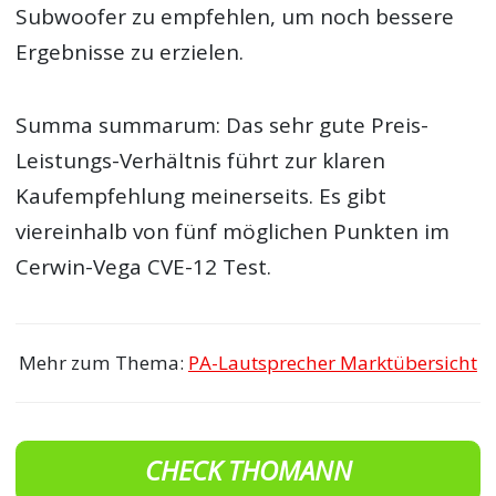
Subwoofer zu empfehlen, um noch bessere
Ergebnisse zu erzielen.
Summa summarum: Das sehr gute Preis-
Leistungs-Verhältnis führt zur klaren
Kaufempfehlung meinerseits. Es gibt
viereinhalb von fünf möglichen Punkten im
Cerwin-Vega CVE-12 Test.
Mehr zum Thema:
PA-Lautsprecher Marktübersicht
CHECK THOMANN