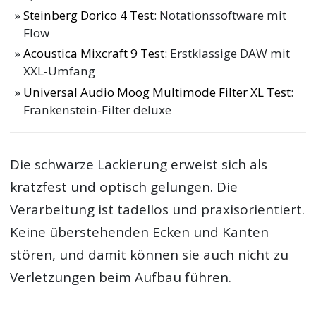
Steinberg Dorico 4 Test
: Notationssoftware mit
Flow
Acoustica Mixcraft 9 Test
: Erstklassige DAW mit
XXL-Umfang
Universal Audio Moog Multimode Filter XL Test
:
Frankenstein-Filter deluxe
Die schwarze Lackierung erweist sich als
kratzfest und optisch gelungen. Die
Verarbeitung ist tadellos und praxisorientiert.
Keine überstehenden Ecken und Kanten
stören, und damit können sie auch nicht zu
Verletzungen beim Aufbau führen.