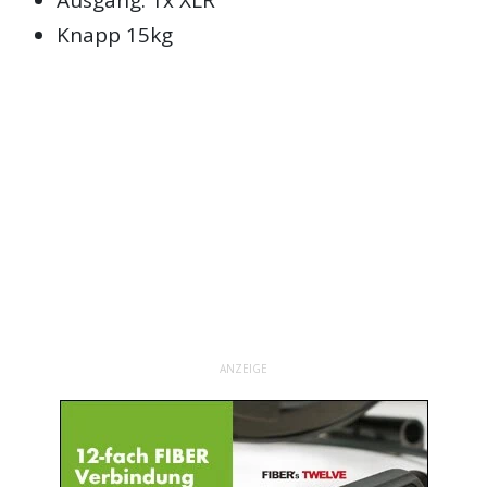
Knapp 15kg
ANZEIGE