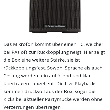
Das Mikrofon kommt über einen TC, welcher
bei PAs oft zur Rückkopplung neigt. Hier zeigt
die Box eine weitere Stärke, sie ist
rückkopplungsfest. Sowohl Sprache als auch
Gesang werden fein auflösend und klar
übertragen – exzellent. Die Live Playbacks
kommen druckvoll aus der Box, sogar die
Kicks bei aktueller Partymucke werden ohne
Verzerrungen übertragen.