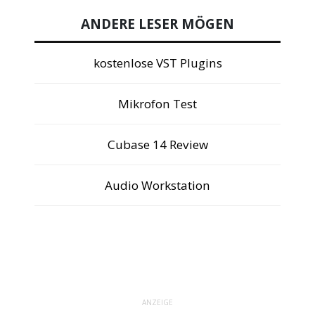
ANDERE LESER MÖGEN
kostenlose VST Plugins
Mikrofon Test
Cubase 14 Review
Audio Workstation
ANZEIGE