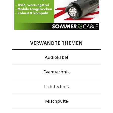
VERWANDTE THEMEN
Audiokabel
Eventtechnik
Lichttechnik
Mischpulte