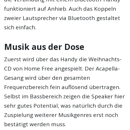
funktioniert auf Anhieb. Auch das Koppeln
zweier Lautsprecher via Bluetooth gestaltet
sich einfach.
Musik aus der Dose
Zuerst wird über das Handy die Weihnachts-
CD von Home Free angespielt. Der Acapella-
Gesang wird über den gesamten
Frequenzbereich fein auflösend übertragen.
Selbst im Bassbereich zeigen die Speaker hier
sehr gutes Potential, was natürlich durch die
Zuspielung weiterer Musikgenres erst noch
bestätigt werden muss.