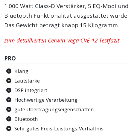
1.000 Watt Class-D Verstärker, 5 EQ-Modi und
Bluetooth Funktionalität ausgestattet wurde.
Das Gewicht beträgt knapp 15 Kilogramm.
zum detaillierten Cerwin-Vega CVE-12 Testfazit
PRO
Klang
Lautstärke
DSP integriert
Hochwertige Verarbeitung
gute Übertragungseigenschaften
Bluetooth
Sehr gutes Preis-Leistungs-Verhältnis