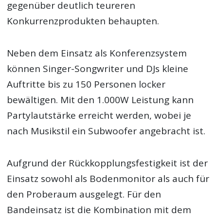
gegenüber deutlich teureren
Konkurrenzprodukten behaupten.
Neben dem Einsatz als Konferenzsystem
können Singer-Songwriter und DJs kleine
Auftritte bis zu 150 Personen locker
bewältigen. Mit den 1.000W Leistung kann
Partylautstärke erreicht werden, wobei je
nach Musikstil ein Subwoofer angebracht ist.
Aufgrund der Rückkopplungsfestigkeit ist der
Einsatz sowohl als Bodenmonitor als auch für
den Proberaum ausgelegt. Für den
Bandeinsatz ist die Kombination mit dem