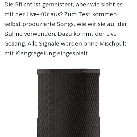
Die Pflicht ist gemeistert, aber wie sieht es
mit der Live-Kür aus? Zum Test kommen
selbst produzierte Songs, wie wir sie auf der
Bühne verwenden. Dazu kommt der Live-
Gesang. Alle Signale werden ohne Mischpult
mit Klangregelung eingespielt.