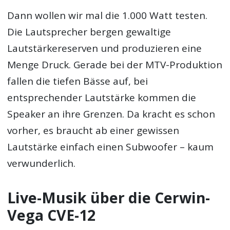
Dann wollen wir mal die 1.000 Watt testen.
Die Lautsprecher bergen gewaltige
Lautstärkereserven und produzieren eine
Menge Druck. Gerade bei der MTV-Produktion
fallen die tiefen Bässe auf, bei
entsprechender Lautstärke kommen die
Speaker an ihre Grenzen. Da kracht es schon
vorher, es braucht ab einer gewissen
Lautstärke einfach einen Subwoofer – kaum
verwunderlich.
Live-Musik über die Cerwin-
Vega CVE-12