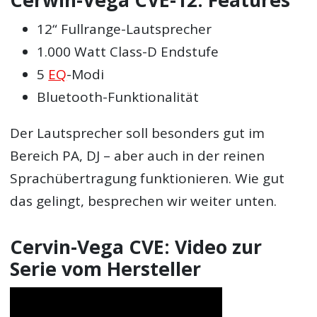
12“ Fullrange-Lautsprecher
1.000 Watt Class-D Endstufe
5
EQ
-Modi
Bluetooth-Funktionalität
Der Lautsprecher soll besonders gut im
Bereich PA, DJ – aber auch in der reinen
Sprachübertragung funktionieren. Wie gut
das gelingt, besprechen wir weiter unten.
Cervin-Vega CVE: Video zur
Serie vom Hersteller