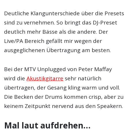
Deutliche Klangunterschiede über die Presets
sind zu vernehmen. So bringt das DJ-Preset
deutlich mehr Bässe als die andere. Der
Live/PA Bereich gefällt mir wegen der
ausgeglichenen Übertragung am besten.
Bei der MTV Unplugged von Peter Maffay
wird die
Akustikgitarre
sehr natürlich
übertragen, der Gesang kling warm und voll.
Die Becken der Drums kommen crisp, aber zu
keinem Zeitpunkt nervend aus den Speakern.
Mal laut aufdrehen…