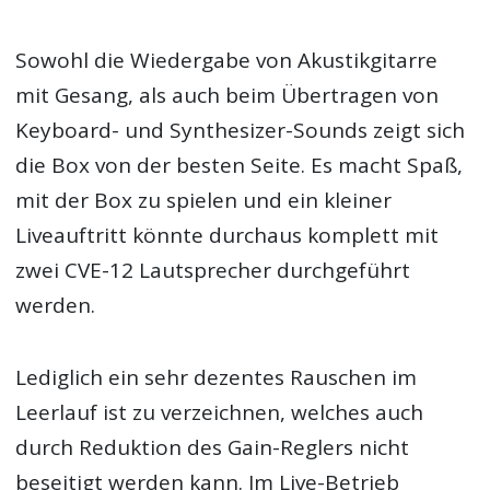
Sowohl die Wiedergabe von Akustikgitarre
mit Gesang, als auch beim Übertragen von
Keyboard- und Synthesizer-Sounds zeigt sich
die Box von der besten Seite. Es macht Spaß,
mit der Box zu spielen und ein kleiner
Liveauftritt könnte durchaus komplett mit
zwei CVE-12 Lautsprecher durchgeführt
werden.
Lediglich ein sehr dezentes Rauschen im
Leerlauf ist zu verzeichnen, welches auch
durch Reduktion des Gain-Reglers nicht
beseitigt werden kann. Im Live-Betrieb