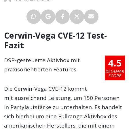
Cerwin-Vega CVE-12 Test-
Fazit
4.5
DSP-gesteuerte Aktivbox mit
praxisorientierten Features.
DELAMAR
SCORE
Die Cerwin-Vega CVE-12 kommt
mit ausreichend Leistung, um 150 Personen
in Partylautstärke zu unterhalten. Es handelt
sich hierbei um eine Fullrange Aktivbox des
amerikanischen Herstellers, die mit einem