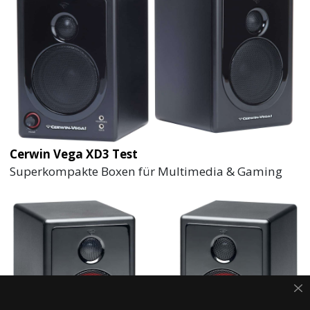
Cerwin Vega XD3 Test
Superkompakte Boxen für Multimedia & Gaming