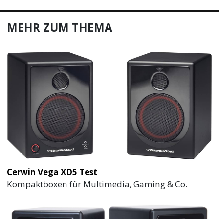
MEHR ZUM THEMA
Cerwin Vega XD5 Test
Kompaktboxen für Multimedia, Gaming & Co.