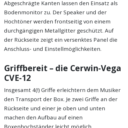
Abgeschrägte Kanten lassen den Einsatz als
Bodenmonitor zu. Der Speaker und der
Hochtöner werden frontseitig von einem
durchgängigen Metallgitter geschützt. Auf
der Rückseite zeigt ein versenktes Panel die
Anschluss- und Einstellmöglichkeiten.
Griffbereit – die Cerwin-Vega
CVE-12
Insgesamt 4(!) Griffe erleichtern dem Musiker
den Transport der Box. Je zwei Griffe an der
Rückseite und einer je oben und unten
machen den Aufbau auf einen
Boxenhochständer leicht möglich.