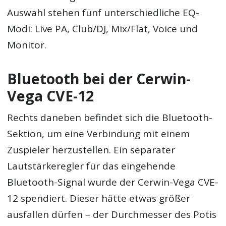
Auswahl stehen fünf unterschiedliche EQ-
Modi: Live PA, Club/DJ, Mix/Flat, Voice und
Monitor.
Bluetooth bei der Cerwin-
Vega CVE-12
Rechts daneben befindet sich die Bluetooth-
Sektion, um eine Verbindung mit einem
Zuspieler herzustellen. Ein separater
Lautstärkeregler für das eingehende
Bluetooth-Signal wurde der Cerwin-Vega CVE-
12 spendiert. Dieser hätte etwas größer
ausfallen dürfen – der Durchmesser des Potis