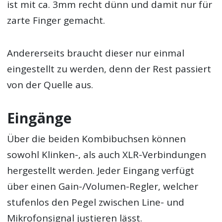
ist mit ca. 3mm recht dünn und damit nur für
zarte Finger gemacht.
Andererseits braucht dieser nur einmal
eingestellt zu werden, denn der Rest passiert
von der Quelle aus.
Eingänge
Über die beiden Kombibuchsen können
sowohl Klinken-, als auch XLR-Verbindungen
hergestellt werden. Jeder Eingang verfügt
über einen Gain-/Volumen-Regler, welcher
stufenlos den Pegel zwischen Line- und
Mikrofonsignal justieren lässt.