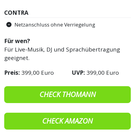
CONTRA
Netzanschluss ohne Verriegelung
Für wen?
Für Live-Musik, DJ und Sprachübertragung
geeignet.
Preis:
399,00 Euro
UVP:
399,00 Euro
CHECK THOMANN
CHECK AMAZON