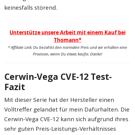
keinesfalls störend.
Unterstütze unsere Arbeit mit einem Kauf bei
Thomann*
* Affiliate Link: Du bezahlst den normalen Preis und wir erhalten eine
Provision, wenn Du etwas kaufst. Danke!
Cerwin-Vega CVE-12 Test-
Fazit
Mit dieser Serie hat der Hersteller einen
Volltreffer gelandet für mein Dafürhalten. Die
Cerwin-Vega CVE-12 kann sich aufgrund ihres
sehr guten Preis-Leistungs-Verhältnisses