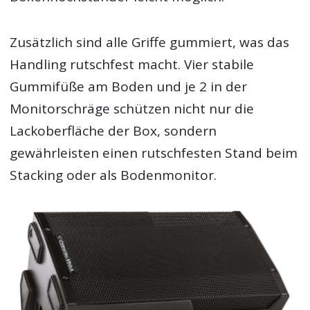
Zusätzlich sind alle Griffe gummiert, was das
Handling rutschfest macht. Vier stabile
Gummifüße am Boden und je 2 in der
Monitorschräge schützen nicht nur die
Lackoberfläche der Box, sondern
gewährleisten einen rutschfesten Stand beim
Stacking oder als Bodenmonitor.