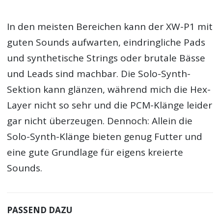
In den meisten Bereichen kann der XW-P1 mit
guten Sounds aufwarten, eindringliche Pads
und synthetische Strings oder brutale Bässe
und Leads sind machbar. Die Solo-Synth-
Sektion kann glänzen, während mich die Hex-
Layer nicht so sehr und die PCM-Klänge leider
gar nicht überzeugen. Dennoch: Allein die
Solo-Synth-Klänge bieten genug Futter und
eine gute Grundlage für eigens kreierte
Sounds.
PASSEND DAZU