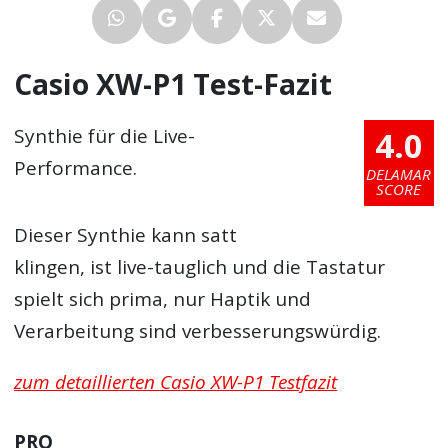
Casio XW-P1 Test-Fazit
4.0
Synthie für die Live-
Performance.
DELAMAR
SCORE
Dieser Synthie kann satt
klingen, ist live-tauglich und die Tastatur
spielt sich prima, nur Haptik und
Verarbeitung sind verbesserungswürdig.
zum detaillierten Casio XW-P1 Testfazit
PRO