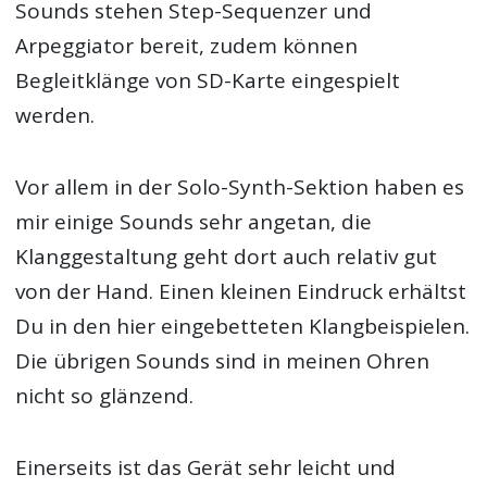
Sounds stehen Step-Sequenzer und
Arpeggiator bereit, zudem können
Begleitklänge von SD-Karte eingespielt
werden.
Vor allem in der Solo-Synth-Sektion haben es
mir einige Sounds sehr angetan, die
Klanggestaltung geht dort auch relativ gut
von der Hand. Einen kleinen Eindruck erhältst
Du in den hier eingebetteten Klangbeispielen.
Die übrigen Sounds sind in meinen Ohren
nicht so glänzend.
Einerseits ist das Gerät sehr leicht und