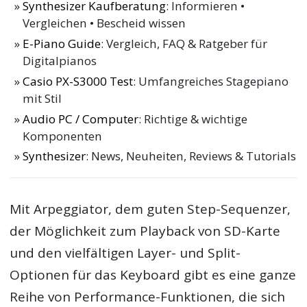
Synthesizer Kaufberatung
: Informieren •
Vergleichen • Bescheid wissen
E-Piano Guide
: Vergleich, FAQ & Ratgeber für
Digitalpianos
Casio PX-S3000 Test
: Umfangreiches Stagepiano
mit Stil
Audio PC / Computer
: Richtige & wichtige
Komponenten
Synthesizer
: News, Neuheiten, Reviews & Tutorials
Mit Arpeggiator, dem guten Step-Sequenzer,
der Möglichkeit zum Playback von SD-Karte
und den vielfältigen Layer- und Split-
Optionen für das Keyboard gibt es eine ganze
Reihe von Performance-Funktionen, die sich