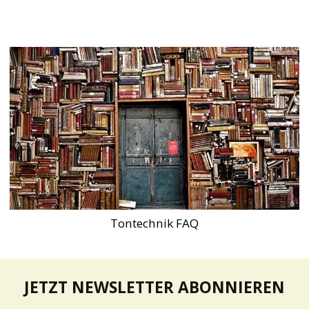
Tontechnik FAQ
JETZT NEWSLETTER ABONNIEREN