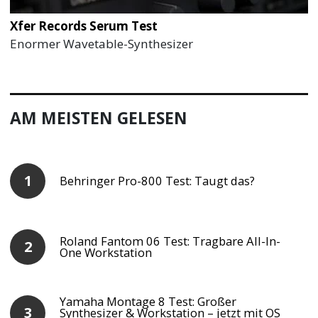
Xfer Records Serum Test
Enormer Wavetable-Synthesizer
AM MEISTEN GELESEN
Behringer Pro-800 Test: Taugt das?
Roland Fantom 06 Test: Tragbare All-In-
One Workstation
Yamaha Montage 8 Test: Großer
Synthesizer & Workstation – jetzt mit OS