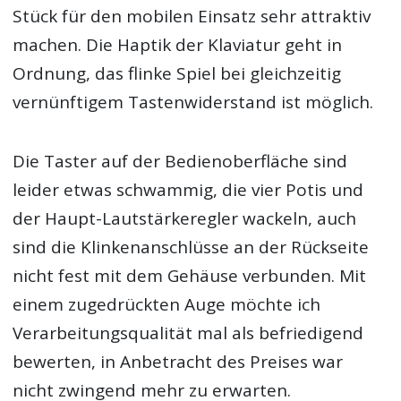
Stück für den mobilen Einsatz sehr attraktiv
machen. Die Haptik der Klaviatur geht in
Ordnung, das flinke Spiel bei gleichzeitig
vernünftigem Tastenwiderstand ist möglich.
Die Taster auf der Bedienoberfläche sind
leider etwas schwammig, die vier Potis und
der Haupt-Lautstärkeregler wackeln, auch
sind die Klinkenanschlüsse an der Rückseite
nicht fest mit dem Gehäuse verbunden. Mit
einem zugedrückten Auge möchte ich
Verarbeitungsqualität mal als befriedigend
bewerten, in Anbetracht des Preises war
nicht zwingend mehr zu erwarten.