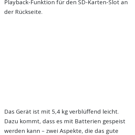
Playback-Funktion für den SD-Karten-Slot an
der Rückseite.
Das Gerät ist mit 5,4 kg verblüffend leicht.
Dazu kommt, dass es mit Batterien gespeist
werden kann – zwei Aspekte, die das gute