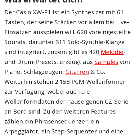
Der Casio XW-P1 ist ein Synthesizer mit 61
Tasten, der seine Stärken vor allem bei Live-
Einsätzen ausspielen will. 620 voreingestellte
Sounds, darunter 311 Solo-Synthie-Klänge
sind integriert, zudem gibt es 420
Melodie
-
und Drum-Presets, erzeugt aus
Samples
von
Piano, Schlagzeugen,
Gitarren
& Co.
Weiterhin stehen 2.158 PCM-Wellenformen
zur Verfügung, wobei auch die
Wellenformdaten der hauseigenen CZ-Serie
an Bord sind. Zu den weiteren Features
zählen ein Phrasensequenzer, ein
Arpeggiator, ein Step-Sequenzer und eine