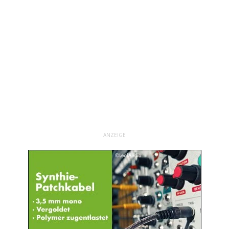
ANZEIGE