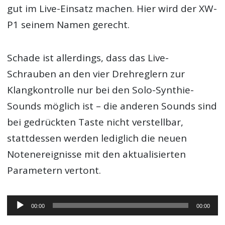
gut im Live-Einsatz machen. Hier wird der XW-
P1 seinem Namen gerecht.
Schade ist allerdings, dass das Live-
Schrauben an den vier Drehreglern zur
Klangkontrolle nur bei den Solo-Synthie-
Sounds möglich ist – die anderen Sounds sind
bei gedrückten Taste nicht verstellbar,
stattdessen werden lediglich die neuen
Notenereignisse mit den aktualisierten
Parametern vertont.
Audio-
00:00
00:00
Player