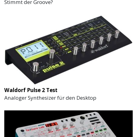
Stimmt der Groove?
Waldorf Pulse 2 Test
Analoger Synthesizer für den Desktop