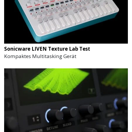
Sonicware LIVEN Texture Lab Test
Kompaktes Multitasking Gerät