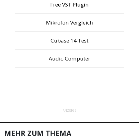
Free VST Plugin
Mikrofon Vergleich
Cubase 14 Test
Audio Computer
ANZEIGE
MEHR ZUM THEMA