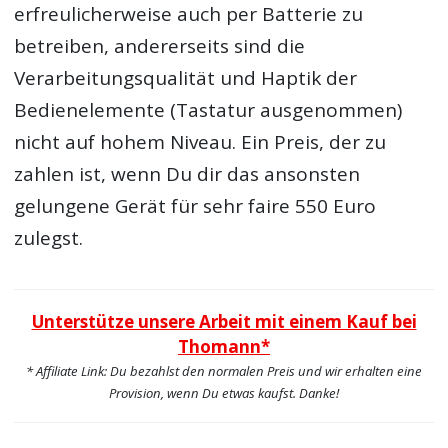
erfreulicherweise auch per Batterie zu
betreiben, andererseits sind die
Verarbeitungsqualität und Haptik der
Bedienelemente (Tastatur ausgenommen)
nicht auf hohem Niveau. Ein Preis, der zu
zahlen ist, wenn Du dir das ansonsten
gelungene Gerät für sehr faire 550 Euro
zulegst.
Unterstütze unsere Arbeit mit einem Kauf bei
Thomann*
* Affiliate Link: Du bezahlst den normalen Preis und wir erhalten eine
Provision, wenn Du etwas kaufst. Danke!