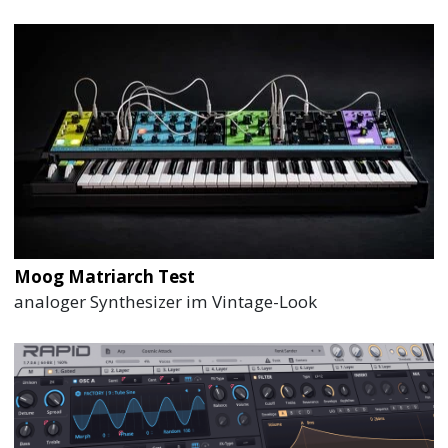
Moog Matriarch Test
analoger Synthesizer im Vintage-Look