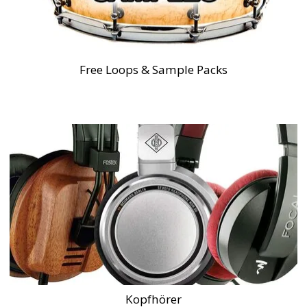
Free Loops & Sample Packs
Kopfhörer