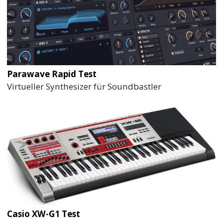
Parawave Rapid Test
Virtueller Synthesizer für Soundbastler
Casio XW-G1 Test