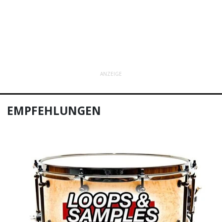
ANZEIGE
EMPFEHLUNGEN