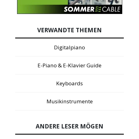
VERWANDTE THEMEN
Digitalpiano
E-Piano & E-Klavier Guide
Keyboards
Musikinstrumente
ANDERE LESER MÖGEN