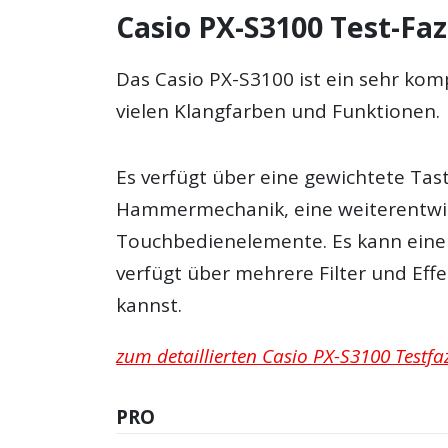
Casio PX-S3100 Test-Faz
Das Casio PX-S3100 ist ein sehr kom
vielen Klangfarben und Funktionen.
Es verfügt über eine gewichtete Tas
Hammermechanik, eine weiterentwi
Touchbedienelemente. Es kann eine
verfügt über mehrere Filter und Ef
kannst.
zum detaillierten Casio PX-S3100 Testfaz
PRO