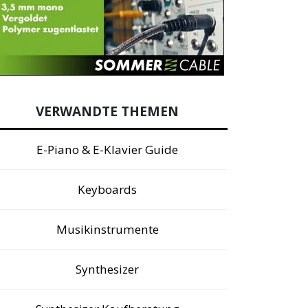
VERWANDTE THEMEN
E-Piano & E-Klavier Guide
Keyboards
Musikinstrumente
Synthesizer