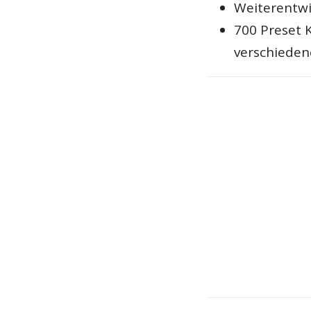
Weiterentwi
700 Preset 
verschieden