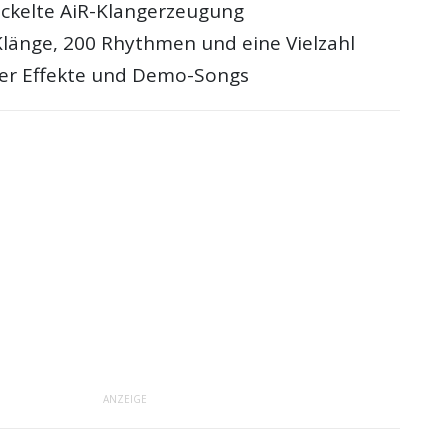
ckelte AiR-Klangerzeugung
Klänge, 200 Rhythmen und eine Vielzahl
er Effekte und Demo-Songs
ANZEIGE