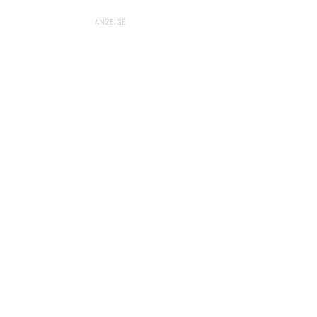
ANZEIGE