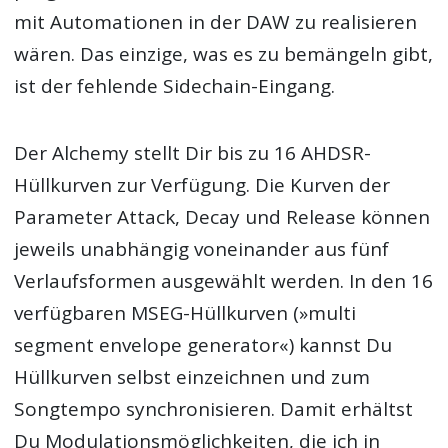
mit Automationen in der DAW zu realisieren
wären. Das einzige, was es zu bemängeln gibt,
ist der fehlende Sidechain-Eingang.
Der Alchemy stellt Dir bis zu 16 AHDSR-
Hüllkurven zur Verfügung. Die Kurven der
Parameter Attack, Decay und Release können
jeweils unabhängig voneinander aus fünf
Verlaufsformen ausgewählt werden. In den 16
verfügbaren MSEG-Hüllkurven (»multi
segment envelope generator«) kannst Du
Hüllkurven selbst einzeichnen und zum
Songtempo synchronisieren. Damit erhältst
Du Modulationsmöglichkeiten, die ich in