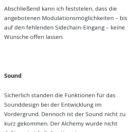
Abschließend kann ich feststelen, dass die
angebotenen Modulationsmöglichkeiten – bis
auf den fehlenden Sidechain-Eingang – keine
Wünsche offen lassen.
Sound
Sicherlich standen die Funktionen für das
Sounddesign bei der Entwicklung im
Vordergrund. Dennoch ist der Sound nicht zu
kurz gekommen. Der Alchemy wurde nicht