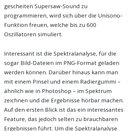
gescheiten Supersaw-Sound zu
programmieren, wird sich über die Unisono-
Funktion freuen, welche bis zu 600
Oszillatoren simuliert.
Interessant ist die Spektralanalyse, für die
sogar Bild-Dateien im PNG-Format geladen
werden können. Darüber hinaus kann man
mit einem Pinsel und einem Radiergummi –
ähnlich wie in Photoshop – im Spektrum
zeichnen und die Ergebnisse hörbar machen.
Auf den ersten Blick ist das ein interessantes
Feature, das jedoch selten zu brauchbaren
Ergebnissen führt. Um die Spektralanalyse