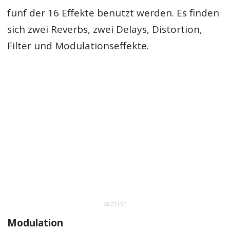
fünf der 16 Effekte benutzt werden. Es finden
sich zwei Reverbs, zwei Delays, Distortion,
Filter und Modulationseffekte.
ANZEIGE
Modulation