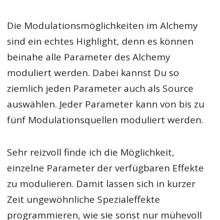
Die Modulationsmöglichkeiten im Alchemy
sind ein echtes Highlight, denn es können
beinahe alle Parameter des Alchemy
moduliert werden. Dabei kannst Du so
ziemlich jeden Parameter auch als Source
auswählen. Jeder Parameter kann von bis zu
fünf Modulationsquellen moduliert werden.
Sehr reizvoll finde ich die Möglichkeit,
einzelne Parameter der verfügbaren Effekte
zu modulieren. Damit lassen sich in kurzer
Zeit ungewöhnliche Spezialeffekte
programmieren, wie sie sonst nur mühevoll