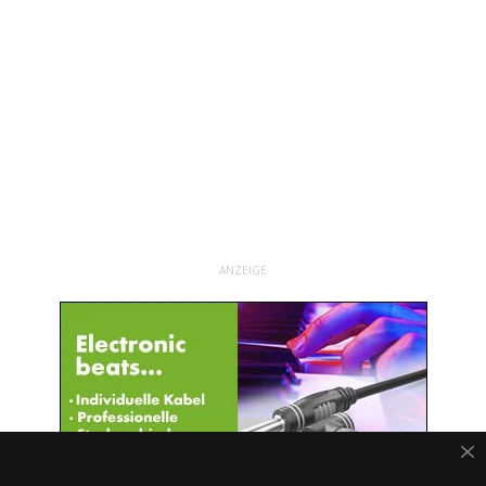
ANZEIGE