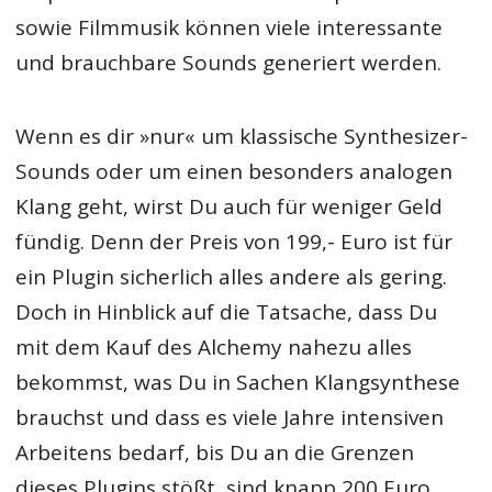
sowie Filmmusik können viele interessante
und brauchbare Sounds generiert werden.
Wenn es dir »nur« um klassische Synthesizer-
Sounds oder um einen besonders analogen
Klang geht, wirst Du auch für weniger Geld
fündig. Denn der Preis von 199,- Euro ist für
ein Plugin sicherlich alles andere als gering.
Doch in Hinblick auf die Tatsache, dass Du
mit dem Kauf des Alchemy nahezu alles
bekommst, was Du in Sachen Klangsynthese
brauchst und dass es viele Jahre intensiven
Arbeitens bedarf, bis Du an die Grenzen
dieses Plugins stößt, sind knapp 200 Euro