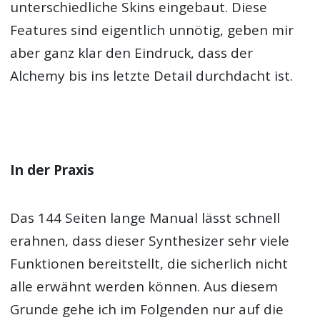
unterschiedliche Skins eingebaut. Diese
Features sind eigentlich unnötig, geben mir
aber ganz klar den Eindruck, dass der
Alchemy bis ins letzte Detail durchdacht ist.
In der Praxis
Das 144 Seiten lange Manual lässt schnell
erahnen, dass dieser Synthesizer sehr viele
Funktionen bereitstellt, die sicherlich nicht
alle erwähnt werden können. Aus diesem
Grunde gehe ich im Folgenden nur auf die