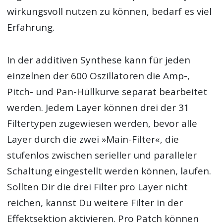
wirkungsvoll nutzen zu können, bedarf es viel
Erfahrung.
In der additiven Synthese kann für jeden
einzelnen der 600 Oszillatoren die Amp-,
Pitch- und Pan-Hüllkurve separat bearbeitet
werden. Jedem Layer können drei der 31
Filtertypen zugewiesen werden, bevor alle
Layer durch die zwei »Main-Filter«, die
stufenlos zwischen serieller und paralleler
Schaltung eingestellt werden können, laufen.
Sollten Dir die drei Filter pro Layer nicht
reichen, kannst Du weitere Filter in der
Effektsektion aktivieren. Pro Patch können