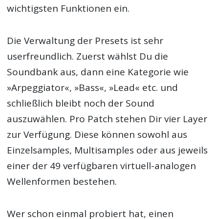
wichtigsten Funktionen ein.
Die Verwaltung der Presets ist sehr
userfreundlich. Zuerst wählst Du die
Soundbank aus, dann eine Kategorie wie
»Arpeggiator«, »Bass«, »Lead« etc. und
schließlich bleibt noch der Sound
auszuwählen. Pro Patch stehen Dir vier Layer
zur Verfügung. Diese können sowohl aus
Einzelsamples, Multisamples oder aus jeweils
einer der 49 verfügbaren virtuell-analogen
Wellenformen bestehen.
Wer schon einmal probiert hat, einen