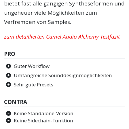
bietet fast alle gängigen Syntheseformen und
ungeheuer viele Möglichkeiten zum
Verfremden von Samples.
zum detaillierten Camel Audio Alchemy Testfazit
PRO
Guter Workflow
Umfangreiche Sounddesignmöglichkeiten
Sehr gute Presets
CONTRA
Keine Standalone-Version
Keine Sidechain-Funktion