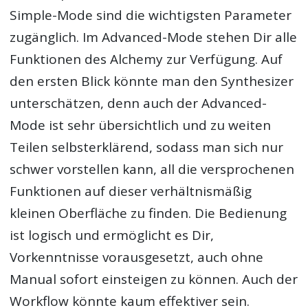
Simple-Mode sind die wichtigsten Parameter
zugänglich. Im Advanced-Mode stehen Dir alle
Funktionen des Alchemy zur Verfügung. Auf
den ersten Blick könnte man den Synthesizer
unterschätzen, denn auch der Advanced-
Mode ist sehr übersichtlich und zu weiten
Teilen selbsterklärend, sodass man sich nur
schwer vorstellen kann, all die versprochenen
Funktionen auf dieser verhältnismäßig
kleinen Oberfläche zu finden. Die Bedienung
ist logisch und ermöglicht es Dir,
Vorkenntnisse vorausgesetzt, auch ohne
Manual sofort einsteigen zu können. Auch der
Workflow könnte kaum effektiver sein.