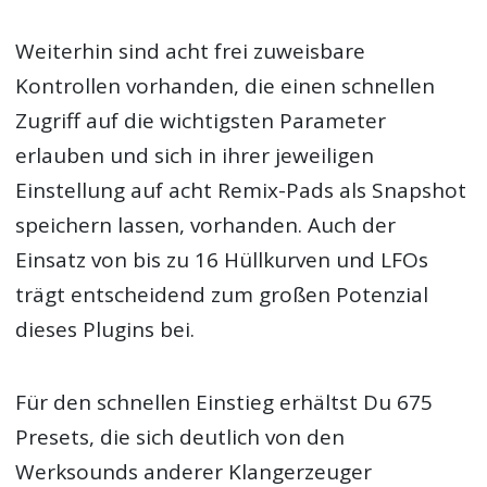
Weiterhin sind acht frei zuweisbare
Kontrollen vorhanden, die einen schnellen
Zugriff auf die wichtigsten Parameter
erlauben und sich in ihrer jeweiligen
Einstellung auf acht Remix-Pads als Snapshot
speichern lassen, vorhanden. Auch der
Einsatz von bis zu 16 Hüllkurven und LFOs
trägt entscheidend zum großen Potenzial
dieses Plugins bei.
Für den schnellen Einstieg erhältst Du 675
Presets, die sich deutlich von den
Werksounds anderer Klangerzeuger