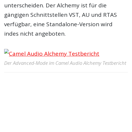
unterscheiden. Der Alchemy ist für die
gängigen Schnittstellen VST, AU und RTAS
verfügbar, eine Standalone-Version wird
indes nicht angeboten.
Der Advanced-Mode im Camel Audio Alchemy Testbericht