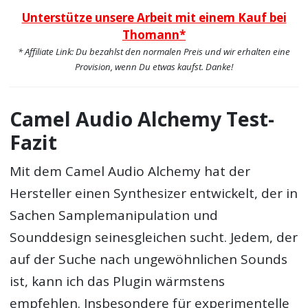
Unterstütze unsere Arbeit mit einem Kauf bei
Thomann*
* Affiliate Link: Du bezahlst den normalen Preis und wir erhalten eine
Provision, wenn Du etwas kaufst. Danke!
Camel Audio Alchemy Test-
Fazit
Mit dem Camel Audio Alchemy hat der
Hersteller einen Synthesizer entwickelt, der in
Sachen Samplemanipulation und
Sounddesign seinesgleichen sucht. Jedem, der
auf der Suche nach ungewöhnlichen Sounds
ist, kann ich das Plugin wärmstens
empfehlen. Insbesondere für experimentelle