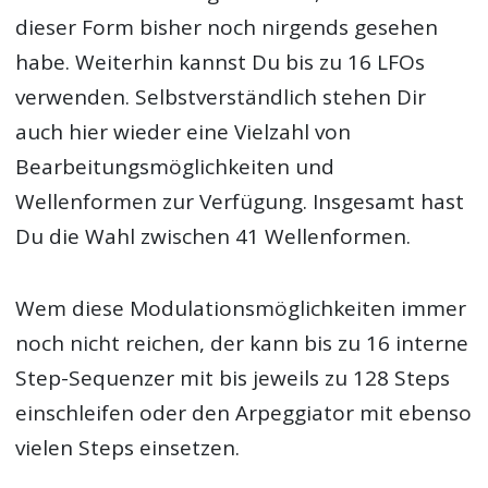
dieser Form bisher noch nirgends gesehen
habe. Weiterhin kannst Du bis zu 16 LFOs
verwenden. Selbstverständlich stehen Dir
auch hier wieder eine Vielzahl von
Bearbeitungsmöglichkeiten und
Wellenformen zur Verfügung. Insgesamt hast
Du die Wahl zwischen 41 Wellenformen.
Wem diese Modulationsmöglichkeiten immer
noch nicht reichen, der kann bis zu 16 interne
Step-Sequenzer mit bis jeweils zu 128 Steps
einschleifen oder den Arpeggiator mit ebenso
vielen Steps einsetzen.