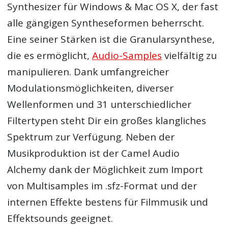
Synthesizer für Windows & Mac OS X, der fast
alle gängigen Syntheseformen beherrscht.
Eine seiner Stärken ist die Granularsynthese,
die es ermöglicht,
Audio-Samples
vielfältig zu
manipulieren. Dank umfangreicher
Modulationsmöglichkeiten, diverser
Wellenformen und 31 unterschiedlicher
Filtertypen steht Dir ein großes klangliches
Spektrum zur Verfügung. Neben der
Musikproduktion ist der Camel Audio
Alchemy dank der Möglichkeit zum Import
von Multisamples im .sfz-Format und der
internen Effekte bestens für Filmmusik und
Effektsounds geeignet.