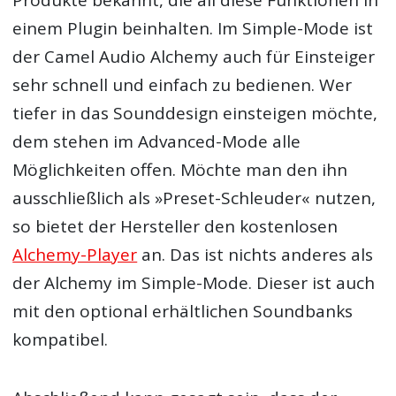
einem Plugin beinhalten. Im Simple-Mode ist
der Camel Audio Alchemy auch für Einsteiger
sehr schnell und einfach zu bedienen. Wer
tiefer in das Sounddesign einsteigen möchte,
dem stehen im Advanced-Mode alle
Möglichkeiten offen. Möchte man den ihn
ausschließlich als »Preset-Schleuder« nutzen,
so bietet der Hersteller den kostenlosen
Alchemy-Player
an. Das ist nichts anderes als
der Alchemy im Simple-Mode. Dieser ist auch
mit den optional erhältlichen Soundbanks
kompatibel.