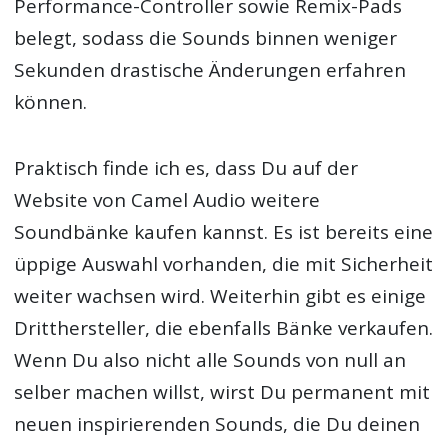
Performance-Controller sowie Remix-Pads
belegt, sodass die Sounds binnen weniger
Sekunden drastische Änderungen erfahren
können.
Praktisch finde ich es, dass Du auf der
Website von Camel Audio weitere
Soundbänke kaufen kannst. Es ist bereits eine
üppige Auswahl vorhanden, die mit Sicherheit
weiter wachsen wird. Weiterhin gibt es einige
Dritthersteller, die ebenfalls Bänke verkaufen.
Wenn Du also nicht alle Sounds von null an
selber machen willst, wirst Du permanent mit
neuen inspirierenden Sounds, die Du deinen