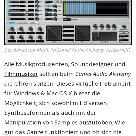
Der Advanced-Mode im Camel Audio Alchemy Testbericht
Alle Musikproduzenten, Sounddesigner und
Filmmusiker
sollten beim
Camel Audio Alchemy
die Ohren spitzen. Dieses virtuelle Instrument
für Windows & Mac OS X bietet die
Möglichkeit, sich sowohl mit diversen
Syntheseformen als auch mit der
Manipulation von Samples auszutoben. Wie
gut das Ganze funktioniert und ob sich die