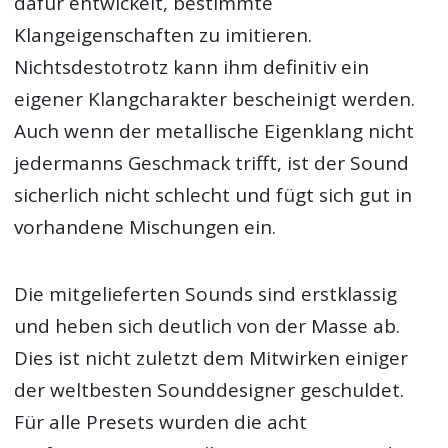
dafür entwickelt, bestimmte
Klangeigenschaften zu imitieren.
Nichtsdestotrotz kann ihm definitiv ein
eigener Klangcharakter bescheinigt werden.
Auch wenn der metallische Eigenklang nicht
jedermanns Geschmack trifft, ist der Sound
sicherlich nicht schlecht und fügt sich gut in
vorhandene Mischungen ein.
Die mitgelieferten Sounds sind erstklassig
und heben sich deutlich von der Masse ab.
Dies ist nicht zuletzt dem Mitwirken einiger
der weltbesten Sounddesigner geschuldet.
Für alle Presets wurden die acht