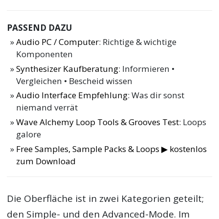
PASSEND DAZU
Audio PC / Computer
: Richtige & wichtige
Komponenten
Synthesizer Kaufberatung
: Informieren •
Vergleichen • Bescheid wissen
Audio Interface Empfehlung
: Was dir sonst
niemand verrät
Wave Alchemy Loop Tools & Grooves Test
: Loops
galore
Free Samples, Sample Packs & Loops ▶ kostenlos
zum Download
Die Oberfläche ist in zwei Kategorien geteilt;
den Simple- und den Advanced-Mode. Im