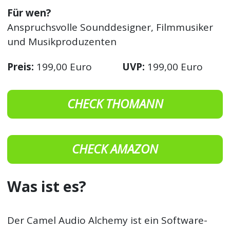
Für wen?
Anspruchsvolle Sounddesigner, Filmmusiker
und Musikproduzenten
Preis:
199,00 Euro
UVP:
199,00 Euro
CHECK THOMANN
CHECK AMAZON
Was ist es?
Der Camel Audio Alchemy ist ein Software-