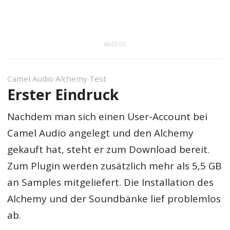
ANZEIGE
Camel Audio Alchemy Test
Erster Eindruck
Nachdem man sich einen User-Account bei
Camel Audio angelegt und den Alchemy
gekauft hat, steht er zum Download bereit.
Zum Plugin werden zusätzlich mehr als 5,5 GB
an Samples mitgeliefert. Die Installation des
Alchemy und der Soundbänke lief problemlos
ab.