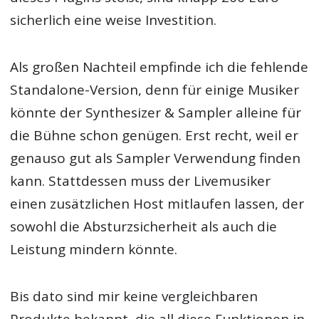
sicherlich eine weise Investition.
Als großen Nachteil empfinde ich die fehlende
Standalone-Version, denn für einige Musiker
könnte der Synthesizer & Sampler alleine für
die Bühne schon genügen. Erst recht, weil er
genauso gut als Sampler Verwendung finden
kann. Stattdessen muss der Livemusiker
einen zusätzlichen Host mitlaufen lassen, der
sowohl die Absturzsicherheit als auch die
Leistung mindern könnte.
Bis dato sind mir keine vergleichbaren
Produkte bekannt, die all diese Funktionen in