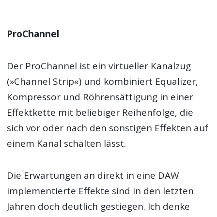
ProChannel
Der ProChannel ist ein virtueller Kanalzug
(»Channel Strip«) und kombiniert Equalizer,
Kompressor und Röhrensättigung in einer
Effektkette mit beliebiger Reihenfolge, die
sich vor oder nach den sonstigen Effekten auf
einem Kanal schalten lässt.
Die Erwartungen an direkt in eine DAW
implementierte Effekte sind in den letzten
Jahren doch deutlich gestiegen. Ich denke