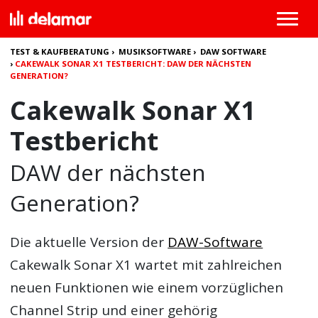
TEST & KAUFBERATUNG
›
MUSIKSOFTWARE
›
DAW SOFTWARE
›
CAKEWALK SONAR X1 TESTBERICHT: DAW DER NÄCHSTEN
GENERATION?
Cakewalk Sonar X1
Testbericht
DAW der nächsten
Generation?
Die aktuelle Version der
DAW-Software
Cakewalk Sonar X1 wartet mit zahlreichen
neuen Funktionen wie einem vorzüglichen
Channel Strip und einer gehörig