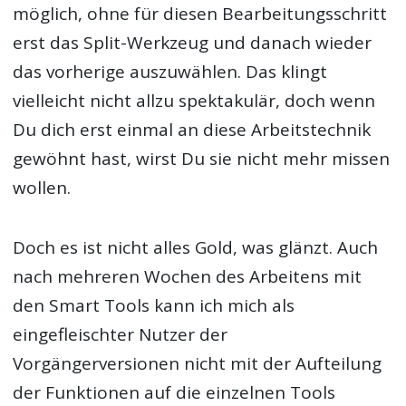
möglich, ohne für diesen Bearbeitungsschritt
erst das Split-Werkzeug und danach wieder
das vorherige auszuwählen. Das klingt
vielleicht nicht allzu spektakulär, doch wenn
Du dich erst einmal an diese Arbeitstechnik
gewöhnt hast, wirst Du sie nicht mehr missen
wollen.
Doch es ist nicht alles Gold, was glänzt. Auch
nach mehreren Wochen des Arbeitens mit
den Smart Tools kann ich mich als
eingefleischter Nutzer der
Vorgängerversionen nicht mit der Aufteilung
der Funktionen auf die einzelnen Tools