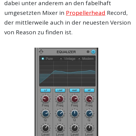
dabei unter anderem an den fabelhaft
umgesetzten Mixer in
Propellerhead
Record,
der mittlerweile auch in der neuesten Version
von Reason zu finden ist.