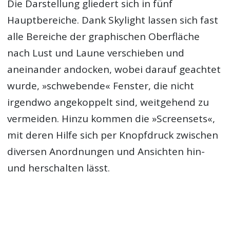
Die Darstellung gliedert sich in fünf
Hauptbereiche. Dank Skylight lassen sich fast
alle Bereiche der graphischen Oberfläche
nach Lust und Laune verschieben und
aneinander andocken, wobei darauf geachtet
wurde, »schwebende« Fenster, die nicht
irgendwo angekoppelt sind, weitgehend zu
vermeiden. Hinzu kommen die »Screensets«,
mit deren Hilfe sich per Knopfdruck zwischen
diversen Anordnungen und Ansichten hin-
und herschalten lässt.