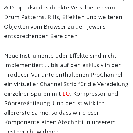
& Drop, also das direkte Verschieben von
Drum Patterns, Riffs, Effekten und weiteren
Objekten vom Browser zu den jeweils
entsprechenden Bereichen.
Neue Instrumente oder Effekte sind nicht
implementiert … bis auf den exklusiv in der
Producer-Variante enthaltenen ProChannel –
ein virtueller Channel Strip für die Veredelung
einzelner Spuren mit
EQ
, Kompressor und
Röhrensättigung. Und der ist wirklich
allererste Sahne, so dass wir dieser
Komponente einen Abschnitt in unserem
Testbericht widmen.