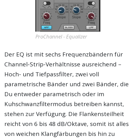
ProChannel - Equalizer
Der EQ ist mit sechs Frequenzbändern für
Channel-Strip-Verhältnisse ausreichend –
Hoch- und Tiefpassfilter, zwei voll
parametrische Bänder und zwei Bänder, die
Du entweder parametrisch oder im
Kuhschwanzfiltermodus betreiben kannst,
stehen zur Verfügung. Die Flankensteilheit
reicht von 6 bis 48 dB/Oktave, somit ist alles
von weichen Klangfärbungen bis hin zu