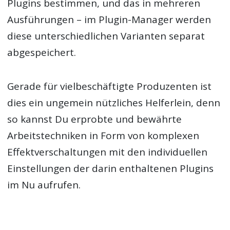
Plugins bestimmen, und das in mehreren
Ausführungen – im Plugin-Manager werden
diese unterschiedlichen Varianten separat
abgespeichert.
Gerade für vielbeschäftigte Produzenten ist
dies ein ungemein nützliches Helferlein, denn
so kannst Du erprobte und bewährte
Arbeitstechniken in Form von komplexen
Effektverschaltungen mit den individuellen
Einstellungen der darin enthaltenen Plugins
im Nu aufrufen.