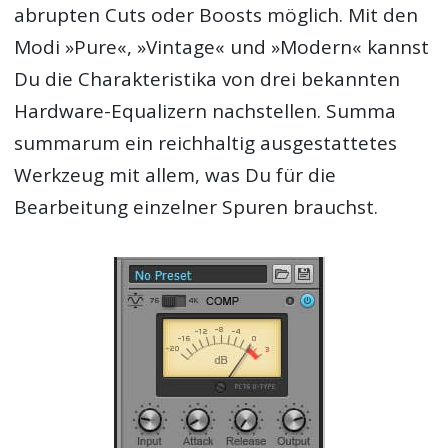
abrupten Cuts oder Boosts möglich. Mit den
Modi »Pure«, »Vintage« und »Modern« kannst
Du die Charakteristika von drei bekannten
Hardware-Equalizern nachstellen. Summa
summarum ein reichhaltig ausgestattetes
Werkzeug mit allem, was Du für die
Bearbeitung einzelner Spuren brauchst.