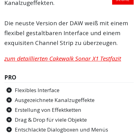
Kanalzugeffekten.
Die neuste Version der DAW weiß mit einem
flexibel gestaltbaren Interface und einem
exquisiten Channel Strip zu überzeugen.
zum detaillierten Cakewalk Sonar X1 Testfazit
PRO
Flexibles Interface
Ausgezeichnete Kanalzugeffekte
Erstellung von Effektketten
Drag & Drop für viele Objekte
Entschlackte Dialogboxen und Menüs