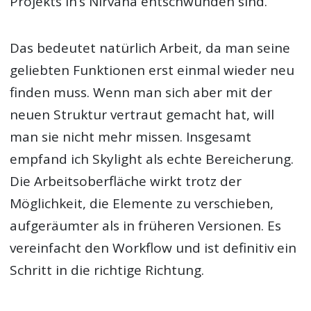
Projekts in’s Nirvana entschwunden sind.
Das bedeutet natürlich Arbeit, da man seine
geliebten Funktionen erst einmal wieder neu
finden muss. Wenn man sich aber mit der
neuen Struktur vertraut gemacht hat, will
man sie nicht mehr missen. Insgesamt
empfand ich Skylight als echte Bereicherung.
Die Arbeitsoberfläche wirkt trotz der
Möglichkeit, die Elemente zu verschieben,
aufgeräumter als in früheren Versionen. Es
vereinfacht den Workflow und ist definitiv ein
Schritt in die richtige Richtung.