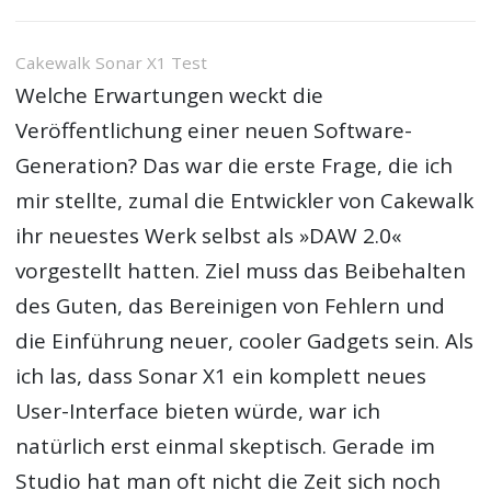
Cakewalk Sonar X1 Test
Welche Erwartungen weckt die
Veröffentlichung einer neuen Software-
Generation? Das war die erste Frage, die ich
mir stellte, zumal die Entwickler von Cakewalk
ihr neuestes Werk selbst als »DAW 2.0«
vorgestellt hatten. Ziel muss das Beibehalten
des Guten, das Bereinigen von Fehlern und
die Einführung neuer, cooler Gadgets sein. Als
ich las, dass Sonar X1 ein komplett neues
User-Interface bieten würde, war ich
natürlich erst einmal skeptisch. Gerade im
Studio hat man oft nicht die Zeit sich noch