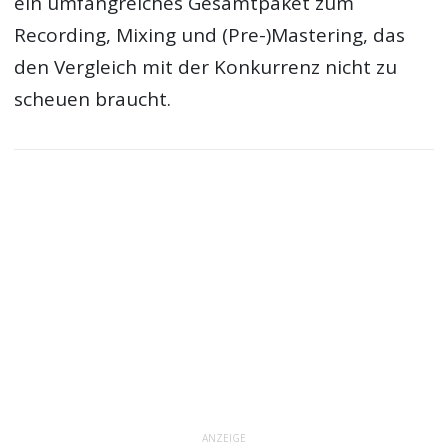
ein umfangreiches Gesamtpaket zum
Recording, Mixing und (Pre-)Mastering, das
den Vergleich mit der Konkurrenz nicht zu
scheuen braucht.
ANZEIGE