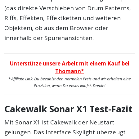
(das direkte Verschieben von Drum Patterns,
Riffs, Effekten, Effektketten und weiteren
Objekten), ob aus dem Browser oder
innerhalb der Spurenansichten.
Unterstütze unsere Arbeit mit einem Kauf bei
Thomann*
* Affiliate Link: Du bezahlst den normalen Preis und wir erhalten eine
Provision, wenn Du etwas kaufst. Danke!
Cakewalk Sonar X1 Test-Fazit
Mit Sonar X1 ist Cakewalk der Neustart
gelungen. Das Interface Skylight überzeugt