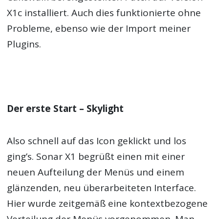
X1c installiert. Auch dies funktionierte ohne
Probleme, ebenso wie der Import meiner
Plugins.
Der erste Start – Skylight
Also schnell auf das Icon geklickt und los
ging’s. Sonar X1 begrüßt einen mit einer
neuen Aufteilung der Menüs und einem
glänzenden, neu überarbeiteten Interface.
Hier wurde zeitgemäß eine kontextbezogene