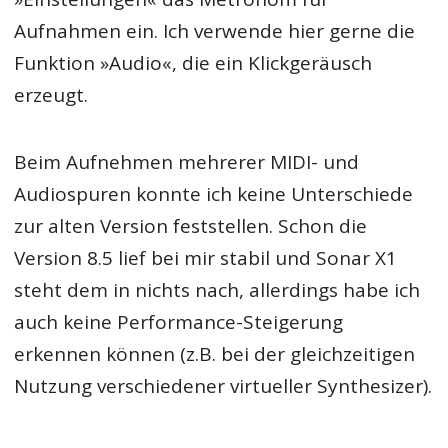
Aufnahmen ein. Ich verwende hier gerne die
Funktion »Audio«, die ein Klickgeräusch
erzeugt.
Beim Aufnehmen mehrerer MIDI- und
Audiospuren konnte ich keine Unterschiede
zur alten Version feststellen. Schon die
Version 8.5 lief bei mir stabil und Sonar X1
steht dem in nichts nach, allerdings habe ich
auch keine Performance-Steigerung
erkennen können (z.B. bei der gleichzeitigen
Nutzung verschiedener virtueller Synthesizer).