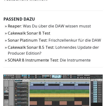
PASSEND DAZU
Reaper
: Was Du über die DAW wissen musst
Cakewalk Sonar 8 Test
Sonar Platinum Test
: Frischzellenkur für die DAW
Cakewalk Sonar 8.5 Test
: Lohnendes Update der
Producer Edition?
SONAR 8 Instrumente Test
: Die Instrumente