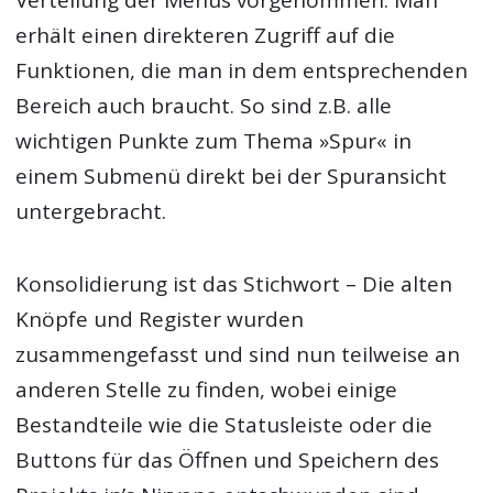
Verteilung der Menüs vorgenommen. Man
erhält einen direkteren Zugriff auf die
Funktionen, die man in dem entsprechenden
Bereich auch braucht. So sind z.B. alle
wichtigen Punkte zum Thema »Spur« in
einem Submenü direkt bei der Spuransicht
untergebracht.
Konsolidierung ist das Stichwort – Die alten
Knöpfe und Register wurden
zusammengefasst und sind nun teilweise an
anderen Stelle zu finden, wobei einige
Bestandteile wie die Statusleiste oder die
Buttons für das Öffnen und Speichern des