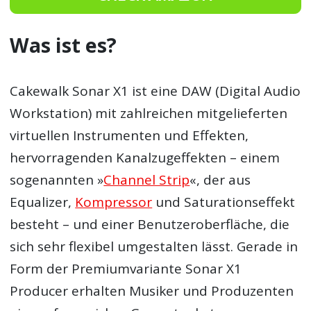
Was ist es?
Cakewalk Sonar X1 ist eine DAW (Digital Audio
Workstation) mit zahlreichen mitgelieferten
virtuellen Instrumenten und Effekten,
hervorragenden Kanalzugeffekten – einem
sogenannten »
Channel Strip
«, der aus
Equalizer,
Kompressor
und Saturationseffekt
besteht – und einer Benutzeroberfläche, die
sich sehr flexibel umgestalten lässt. Gerade in
Form der Premiumvariante Sonar X1
Producer erhalten Musiker und Produzenten