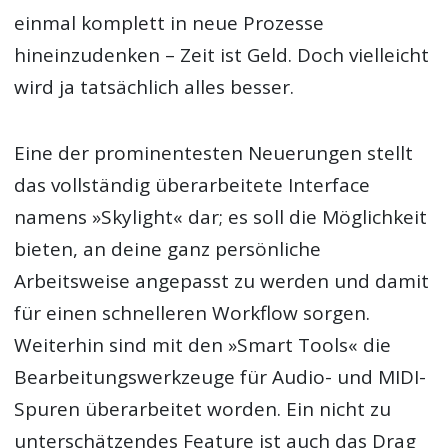
einmal komplett in neue Prozesse
hineinzudenken – Zeit ist Geld. Doch vielleicht
wird ja tatsächlich alles besser.
Eine der prominentesten Neuerungen stellt
das vollständig überarbeitete Interface
namens »Skylight« dar; es soll die Möglichkeit
bieten, an deine ganz persönliche
Arbeitsweise angepasst zu werden und damit
für einen schnelleren Workflow sorgen.
Weiterhin sind mit den »Smart Tools« die
Bearbeitungswerkzeuge für Audio- und MIDI-
Spuren überarbeitet worden. Ein nicht zu
unterschätzendes Feature ist auch das Drag