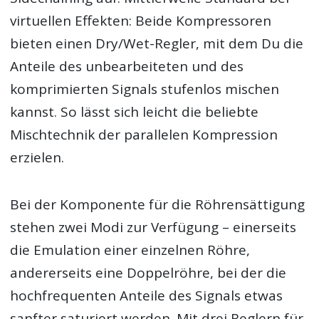
virtuellen Effekten: Beide Kompressoren
bieten einen Dry/Wet-Regler, mit dem Du die
Anteile des unbearbeiteten und des
komprimierten Signals stufenlos mischen
kannst. So lässt sich leicht die beliebte
Mischtechnik der parallelen Kompression
erzielen.
Bei der Komponente für die Röhrensättigung
stehen zwei Modi zur Verfügung – einerseits
die Emulation einer einzelnen Röhre,
andererseits eine Doppelröhre, bei der die
hochfrequenten Anteile des Signals etwas
sanfter saturiert werden. Mit drei Reglern für