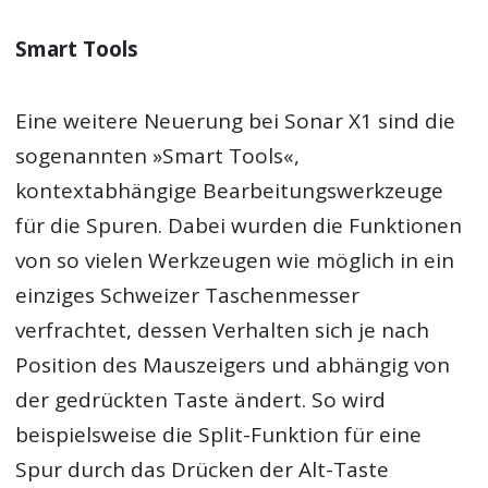
Smart Tools
Eine weitere Neuerung bei Sonar X1 sind die
sogenannten »Smart Tools«,
kontextabhängige Bearbeitungswerkzeuge
für die Spuren. Dabei wurden die Funktionen
von so vielen Werkzeugen wie möglich in ein
einziges Schweizer Taschenmesser
verfrachtet, dessen Verhalten sich je nach
Position des Mauszeigers und abhängig von
der gedrückten Taste ändert. So wird
beispielsweise die Split-Funktion für eine
Spur durch das Drücken der Alt-Taste