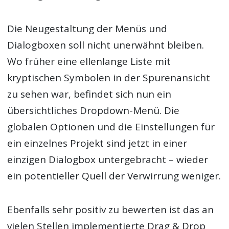
Die Neugestaltung der Menüs und
Dialogboxen soll nicht unerwähnt bleiben.
Wo früher eine ellenlange Liste mit
kryptischen Symbolen in der Spurenansicht
zu sehen war, befindet sich nun ein
übersichtliches Dropdown-Menü. Die
globalen Optionen und die Einstellungen für
ein einzelnes Projekt sind jetzt in einer
einzigen Dialogbox untergebracht – wieder
ein potentieller Quell der Verwirrung weniger.
Ebenfalls sehr positiv zu bewerten ist das an
vielen Stellen implementierte Drag & Drop