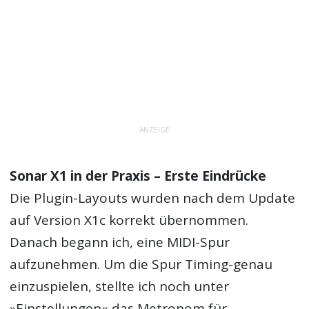
ANZEIGE
Sonar X1 in der Praxis – Erste Eindrücke
Die Plugin-Layouts wurden nach dem Update
auf Version X1c korrekt übernommen.
Danach begann ich, eine MIDI-Spur
aufzunehmen. Um die Spur Timing-genau
einzuspielen, stellte ich noch unter
»Einstellungen« das Metronom für