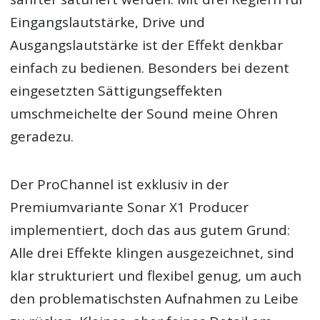
Eingangslautstärke, Drive und
Ausgangslautstärke ist der Effekt denkbar
einfach zu bedienen. Besonders bei dezent
eingesetzten Sättigungseffekten
umschmeichelte der Sound meine Ohren
geradezu.
Der ProChannel ist exklusiv in der
Premiumvariante Sonar X1 Producer
implementiert, doch das aus gutem Grund:
Alle drei Effekte klingen ausgezeichnet, sind
klar strukturiert und flexibel genug, um auch
den problematischsten Aufnahmen zu Leibe