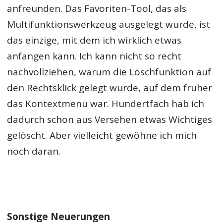
anfreunden. Das Favoriten-Tool, das als
Multifunktionswerkzeug ausgelegt wurde, ist
das einzige, mit dem ich wirklich etwas
anfangen kann. Ich kann nicht so recht
nachvollziehen, warum die Löschfunktion auf
den Rechtsklick gelegt wurde, auf dem früher
das Kontextmenü war. Hundertfach hab ich
dadurch schon aus Versehen etwas Wichtiges
gelöscht. Aber vielleicht gewöhne ich mich
noch daran.
Sonstige Neuerungen