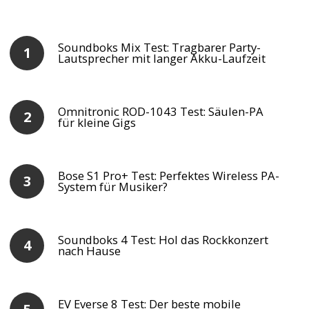
Soundboks Mix Test: Tragbarer Party-
Lautsprecher mit langer Akku-Laufzeit
Omnitronic ROD-1043 Test: Säulen-PA
für kleine Gigs
Bose S1 Pro+ Test: Perfektes Wireless PA-
System für Musiker?
Soundboks 4 Test: Hol das Rockkonzert
nach Hause
EV Everse 8 Test: Der beste mobile