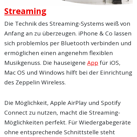
Streaming
Die Technik des Streaming-Systems weiß von
Anfang an zu überzeugen. iPhone & Co lassen
sich problemlos per Bluetooth verbinden und
ermöglichen einen angenehm flexiblen
Musikgenuss. Die hauseigene
App
für iOS,
Mac OS und Windows hilft bei der Einrichtung
des Zeppelin Wireless.
Die Möglichkeit, Apple AirPlay und Spotify
Connect zu nutzen, macht die Streaming-
Möglichkeiten perfekt. Für Wiedergabegeräte
ohne entsprechende Schnittstelle steht