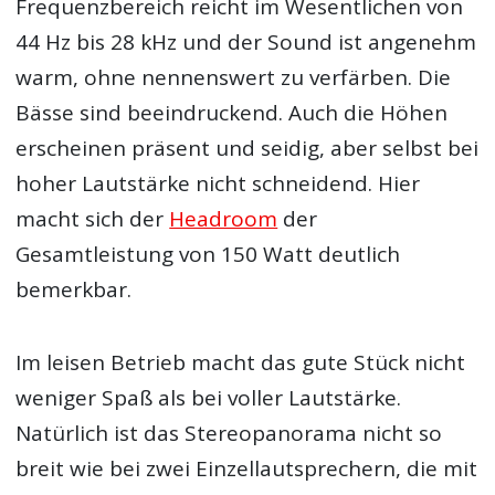
Frequenzbereich reicht im Wesentlichen von
44 Hz bis 28 kHz und der Sound ist angenehm
warm, ohne nennenswert zu verfärben. Die
Bässe sind beeindruckend. Auch die Höhen
erscheinen präsent und seidig, aber selbst bei
hoher Lautstärke nicht schneidend. Hier
macht sich der
Headroom
der
Gesamtleistung von 150 Watt deutlich
bemerkbar.
Im leisen Betrieb macht das gute Stück nicht
weniger Spaß als bei voller Lautstärke.
Natürlich ist das Stereopanorama nicht so
breit wie bei zwei Einzellautsprechern, die mit