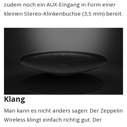
zudem noch ein AUX-Eingang in Form einer
kleinen Stereo-Klinkenbuchse (3,5 mm) bereit.
Klang
Man kann es nicht anders sagen: Der Zeppelin
Wireless klingt einfach richtig gut. Der