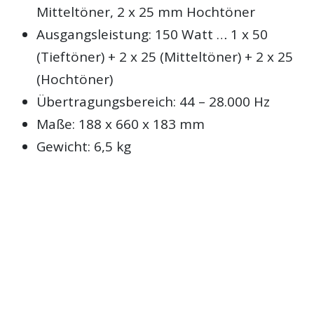
Mitteltöner, 2 x 25 mm Hochtöner
Ausgangsleistung: 150 Watt … 1 x 50
(Tieftöner) + 2 x 25 (Mitteltöner) + 2 x 25
(Hochtöner)
Übertragungsbereich: 44 – 28.000 Hz
Maße: 188 x 660 x 183 mm
Gewicht: 6,5 kg