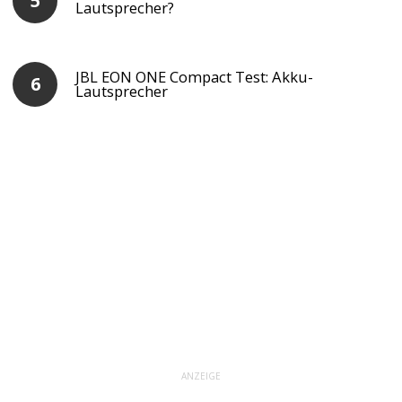
Lautsprecher?
JBL EON ONE Compact Test: Akku-
Lautsprecher
ANZEIGE