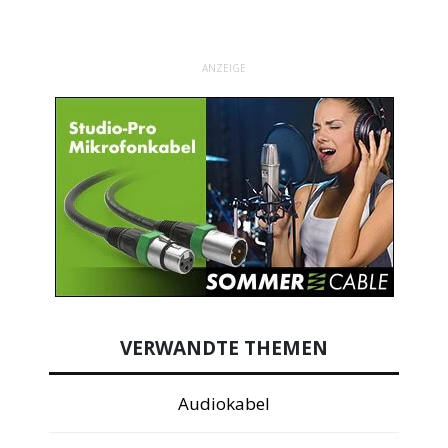
ANZEIGE
VERWANDTE THEMEN
Audiokabel