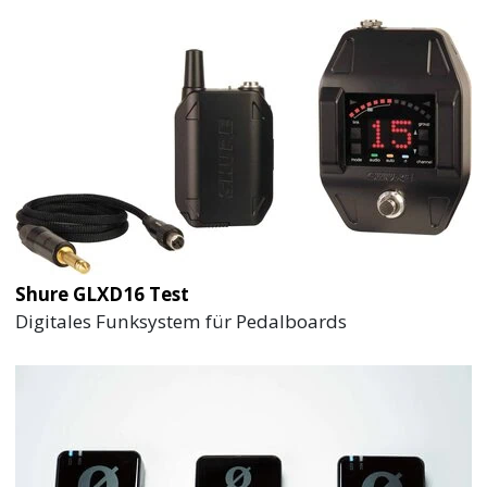
Shure GLXD16 Test
Digitales Funksystem für Pedalboards