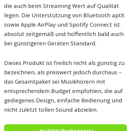
die auch beim Streaming Wert auf Qualität
legen. Die Unterstützung von Bluetooth aptX
sowie Apple AirPlay und Spotify Connect ist
absolut zeitgemäß und hoffentlich bald auch
bei günstigeren Geräten Standard.
Dieses Produkt ist freilich nicht als günstig zu
bezeichnen, als preiswert jedoch durchaus –
das Gesamtpaket sei Musikhörern mit
entsprechendem Budget empfohlen, die auf
gediegenes Design, einfache Bedienung und
nicht zuletzt tollen Sound abzielen.