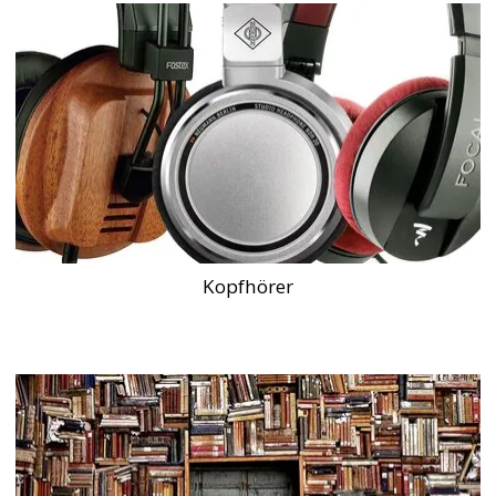
Kopfhörer