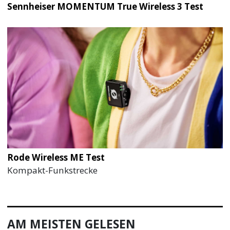
Sennheiser MOMENTUM True Wireless 3 Test
Rode Wireless ME Test
Kompakt-Funkstrecke
AM MEISTEN GELESEN