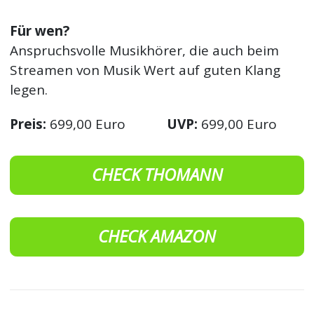
Für wen?
Anspruchsvolle Musikhörer, die auch beim
Streamen von Musik Wert auf guten Klang
legen.
Preis:
699,00 Euro
UVP:
699,00 Euro
CHECK THOMANN
CHECK AMAZON