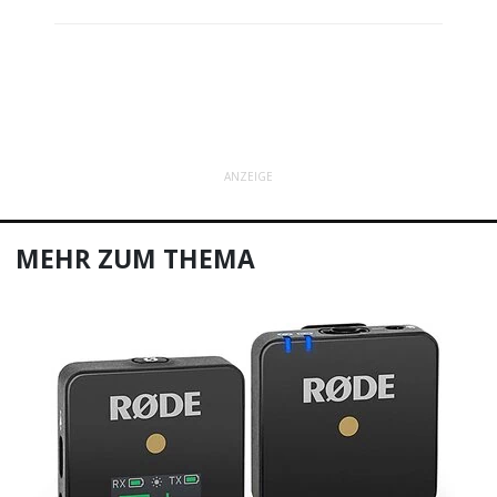
ANZEIGE
MEHR ZUM THEMA