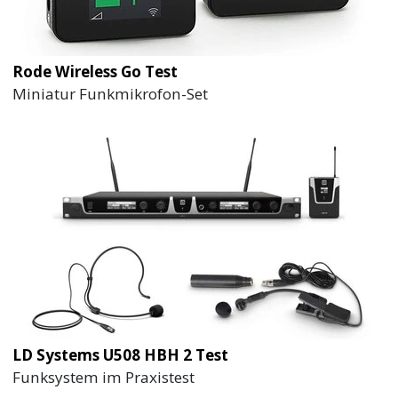
Rode Wireless Go Test
Miniatur Funkmikrofon-Set
LD Systems U508 HBH 2 Test
Funksystem im Praxistest