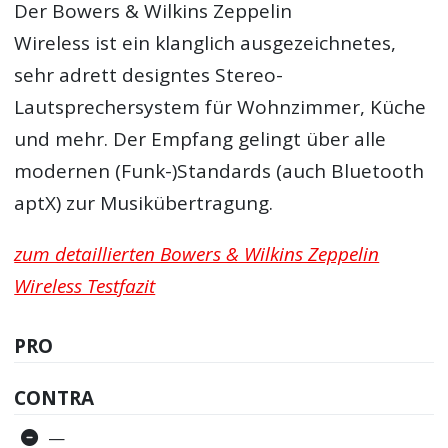
Der Bowers & Wilkins Zeppelin
Wireless ist ein klanglich ausgezeichnetes,
sehr adrett designtes Stereo-
Lautsprechersystem für Wohnzimmer, Küche
und mehr. Der Empfang gelingt über alle
modernen (Funk-)Standards (auch Bluetooth
aptX) zur Musikübertragung.
zum detaillierten Bowers & Wilkins Zeppelin
Wireless Testfazit
PRO
CONTRA
—