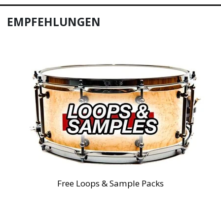
EMPFEHLUNGEN
Free Loops & Sample Packs