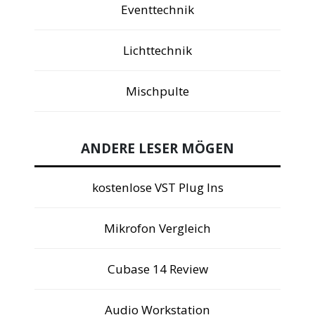
Eventtechnik
Lichttechnik
Mischpulte
ANDERE LESER MÖGEN
kostenlose VST Plug Ins
Mikrofon Vergleich
Cubase 14 Review
Audio Workstation