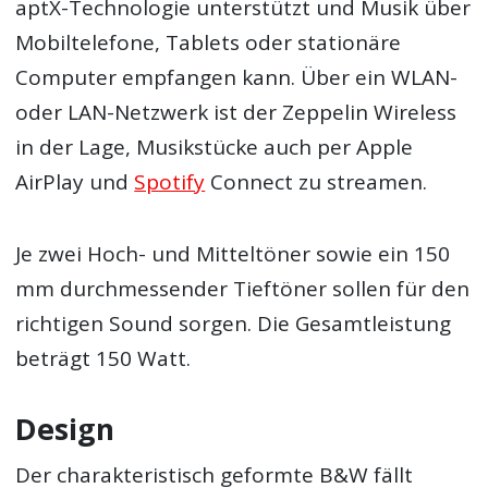
aptX-Technologie unterstützt und Musik über
Mobiltelefone, Tablets oder stationäre
Computer empfangen kann. Über ein WLAN-
oder LAN-Netzwerk ist der Zeppelin Wireless
in der Lage, Musikstücke auch per Apple
AirPlay und
Spotify
Connect zu streamen.
Je zwei Hoch- und Mitteltöner sowie ein 150
mm durchmessender Tieftöner sollen für den
richtigen Sound sorgen. Die Gesamtleistung
beträgt 150 Watt.
Design
Der charakteristisch geformte B&W fällt