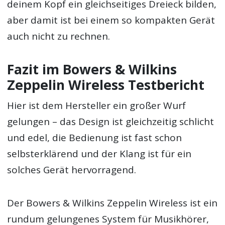
deinem Kopf ein gleichseitiges Dreieck bilden,
aber damit ist bei einem so kompakten Gerät
auch nicht zu rechnen.
Fazit im Bowers & Wilkins
Zeppelin Wireless Testbericht
Hier ist dem Hersteller ein großer Wurf
gelungen – das Design ist gleichzeitig schlicht
und edel, die Bedienung ist fast schon
selbsterklärend und der Klang ist für ein
solches Gerät hervorragend.
Der Bowers & Wilkins Zeppelin Wireless ist ein
rundum gelungenes System für Musikhörer,