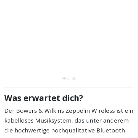
ANZEIGE
Was erwartet dich?
Der Bowers & Wilkins Zeppelin Wireless ist ein
kabelloses Musiksystem, das unter anderem
die hochwertige hochqualitative Bluetooth