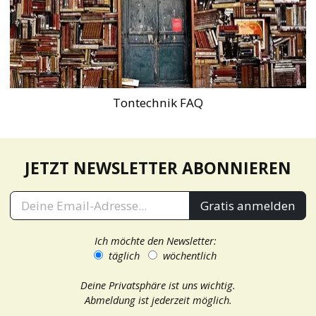
Tontechnik FAQ
JETZT NEWSLETTER ABONNIEREN
Gratis anmelden
Ich möchte den Newsletter:
täglich
wöchentlich
Deine Privatsphäre ist uns wichtig.
Abmeldung ist jederzeit möglich.