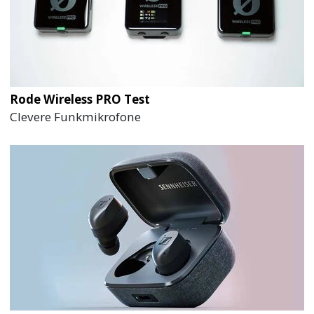
Rode Wireless PRO Test
Clevere Funkmikrofone