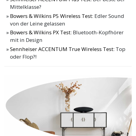
Mittelklasse?
Bowers & Wilkins P5 Wireless Test
: Edler Sound
von der Leine gelassen
Bowers & Wilkins PX Test
: Bluetooth-Kopfhörer
mit in Design
Sennheiser ACCENTUM True Wireless Test
: Top
oder Flop?!