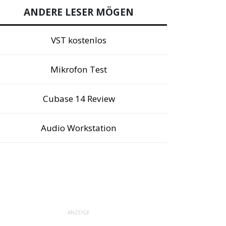
ANDERE LESER MÖGEN
VST kostenlos
Mikrofon Test
Cubase 14 Review
Audio Workstation
ANZEIGE