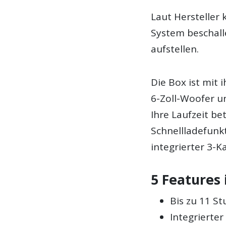
Laut Hersteller
System beschall
aufstellen.
Die Box ist mit 
6-Zoll-Woofer u
Ihre Laufzeit bet
Schnellladefunkt
integrierter 3-K
5 Features 
Bis zu 11 S
Integrierter