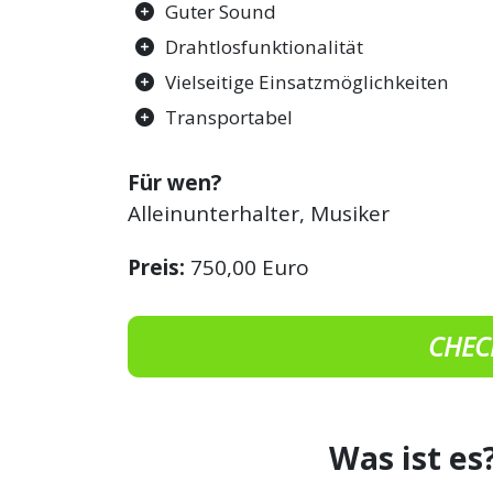
Guter Sound
Drahtlosfunktionalität
Vielseitige Einsatzmöglichkeiten
Transportabel
Für wen?
Alleinunterhalter, Musiker
Preis:
750,00 Euro
CHEC
Was ist es