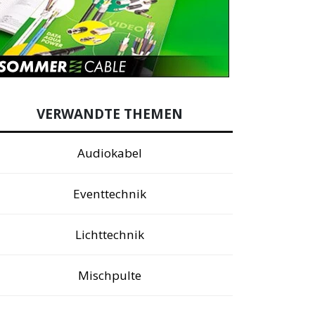
VERWANDTE THEMEN
Audiokabel
Eventtechnik
Lichttechnik
Mischpulte