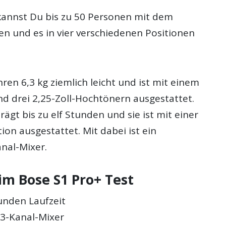
 kannst Du bis zu 50 Personen mit dem
en und es in vier verschiedenen Positionen
ihren 6,3 kg ziemlich leicht und ist mit einem
nd drei 2,25-Zoll-Hochtönern ausgestattet.
rägt bis zu elf Stunden und sie ist mit einer
ion ausgestattet. Mit dabei ist ein
anal-Mixer.
im Bose S1 Pro+ Test
tunden Laufzeit
 3-Kanal-Mixer