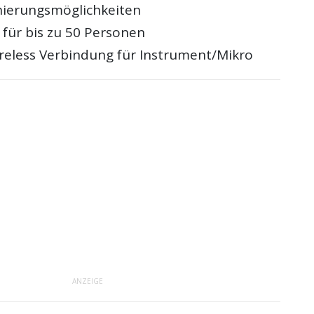
onierungsmöglichkeiten
 für bis zu 50 Personen
ireless Verbindung für Instrument/Mikro
ANZEIGE