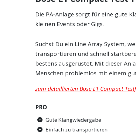
Die PA-Anlage sorgt für eine gute K
kleinen Events oder Gigs.
Suchst Du ein Line Array System, we
transportieren und schnell startber
bestens ausgerüstet. Mit dieser Anl
Menschen problemlos mit einem gut
zum detaillierten Bose L1 Compact Testf
PRO
Gute Klangwiedergabe
Einfach zu transportieren