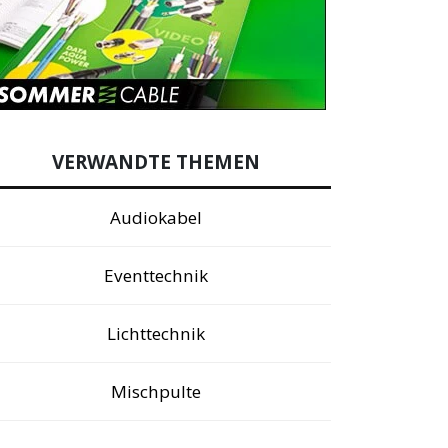
VERWANDTE THEMEN
Audiokabel
Eventtechnik
Lichttechnik
Mischpulte